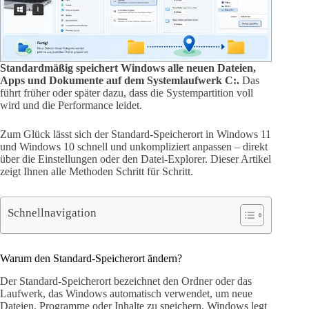
Standardmäßig speichert Windows alle neuen Dateien,
Apps und Dokumente auf dem Systemlaufwerk C:.
Das
führt früher oder später dazu, dass die Systempartition voll
wird und die Performance leidet.
Zum Glück lässt sich der Standard-Speicherort in Windows 11
und Windows 10 schnell und unkompliziert anpassen – direkt
über die Einstellungen oder den Datei-Explorer. Dieser Artikel
zeigt Ihnen alle Methoden Schritt für Schritt.
Schnellnavigation
Warum den Standard-Speicherort ändern?
Der Standard-Speicherort bezeichnet den Ordner oder das
Laufwerk, das Windows automatisch verwendet, um neue
Dateien, Programme oder Inhalte zu speichern. Windows legt