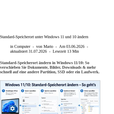
Standard-Speicherort unter Windows 11 und 10 ändern
in
Computer
von
Mario
Am
03.06.2026
aktualisiert
31.07.2026
Lesezeit
13 Min
Standard-Speicherort ändern in Windows 11/10: So
verschieben Sie Dokumente, Bilder, Downloads & mehr
schnell auf eine andere Partition, SSD oder ein Laufwerk.