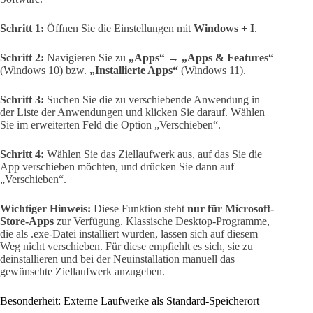
Schritt 1:
Öffnen Sie die Einstellungen mit
Windows + I
.
Schritt 2:
Navigieren Sie zu
„Apps“
→
„Apps & Features“
(Windows 10) bzw.
„Installierte Apps“
(Windows 11).
Schritt 3:
Suchen Sie die zu verschiebende Anwendung in
der Liste der Anwendungen und klicken Sie darauf. Wählen
Sie im erweiterten Feld die Option „Verschieben“.
Schritt 4:
Wählen Sie das Ziellaufwerk aus, auf das Sie die
App verschieben möchten, und drücken Sie dann auf
„Verschieben“.
Wichtiger Hinweis:
Diese Funktion steht
nur für Microsoft-
Store-Apps
zur Verfügung. Klassische Desktop-Programme,
die als .exe-Datei installiert wurden, lassen sich auf diesem
Weg nicht verschieben. Für diese empfiehlt es sich, sie zu
deinstallieren und bei der Neuinstallation manuell das
gewünschte Ziellaufwerk anzugeben.
Besonderheit: Externe Laufwerke als Standard-Speicherort