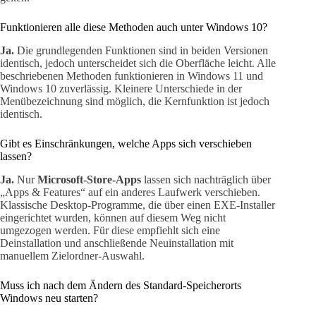
Funktionieren alle diese Methoden auch unter Windows 10?
Ja.
Die grundlegenden Funktionen sind in beiden Versionen
identisch, jedoch unterscheidet sich die Oberfläche leicht. Alle
beschriebenen Methoden funktionieren in Windows 11 und
Windows 10 zuverlässig. Kleinere Unterschiede in der
Menübezeichnung sind möglich, die Kernfunktion ist jedoch
identisch.
Gibt es Einschränkungen, welche Apps sich verschieben
lassen?
Ja.
Nur
Microsoft-Store-Apps
lassen sich nachträglich über
„Apps & Features“ auf ein anderes Laufwerk verschieben.
Klassische Desktop-Programme, die über einen EXE-Installer
eingerichtet wurden, können auf diesem Weg nicht
umgezogen werden. Für diese empfiehlt sich eine
Deinstallation und anschließende Neuinstallation mit
manuellem Zielordner-Auswahl.
Muss ich nach dem Ändern des Standard-Speicherorts
Windows neu starten?