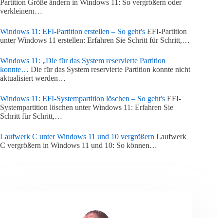
Partition Größe ändern in Windows 11: So vergrößern oder
verkleinern…
Windows 11: EFI-Partition erstellen – So geht's
EFI-Partition
unter Windows 11 erstellen: Erfahren Sie Schritt für Schritt,…
Windows 11: „Die für das System reservierte Partition
konnte…
Die für das System reservierte Partition konnte nicht
aktualisiert werden…
Windows 11: EFI-Systempartition löschen – So geht's
EFI-
Systempartition löschen unter Windows 11: Erfahren Sie
Schritt für Schritt,…
Laufwerk C unter Windows 11 und 10 vergrößern
Laufwerk
C vergrößern in Windows 11 und 10: So können…