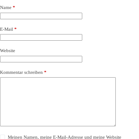
Name
*
E-Mail
*
Website
Kommentar schreiben
*
Meinen Namen, meine E-Mail-Adresse und meine Website