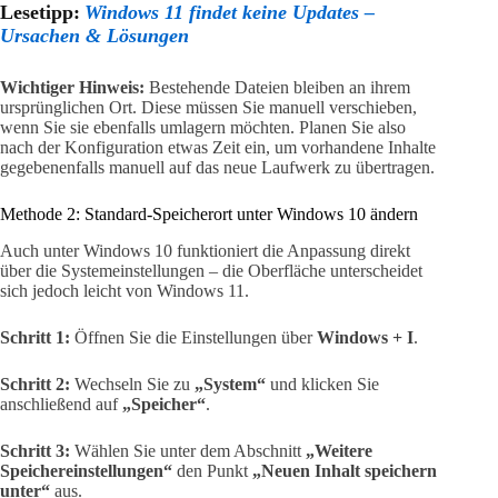
Lesetipp:
Windows 11 findet keine Updates –
Ursachen & Lösungen
Wichtiger Hinweis:
Bestehende Dateien bleiben an ihrem
ursprünglichen Ort. Diese müssen Sie manuell verschieben,
wenn Sie sie ebenfalls umlagern möchten. Planen Sie also
nach der Konfiguration etwas Zeit ein, um vorhandene Inhalte
gegebenenfalls manuell auf das neue Laufwerk zu übertragen.
Methode 2: Standard-Speicherort unter Windows 10 ändern
Auch unter Windows 10 funktioniert die Anpassung direkt
über die Systemeinstellungen – die Oberfläche unterscheidet
sich jedoch leicht von Windows 11.
Schritt 1:
Öffnen Sie die Einstellungen über
Windows + I
.
Schritt 2:
Wechseln Sie zu
„System“
und klicken Sie
anschließend auf
„Speicher“
.
Schritt 3:
Wählen Sie unter dem Abschnitt
„Weitere
Speichereinstellungen“
den Punkt
„Neuen Inhalt speichern
unter“
aus.