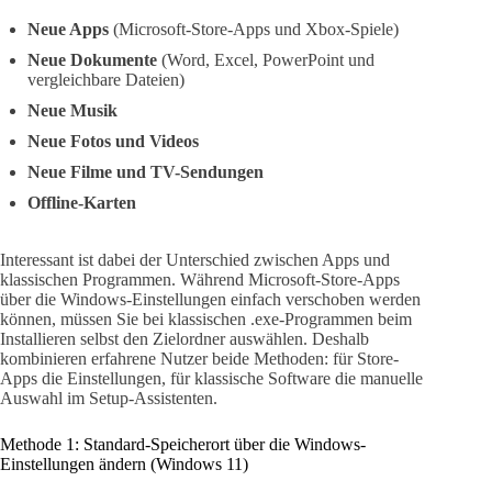
Neue Apps
(Microsoft-Store-Apps und Xbox-Spiele)
Neue Dokumente
(Word, Excel, PowerPoint und
vergleichbare Dateien)
Neue Musik
Neue Fotos und Videos
Neue Filme und TV-Sendungen
Offline-Karten
Interessant ist dabei der Unterschied zwischen Apps und
klassischen Programmen. Während Microsoft-Store-Apps
über die Windows-Einstellungen einfach verschoben werden
können, müssen Sie bei klassischen .exe-Programmen beim
Installieren selbst den Zielordner auswählen. Deshalb
kombinieren erfahrene Nutzer beide Methoden: für Store-
Apps die Einstellungen, für klassische Software die manuelle
Auswahl im Setup-Assistenten.
Methode 1: Standard-Speicherort über die Windows-
Einstellungen ändern (Windows 11)