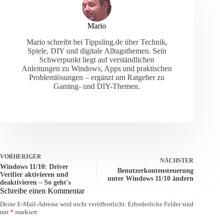
Mario
Mario schreibt bei Tippsling.de über Technik,
Spiele, DIY und digitale Alltagsthemen. Sein
Schwerpunkt liegt auf verständlichen
Anleitungen zu Windows, Apps und praktischen
Problemlösungen – ergänzt um Ratgeber zu
Gaming- und DIY-Themen.
VORHERIGER
NÄCHSTER
Windows 11/10: Driver
Benutzerkontensteuerung
Verifier aktivieren und
unter Windows 11/10 ändern
deaktivieren – So geht's
Schreibe einen Kommentar
Deine E-Mail-Adresse wird nicht veröffentlicht.
Erforderliche Felder sind
mit
*
markiert