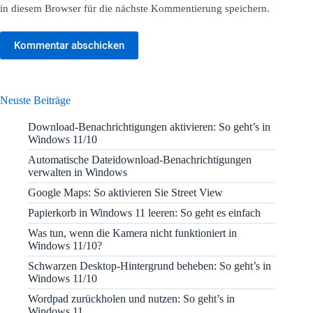
in diesem Browser für die nächste Kommentierung speichern.
Kommentar abschicken
Neuste Beiträge
Download-Benachrichtigungen aktivieren: So geht’s in
Windows 11/10
Automatische Dateidownload-Benachrichtigungen
verwalten in Windows
Google Maps: So aktivieren Sie Street View
Papierkorb in Windows 11 leeren: So geht es einfach
Was tun, wenn die Kamera nicht funktioniert in
Windows 11/10?
Schwarzen Desktop-Hintergrund beheben: So geht’s in
Windows 11/10
Wordpad zurückholen und nutzen: So geht’s in
Windows 11