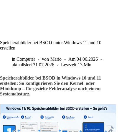
Speicherabbilder bei BSOD unter Windows 11 und 10
erstellen
in
Computer
von
Mario
Am
04.06.2026
aktualisiert
31.07.2026
Lesezeit
13 Min
Speicherabbilder bei BSOD in Windows 10 und 11
erstellen: So konfigurieren Sie den Kernel- oder
Minidump – für gezielte Fehleranalyse nach einem
Systemabsturz.