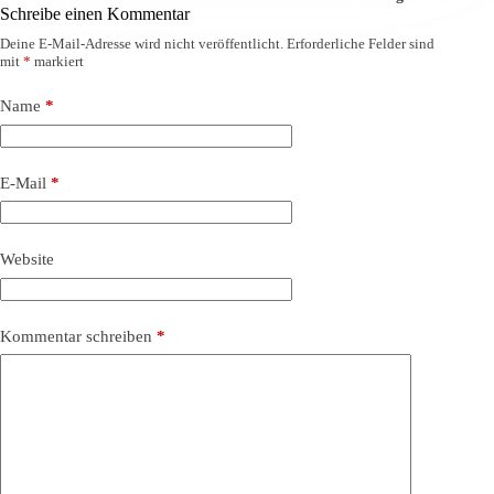
Schreibe einen Kommentar
Deine E-Mail-Adresse wird nicht veröffentlicht.
Erforderliche Felder sind
mit
*
markiert
Name
*
E-Mail
*
Website
Kommentar schreiben
*