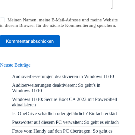
Meinen Namen, meine E-Mail-Adresse und meine Website
in diesem Browser für die nächste Kommentierung speichern.
Kommentar abschicken
Neuste Beiträge
Audioverbesserungen deaktivieren in Windows 11/10
Audioerweiterungen deaktivieren: So geht’s in
Windows 11/10
Windows 11/10: Secure Boot CA 2023 mit PowerShell
aktualisieren
Ist OneDrive schädlich oder gefährlich? Einfach erklärt
Passwörter auf diesem PC verwalten: So geht es einfach
Fotos vom Handy auf den PC übertragen: So geht es