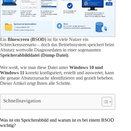
Ein
Bluescreen (BSOD)
ist für viele Nutzer ein
Schreckensszenario – doch das Betriebssystem speichert beim
Absturz wertvolle Diagnosedaten in einer sogenannten
Speicherabbilddatei (Dump-Datei)
.
Wer weiß, wie man diese Datei unter
Windows 10 und
Windows 11
korrekt konfiguriert, erstellt und auswertet, kann
die genaue Absturzursache identifizieren und gezielt beheben.
Dieser Artikel zeigt Ihnen alle Schritte.
Schnellnavigation
Was ist ein Speicherabbild und warum ist es bei einem BSOD
wichtig?