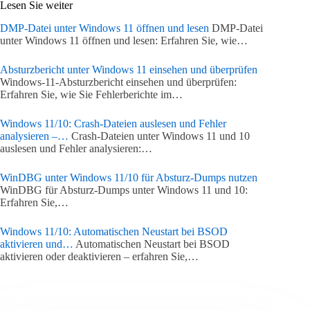
Lesen Sie weiter
DMP-Datei unter Windows 11 öffnen und lesen
DMP-Datei
unter Windows 11 öffnen und lesen: Erfahren Sie, wie…
Absturzbericht unter Windows 11 einsehen und überprüfen
Windows-11-Absturzbericht einsehen und überprüfen:
Erfahren Sie, wie Sie Fehlerberichte im…
Windows 11/10: Crash-Dateien auslesen und Fehler
analysieren –…
Crash-Dateien unter Windows 11 und 10
auslesen und Fehler analysieren:…
WinDBG unter Windows 11/10 für Absturz-Dumps nutzen
WinDBG für Absturz-Dumps unter Windows 11 und 10:
Erfahren Sie,…
Windows 11/10: Automatischen Neustart bei BSOD
aktivieren und…
Automatischen Neustart bei BSOD
aktivieren oder deaktivieren – erfahren Sie,…