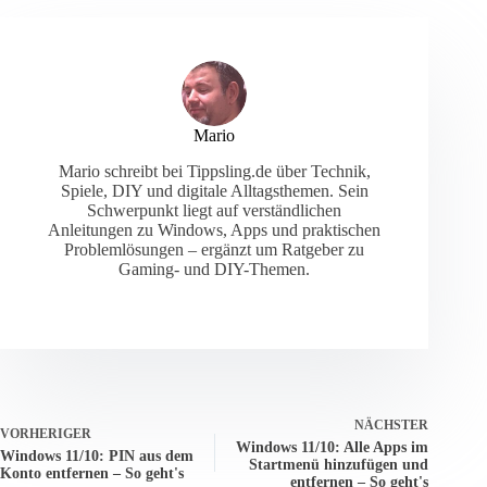
Mario
Mario schreibt bei Tippsling.de über Technik,
Spiele, DIY und digitale Alltagsthemen. Sein
Schwerpunkt liegt auf verständlichen
Anleitungen zu Windows, Apps und praktischen
Problemlösungen – ergänzt um Ratgeber zu
Gaming- und DIY-Themen.
NÄCHSTER
VORHERIGER
Windows 11/10: Alle Apps im
Windows 11/10: PIN aus dem
Startmenü hinzufügen und
Konto entfernen – So geht's
entfernen – So geht's