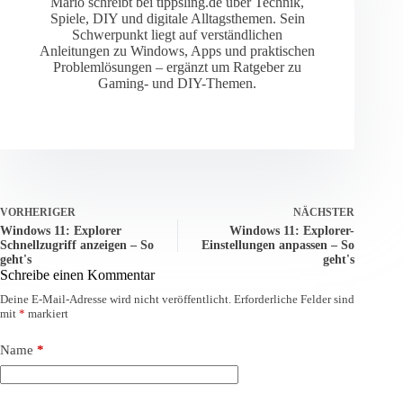
Mario schreibt bei tippsling.de über Technik,
Spiele, DIY und digitale Alltagsthemen. Sein
Schwerpunkt liegt auf verständlichen
Anleitungen zu Windows, Apps und praktischen
Problemlösungen – ergänzt um Ratgeber zu
Gaming- und DIY-Themen.
VORHERIGER
NÄCHSTER
Windows 11: Explorer
Windows 11: Explorer-
Schnellzugriff anzeigen – So
Einstellungen anpassen – So
geht's
geht's
Schreibe einen Kommentar
Deine E-Mail-Adresse wird nicht veröffentlicht.
Erforderliche Felder sind
mit
*
markiert
Name
*