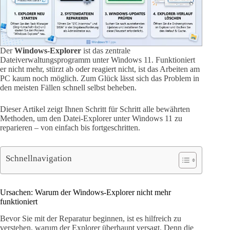
Der
Windows-Explorer
ist das zentrale
Dateiverwaltungsprogramm unter Windows 11. Funktioniert
er nicht mehr, stürzt ab oder reagiert nicht, ist das Arbeiten am
PC kaum noch möglich. Zum Glück lässt sich das Problem in
den meisten Fällen schnell selbst beheben.
Dieser Artikel zeigt Ihnen Schritt für Schritt alle bewährten
Methoden, um den Datei-Explorer unter Windows 11 zu
reparieren – von einfach bis fortgeschritten.
Schnellnavigation
Ursachen: Warum der Windows-Explorer nicht mehr
funktioniert
Bevor Sie mit der Reparatur beginnen, ist es hilfreich zu
verstehen, warum der Explorer überhaupt versagt. Denn die