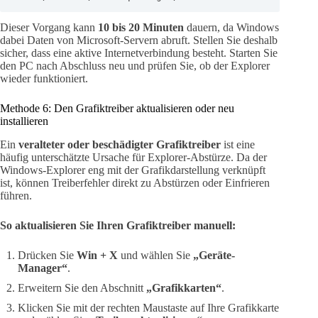
Dieser Vorgang kann
10 bis 20 Minuten
dauern, da Windows
dabei Daten von Microsoft-Servern abruft. Stellen Sie deshalb
sicher, dass eine aktive Internetverbindung besteht. Starten Sie
den PC nach Abschluss neu und prüfen Sie, ob der Explorer
wieder funktioniert.
Methode 6: Den Grafiktreiber aktualisieren oder neu
installieren
Ein
veralteter oder beschädigter Grafiktreiber
ist eine
häufig unterschätzte Ursache für Explorer-Abstürze. Da der
Windows-Explorer eng mit der Grafikdarstellung verknüpft
ist, können Treiberfehler direkt zu Abstürzen oder Einfrieren
führen.
So aktualisieren Sie Ihren Grafiktreiber manuell:
Drücken Sie
Win + X
und wählen Sie
„Geräte-
Manager“
.
Erweitern Sie den Abschnitt
„Grafikkarten“
.
Klicken Sie mit der rechten Maustaste auf Ihre Grafikkarte