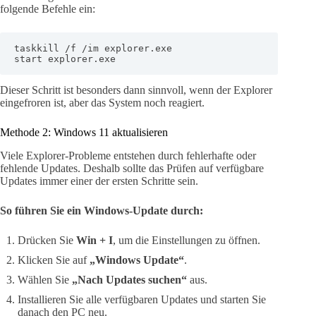
folgende Befehle ein:
taskkill /f /im explorer.exe

start explorer.exe
Dieser Schritt ist besonders dann sinnvoll, wenn der Explorer
eingefroren ist, aber das System noch reagiert.
Methode 2: Windows 11 aktualisieren
Viele Explorer-Probleme entstehen durch fehlerhafte oder
fehlende Updates. Deshalb sollte das Prüfen auf verfügbare
Updates immer einer der ersten Schritte sein.
So führen Sie ein Windows-Update durch:
Drücken Sie
Win + I
, um die Einstellungen zu öffnen.
Klicken Sie auf
„Windows Update“
.
Wählen Sie
„Nach Updates suchen“
aus.
Installieren Sie alle verfügbaren Updates und starten Sie
danach den PC neu.