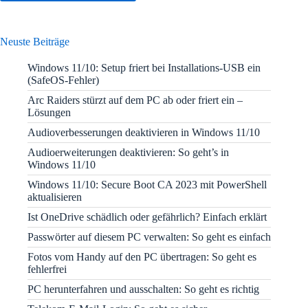
Neuste Beiträge
Windows 11/10: Setup friert bei Installations-USB ein
(SafeOS-Fehler)
Arc Raiders stürzt auf dem PC ab oder friert ein –
Lösungen
Audioverbesserungen deaktivieren in Windows 11/10
Audioerweiterungen deaktivieren: So geht’s in
Windows 11/10
Windows 11/10: Secure Boot CA 2023 mit PowerShell
aktualisieren
Ist OneDrive schädlich oder gefährlich? Einfach erklärt
Passwörter auf diesem PC verwalten: So geht es einfach
Fotos vom Handy auf den PC übertragen: So geht es
fehlerfrei
PC herunterfahren und ausschalten: So geht es richtig