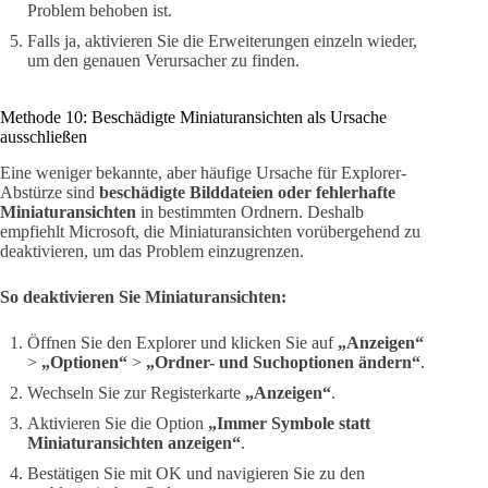
Problem behoben ist.
Falls ja, aktivieren Sie die Erweiterungen einzeln wieder,
um den genauen Verursacher zu finden.
Methode 10: Beschädigte Miniaturansichten als Ursache
ausschließen
Eine weniger bekannte, aber häufige Ursache für Explorer-
Abstürze sind
beschädigte Bilddateien oder fehlerhafte
Miniaturansichten
in bestimmten Ordnern. Deshalb
empfiehlt Microsoft, die Miniaturansichten vorübergehend zu
deaktivieren, um das Problem einzugrenzen.
So deaktivieren Sie Miniaturansichten:
Öffnen Sie den Explorer und klicken Sie auf
„Anzeigen“
>
„Optionen“
>
„Ordner- und Suchoptionen ändern“
.
Wechseln Sie zur Registerkarte
„Anzeigen“
.
Aktivieren Sie die Option
„Immer Symbole statt
Miniaturansichten anzeigen“
.
Bestätigen Sie mit OK und navigieren Sie zu den