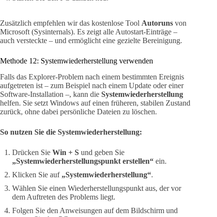
Zusätzlich empfehlen wir das kostenlose Tool
Autoruns
von
Microsoft (Sysinternals). Es zeigt alle Autostart-Einträge –
auch versteckte – und ermöglicht eine gezielte Bereinigung.
Methode 12: Systemwiederherstellung verwenden
Falls das Explorer-Problem nach einem bestimmten Ereignis
aufgetreten ist – zum Beispiel nach einem Update oder einer
Software-Installation –, kann die
Systemwiederherstellung
helfen. Sie setzt Windows auf einen früheren, stabilen Zustand
zurück, ohne dabei persönliche Dateien zu löschen.
So nutzen Sie die Systemwiederherstellung:
Drücken Sie
Win + S
und geben Sie
„Systemwiederherstellungspunkt erstellen“
ein.
Klicken Sie auf
„Systemwiederherstellung“
.
Wählen Sie einen Wiederherstellungspunkt aus, der vor
dem Auftreten des Problems liegt.
Folgen Sie den Anweisungen auf dem Bildschirm und