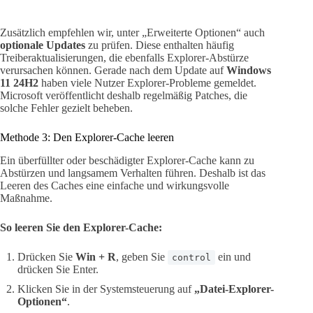
Zusätzlich empfehlen wir, unter „Erweiterte Optionen“ auch
optionale Updates
zu prüfen. Diese enthalten häufig
Treiberaktualisierungen, die ebenfalls Explorer-Abstürze
verursachen können. Gerade nach dem Update auf
Windows
11 24H2
haben viele Nutzer Explorer-Probleme gemeldet.
Microsoft veröffentlicht deshalb regelmäßig Patches, die
solche Fehler gezielt beheben.
Methode 3: Den Explorer-Cache leeren
Ein überfüllter oder beschädigter Explorer-Cache kann zu
Abstürzen und langsamem Verhalten führen. Deshalb ist das
Leeren des Caches eine einfache und wirkungsvolle
Maßnahme.
So leeren Sie den Explorer-Cache:
Drücken Sie
Win + R
, geben Sie
ein und
control
drücken Sie Enter.
Klicken Sie in der Systemsteuerung auf
„Datei-Explorer-
Optionen“
.