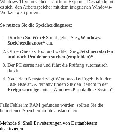
Windows 11 verursachen – auch im Explorer. Deshalb lohnt
es sich, den Arbeitsspeicher mit dem integrierten Windows-
Werkzeug zu prüfen.
So nutzen Sie die Speicherdiagnose:
Drücken Sie
Win + S
und geben Sie
„Windows-
Speicherdiagnose“
ein.
Öffnen Sie das Tool und wählen Sie
„Jetzt neu starten
und nach Problemen suchen (empfohlen)“
.
Der PC startet neu und führt die Prüfung automatisch
durch.
Nach dem Neustart zeigt Windows das Ergebnis in der
Taskleiste an. Alternativ finden Sie den Bericht in der
Ereignisanzeige
unter „Windows-Protokolle > System“.
Falls Fehler im RAM gefunden werden, sollten Sie die
betroffenen Speichermodule austauschen.
Methode 9: Shell-Erweiterungen von Drittanbietern
deaktivieren