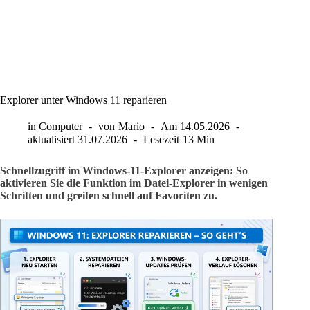
Explorer unter Windows 11 reparieren
in
Computer
von
Mario
Am
14.05.2026
aktualisiert
31.07.2026
Lesezeit
13 Min
Schnellzugriff im Windows-11-Explorer anzeigen: So
aktivieren Sie die Funktion im Datei-Explorer in wenigen
Schritten und greifen schnell auf Favoriten zu.