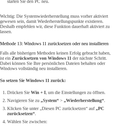
starten Sie den PC neu.
Wichtig: Die Systemwiederherstellung muss vorher aktiviert
gewesen sein, damit Wiederherstellungspunkte existieren.
Deshalb empfehlen wir, diese Funktion dauerhaft aktiviert zu
lassen.
Methode 13: Windows 11 zurücksetzen oder neu installieren
Falls alle bisherigen Methoden keinen Erfolg gebracht haben,
ist ein
Zurücksetzen von Windows 11
der nächste Schritt.
Dabei können Sie Ihre persönlichen Dateien behalten oder
Windows vollständig neu installieren.
So setzen Sie Windows 11 zurück:
Drücken Sie
Win + I
, um die Einstellungen zu öffnen.
Navigieren Sie zu
„System“
>
„Wiederherstellung“
.
Klicken Sie unter „Diesen PC zurücksetzen“ auf
„PC
zurücksetzen“
.
Wählen Sie zwischen: