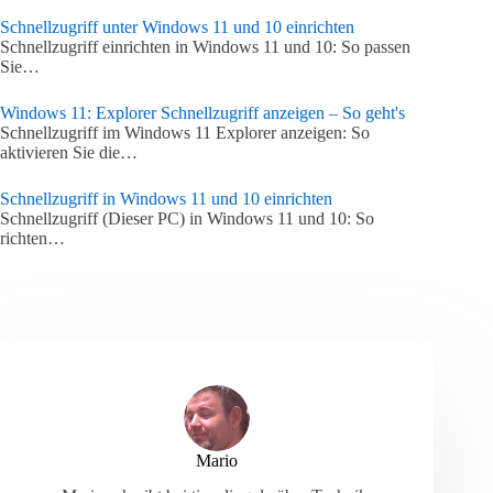
Schnellzugriff unter Windows 11 und 10 einrichten
Schnellzugriff einrichten in Windows 11 und 10: So passen
Sie…
Windows 11: Explorer Schnellzugriff anzeigen – So geht's
Schnellzugriff im Windows 11 Explorer anzeigen: So
aktivieren Sie die…
Schnellzugriff in Windows 11 und 10 einrichten
Schnellzugriff (Dieser PC) in Windows 11 und 10: So
richten…
Mario