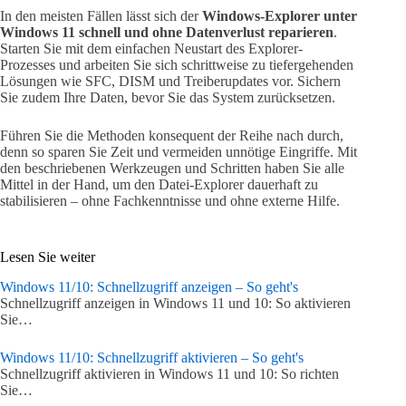
In den meisten Fällen lässt sich der
Windows-Explorer unter
Windows 11 schnell und ohne Datenverlust reparieren
.
Starten Sie mit dem einfachen Neustart des Explorer-
Prozesses und arbeiten Sie sich schrittweise zu tiefergehenden
Lösungen wie SFC, DISM und Treiberupdates vor. Sichern
Sie zudem Ihre Daten, bevor Sie das System zurücksetzen.
Führen Sie die Methoden konsequent der Reihe nach durch,
denn so sparen Sie Zeit und vermeiden unnötige Eingriffe. Mit
den beschriebenen Werkzeugen und Schritten haben Sie alle
Mittel in der Hand, um den Datei-Explorer dauerhaft zu
stabilisieren – ohne Fachkenntnisse und ohne externe Hilfe.
Lesen Sie weiter
Windows 11/10: Schnellzugriff anzeigen – So geht's
Schnellzugriff anzeigen in Windows 11 und 10: So aktivieren
Sie…
Windows 11/10: Schnellzugriff aktivieren – So geht's
Schnellzugriff aktivieren in Windows 11 und 10: So richten
Sie…