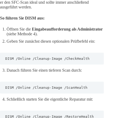
er den SFC-Scan ideal und sollte immer anschließend
ausgeführt werden.
So führen Sie DISM aus:
Öffnen Sie die
Eingabeaufforderung als Administrator
(siehe Methode 4).
Geben Sie zunächst diesen optionalen Prüfbefehl ein:
DISM /Online /Cleanup-Image /CheckHealth
Danach führen Sie einen tieferen Scan durch:
DISM /Online /Cleanup-Image /ScanHealth
Schließlich starten Sie die eigentliche Reparatur mit:
DISM /Online /Cleanup-Image /RestoreHealth