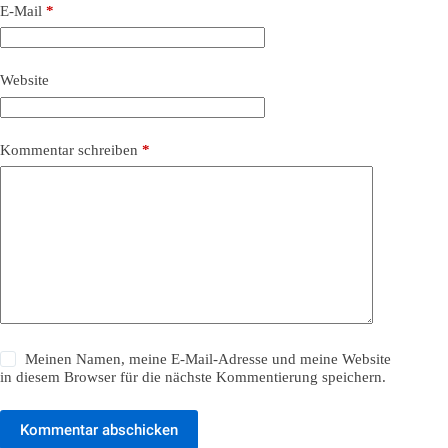
E-Mail
*
Website
Kommentar schreiben
*
Meinen Namen, meine E-Mail-Adresse und meine Website
in diesem Browser für die nächste Kommentierung speichern.
Kommentar abschicken