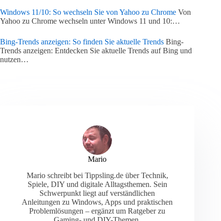
Windows 11/10: So wechseln Sie von Yahoo zu Chrome
Von
Yahoo zu Chrome wechseln unter Windows 11 und 10:…
Bing-Trends anzeigen: So finden Sie aktuelle Trends
Bing-
Trends anzeigen: Entdecken Sie aktuelle Trends auf Bing und
nutzen…
Mario
Mario schreibt bei Tippsling.de über Technik,
Spiele, DIY und digitale Alltagsthemen. Sein
Schwerpunkt liegt auf verständlichen
Anleitungen zu Windows, Apps und praktischen
Problemlösungen – ergänzt um Ratgeber zu
Gaming- und DIY-Themen.