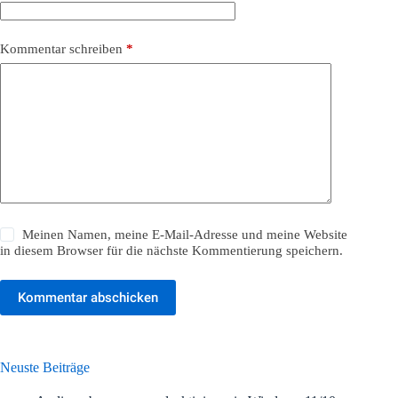
Kommentar schreiben
*
Meinen Namen, meine E-Mail-Adresse und meine Website
in diesem Browser für die nächste Kommentierung speichern.
Kommentar abschicken
Neuste Beiträge