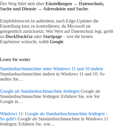
Der Weg führt stets über
Einstellungen → Datenschutz,
Suche und Dienste → Adressleiste und Suche
.
Empfehlenswert ist außerdem, nach Edge-Updates die
Einstellung kurz zu kontrollieren, da Microsoft sie
gelegentlich zurücksetzt. Wer Wert auf Datenschutz legt, greift
zu
DuckDuckGo
oder
Startpage
– wer die besten
Ergebnisse wünscht, wählt
Google
.
Lesen Sie weiter
Standardsuchmaschine unter Windows 11 und 10 ändern
Standardsuchmaschine ändern in Windows 11 und 10: So
stellen Sie…
Google als Standardsuchmaschine festlegen
Google als
Standardsuchmaschine festlegen: Erfahren Sie, wie Sie
Google in…
Windows 11: Google als Standardsuchmaschine festlegen –
So geht's
Google als Standardsuchmaschine in Windows 11
festlegen: Erfahren Sie, wie…