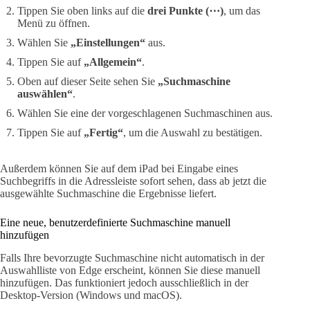
Tippen Sie oben links auf die
drei Punkte (⋯)
, um das
Menü zu öffnen.
Wählen Sie
„Einstellungen“
aus.
Tippen Sie auf
„Allgemein“
.
Oben auf dieser Seite sehen Sie
„Suchmaschine
auswählen“
.
Wählen Sie eine der vorgeschlagenen Suchmaschinen aus.
Tippen Sie auf
„Fertig“
, um die Auswahl zu bestätigen.
Außerdem können Sie auf dem iPad bei Eingabe eines
Suchbegriffs in die Adressleiste sofort sehen, dass ab jetzt die
ausgewählte Suchmaschine die Ergebnisse liefert.
Eine neue, benutzerdefinierte Suchmaschine manuell
hinzufügen
Falls Ihre bevorzugte Suchmaschine nicht automatisch in der
Auswahlliste von Edge erscheint, können Sie diese manuell
hinzufügen. Das funktioniert jedoch ausschließlich in der
Desktop-Version (Windows und macOS).