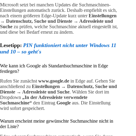
Microsoft setzt bei manchen Updates die Suchmaschinen-
Einstellungen automatisch zurück. Deshalb empfiehlt es sich,
nach einem größeren Edge-Update kurz unter
Einstellungen
→ Datenschutz, Suche und Dienste → Adressleiste und
Suche
zu prüfen, welche Suchmaschine aktuell eingestellt ist,
und diese bei Bedarf erneut zu ändern.
Lesetipp:
PIN funktioniert nicht unter Windows 11
und 10 – so geht's
Wie kann ich Google als Standardsuchmaschine in Edge
festlegen?
Rufen Sie zunächst
www.google.de
in Edge auf. Gehen Sie
anschließend zu
Einstellungen → Datenschutz, Suche und
Dienste → Adressleiste und Suche
. Wählen Sie dort im
Dropdown
„In der Adressleiste verwendete
Suchmaschine“
den Eintrag
Google
aus. Die Einstellung
wird sofort gespeichert.
Warum erscheint meine gewünschte Suchmaschine nicht in
der Liste?