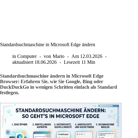
Standardsuchmaschine in Microsoft Edge ändern
in
Computer
von
Mario
Am
12.03.2026
aktualisiert
18.06.2026
Lesezeit
11 Min
Standardsuchmaschine ändern in Microsoft Edge
Browser: Erfahren Sie, wie Sie Google, Bing oder
DuckDuckGo in wenigen Schritten einfach als Standard
festlegen.