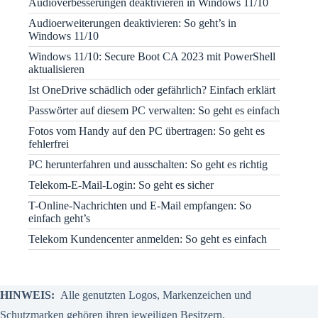
Audioverbesserungen deaktivieren in Windows 11/10
Audioerweiterungen deaktivieren: So geht’s in
Windows 11/10
Windows 11/10: Secure Boot CA 2023 mit PowerShell
aktualisieren
Ist OneDrive schädlich oder gefährlich? Einfach erklärt
Passwörter auf diesem PC verwalten: So geht es einfach
Fotos vom Handy auf den PC übertragen: So geht es
fehlerfrei
PC herunterfahren und ausschalten: So geht es richtig
Telekom-E-Mail-Login: So geht es sicher
T-Online-Nachrichten und E-Mail empfangen: So
einfach geht’s
Telekom Kundencenter anmelden: So geht es einfach
HINWEIS:
Alle genutzten Logos, Markenzeichen und
Schutzmarken gehören ihren jeweiligen Besitzern.