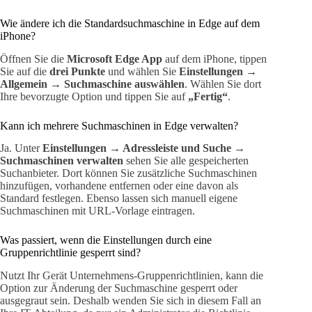
Wie ändere ich die Standardsuchmaschine in Edge auf dem
iPhone?
Öffnen Sie die
Microsoft Edge App
auf dem iPhone, tippen
Sie auf die
drei Punkte
und wählen Sie
Einstellungen →
Allgemein → Suchmaschine auswählen
. Wählen Sie dort
Ihre bevorzugte Option und tippen Sie auf
„Fertig“
.
Kann ich mehrere Suchmaschinen in Edge verwalten?
Ja. Unter
Einstellungen → Adressleiste und Suche →
Suchmaschinen verwalten
sehen Sie alle gespeicherten
Suchanbieter. Dort können Sie zusätzliche Suchmaschinen
hinzufügen, vorhandene entfernen oder eine davon als
Standard festlegen. Ebenso lassen sich manuell eigene
Suchmaschinen mit URL-Vorlage eintragen.
Was passiert, wenn die Einstellungen durch eine
Gruppenrichtlinie gesperrt sind?
Nutzt Ihr Gerät Unternehmens-Gruppenrichtlinien, kann die
Option zur Änderung der Suchmaschine gesperrt oder
ausgegraut sein. Deshalb wenden Sie sich in diesem Fall an