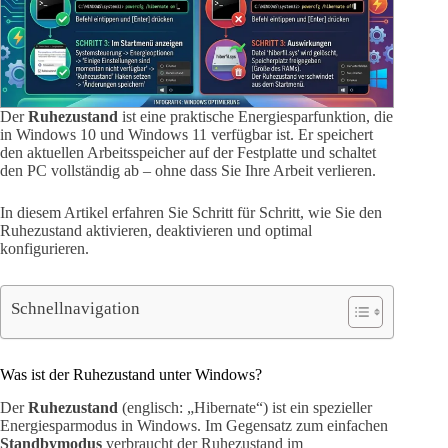
Der
Ruhezustand
ist eine praktische Energiesparfunktion, die
in Windows 10 und Windows 11 verfügbar ist. Er speichert
den aktuellen Arbeitsspeicher auf der Festplatte und schaltet
den PC vollständig ab – ohne dass Sie Ihre Arbeit verlieren.
In diesem Artikel erfahren Sie Schritt für Schritt, wie Sie den
Ruhezustand aktivieren, deaktivieren und optimal
konfigurieren.
Schnellnavigation
Was ist der Ruhezustand unter Windows?
Der
Ruhezustand
(englisch: „Hibernate“) ist ein spezieller
Energiesparmodus in Windows. Im Gegensatz zum einfachen
Standbymodus
verbraucht der Ruhezustand im