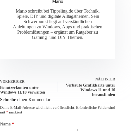
Mario
Mario schreibt bei Tippsling.de über Technik,
Spiele, DIY und digitale Alltagsthemen. Sein
Schwerpunkt liegt auf verständlichen
Anleitungen zu Windows, Apps und praktischen
Problemlösungen – ergänzt um Ratgeber zu
Gaming- und DIY-Themen.
NÄCHSTER
VORHERIGER
Verbaute Grafikkarte unter
Benutzerkonten unter
Windows 11 und 10
Windows 11/10 verwalten
herausfinden
Schreibe einen Kommentar
Deine E-Mail-Adresse wird nicht veröffentlicht.
Erforderliche Felder sind
mit
*
markiert
Name
*