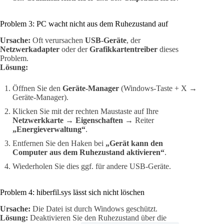
Problem 3: PC wacht nicht aus dem Ruhezustand auf
Ursache:
Oft verursachen
USB-Geräte
, der
Netzwerkadapter
oder der
Grafikkartentreiber
dieses
Problem.
Lösung:
Öffnen Sie den
Geräte-Manager
(Windows-Taste + X →
Geräte-Manager).
Klicken Sie mit der rechten Maustaste auf Ihre
Netzwerkkarte
→
Eigenschaften
→ Reiter
„Energieverwaltung“
.
Entfernen Sie den Haken bei
„Gerät kann den
Computer aus dem Ruhezustand aktivieren“
.
Wiederholen Sie dies ggf. für andere USB-Geräte.
Problem 4: hiberfil.sys lässt sich nicht löschen
Ursache:
Die Datei ist durch Windows geschützt.
Lösung:
Deaktivieren Sie den Ruhezustand über die