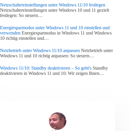
Netzschaltereinstellungen unter Windows 11/10 festlegen
Netzschaltereinstellungen unter Windows 10 und 11 gezielt
festlegen: So steuern…
Energiesparmodus unter Windows 11 und 10 einstellen und
verwenden
Energiesparmodus in Windows 11 und Windows
10 richtig einstellen und…
Netzbetrieb unter Windows 11/10 anpassen
Netzbetrieb unter
Windows 11 und 10 richtig anpassen: So steuern…
Windows 11/10: Standby deaktivieren – So geht's
Standby
deaktivieren in Windows 11 und 10: Wir zeigen Ihnen…