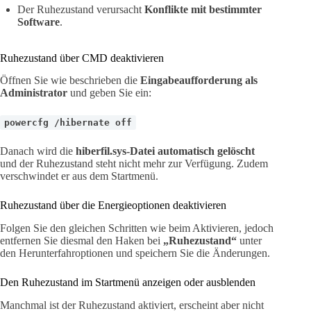
Der Ruhezustand verursacht
Konflikte mit bestimmter
Software
.
Ruhezustand über CMD deaktivieren
Öffnen Sie wie beschrieben die
Eingabeaufforderung als
Administrator
und geben Sie ein:
powercfg /hibernate off
Danach wird die
hiberfil.sys-Datei automatisch gelöscht
und der Ruhezustand steht nicht mehr zur Verfügung. Zudem
verschwindet er aus dem Startmenü.
Ruhezustand über die Energieoptionen deaktivieren
Folgen Sie den gleichen Schritten wie beim Aktivieren, jedoch
entfernen Sie diesmal den Haken bei
„Ruhezustand“
unter
den Herunterfahroptionen und speichern Sie die Änderungen.
Den Ruhezustand im Startmenü anzeigen oder ausblenden
Manchmal ist der Ruhezustand aktiviert, erscheint aber nicht