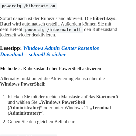
powercfg /hibernate on
Sofort danach ist der Ruhezustand aktiviert. Die
hiberfil.sys-
Datei
wird automatisch erstellt. Außerdem können Sie mit
dem Befehl
den Ruhezustand
powercfg /hibernate off
jederzeit wieder deaktivieren.
Lesetipp:
Windows Admin Center kostenlos
Download – schnell & sicher
Methode 2: Ruhezustand über PowerShell aktivieren
Alternativ funktioniert die Aktivierung ebenso über die
Windows PowerShell
:
Klicken Sie mit der rechten Maustaste auf das
Startmenü
und wählen Sie
„Windows PowerShell
(Administrator)“
oder unter Windows 11
„Terminal
(Administrator)“
.
Geben Sie den gleichen Befehl ein: