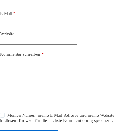
E-Mail
*
Website
Kommentar schreiben
*
Meinen Namen, meine E-Mail-Adresse und meine Website
in diesem Browser für die nächste Kommentierung speichern.