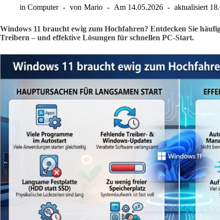
in
Computer
von
Mario
Am
14.05.2026
aktualisiert
18
Windows 11 braucht ewig zum Hochfahren? Entdecken Sie häufig
Treibern – und effektive Lösungen für schnellen PC-Start.