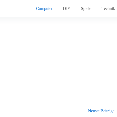
Computer
DIY
Spiele
Technik
Neuste Beiträge