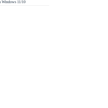
in Windows 11/10