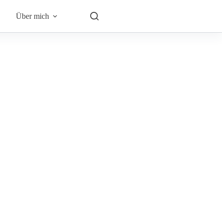
Über mich