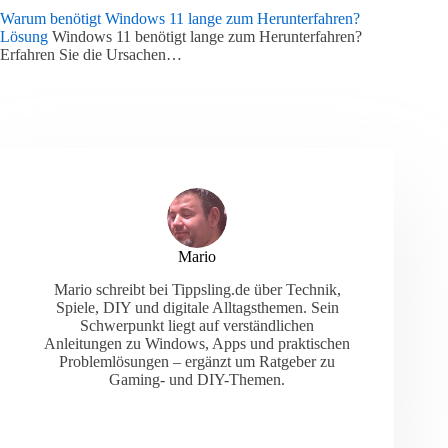
Warum benötigt Windows 11 lange zum Herunterfahren?
Lösung
Windows 11 benötigt lange zum Herunterfahren?
Erfahren Sie die Ursachen…
Mario
Mario schreibt bei Tippsling.de über Technik,
Spiele, DIY und digitale Alltagsthemen. Sein
Schwerpunkt liegt auf verständlichen
Anleitungen zu Windows, Apps und praktischen
Problemlösungen – ergänzt um Ratgeber zu
Gaming- und DIY-Themen.