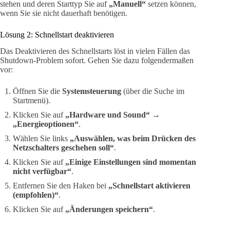
stehen und deren Starttyp Sie auf
„Manuell“
setzen können,
wenn Sie sie nicht dauerhaft benötigen.
Lösung 2: Schnellstart deaktivieren
Das Deaktivieren des Schnellstarts löst in vielen Fällen das
Shutdown-Problem sofort. Gehen Sie dazu folgendermaßen
vor:
Öffnen Sie die
Systemsteuerung
(über die Suche im
Startmenü).
Klicken Sie auf
„Hardware und Sound“
→
„Energieoptionen“
.
Wählen Sie links
„Auswählen, was beim Drücken des
Netzschalters geschehen soll“
.
Klicken Sie auf
„Einige Einstellungen sind momentan
nicht verfügbar“
.
Entfernen Sie den Haken bei
„Schnellstart aktivieren
(empfohlen)“
.
Klicken Sie auf
„Änderungen speichern“
.