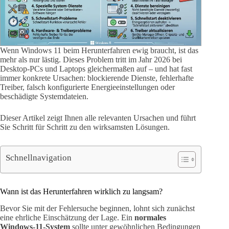
Wenn Windows 11 beim Herunterfahren ewig braucht, ist das
mehr als nur lästig. Dieses Problem tritt im Jahr 2026 bei
Desktop-PCs und Laptops gleichermaßen auf – und hat fast
immer konkrete Ursachen: blockierende Dienste, fehlerhafte
Treiber, falsch konfigurierte Energieeinstellungen oder
beschädigte Systemdateien.
Dieser Artikel zeigt Ihnen alle relevanten Ursachen und führt
Sie Schritt für Schritt zu den wirksamsten Lösungen.
Schnellnavigation
Wann ist das Herunterfahren wirklich zu langsam?
Bevor Sie mit der Fehlersuche beginnen, lohnt sich zunächst
eine ehrliche Einschätzung der Lage. Ein
normales
Windows-11-System
sollte unter gewöhnlichen Bedingungen