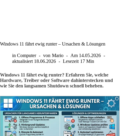
Windows 11 fährt ewig runter – Ursachen & Lösungen
in
Computer
von
Mario
Am
14.05.2026
aktualisiert
18.06.2026
Lesezeit
17 Min
Windows 11 fährt ewig runter? Erfahren Sie, welche
Hardware, Treiber oder Software dahinterstecken und
wie Sie den langsamen Shutdown schnell beheben.