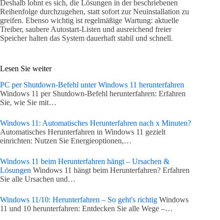
Deshalb lohnt es sich, die Lösungen in der beschriebenen
Reihenfolge durchzugehen, statt sofort zur Neuinstallation zu
greifen. Ebenso wichtig ist regelmäßige Wartung: aktuelle
Treiber, saubere Autostart-Listen und ausreichend freier
Speicher halten das System dauerhaft stabil und schnell.
Lesen Sie weiter
PC per Shutdown-Befehl unter Windows 11 herunterfahren
Windows 11 per Shutdown-Befehl herunterfahren: Erfahren
Sie, wie Sie mit…
Windows 11: Automatisches Herunterfahren nach x Minuten?
Automatisches Herunterfahren in Windows 11 gezielt
einrichten: Nutzen Sie Energieoptionen,…
Windows 11 beim Herunterfahren hängt – Ursachen &
Lösungen
Windows 11 hängt beim Herunterfahren? Erfahren
Sie alle Ursachen und…
Windows 11/10: Herunterfahren – So geht's richtig
Windows
11 und 10 herunterfahren: Entdecken Sie alle Wege –…