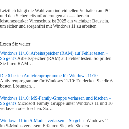
Letztlich hängt die Wahl vom individuellen Verhalten am PC
und den Sicherheitsanforderungen ab — aber ein
leistungsstarker Virenschutz ist 2025 ein wichtiger Baustein,
um sicher und sorgenfrei mit Windows 11 zu arbeiten.
Lesen Sie weiter
Windows 11/10: Arbeitsspeicher (RAM) auf Fehler testen –
So geht's
Arbeitsspeicher (RAM) auf Fehler testen: So prüfen
Sie Ihren RAM…
Die 6 besten Antivirenprogramme für Windows 11/10
Antivirenprogramme für Windows 11/10: Entdecken Sie die 6
besten Lösungen…
Windows 11/10: MS-Family-Gruppe verlassen und löschen –
So geht's
Microsoft-Family-Gruppe unter Windows 11 und 10
verlassen oder löschen: So…
Windows 11 im S-Modus verlassen – So geht's
Windows 11
im S-Modus verlassen: Erfahren Sie, wie Sie den…