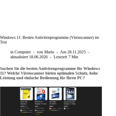
Windows 11: Besten Antivirenprogramme (Virenscanner) im
Test
in
Computer
von
Mario
Am
28.11.2025
aktualisiert
18.06.2026
Lesezeit
7 Min
Suchen Sie die besten Antivirenprogramme für Windows
11? Welche Virenscanner bieten optimalen Schutz, hohe
Leistung und einfache Bedienung für Ihren PC?