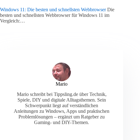
Windows 11: Die besten und schnellsten Webbrowser
Die
besten und schnellsten Webbrowser für Windows 11 im
Vergleich:…
Mario
Mario schreibt bei Tippsling.de über Technik,
Spiele, DIY und digitale Alltagsthemen. Sein
Schwerpunkt liegt auf verständlichen
Anleitungen zu Windows, Apps und praktischen
Problemlösungen – ergänzt um Ratgeber zu
Gaming- und DIY-Themen.