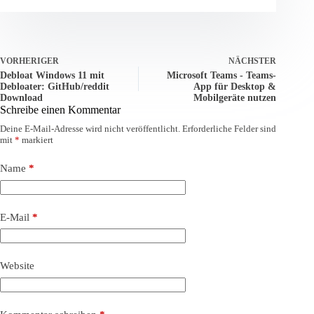
VORHERIGER
NÄCHSTER
Debloat Windows 11 mit
Microsoft Teams - Teams-
Debloater: GitHub/reddit
App für Desktop &
Download
Mobilgeräte nutzen
Schreibe einen Kommentar
Deine E-Mail-Adresse wird nicht veröffentlicht.
Erforderliche Felder sind
mit
*
markiert
Name
*
E-Mail
*
Website