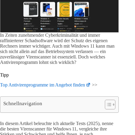
In Zeiten zunehmender Cyberkriminalität und immer
raffinierterer Schadsoftware wird der Schutz des eigenen
Rechners immer wichtiger. Auch mit Windows 11 kann man
sich nicht allein auf das Betriebssystem verlassen — ein
zuverlässiger Virenscanner ist essenziell. Doch welches
Antivirenprogramm lohnt sich wirklich?
Tipp
Top Antivirenprogramme im Angebot finden
>>
Schnellnavigation
In diesem Artikel beleuchte ich aktuelle Tests (2025), nenne
die besten Virenscanner für Windows 11, vergleiche ihre
Stärken und Schwächen und helfe Ihnen, je nach