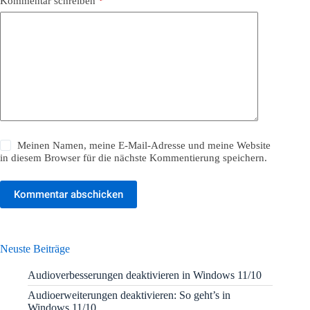
Kommentar schreiben
*
Meinen Namen, meine E-Mail-Adresse und meine Website
in diesem Browser für die nächste Kommentierung speichern.
Kommentar abschicken
Neuste Beiträge
Audioverbesserungen deaktivieren in Windows 11/10
Audioerweiterungen deaktivieren: So geht’s in
Windows 11/10