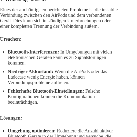
Eines der am häufigsten berichteten Probleme ist die instabile
Verbindung zwischen den AirPods und dem verbundenen
Gerät. Dies kann sich in ständigen Unterbrechungen oder
einer kompletten Trennung der Verbindung äußern.
Ursachen:
Bluetooth-Interferenzen:
In Umgebungen mit vielen
elektronischen Geräten kann es zu Signalstörungen
kommen.
Niedriger Akkustand:
Wenn die AirPods oder das
Ladecase wenig Energie haben, können
Verbindungsprobleme auftreten.
Fehlerhafte Bluetooth-Einstellungen:
Falsche
Konfigurationen können die Kommunikation
beeinträchtigen.
Lösungen:
Umgebung optimieren:
Reduziere die Anzahl aktiver
Bluetooth-Geräte in der Umgebung und versuche, die