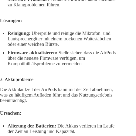
zu Klangproblemen führen.
Lösungen:
Reinigung:
Überprüfe und reinige die Mikrofon- und
Lautsprechergitter mit einem trockenen Wattestäbchen
oder einer weichen Bürste.
Firmware aktualisieren:
Stelle sicher, dass die AirPods
über die neueste Firmware verfügen, um
Kompatibilitätsprobleme zu vermeiden.
3. Akkuprobleme
Die Akkulaufzeit der AirPods kann mit der Zeit abnehmen,
was zu häufigem Aufladen führt und das Nutzungserlebnis
beeinträchtigt.
Ursachen:
Alterung der Batterien:
Die Akkus verlieren im Laufe
der Zeit an Leistung und Kapazität.