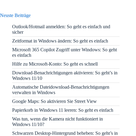
Neuste Beiträge
Outlook/Hotmail anmelden: So geht es einfach und
sicher
Zeitformat in Windows ändern: So geht es einfach
Microsoft 365 Copilot Zugriff unter Windows: So geht
es einfach
Hilfe zu Microsoft-Konto: So geht es schnell
Download-Benachrichtigungen aktivieren: So geht’s in
Windows 11/10
Automatische Dateidownload-Benachrichtigungen
verwalten in Windows
Google Maps: So aktivieren Sie Street View
Papierkorb in Windows 11 leeren: So geht es einfach
Was tun, wenn die Kamera nicht funktioniert in
Windows 11/10?
Schwarzen Desktop-Hintergrund beheben: So geht’s in