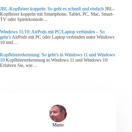
JBL-Kopfhörer koppeln: So geht es schnell und einfach
JBL-
Kopfhörer koppeln mit Smartphone, Tablet, PC, Mac, Smart-
TV oder Spielekonsole…
Windows 11/10: AirPods mit PC/Laptop verbinden – So
geht’s
AirPods mit PC oder Laptop verbinden unter Windows
10 und…
Kopfhörererkennung: So geht’s in Windows 11 und Windows
10
Kopfhörererkennung in Windows 11 und Windows 10:
Erfahren Sie, wie…
Mario