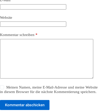
E-Mail
*
Website
Kommentar schreiben
*
Meinen Namen, meine E-Mail-Adresse und meine Website
in diesem Browser für die nächste Kommentierung speichern.
Kommentar abschicken