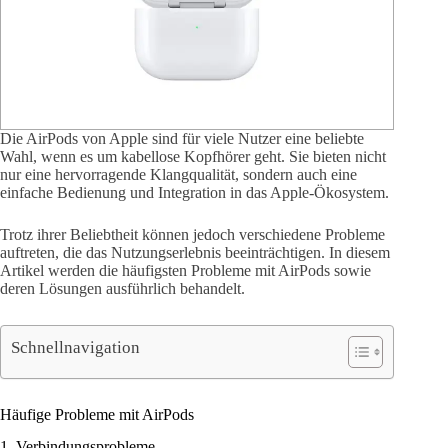
Die AirPods von Apple sind für viele Nutzer eine beliebte
Wahl, wenn es um kabellose Kopfhörer geht. Sie bieten nicht
nur eine hervorragende Klangqualität, sondern auch eine
einfache Bedienung und Integration in das Apple-Ökosystem.
Trotz ihrer Beliebtheit können jedoch verschiedene Probleme
auftreten, die das Nutzungserlebnis beeinträchtigen. In diesem
Artikel werden die häufigsten Probleme mit AirPods sowie
deren Lösungen ausführlich behandelt.
Schnellnavigation
Häufige Probleme mit AirPods
1. Verbindungsprobleme