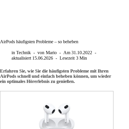
AirPods häufigsten Probleme – so beheben
in
Technik
von
Mario
Am
31.10.2022
aktualisiert
15.06.2026
Lesezeit
3 Min
Erfahren Sie, wie Sie die häufigsten Probleme mit Ihren
AirPods schnell und einfach beheben können, um wieder
ein optimales Hörerlebnis zu genießen.