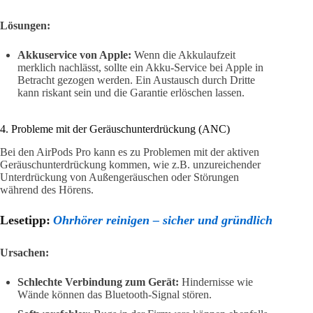
Lösungen:
Akkuservice von Apple:
Wenn die Akkulaufzeit
merklich nachlässt, sollte ein Akku-Service bei Apple in
Betracht gezogen werden. Ein Austausch durch Dritte
kann riskant sein und die Garantie erlöschen lassen.
4. Probleme mit der Geräuschunterdrückung (ANC)
Bei den AirPods Pro kann es zu Problemen mit der aktiven
Geräuschunterdrückung kommen, wie z.B. unzureichender
Unterdrückung von Außengeräuschen oder Störungen
während des Hörens.
Lesetipp:
Ohrhörer reinigen – sicher und gründlich
Ursachen:
Schlechte Verbindung zum Gerät:
Hindernisse wie
Wände können das Bluetooth-Signal stören.