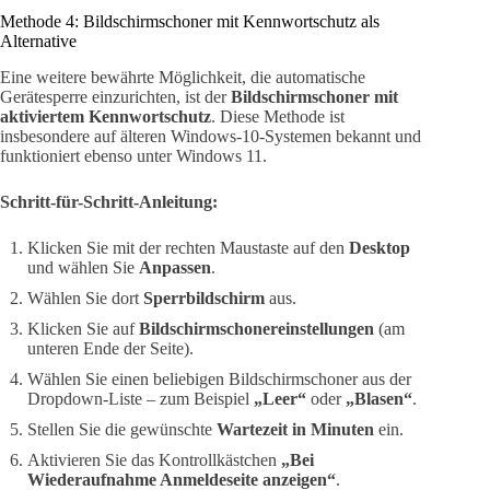
Methode 4: Bildschirmschoner mit Kennwortschutz als
Alternative
Eine weitere bewährte Möglichkeit, die automatische
Gerätesperre einzurichten, ist der
Bildschirmschoner mit
aktiviertem Kennwortschutz
. Diese Methode ist
insbesondere auf älteren Windows-10-Systemen bekannt und
funktioniert ebenso unter Windows 11.
Schritt-für-Schritt-Anleitung:
Klicken Sie mit der rechten Maustaste auf den
Desktop
und wählen Sie
Anpassen
.
Wählen Sie dort
Sperrbildschirm
aus.
Klicken Sie auf
Bildschirmschonereinstellungen
(am
unteren Ende der Seite).
Wählen Sie einen beliebigen Bildschirmschoner aus der
Dropdown-Liste – zum Beispiel
„Leer“
oder
„Blasen“
.
Stellen Sie die gewünschte
Wartezeit in Minuten
ein.
Aktivieren Sie das Kontrollkästchen
„Bei
Wiederaufnahme Anmeldeseite anzeigen“
.