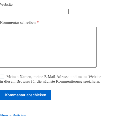
Website
Kommentar schreiben
*
Meinen Namen, meine E-Mail-Adresse und meine Website
in diesem Browser für die nächste Kommentierung speichern.
Kommentar abschicken
Neuste Beiträge