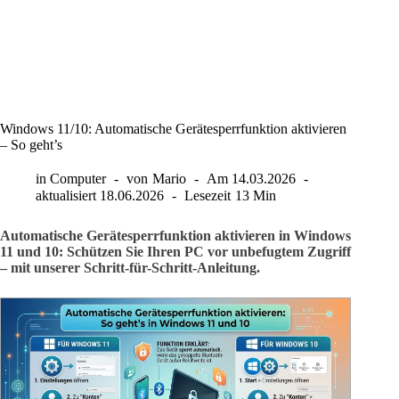
Windows 11/10: Automatische Gerätesperrfunktion aktivieren
– So geht’s
in
Computer
von
Mario
Am
14.03.2026
aktualisiert
18.06.2026
Lesezeit
13 Min
Automatische Gerätesperrfunktion aktivieren in Windows
11 und 10: Schützen Sie Ihren PC vor unbefugtem Zugriff
– mit unserer Schritt-für-Schritt-Anleitung.