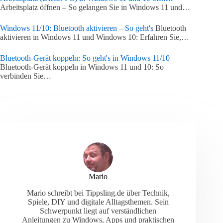
Arbeitsplatz öffnen – So gelangen Sie in Windows 11 und…
Windows 11/10: Bluetooth aktivieren – So geht's
Bluetooth
aktivieren in Windows 11 und Windows 10: Erfahren Sie,…
Bluetooth-Gerät koppeln: So geht's in Windows 11/10
Bluetooth-Gerät koppeln in Windows 11 und 10: So
verbinden Sie…
Mario
Mario schreibt bei Tippsling.de über Technik,
Spiele, DIY und digitale Alltagsthemen. Sein
Schwerpunkt liegt auf verständlichen
Anleitungen zu Windows, Apps und praktischen