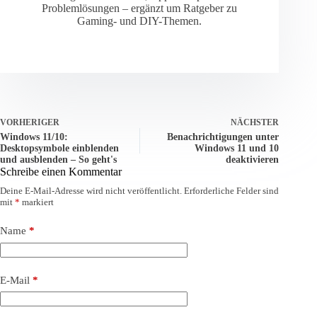
Problemlösungen – ergänzt um Ratgeber zu
Gaming- und DIY-Themen.
VORHERIGER
NÄCHSTER
Windows 11/10:
Benachrichtigungen unter
Desktopsymbole einblenden
Windows 11 und 10
und ausblenden – So geht's
deaktivieren
Schreibe einen Kommentar
Deine E-Mail-Adresse wird nicht veröffentlicht.
Erforderliche Felder sind
mit
*
markiert
Name
*
E-Mail
*