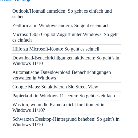
Outlook/Hotmail anmelden: So geht es einfach und
sicher
Zeitformat in Windows ändern: So geht es einfach
Microsoft 365 Copilot Zugriff unter Windows: So geht
es einfach
Hilfe zu Microsoft-Konto: So geht es schnell
Download-Benachrichtigungen aktivieren: So geht’s in
Windows 11/10
Automatische Dateidownload-Benachrichtigungen
verwalten in Windows
Google Maps: So aktivieren Sie Street View
Papierkorb in Windows 11 leeren: So geht es einfach
Was tun, wenn die Kamera nicht funktioniert in
Windows 11/10?
Schwarzen Desktop-Hintergrund beheben: So geht’s in
Windows 11/10