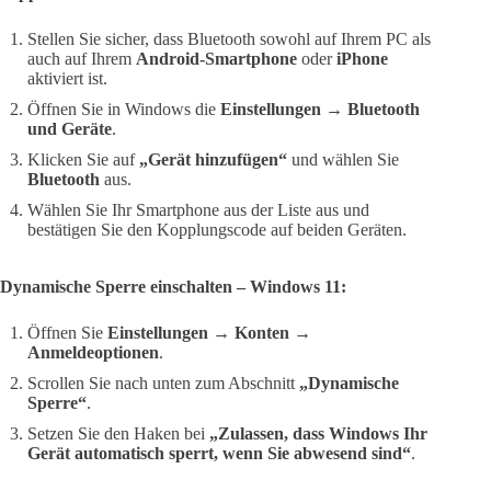
Stellen Sie sicher, dass Bluetooth sowohl auf Ihrem PC als
auch auf Ihrem
Android-Smartphone
oder
iPhone
aktiviert ist.
Öffnen Sie in Windows die
Einstellungen → Bluetooth
und Geräte
.
Klicken Sie auf
„Gerät hinzufügen“
und wählen Sie
Bluetooth
aus.
Wählen Sie Ihr Smartphone aus der Liste aus und
bestätigen Sie den Kopplungscode auf beiden Geräten.
Dynamische Sperre einschalten – Windows 11:
Öffnen Sie
Einstellungen → Konten →
Anmeldeoptionen
.
Scrollen Sie nach unten zum Abschnitt
„Dynamische
Sperre“
.
Setzen Sie den Haken bei
„Zulassen, dass Windows Ihr
Gerät automatisch sperrt, wenn Sie abwesend sind“
.