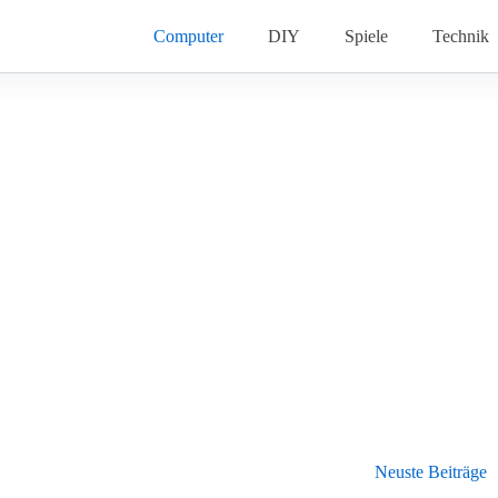
Computer
DIY
Spiele
Technik
Neuste Beiträge