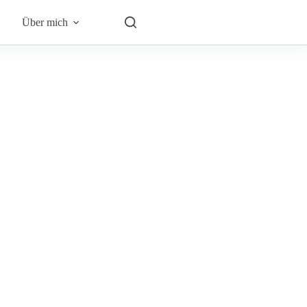
Über mich