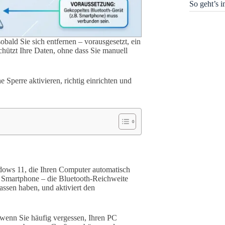
So geht’s 
bald Sie sich entfernen – vorausgesetzt, ein
chützt Ihre Daten, ohne dass Sie manuell
e Sperre aktivieren, richtig einrichten und
indows 11, die Ihren Computer automatisch
r Smartphone – die Bluetooth-Reichweite
assen haben, und aktiviert den
 wenn Sie häufig vergessen, Ihren PC