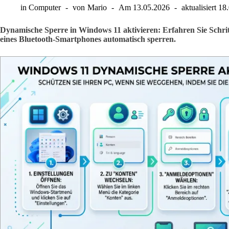
in
Computer
von
Mario
Am
13.05.2026
aktualisiert
18
Dynamische Sperre in Windows 11 aktivieren: Erfahren Sie Schritt 
eines Bluetooth-Smartphones automatisch sperren.