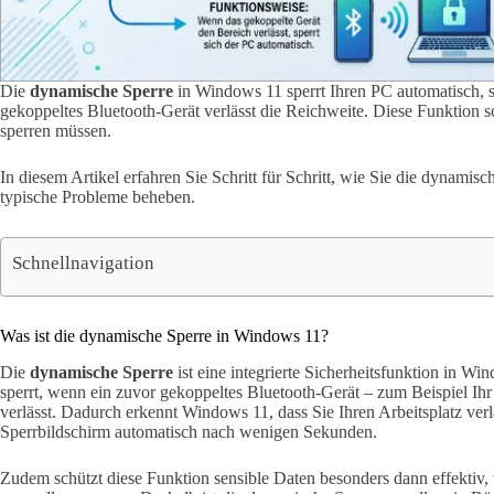
Die
dynamische Sperre
in Windows 11 sperrt Ihren PC automatisch, so
gekoppeltes Bluetooth-Gerät verlässt die Reichweite. Diese Funktion s
sperren müssen.
In diesem Artikel erfahren Sie Schritt für Schritt, wie Sie die dynamisch
typische Probleme beheben.
Schnellnavigation
Was ist die dynamische Sperre in Windows 11?
Die
dynamische Sperre
ist eine integrierte Sicherheitsfunktion in W
sperrt, wenn ein zuvor gekoppeltes Bluetooth-Gerät – zum Beispiel Ih
verlässt. Dadurch erkennt Windows 11, dass Sie Ihren Arbeitsplatz verl
Sperrbildschirm automatisch nach wenigen Sekunden.
Zudem schützt diese Funktion sensible Daten besonders dann effektiv,