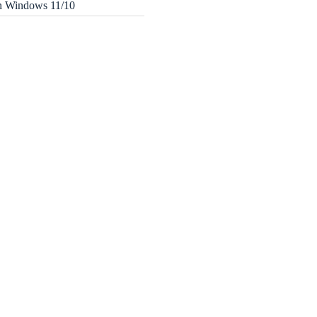
in Windows 11/10