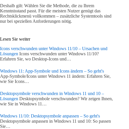
Deshalb gilt: Wählen Sie die Methode, die zu Ihrem
Kenntnisstand passt. Für die meisten Nutzer genügt das
Rechtsklickmenü vollkommen – zusätzliche Systemtools sind
nur bei speziellen Anforderungen nötig.
Lesen Sie weiter
Icons verschwunden unter Windows 11/10 – Ursachen und
Lösungen
Icons verschwunden unter Windows 11/10?
Erfahren Sie, wo Desktop-Icons und…
Windows 11: App-Symbole und Icons ändern – So geht's
App-Symbole/Icons unter Windows 11 ändern: Erfahren Sie,
wie Sie Icons…
Desktopsymbole verschwunden in Windows 11 und 10 –
Lösungen
Desktopsymbole verschwunden? Wir zeigen Ihnen,
wie Sie in Windows 11…
Windows 11/10: Desktopsymbole anpassen – So geht's
Desktopsymbole anpassen in Windows 11 und 10: So passen
Sie…