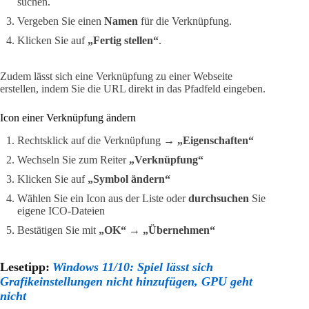
suchen.
Vergeben Sie einen
Namen
für die Verknüpfung.
Klicken Sie auf
„Fertig stellen“
.
Zudem lässt sich eine Verknüpfung zu einer Webseite
erstellen, indem Sie die URL direkt in das Pfadfeld eingeben.
Icon einer Verknüpfung ändern
Rechtsklick auf die Verknüpfung →
„Eigenschaften“
Wechseln Sie zum Reiter
„Verknüpfung“
Klicken Sie auf
„Symbol ändern“
Wählen Sie ein Icon aus der Liste oder
durchsuchen
Sie
eigene ICO-Dateien
Bestätigen Sie mit
„OK“
→
„Übernehmen“
Lesetipp:
Windows 11/10: Spiel lässt sich
Grafikeinstellungen nicht hinzufügen, GPU geht
nicht