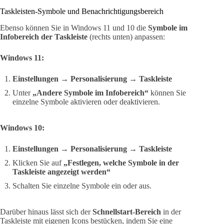
Taskleisten-Symbole und Benachrichtigungsbereich
Ebenso können Sie in Windows 11 und 10 die
Symbole im
Infobereich der Taskleiste
(rechts unten) anpassen:
Windows 11:
Einstellungen
→
Personalisierung
→
Taskleiste
Unter
„Andere Symbole im Infobereich“
können Sie
einzelne Symbole aktivieren oder deaktivieren.
Windows 10:
Einstellungen
→
Personalisierung
→
Taskleiste
Klicken Sie auf
„Festlegen, welche Symbole in der
Taskleiste angezeigt werden“
Schalten Sie einzelne Symbole ein oder aus.
Darüber hinaus lässt sich der
Schnellstart-Bereich
in der
Taskleiste mit eigenen Icons bestücken, indem Sie eine