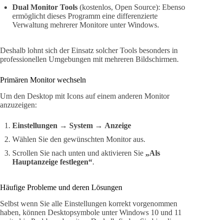
Dual Monitor Tools
(kostenlos, Open Source): Ebenso
ermöglicht dieses Programm eine differenzierte
Verwaltung mehrerer Monitore unter Windows.
Deshalb lohnt sich der Einsatz solcher Tools besonders in
professionellen Umgebungen mit mehreren Bildschirmen.
Primären Monitor wechseln
Um den Desktop mit Icons auf einem anderen Monitor
anzuzeigen:
Einstellungen
→
System
→
Anzeige
Wählen Sie den gewünschten Monitor aus.
Scrollen Sie nach unten und aktivieren Sie
„Als
Hauptanzeige festlegen“
.
Häufige Probleme und deren Lösungen
Selbst wenn Sie alle Einstellungen korrekt vorgenommen
haben, können Desktopsymbole unter Windows 10 und 11