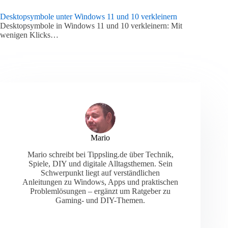
Desktopsymbole unter Windows 11 und 10 verkleinern
Desktopsymbole in Windows 11 und 10 verkleinern: Mit
wenigen Klicks…
Mario
Mario schreibt bei Tippsling.de über Technik,
Spiele, DIY und digitale Alltagsthemen. Sein
Schwerpunkt liegt auf verständlichen
Anleitungen zu Windows, Apps und praktischen
Problemlösungen – ergänzt um Ratgeber zu
Gaming- und DIY-Themen.