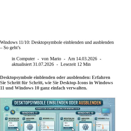
Windows 11/10: Desktopsymbole einblenden und ausblenden
– So geht’s
in
Computer
von
Mario
Am
14.03.2026
aktualisiert
31.07.2026
Lesezeit
12 Min
Desktopsymbole einblenden oder ausblenden: Erfahren
Sie Schritt für Schritt, wie Sie Desktop-Icons in Windows
11 und Windows 10 ganz einfach verwalten.