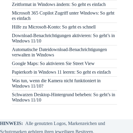
Zeitformat in Windows ändern: So geht es einfach
Microsoft 365 Copilot Zugriff unter Windows: So geht
es einfach
Hilfe zu Microsoft-Konto: So geht es schnell
Download-Benachrichtigungen aktivieren: So geht’s in
Windows 11/10
Automatische Dateidownload-Benachrichtigungen
verwalten in Windows
Google Maps: So aktivieren Sie Street View
Papierkorb in Windows 11 leeren: So geht es einfach
Was tun, wenn die Kamera nicht funktioniert in
Windows 11/10?
Schwarzen Desktop-Hintergrund beheben: So geht’s in
Windows 11/10
HINWEIS:
Alle genutzten Logos, Markenzeichen und
Schutzmarken gehören ihren jeweiligen Besitzern.