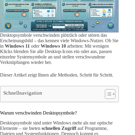
Desktopsymbole verschwinden plötzlich oder stören das
Erscheinungsbild – das kennen viele Windows-Nutzer. Ob Sie
in
Windows 11
oder
Windows 10
arbeiten: Mit wenigen
Klicks blenden Sie alle Desktop-Icons ein oder aus, passen
einzelne Systemsymbole an und stellen verschwundene
Verknüpfungen wieder her.
Dieser Artikel zeigt Ihnen alle Methoden, Schritt für Schritt.
Schnellnavigation
Warum verschwinden Desktopsymbole?
Desktopsymbole sind unter Windows mehr als nur optische
Elemente – sie bieten
schnellen Zugriff
auf Programme,
Dateien und Systemfunktionen. Dennoch kommt es