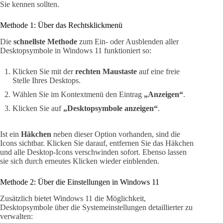
Sie kennen sollten.
Methode 1: Über das Rechtsklickmenü
Die
schnellste Methode
zum Ein- oder Ausblenden aller
Desktopsymbole in Windows 11 funktioniert so:
Klicken Sie mit der
rechten Maustaste
auf eine freie
Stelle Ihres Desktops.
Wählen Sie im Kontextmenü den Eintrag
„Anzeigen“
.
Klicken Sie auf
„Desktopsymbole anzeigen“
.
Ist ein
Häkchen
neben dieser Option vorhanden, sind die
Icons sichtbar. Klicken Sie darauf, entfernen Sie das Häkchen
und alle Desktop-Icons verschwinden sofort. Ebenso lassen
sie sich durch erneutes Klicken wieder einblenden.
Methode 2: Über die Einstellungen in Windows 11
Zusätzlich bietet Windows 11 die Möglichkeit,
Desktopsymbole über die Systemeinstellungen detaillierter zu
verwalten: