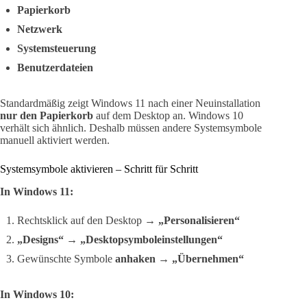
Papierkorb
Netzwerk
Systemsteuerung
Benutzerdateien
Standardmäßig zeigt Windows 11 nach einer Neuinstallation
nur den Papierkorb
auf dem Desktop an. Windows 10
verhält sich ähnlich. Deshalb müssen andere Systemsymbole
manuell aktiviert werden.
Systemsymbole aktivieren – Schritt für Schritt
In Windows 11:
Rechtsklick auf den Desktop →
„Personalisieren“
„Designs“
→
„Desktopsymboleinstellungen“
Gewünschte Symbole
anhaken
→
„Übernehmen“
In Windows 10: