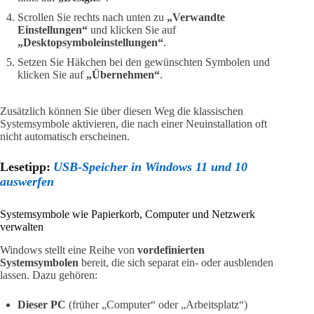
Scrollen Sie rechts nach unten zu
„Verwandte
Einstellungen“
und klicken Sie auf
„Desktopsymboleinstellungen“
.
Setzen Sie Häkchen bei den gewünschten Symbolen und
klicken Sie auf
„Übernehmen“
.
Zusätzlich können Sie über diesen Weg die klassischen
Systemsymbole aktivieren, die nach einer Neuinstallation oft
nicht automatisch erscheinen.
Lesetipp:
USB-Speicher in Windows 11 und 10
auswerfen
Systemsymbole wie Papierkorb, Computer und Netzwerk
verwalten
Windows stellt eine Reihe von
vordefinierten
Systemsymbolen
bereit, die sich separat ein- oder ausblenden
lassen. Dazu gehören:
Dieser PC
(früher „Computer“ oder „Arbeitsplatz“)