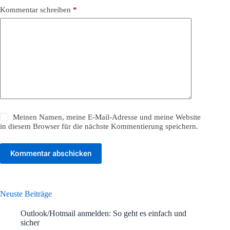
Kommentar schreiben
*
Meinen Namen, meine E-Mail-Adresse und meine Website
in diesem Browser für die nächste Kommentierung speichern.
Kommentar abschicken
Neuste Beiträge
Outlook/Hotmail anmelden: So geht es einfach und
sicher