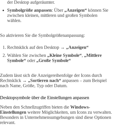
der Desktop aufgeräumter.
Symbolgröße anpassen
: Über
„Anzeigen“
können Sie
zwischen kleinen, mittleren und großen Symbolen
wählen.
So aktivieren Sie die Symbolgrößenanpassung:
Rechtsklick auf den Desktop →
„Anzeigen“
Wählen Sie zwischen
„Kleine Symbole“
,
„Mittlere
Symbole“
oder
„Große Symbole“
Zudem lässt sich die Anzeigereihenfolge der Icons durch
Rechtsklick →
„Sortieren nach“
anpassen – zum Beispiel
nach Name, Größe, Typ oder Datum.
Desktopsymbole über die Einstellungen anpassen
Neben den Schnellzugriffen bieten die
Windows-
Einstellungen
weitere Möglichkeiten, um Icons zu verwalten.
Besonders in Unternehmensumgebungen sind diese Optionen
relevant.