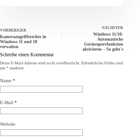
NÄCHSTER
VORHERIGER
Windows 11/10:
Kamerazugriffsrechte in
Automatische
Windows 11 und 10
Gerätesperrfunktion
verwalten
aktivieren – So geht's
Schreibe einen Kommentar
Deine E-Mail-Adresse wird nicht veröffentlicht.
Erforderliche Felder sind
mit
*
markiert
Name
*
E-Mail
*
Website