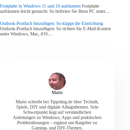
Festplatte in Windows 11 und 10 aufräumen
Festplatte
aufräumen leicht gemacht: So befreien Sie Ihren PC unter…
Outlook-Postfach hinzufügen: So klappt die Einrichtung
Outlook-Postfach hinzufügen: So richten Sie E-Mail-Konten
unter Windows, Mac, iOS…
Mario
Mario schreibt bei Tippsling.de über Technik,
Spiele, DIY und digitale Alltagsthemen. Sein
Schwerpunkt liegt auf verständlichen
Anleitungen zu Windows, Apps und praktischen
Problemlösungen – ergänzt um Ratgeber zu
Gaming- und DIY-Themen.