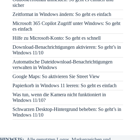
sicher
Zeitformat in Windows ändern: So geht es einfach
Microsoft 365 Copilot Zugriff unter Windows: So geht
es einfach
Hilfe zu Microsoft-Konto: So geht es schnell
Download-Benachrichtigungen aktivieren: So geht’s in
Windows 11/10
Automatische Dateidownload-Benachrichtigungen
verwalten in Windows
Google Maps: So aktivieren Sie Street View
Papierkorb in Windows 11 leeren: So geht es einfach
Was tun, wenn die Kamera nicht funktioniert in
Windows 11/10?
Schwarzen Desktop-Hintergrund beheben: So geht’s in
Windows 11/10
HINWEIS:
Alle genutzten Logos, Markenzeichen und