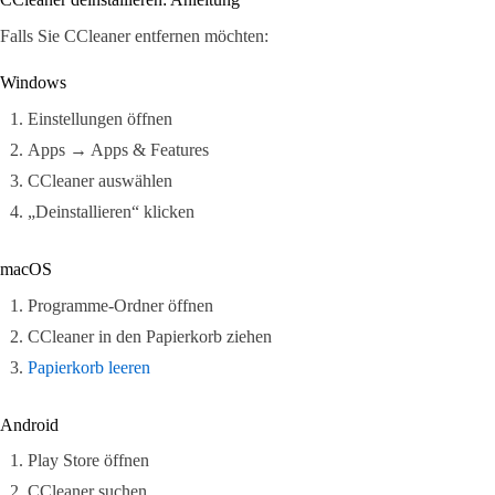
Falls Sie CCleaner entfernen möchten:
Windows
Einstellungen öffnen
Apps → Apps & Features
CCleaner auswählen
„Deinstallieren“ klicken
macOS
Programme-Ordner öffnen
CCleaner in den Papierkorb ziehen
Papierkorb leeren
Android
Play Store öffnen
CCleaner suchen