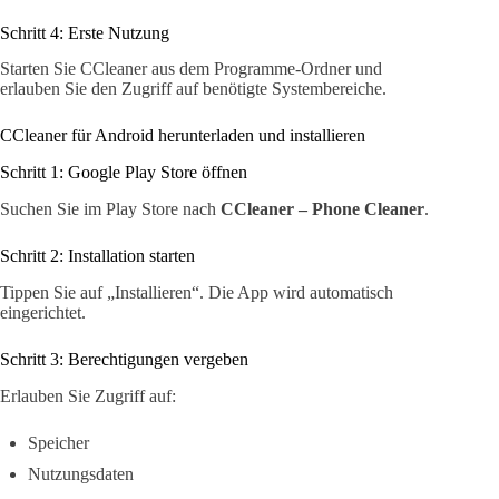
Schritt 4: Erste Nutzung
Starten Sie CCleaner aus dem Programme-Ordner und
erlauben Sie den Zugriff auf benötigte Systembereiche.
CCleaner für Android herunterladen und installieren
Schritt 1: Google Play Store öffnen
Suchen Sie im Play Store nach
CCleaner – Phone Cleaner
.
Schritt 2: Installation starten
Tippen Sie auf „Installieren“. Die App wird automatisch
eingerichtet.
Schritt 3: Berechtigungen vergeben
Erlauben Sie Zugriff auf:
Speicher
Nutzungsdaten