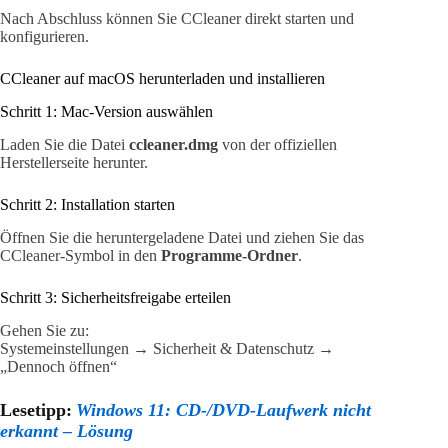
Nach Abschluss können Sie CCleaner direkt starten und
konfigurieren.
CCleaner auf macOS herunterladen und installieren
Schritt 1: Mac-Version auswählen
Laden Sie die Datei
ccleaner.dmg
von der offiziellen
Herstellerseite herunter.
Schritt 2: Installation starten
Öffnen Sie die heruntergeladene Datei und ziehen Sie das
CCleaner-Symbol in den
Programme-Ordner
.
Schritt 3: Sicherheitsfreigabe erteilen
Gehen Sie zu:
Systemeinstellungen → Sicherheit & Datenschutz →
„Dennoch öffnen“
Lesetipp:
Windows 11: CD-/DVD-Laufwerk nicht
erkannt – Lösung