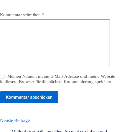
Kommentar schreiben
*
Meinen Namen, meine E-Mail-Adresse und meine Website
in diesem Browser für die nächste Kommentierung speichern.
Kommentar abschicken
Neuste Beiträge
Outlook/Hotmail anmelden: So geht es einfach und