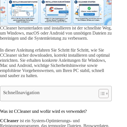
CCleaner herunterladen und installieren ist der schnellste Weg,
um Windows, macOS oder Android von unnötigen Dateien zu
bereinigen und die Systemleistung zu verbessern.
In dieser Anleitung erfahren Sie Schritt für Schritt, wie Sie
CCleaner sicher downloaden, korrekt installieren und optimal
einrichten. Sie erhalten konkrete Anleitungen für Windows,
Mac und Android, wichtige Sicherheitshinweise sowie
empfohlene Vorgehensweisen, um Ihren PC stabil, schnell
und sauber zu halten.
Schnellnavigation
Was ist CCleaner und wofür wird es verwendet?
CCleaner
ist ein System-Optimierungs- und
Reinigungsprogramm, das temporäre Dateien, Browserdaten,