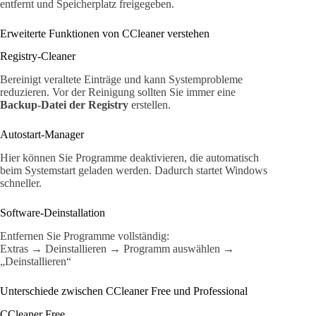
entfernt und Speicherplatz freigegeben.
Erweiterte Funktionen von CCleaner verstehen
Registry-Cleaner
Bereinigt veraltete Einträge und kann Systemprobleme
reduzieren. Vor der Reinigung sollten Sie immer eine
Backup-Datei der Registry
erstellen.
Autostart-Manager
Hier können Sie Programme deaktivieren, die automatisch
beim Systemstart geladen werden. Dadurch startet Windows
schneller.
Software-Deinstallation
Entfernen Sie Programme vollständig:
Extras → Deinstallieren → Programm auswählen →
„Deinstallieren“
Unterschiede zwischen CCleaner Free und Professional
CCleaner Free