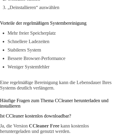
„Deinstallieren“ auswählen
Vorteile der regelmäßigen Systembereinigung
Mehr freier Speicherplatz
Schnellere Ladezeiten
Stabileres System
Bessere Browser-Performance
Weniger Systemfehler
Eine regelmäßige Bereinigung kann die Lebensdauer Ihres
Systems deutlich verlängern.
Häufige Fragen zum Thema CCleaner herunterladen und
installieren
Ist CCleaner kostenlos downloadbar?
Ja, die Version
CCleaner Free
kann kostenlos
heruntergeladen und genutzt werden.