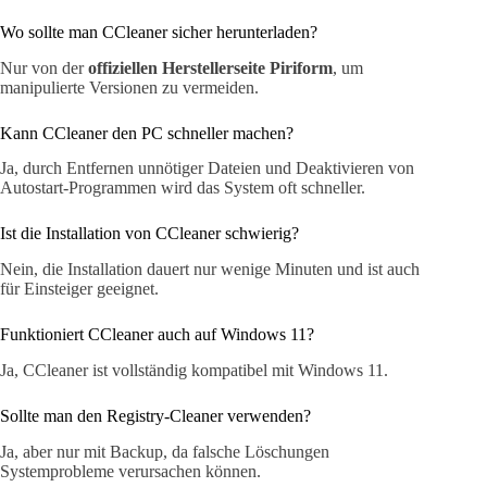
Wo sollte man CCleaner sicher herunterladen?
Nur von der
offiziellen Herstellerseite Piriform
, um
manipulierte Versionen zu vermeiden.
Kann CCleaner den PC schneller machen?
Ja, durch Entfernen unnötiger Dateien und Deaktivieren von
Autostart-Programmen wird das System oft schneller.
Ist die Installation von CCleaner schwierig?
Nein, die Installation dauert nur wenige Minuten und ist auch
für Einsteiger geeignet.
Funktioniert CCleaner auch auf Windows 11?
Ja, CCleaner ist vollständig kompatibel mit Windows 11.
Sollte man den Registry-Cleaner verwenden?
Ja, aber nur mit Backup, da falsche Löschungen
Systemprobleme verursachen können.