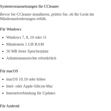
Systemvoraussetzungen für CCleaner
Bevor Sie CCleaner installieren, prüfen Sie, ob Ihr Gerät die
Mindestanforderungen erfüllt.
Für Windows
Windows 7, 8, 10 oder 11
Mindestens 1 GB RAM
50 MB freier Speicherplatz
Administratorrechte erforderlich
Für macOS
macOS 10.10 oder höher
Intel- oder Apple-Silicon-Mac
Internetverbindung für Updates
Für Android