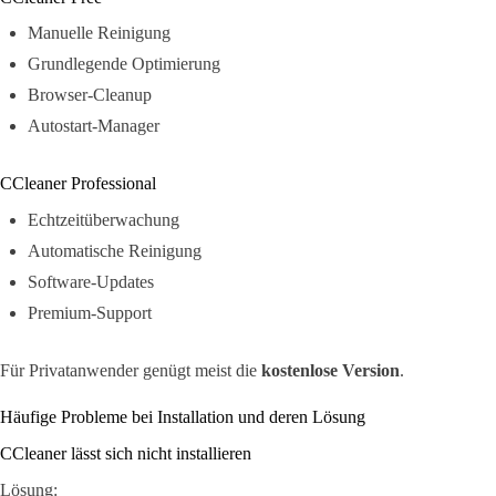
Manuelle Reinigung
Grundlegende Optimierung
Browser-Cleanup
Autostart-Manager
CCleaner Professional
Echtzeitüberwachung
Automatische Reinigung
Software-Updates
Premium-Support
Für Privatanwender genügt meist die
kostenlose Version
.
Häufige Probleme bei Installation und deren Lösung
CCleaner lässt sich nicht installieren
Lösung: