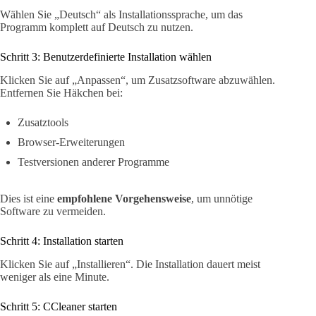
Wählen Sie „Deutsch“ als Installationssprache, um das
Programm komplett auf Deutsch zu nutzen.
Schritt 3: Benutzerdefinierte Installation wählen
Klicken Sie auf „Anpassen“, um Zusatzsoftware abzuwählen.
Entfernen Sie Häkchen bei:
Zusatztools
Browser-Erweiterungen
Testversionen anderer Programme
Dies ist eine
empfohlene Vorgehensweise
, um unnötige
Software zu vermeiden.
Schritt 4: Installation starten
Klicken Sie auf „Installieren“. Die Installation dauert meist
weniger als eine Minute.
Schritt 5: CCleaner starten