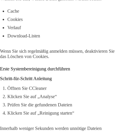
Cache
Cookies
Verlauf
Download-Listen
Wenn Sie sich regelmäßig anmelden müssen, deaktivieren Sie
das Löschen von Cookies.
Erste Systembereinigung durchführen
Schritt-für-Schritt Anleitung
Öffnen Sie CCleaner
Klicken Sie auf „Analyse“
Prüfen Sie die gefundenen Dateien
Klicken Sie auf „Reinigung starten“
Innerhalb weniger Sekunden werden unnötige Dateien