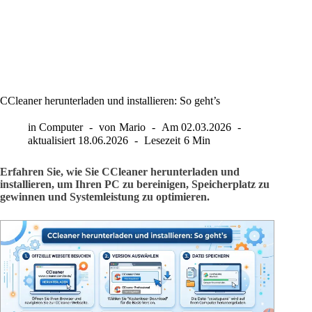
CCleaner herunterladen und installieren: So geht’s
in
Computer
von
Mario
Am
02.03.2026
aktualisiert
18.06.2026
Lesezeit
6 Min
Erfahren Sie, wie Sie CCleaner herunterladen und
installieren, um Ihren PC zu bereinigen, Speicherplatz zu
gewinnen und Systemleistung zu optimieren.