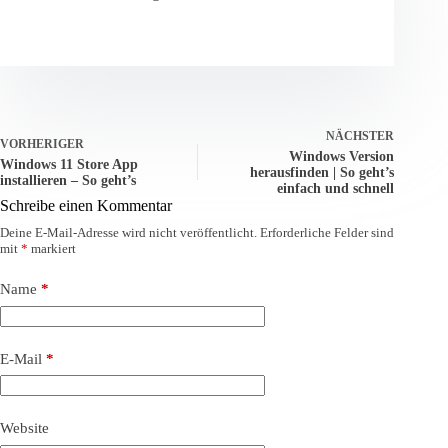
NÄCHSTER
VORHERIGER
Windows Version
Windows 11 Store App
herausfinden | So geht’s
installieren – So geht’s
einfach und schnell
Schreibe einen Kommentar
Deine E-Mail-Adresse wird nicht veröffentlicht.
Erforderliche Felder sind
mit
*
markiert
Name
*
E-Mail
*
Website