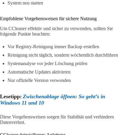
System neu starten
Empfohlene Vorgehensweisen für sichere Nutzung
Um CCleaner effektiv und sicher zu verwenden, sollten Sie
folgende Punkte beachten:
Vor Registry-Reinigung immer Backup erstellen
Reinigung nicht täglich, sondern wöchentlich durchführen
Systemanalyse vor jeder Löschung prüfen
Automatische Updates aktivieren
Nur offizielle Version verwenden
Lesetipp:
Zwischenablage öffnen: So geht’s in
Windows 11 und 10
Diese Vorgehensweisen sorgen für Stabilität und verhindern
Datenverlust.
CCleaner deinstallieren: Anleitung