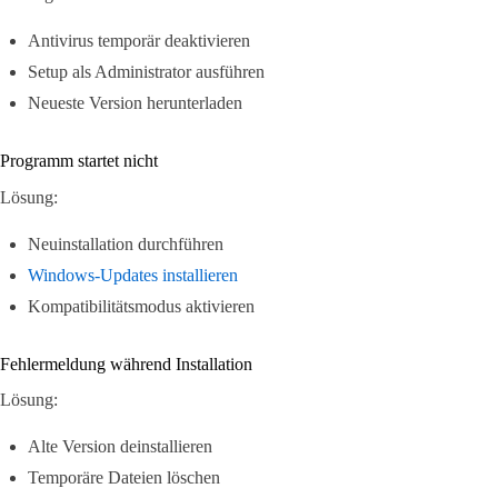
Antivirus temporär deaktivieren
Setup als Administrator ausführen
Neueste Version herunterladen
Programm startet nicht
Lösung:
Neuinstallation durchführen
Windows-Updates installieren
Kompatibilitätsmodus aktivieren
Fehlermeldung während Installation
Lösung:
Alte Version deinstallieren
Temporäre Dateien löschen