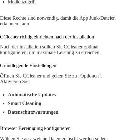
Medienzugriff
Diese Rechte sind notwendig, damit die App Junk-Dateien
erkennen kann.
CCleaner richtig einrichten nach der Installation
Nach der Installation sollten Sie CCleaner optimal
konfigurieren, um maximale Leistung zu erreichen.
Grundlegende Einstellungen
Öffnen Sie CCleaner und gehen Sie zu „Optionen“.
Aktivieren Sie:
Automatische Updates
Smart Cleaning
Datenschutzwarnungen
Browser-Bereinigung konfigurieren
Wählen Sie aus, welche Daten gelöscht werden sollen: