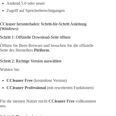
Android 5.0 oder neuer
Zugriff auf Speicherberechtigungen
CCleaner herunterladen: Schritt-für-Schritt Anleitung
(Windows)
Schritt 1: Offizielle Download-Seite öffnen
Öffnen Sie Ihren Browser und besuchen Sie die offizielle
Seite des Herstellers
Piriform
.
Schritt 2: Richtige Version auswählen
Wählen Sie:
CCleaner Free
(kostenlose Version)
CCleaner Professional
(mit erweiterten Funktionen)
Für die meisten Nutzer reicht
CCleaner Free
vollkommen
aus.