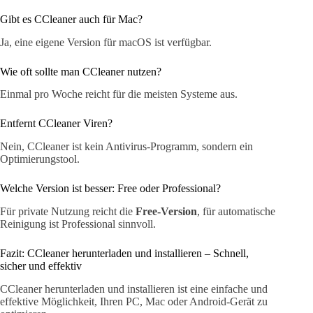
Gibt es CCleaner auch für Mac?
Ja, eine eigene Version für macOS ist verfügbar.
Wie oft sollte man CCleaner nutzen?
Einmal pro Woche reicht für die meisten Systeme aus.
Entfernt CCleaner Viren?
Nein, CCleaner ist kein Antivirus-Programm, sondern ein
Optimierungstool.
Welche Version ist besser: Free oder Professional?
Für private Nutzung reicht die
Free-Version
, für automatische
Reinigung ist Professional sinnvoll.
Fazit: CCleaner herunterladen und installieren – Schnell,
sicher und effektiv
CCleaner herunterladen und installieren ist eine einfache und
effektive Möglichkeit, Ihren PC, Mac oder Android-Gerät zu