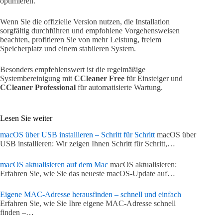
optimieren.
Wenn Sie die offizielle Version nutzen, die Installation
sorgfältig durchführen und empfohlene Vorgehensweisen
beachten, profitieren Sie von mehr Leistung, freiem
Speicherplatz und einem stabileren System.
Besonders empfehlenswert ist die regelmäßige
Systembereinigung mit
CCleaner Free
für Einsteiger und
CCleaner Professional
für automatisierte Wartung.
Lesen Sie weiter
macOS über USB installieren – Schritt für Schritt
macOS über
USB installieren: Wir zeigen Ihnen Schritt für Schritt,…
macOS aktualisieren auf dem Mac
macOS aktualisieren:
Erfahren Sie, wie Sie das neueste macOS-Update auf…
Eigene MAC-Adresse herausfinden – schnell und einfach
Erfahren Sie, wie Sie Ihre eigene MAC-Adresse schnell
finden –…