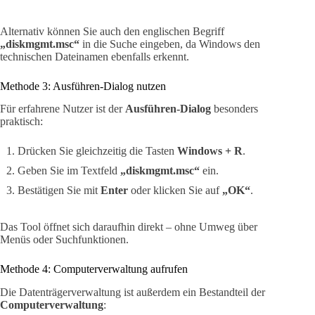
Alternativ können Sie auch den englischen Begriff
„diskmgmt.msc“
in die Suche eingeben, da Windows den
technischen Dateinamen ebenfalls erkennt.
Methode 3: Ausführen-Dialog nutzen
Für erfahrene Nutzer ist der
Ausführen-Dialog
besonders
praktisch:
Drücken Sie gleichzeitig die Tasten
Windows + R
.
Geben Sie im Textfeld
„diskmgmt.msc“
ein.
Bestätigen Sie mit
Enter
oder klicken Sie auf
„OK“
.
Das Tool öffnet sich daraufhin direkt – ohne Umweg über
Menüs oder Suchfunktionen.
Methode 4: Computerverwaltung aufrufen
Die Datenträgerverwaltung ist außerdem ein Bestandteil der
Computerverwaltung
: