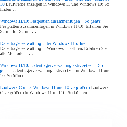
10
Laufwerke anzeigen in Windows 11 und Windows 10: So
finden…
Windows 11/10: Festplatten zusammenfügen – So geht's
Festplatten zusammenfügen in Windows 11/10: Erfahren Sie
Schritt für Schritt,…
Datenträgerverwaltung unter Windows 11 öffnen
Datenträgerverwaltung in Windows 11 öffnen: Erfahren Sie
alle Methoden –…
Windows 11/10: Datenträgerverwaltung aktiv setzen – So
geht's
Datenträgerverwaltung aktiv setzen in Windows 11 und
10: So öffnen…
Laufwerk C unter Windows 11 und 10 vergrößern
Laufwerk
C vergrößern in Windows 11 und 10: So können…