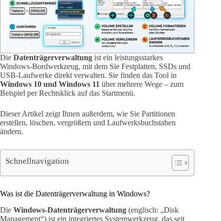
Die
Datenträgerverwaltung
ist ein leistungsstarkes
Windows-Bordwerkzeug, mit dem Sie Festplatten, SSDs und
USB-Laufwerke direkt verwalten. Sie finden das Tool in
Windows 10 und Windows 11
über mehrere Wege – zum
Beispiel per Rechtsklick auf das Startmenü.
Dieser Artikel zeigt Ihnen außerdem, wie Sie Partitionen
erstellen, löschen, vergrößern und Laufwerksbuchstaben
ändern.
Schnellnavigation
Was ist die Datenträgerverwaltung in Windows?
Die
Windows-Datenträgerverwaltung
(englisch: „Disk
Management“) ist ein integriertes Systemwerkzeug, das seit