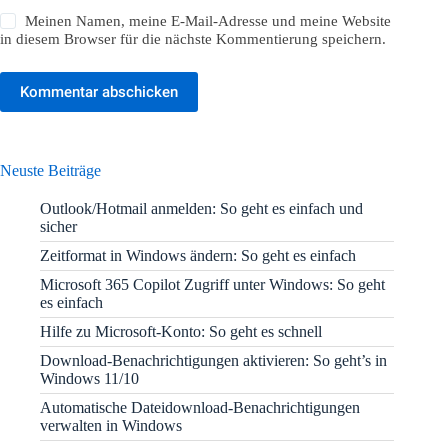
Meinen Namen, meine E-Mail-Adresse und meine Website
in diesem Browser für die nächste Kommentierung speichern.
Kommentar abschicken
Neuste Beiträge
Outlook/Hotmail anmelden: So geht es einfach und
sicher
Zeitformat in Windows ändern: So geht es einfach
Microsoft 365 Copilot Zugriff unter Windows: So geht
es einfach
Hilfe zu Microsoft-Konto: So geht es schnell
Download-Benachrichtigungen aktivieren: So geht’s in
Windows 11/10
Automatische Dateidownload-Benachrichtigungen
verwalten in Windows