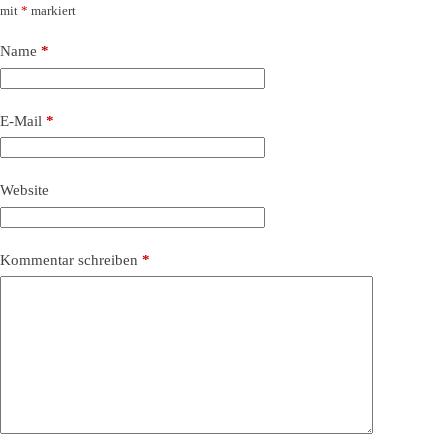
mit
*
markiert
Name
*
E-Mail
*
Website
Kommentar schreiben
*