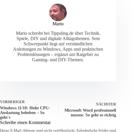
Mario
Mario schreibt bei Tippsling.de über Technik,
Spiele, DIY und digitale Alltagsthemen. Sein
Schwerpunkt liegt auf verständlichen
Anleitungen zu Windows, Apps und praktischen
Problemlösungen – ergänzt um Ratgeber zu
Gaming- und DIY-Themen.
VORHERIGER
NÄCHSTER
Windows 11/10: Hohe CPU-
Microsoft Word professionell
Auslastung beheben – So
nutzen: So geht es richtig
geht's
Schreibe einen Kommentar
Deine E-Mail-Adresse wird nicht veröffentlicht.
Erforderliche Felder sind