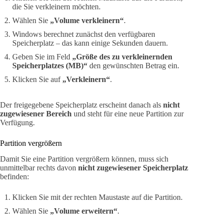
die Sie verkleinern möchten.
Wählen Sie
„Volume verkleinern“
.
Windows berechnet zunächst den verfügbaren
Speicherplatz – das kann einige Sekunden dauern.
Geben Sie im Feld
„Größe des zu verkleinernden
Speicherplatzes (MB)“
den gewünschten Betrag ein.
Klicken Sie auf
„Verkleinern“
.
Der freigegebene Speicherplatz erscheint danach als
nicht
zugewiesener Bereich
und steht für eine neue Partition zur
Verfügung.
Partition vergrößern
Damit Sie eine Partition vergrößern können, muss sich
unmittelbar rechts davon
nicht zugewiesener Speicherplatz
befinden:
Klicken Sie mit der rechten Maustaste auf die Partition.
Wählen Sie
„Volume erweitern“
.