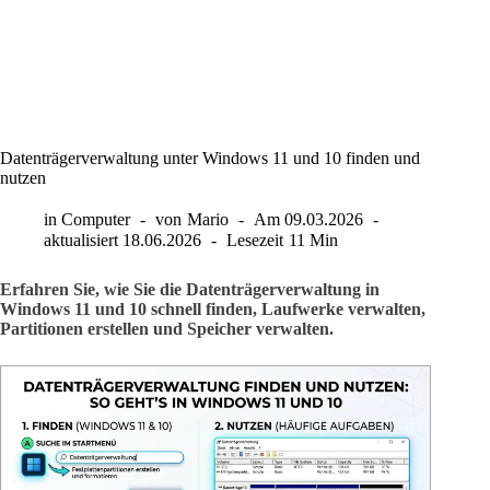
Datenträgerverwaltung unter Windows 11 und 10 finden und
nutzen
in
Computer
von
Mario
Am
09.03.2026
aktualisiert
18.06.2026
Lesezeit
11 Min
Erfahren Sie, wie Sie die Datenträgerverwaltung in
Windows 11 und 10 schnell finden, Laufwerke verwalten,
Partitionen erstellen und Speicher verwalten.