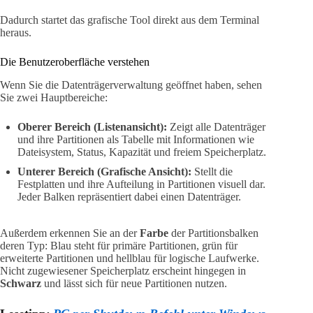
Dadurch startet das grafische Tool direkt aus dem Terminal
heraus.
Die Benutzeroberfläche verstehen
Wenn Sie die Datenträgerverwaltung geöffnet haben, sehen
Sie zwei Hauptbereiche:
Oberer Bereich (Listenansicht):
Zeigt alle Datenträger
und ihre Partitionen als Tabelle mit Informationen wie
Dateisystem, Status, Kapazität und freiem Speicherplatz.
Unterer Bereich (Grafische Ansicht):
Stellt die
Festplatten und ihre Aufteilung in Partitionen visuell dar.
Jeder Balken repräsentiert dabei einen Datenträger.
Außerdem erkennen Sie an der
Farbe
der Partitionsbalken
deren Typ: Blau steht für primäre Partitionen, grün für
erweiterte Partitionen und hellblau für logische Laufwerke.
Nicht zugewiesener Speicherplatz erscheint hingegen in
Schwarz
und lässt sich für neue Partitionen nutzen.