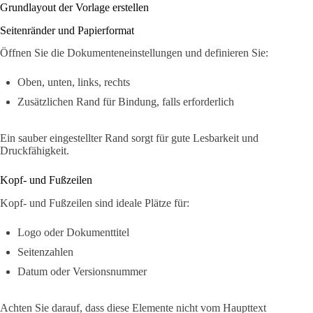
Grundlayout der Vorlage erstellen
Seitenränder und Papierformat
Öffnen Sie die Dokumenteneinstellungen und definieren Sie:
Oben, unten, links, rechts
Zusätzlichen Rand für Bindung, falls erforderlich
Ein sauber eingestellter Rand sorgt für gute Lesbarkeit und
Druckfähigkeit.
Kopf- und Fußzeilen
Kopf- und Fußzeilen sind ideale Plätze für:
Logo oder Dokumenttitel
Seitenzahlen
Datum oder Versionsnummer
Achten Sie darauf, dass diese Elemente nicht vom Haupttext