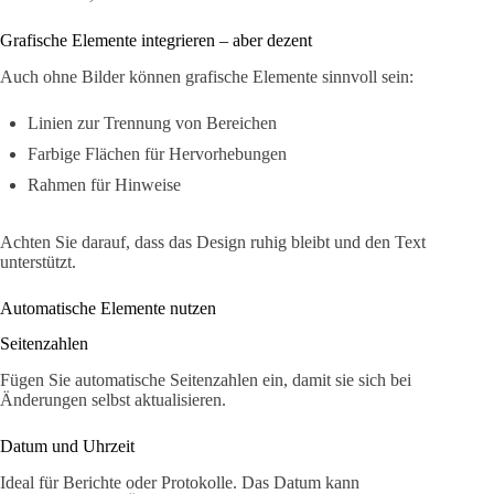
Grafische Elemente integrieren – aber dezent
Auch ohne Bilder können grafische Elemente sinnvoll sein:
Linien zur Trennung von Bereichen
Farbige Flächen für Hervorhebungen
Rahmen für Hinweise
Achten Sie darauf, dass das Design ruhig bleibt und den Text
unterstützt.
Automatische Elemente nutzen
Seitenzahlen
Fügen Sie automatische Seitenzahlen ein, damit sie sich bei
Änderungen selbst aktualisieren.
Datum und Uhrzeit
Ideal für Berichte oder Protokolle. Das Datum kann