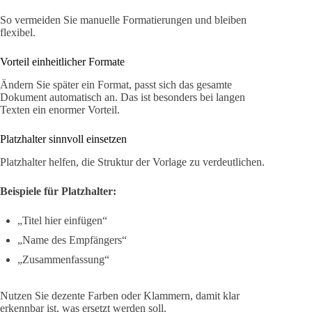
So vermeiden Sie manuelle Formatierungen und bleiben
flexibel.
Vorteil einheitlicher Formate
Ändern Sie später ein Format, passt sich das gesamte
Dokument automatisch an. Das ist besonders bei langen
Texten ein enormer Vorteil.
Platzhalter sinnvoll einsetzen
Platzhalter helfen, die Struktur der Vorlage zu verdeutlichen.
Beispiele für Platzhalter:
„Titel hier einfügen“
„Name des Empfängers“
„Zusammenfassung“
Nutzen Sie dezente Farben oder Klammern, damit klar
erkennbar ist, was ersetzt werden soll.