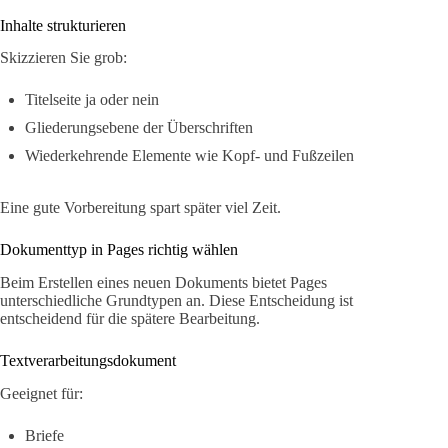
Inhalte strukturieren
Skizzieren Sie grob:
Titelseite ja oder nein
Gliederungsebene der Überschriften
Wiederkehrende Elemente wie Kopf- und Fußzeilen
Eine gute Vorbereitung spart später viel Zeit.
Dokumenttyp in Pages richtig wählen
Beim Erstellen eines neuen Dokuments bietet Pages
unterschiedliche Grundtypen an. Diese Entscheidung ist
entscheidend für die spätere Bearbeitung.
Textverarbeitungsdokument
Geeignet für:
Briefe