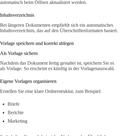
automatisch beim Öffnen aktualisiert werden.
Inhaltsverzeichnis
Bei längeren Dokumenten empfiehlt sich ein automatisches
Inhaltsverzeichnis, das auf den Überschriftenformaten basiert.
Vorlage speichern und korrekt ablegen
Als Vorlage sichern
Nachdem das Dokument fertig gestaltet ist, speichern Sie es
als Vorlage. So erscheint es künftig in der Vorlagenauswahl.
Eigene Vorlagen organisieren
Erstellen Sie eine klare Ordnerstruktur, zum Beispiel:
Briefe
Berichte
Marketing