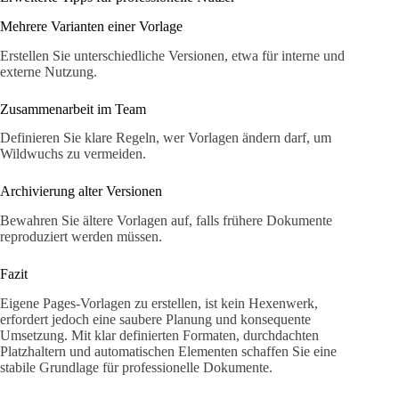
Mehrere Varianten einer Vorlage
Erstellen Sie unterschiedliche Versionen, etwa für interne und
externe Nutzung.
Zusammenarbeit im Team
Definieren Sie klare Regeln, wer Vorlagen ändern darf, um
Wildwuchs zu vermeiden.
Archivierung alter Versionen
Bewahren Sie ältere Vorlagen auf, falls frühere Dokumente
reproduziert werden müssen.
Fazit
Eigene Pages-Vorlagen zu erstellen, ist kein Hexenwerk,
erfordert jedoch eine saubere Planung und konsequente
Umsetzung. Mit klar definierten Formaten, durchdachten
Platzhaltern und automatischen Elementen schaffen Sie eine
stabile Grundlage für professionelle Dokumente.