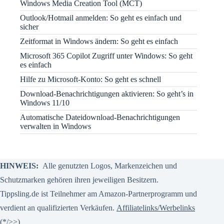
Windows Media Creation Tool (MCT)
Outlook/Hotmail anmelden: So geht es einfach und
sicher
Zeitformat in Windows ändern: So geht es einfach
Microsoft 365 Copilot Zugriff unter Windows: So geht
es einfach
Hilfe zu Microsoft-Konto: So geht es schnell
Download-Benachrichtigungen aktivieren: So geht’s in
Windows 11/10
Automatische Dateidownload-Benachrichtigungen
verwalten in Windows
HINWEIS:
Alle genutzten Logos, Markenzeichen und
Schutzmarken gehören ihren jeweiligen Besitzern.
Tippsling.de ist Teilnehmer am Amazon-Partnerprogramm und
verdient an qualifizierten Verkäufen.
Affiliatelinks/Werbelinks
(*/>>)