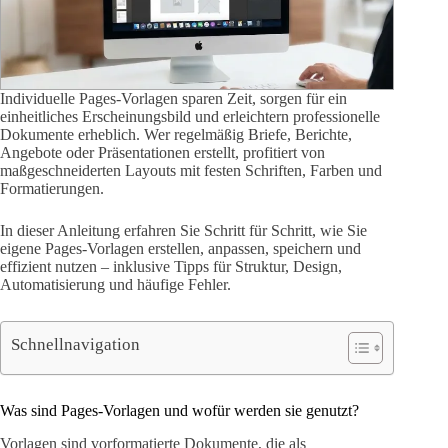
Individuelle Pages-Vorlagen sparen Zeit, sorgen für ein
einheitliches Erscheinungsbild und erleichtern professionelle
Dokumente erheblich. Wer regelmäßig Briefe, Berichte,
Angebote oder Präsentationen erstellt, profitiert von
maßgeschneiderten Layouts mit festen Schriften, Farben und
Formatierungen.
In dieser Anleitung erfahren Sie Schritt für Schritt, wie Sie
eigene Pages-Vorlagen erstellen, anpassen, speichern und
effizient nutzen – inklusive Tipps für Struktur, Design,
Automatisierung und häufige Fehler.
Schnellnavigation
Was sind Pages-Vorlagen und wofür werden sie genutzt?
Vorlagen sind vorformatierte Dokumente, die als