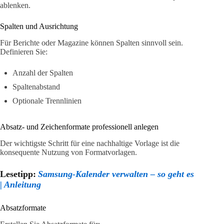
ablenken.
Spalten und Ausrichtung
Für Berichte oder Magazine können Spalten sinnvoll sein.
Definieren Sie:
Anzahl der Spalten
Spaltenabstand
Optionale Trennlinien
Absatz- und Zeichenformate professionell anlegen
Der wichtigste Schritt für eine nachhaltige Vorlage ist die
konsequente Nutzung von Formatvorlagen.
Lesetipp:
Samsung-Kalender verwalten – so geht es
| Anleitung
Absatzformate