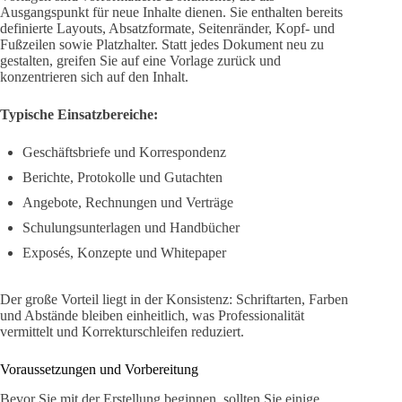
Ausgangspunkt für neue Inhalte dienen. Sie enthalten bereits
definierte Layouts, Absatzformate, Seitenränder, Kopf- und
Fußzeilen sowie Platzhalter. Statt jedes Dokument neu zu
gestalten, greifen Sie auf eine Vorlage zurück und
konzentrieren sich auf den Inhalt.
Typische Einsatzbereiche:
Geschäftsbriefe und Korrespondenz
Berichte, Protokolle und Gutachten
Angebote, Rechnungen und Verträge
Schulungsunterlagen und Handbücher
Exposés, Konzepte und Whitepaper
Der große Vorteil liegt in der Konsistenz: Schriftarten, Farben
und Abstände bleiben einheitlich, was Professionalität
vermittelt und Korrekturschleifen reduziert.
Voraussetzungen und Vorbereitung
Bevor Sie mit der Erstellung beginnen, sollten Sie einige