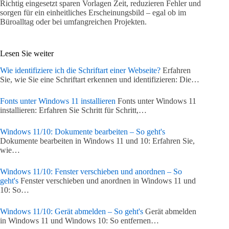
Richtig eingesetzt sparen Vorlagen Zeit, reduzieren Fehler und
sorgen für ein einheitliches Erscheinungsbild – egal ob im
Büroalltag oder bei umfangreichen Projekten.
Lesen Sie weiter
Wie identifiziere ich die Schriftart einer Webseite?
Erfahren
Sie, wie Sie eine Schriftart erkennen und identifizieren: Die…
Fonts unter Windows 11 installieren
Fonts unter Windows 11
installieren: Erfahren Sie Schritt für Schritt,…
Windows 11/10: Dokumente bearbeiten – So geht's
Dokumente bearbeiten in Windows 11 und 10: Erfahren Sie,
wie…
Windows 11/10: Fenster verschieben und anordnen – So
geht's
Fenster verschieben und anordnen in Windows 11 und
10: So…
Windows 11/10: Gerät abmelden – So geht's
Gerät abmelden
in Windows 11 und Windows 10: So entfernen…