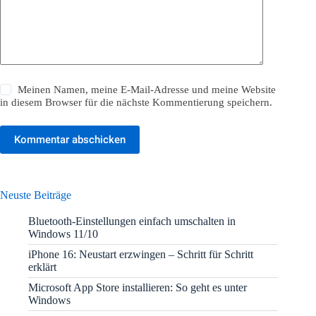
Meinen Namen, meine E-Mail-Adresse und meine Website
in diesem Browser für die nächste Kommentierung speichern.
Kommentar abschicken
Neuste Beiträge
Bluetooth-Einstellungen einfach umschalten in
Windows 11/10
iPhone 16: Neustart erzwingen – Schritt für Schritt
erklärt
Microsoft App Store installieren: So geht es unter
Windows