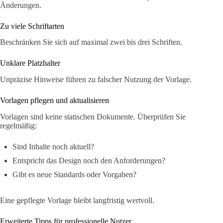
Änderungen.
Zu viele Schriftarten
Beschränken Sie sich auf maximal zwei bis drei Schriften.
Unklare Platzhalter
Unpräzise Hinweise führen zu falscher Nutzung der Vorlage.
Vorlagen pflegen und aktualisieren
Vorlagen sind keine statischen Dokumente. Überprüfen Sie
regelmäßig:
Sind Inhalte noch aktuell?
Entspricht das Design noch den Anforderungen?
Gibt es neue Standards oder Vorgaben?
Eine gepflegte Vorlage bleibt langfristig wertvoll.
Erweiterte Tipps für professionelle Nutzer