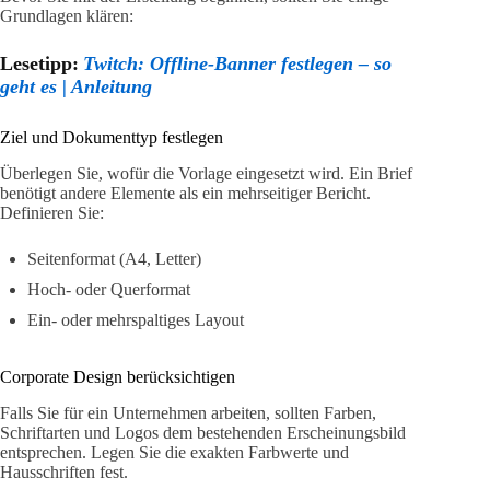
Grundlagen klären:
Lesetipp:
Twitch: Offline-Banner festlegen – so
geht es | Anleitung
Ziel und Dokumenttyp festlegen
Überlegen Sie, wofür die Vorlage eingesetzt wird. Ein Brief
benötigt andere Elemente als ein mehrseitiger Bericht.
Definieren Sie:
Seitenformat (A4, Letter)
Hoch- oder Querformat
Ein- oder mehrspaltiges Layout
Corporate Design berücksichtigen
Falls Sie für ein Unternehmen arbeiten, sollten Farben,
Schriftarten und Logos dem bestehenden Erscheinungsbild
entsprechen. Legen Sie die exakten Farbwerte und
Hausschriften fest.