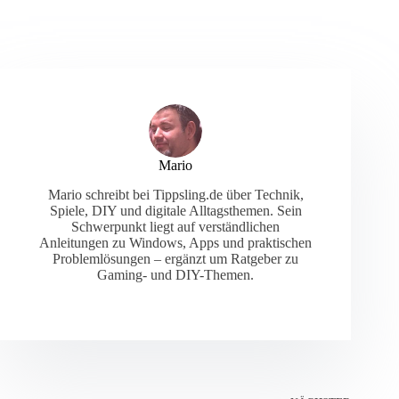
Mario
Mario schreibt bei Tippsling.de über Technik,
Spiele, DIY und digitale Alltagsthemen. Sein
Schwerpunkt liegt auf verständlichen
Anleitungen zu Windows, Apps und praktischen
Problemlösungen – ergänzt um Ratgeber zu
Gaming- und DIY-Themen.