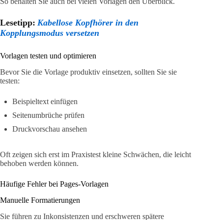
So behalten Sie auch bei vielen Vorlagen den Überblick.
Lesetipp:
Kabellose Kopfhörer in den
Kopplungsmodus versetzen
Vorlagen testen und optimieren
Bevor Sie die Vorlage produktiv einsetzen, sollten Sie sie
testen:
Beispieltext einfügen
Seitenumbrüche prüfen
Druckvorschau ansehen
Oft zeigen sich erst im Praxistest kleine Schwächen, die leicht
behoben werden können.
Häufige Fehler bei Pages-Vorlagen
Manuelle Formatierungen
Sie führen zu Inkonsistenzen und erschweren spätere