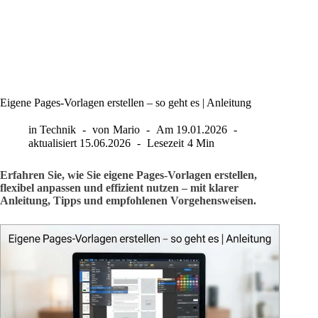
Eigene Pages-Vorlagen erstellen – so geht es | Anleitung
in
Technik
von
Mario
Am
19.01.2026
aktualisiert
15.06.2026
Lesezeit
4 Min
Erfahren Sie, wie Sie eigene Pages-Vorlagen erstellen,
flexibel anpassen und effizient nutzen – mit klarer
Anleitung, Tipps und empfohlenen Vorgehensweisen.