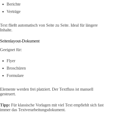
Berichte
Verträge
Text fließt automatisch von Seite zu Seite. Ideal für längere
Inhalte.
Seitenlayout-Dokument
Geeignet für:
Flyer
Broschüren
Formulare
Elemente werden frei platziert. Der Textfluss ist manuell
gesteuert.
Tipp:
Für klassische Vorlagen mit viel Text empfiehlt sich fast
immer das Textverarbeitungsdokument.