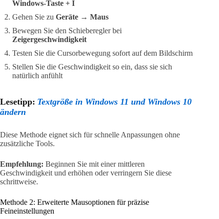
Windows-Taste + I
Gehen Sie zu
Geräte
→
Maus
Bewegen Sie den Schieberegler bei
Zeigergeschwindigkeit
Testen Sie die Cursorbewegung sofort auf dem Bildschirm
Stellen Sie die Geschwindigkeit so ein, dass sie sich
natürlich anfühlt
Lesetipp:
Textgröße in Windows 11 und Windows 10
ändern
Diese Methode eignet sich für schnelle Anpassungen ohne
zusätzliche Tools.
Empfehlung:
Beginnen Sie mit einer mittleren
Geschwindigkeit und erhöhen oder verringern Sie diese
schrittweise.
Methode 2: Erweiterte Mausoptionen für präzise
Feineinstellungen