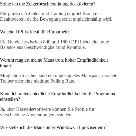
Sollte ich die Zeigerbeschleunigung deaktivieren?
Für präzises Arbeiten und Gaming empfiehlt sich das
Deaktivieren, da die Bewegung sonst ungleichmäßig wird.
Welche DPI ist ideal für Büroarbeit?
Ein Bereich zwischen 800 und 1600 DPI bietet eine gute
Balance aus Geschwindigkeit und Kontrolle.
Warum reagiert meine Maus trotz hoher Empfindlichkeit
träge?
Mögliche Ursachen sind ein ungeeignetes Mauspad, veraltete
Treiber oder eine niedrige Polling Rate.
Kann ich unterschiedliche Empfindlichkeiten für Programme
einstellen?
Ja, über Herstellersoftware können Sie Profile für
verschiedene Anwendungen erstellen.
Wie stelle ich die Maus unter Windows 11 präziser ein?