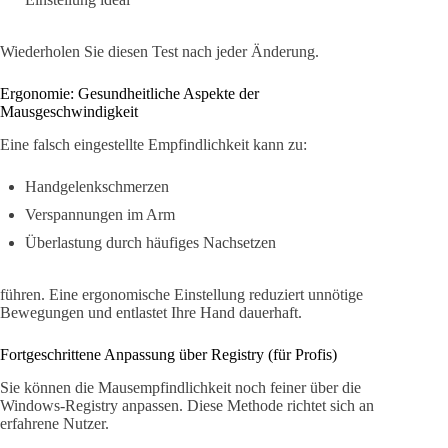
Wiederholen Sie diesen Test nach jeder Änderung.
Ergonomie: Gesundheitliche Aspekte der
Mausgeschwindigkeit
Eine falsch eingestellte Empfindlichkeit kann zu:
Handgelenkschmerzen
Verspannungen im Arm
Überlastung durch häufiges Nachsetzen
führen. Eine ergonomische Einstellung reduziert unnötige
Bewegungen und entlastet Ihre Hand dauerhaft.
Fortgeschrittene Anpassung über Registry (für Profis)
Sie können die Mausempfindlichkeit noch feiner über die
Windows-Registry anpassen. Diese Methode richtet sich an
erfahrene Nutzer.