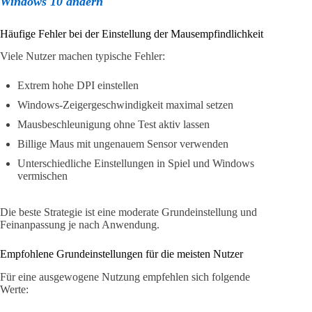
Windows 10 ändern
Häufige Fehler bei der Einstellung der Mausempfindlichkeit
Viele Nutzer machen typische Fehler:
Extrem hohe DPI einstellen
Windows-Zeigergeschwindigkeit maximal setzen
Mausbeschleunigung ohne Test aktiv lassen
Billige Maus mit ungenauem Sensor verwenden
Unterschiedliche Einstellungen in Spiel und Windows
vermischen
Die beste Strategie ist eine moderate Grundeinstellung und
Feinanpassung je nach Anwendung.
Empfohlene Grundeinstellungen für die meisten Nutzer
Für eine ausgewogene Nutzung empfehlen sich folgende
Werte: