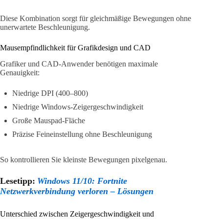
Diese Kombination sorgt für gleichmäßige Bewegungen ohne
unerwartete Beschleunigung.
Mausempfindlichkeit für Grafikdesign und CAD
Grafiker und CAD-Anwender benötigen maximale
Genauigkeit:
Niedrige DPI (400–800)
Niedrige Windows-Zeigergeschwindigkeit
Große Mauspad-Fläche
Präzise Feineinstellung ohne Beschleunigung
So kontrollieren Sie kleinste Bewegungen pixelgenau.
Lesetipp:
Windows 11/10: Fortnite
Netzwerkverbindung verloren – Lösungen
Unterschied zwischen Zeigergeschwindigkeit und