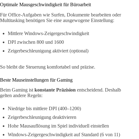
Optimale Mausgeschwindigkeit für Büroarbeit
Für Office-Aufgaben wie Surfen, Dokumente bearbeiten oder
Multitasking benötigen Sie eine ausgewogene Einstellung:
Mittlere Windows-Zeigergeschwindigkeit
DPI zwischen 800 und 1600
Zeigerbeschleunigung aktiviert (optional)
So bleibt die Steuerung komfortabel und präzise.
Beste Mauseinstellungen für Gaming
Beim Gaming ist
konstante Präzision
entscheidend. Deshalb
gelten andere Regeln:
Niedrige bis mittlere DPI (400–1200)
Zeigerbeschleunigung deaktivieren
Hohe Mausauflösung im Spiel individuell einstellen
Windows-Zeigergeschwindigkeit auf Standard (6 von 11)