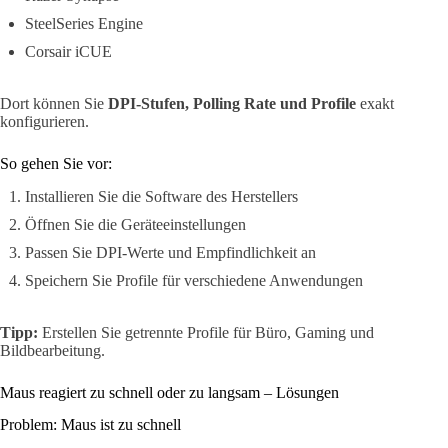
SteelSeries Engine
Corsair iCUE
Dort können Sie
DPI-Stufen, Polling Rate und Profile
exakt
konfigurieren.
So gehen Sie vor:
Installieren Sie die Software des Herstellers
Öffnen Sie die Geräteeinstellungen
Passen Sie DPI-Werte und Empfindlichkeit an
Speichern Sie Profile für verschiedene Anwendungen
Tipp:
Erstellen Sie getrennte Profile für Büro, Gaming und
Bildbearbeitung.
Maus reagiert zu schnell oder zu langsam – Lösungen
Problem: Maus ist zu schnell