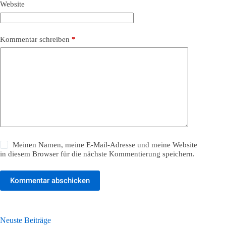
Website
Kommentar schreiben
*
Meinen Namen, meine E-Mail-Adresse und meine Website
in diesem Browser für die nächste Kommentierung speichern.
Kommentar abschicken
Neuste Beiträge