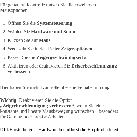
Für genauere Kontrolle nutzen Sie die erweiterten
Mausoptionen:
Öffnen Sie die
Systemsteuerung
Wählen Sie
Hardware und Sound
Klicken Sie auf
Maus
Wechseln Sie in den Reiter
Zeigeroptionen
Passen Sie die
Zeigergeschwindigkeit
an
Aktivieren oder deaktivieren Sie
Zeigerbeschleunigung
verbessern
Hier haben Sie mehr Kontrolle über die Feinabstimmung.
Wichtig:
Deaktivieren Sie die Option
„Zeigerbeschleunigung verbessern“
, wenn Sie eine
konstante und lineare Mausbewegung wünschen – besonders
für Gaming oder präzise Arbeiten.
DPI-Einstellungen: Hardware beeinflusst die Empfindlichkeit