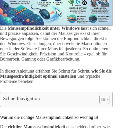
Die
Mausempfindlichkeit unter Windows
lässt sich schnell
und präzise anpassen, damit der Mauszeiger exakt Ihren
Bewegungen folgt. Sie können die Empfindlichkeit direkt in
den Windows-Einstellungen, über erweiterte Mausoptionen
oder in der Software Ihrer Maus feinjustieren. So optimieren
Sie Geschwindigkeit, Präzision und Kontrolle – egal ob für
Büroarbeit, Gaming oder Grafikbearbeitung.
In dieser Anleitung erfahren Sie Schritt für Schritt,
wie Sie die
Mausgeschwindigkeit optimal einstellen
und typische
Probleme beheben.
Schnellnavigation
Warum die richtige Mausempfindlichkeit so wichtig ist
Die
richtige Mausgeschwindigkeit
entscheidet darüber, wie