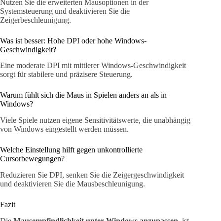
Nutzen Sie die erweiterten Mausoptionen in der
Systemsteuerung und deaktivieren Sie die
Zeigerbeschleunigung.
Was ist besser: Hohe DPI oder hohe Windows-
Geschwindigkeit?
Eine moderate DPI mit mittlerer Windows-Geschwindigkeit
sorgt für stabilere und präzisere Steuerung.
Warum fühlt sich die Maus in Spielen anders an als in
Windows?
Viele Spiele nutzen eigene Sensitivitätswerte, die unabhängig
von Windows eingestellt werden müssen.
Welche Einstellung hilft gegen unkontrollierte
Cursorbewegungen?
Reduzieren Sie DPI, senken Sie die Zeigergeschwindigkeit
und deaktivieren Sie die Mausbeschleunigung.
Fazit
Die
Mausempfindlichkeit unter Windows anzupassen,
ist