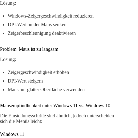
Lösung:
Windows-Zeigergeschwindigkeit reduzieren
DPI-Wert an der Maus senken
Zeigerbeschleunigung deaktivieren
Problem: Maus ist zu langsam
Lösung:
Zeigergeschwindigkeit erhöhen
DPI-Wert steigern
Maus auf glatter Oberfläche verwenden
Mausempfindlichkeit unter Windows 11 vs. Windows 10
Die Einstellungsschritte sind ähnlich, jedoch unterscheiden
sich die Menüs leicht:
Windows 11