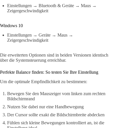
Einstellungen → Bluetooth & Geräte → Maus →
Zeigergeschwindigkeit
Windows 10
Einstellungen → Geräte → Maus →
Zeigergeschwindigkeit
Die erweiterten Optionen sind in beiden Versionen identisch
über die Systemsteuerung erreichbar.
Perfekte Balance finden: So testen Sie Ihre Einstellung
Um die optimale Empfindlichkeit zu bestimmen:
Bewegen Sie den Mauszeiger vom linken zum rechten
Bildschirmrand
Nutzen Sie dabei nur eine Handbewegung
Der Cursor sollte exakt die Bildschirmbreite abdecken
Fühlen sich kleine Bewegungen kontrolliert an, ist die
Einstellung ideal