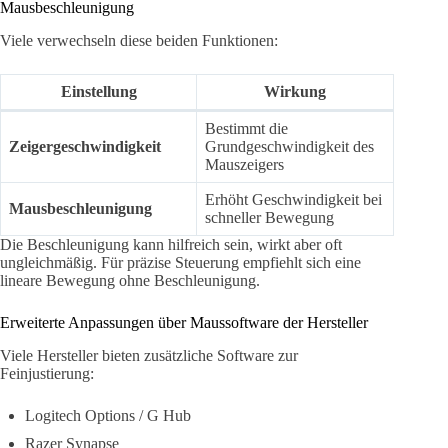
Mausbeschleunigung
Viele verwechseln diese beiden Funktionen:
Einstellung
Wirkung
Bestimmt die
Zeigergeschwindigkeit
Grundgeschwindigkeit des
Mauszeigers
Erhöht Geschwindigkeit bei
Mausbeschleunigung
schneller Bewegung
Die Beschleunigung kann hilfreich sein, wirkt aber oft
ungleichmäßig. Für präzise Steuerung empfiehlt sich eine
lineare Bewegung ohne Beschleunigung.
Erweiterte Anpassungen über Maussoftware der Hersteller
Viele Hersteller bieten zusätzliche Software zur
Feinjustierung:
Logitech Options / G Hub
Razer Synapse