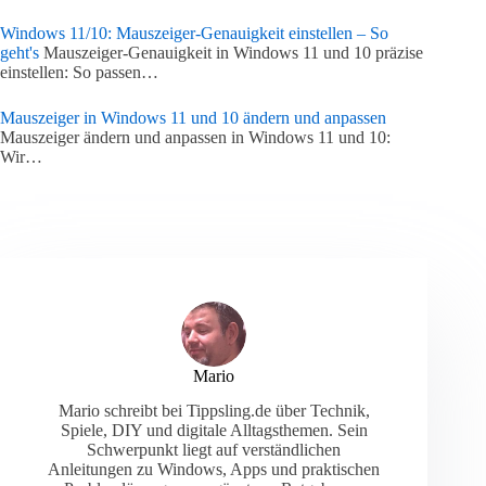
Windows 11/10: Mauszeiger-Genauigkeit einstellen – So
geht's
Mauszeiger-Genauigkeit in Windows 11 und 10 präzise
einstellen: So passen…
Mauszeiger in Windows 11 und 10 ändern und anpassen
Mauszeiger ändern und anpassen in Windows 11 und 10:
Wir…
Mario
Mario schreibt bei Tippsling.de über Technik,
Spiele, DIY und digitale Alltagsthemen. Sein
Schwerpunkt liegt auf verständlichen
Anleitungen zu Windows, Apps und praktischen