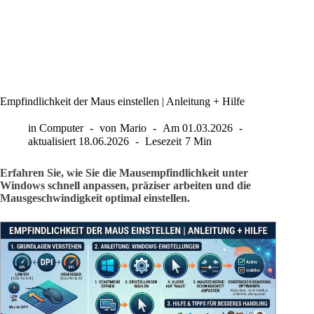
Empfindlichkeit der Maus einstellen | Anleitung + Hilfe
in
Computer
von
Mario
Am
01.03.2026
aktualisiert
18.06.2026
Lesezeit
7 Min
Erfahren Sie, wie Sie die Mausempfindlichkeit unter
Windows schnell anpassen, präziser arbeiten und die
Mausgeschwindigkeit optimal einstellen.