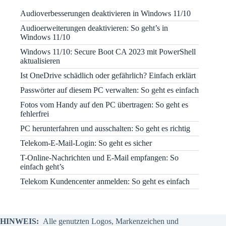
Audioverbesserungen deaktivieren in Windows 11/10
Audioerweiterungen deaktivieren: So geht’s in
Windows 11/10
Windows 11/10: Secure Boot CA 2023 mit PowerShell
aktualisieren
Ist OneDrive schädlich oder gefährlich? Einfach erklärt
Passwörter auf diesem PC verwalten: So geht es einfach
Fotos vom Handy auf den PC übertragen: So geht es
fehlerfrei
PC herunterfahren und ausschalten: So geht es richtig
Telekom-E-Mail-Login: So geht es sicher
T-Online-Nachrichten und E-Mail empfangen: So
einfach geht’s
Telekom Kundencenter anmelden: So geht es einfach
HINWEIS:
Alle genutzten Logos, Markenzeichen und