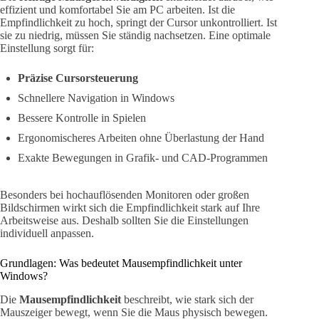
effizient und komfortabel Sie am PC arbeiten. Ist die
Empfindlichkeit zu hoch, springt der Cursor unkontrolliert. Ist
sie zu niedrig, müssen Sie ständig nachsetzen. Eine optimale
Einstellung sorgt für:
Präzise Cursorsteuerung
Schnellere Navigation in Windows
Bessere Kontrolle in Spielen
Ergonomischeres Arbeiten ohne Überlastung der Hand
Exakte Bewegungen in Grafik- und CAD-Programmen
Besonders bei hochauflösenden Monitoren oder großen
Bildschirmen wirkt sich die Empfindlichkeit stark auf Ihre
Arbeitsweise aus. Deshalb sollten Sie die Einstellungen
individuell anpassen.
Grundlagen: Was bedeutet Mausempfindlichkeit unter
Windows?
Die
Mausempfindlichkeit
beschreibt, wie stark sich der
Mauszeiger bewegt, wenn Sie die Maus physisch bewegen.