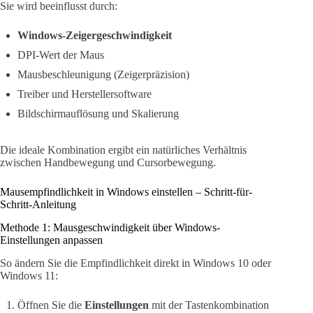
Sie wird beeinflusst durch:
Windows-Zeigergeschwindigkeit
DPI-Wert der Maus
Mausbeschleunigung (Zeigerpräzision)
Treiber und Herstellersoftware
Bildschirmauflösung und Skalierung
Die ideale Kombination ergibt ein natürliches Verhältnis
zwischen Handbewegung und Cursorbewegung.
Mausempfindlichkeit in Windows einstellen – Schritt-für-
Schritt-Anleitung
Methode 1: Mausgeschwindigkeit über Windows-
Einstellungen anpassen
So ändern Sie die Empfindlichkeit direkt in Windows 10 oder
Windows 11:
Öffnen Sie die
Einstellungen
mit der Tastenkombination