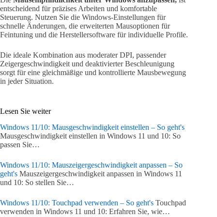
entscheidend für präzises Arbeiten und komfortable
Steuerung. Nutzen Sie die Windows-Einstellungen für
schnelle Änderungen, die erweiterten Mausoptionen für
Feintuning und die Herstellersoftware für individuelle Profile.
Die ideale Kombination aus moderater DPI, passender
Zeigergeschwindigkeit und deaktivierter Beschleunigung
sorgt für eine gleichmäßige und kontrollierte Mausbewegung
in jeder Situation.
Lesen Sie weiter
Windows 11/10: Mausgeschwindigkeit einstellen – So geht's
Mausgeschwindigkeit einstellen in Windows 11 und 10: So
passen Sie…
Windows 11/10: Mauszeigergeschwindigkeit anpassen – So
geht's
Mauszeigergeschwindigkeit anpassen in Windows 11
und 10: So stellen Sie…
Windows 11/10: Touchpad verwenden – So geht's
Touchpad
verwenden in Windows 11 und 10: Erfahren Sie, wie…