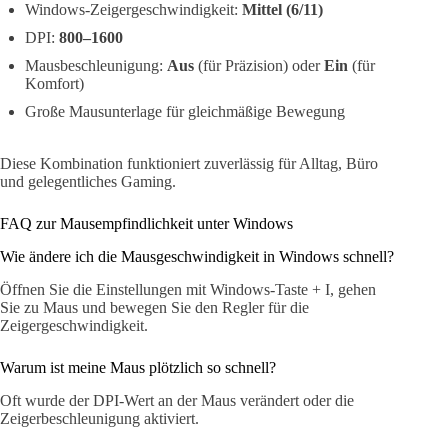
Windows-Zeigergeschwindigkeit:
Mittel (6/11)
DPI:
800–1600
Mausbeschleunigung:
Aus
(für Präzision) oder
Ein
(für
Komfort)
Große Mausunterlage für gleichmäßige Bewegung
Diese Kombination funktioniert zuverlässig für Alltag, Büro
und gelegentliches Gaming.
FAQ zur Mausempfindlichkeit unter Windows
Wie ändere ich die Mausgeschwindigkeit in Windows schnell?
Öffnen Sie die Einstellungen mit Windows-Taste + I, gehen
Sie zu Maus und bewegen Sie den Regler für die
Zeigergeschwindigkeit.
Warum ist meine Maus plötzlich so schnell?
Oft wurde der DPI-Wert an der Maus verändert oder die
Zeigerbeschleunigung aktiviert.