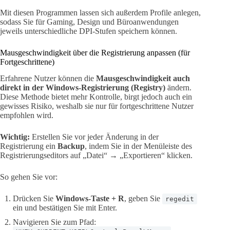
Mit diesen Programmen lassen sich außerdem Profile anlegen,
sodass Sie für Gaming, Design und Büroanwendungen
jeweils unterschiedliche DPI-Stufen speichern können.
Mausgeschwindigkeit über die Registrierung anpassen (für
Fortgeschrittene)
Erfahrene Nutzer können die
Mausgeschwindigkeit auch
direkt in der Windows-Registrierung (Registry)
ändern.
Diese Methode bietet mehr Kontrolle, birgt jedoch auch ein
gewisses Risiko, weshalb sie nur für fortgeschrittene Nutzer
empfohlen wird.
Wichtig:
Erstellen Sie vor jeder Änderung in der
Registrierung ein
Backup
, indem Sie in der Menüleiste des
Registrierungseditors auf „Datei“ → „Exportieren“ klicken.
So gehen Sie vor:
Drücken Sie
Windows-Taste + R
, geben Sie
regedit
ein und bestätigen Sie mit Enter.
Navigieren Sie zum Pfad: