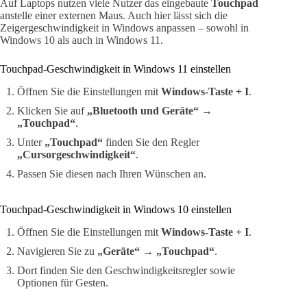
Auf Laptops nutzen viele Nutzer das eingebaute
Touchpad
anstelle einer externen Maus. Auch hier lässt sich die
Zeigergeschwindigkeit in Windows anpassen – sowohl in
Windows 10 als auch in Windows 11.
Touchpad-Geschwindigkeit in Windows 11 einstellen
Öffnen Sie die Einstellungen mit
Windows-Taste + I
.
Klicken Sie auf
„Bluetooth und Geräte“
→
„Touchpad“
.
Unter
„Touchpad“
finden Sie den Regler
„Cursorgeschwindigkeit“
.
Passen Sie diesen nach Ihren Wünschen an.
Touchpad-Geschwindigkeit in Windows 10 einstellen
Öffnen Sie die Einstellungen mit
Windows-Taste + I
.
Navigieren Sie zu
„Geräte“
→
„Touchpad“
.
Dort finden Sie den Geschwindigkeitsregler sowie
Optionen für Gesten.