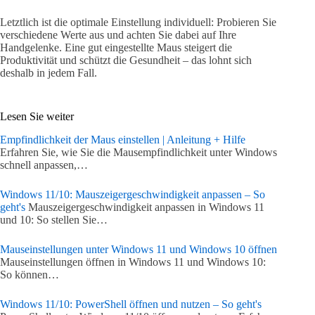
Letztlich ist die optimale Einstellung individuell: Probieren Sie
verschiedene Werte aus und achten Sie dabei auf Ihre
Handgelenke. Eine gut eingestellte Maus steigert die
Produktivität und schützt die Gesundheit – das lohnt sich
deshalb in jedem Fall.
Lesen Sie weiter
Empfindlichkeit der Maus einstellen | Anleitung + Hilfe
Erfahren Sie, wie Sie die Mausempfindlichkeit unter Windows
schnell anpassen,…
Windows 11/10: Mauszeigergeschwindigkeit anpassen – So
geht's
Mauszeigergeschwindigkeit anpassen in Windows 11
und 10: So stellen Sie…
Mauseinstellungen unter Windows 11 und Windows 10 öffnen
Mauseinstellungen öffnen in Windows 11 und Windows 10:
So können…
Windows 11/10: PowerShell öffnen und nutzen – So geht's