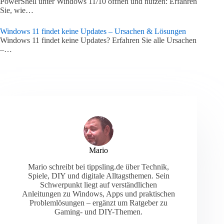
PowerShell unter Windows 11/10 öffnen und nutzen: Erfahren
Sie, wie…
Windows 11 findet keine Updates – Ursachen & Lösungen
Windows 11 findet keine Updates? Erfahren Sie alle Ursachen
–…
Mario
Mario schreibt bei tippsling.de über Technik,
Spiele, DIY und digitale Alltagsthemen. Sein
Schwerpunkt liegt auf verständlichen
Anleitungen zu Windows, Apps und praktischen
Problemlösungen – ergänzt um Ratgeber zu
Gaming- und DIY-Themen.