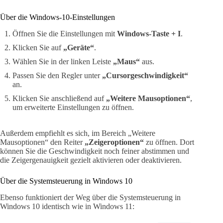
Über die Windows-10-Einstellungen
Öffnen Sie die Einstellungen mit
Windows-Taste + I
.
Klicken Sie auf
„Geräte“
.
Wählen Sie in der linken Leiste
„Maus“
aus.
Passen Sie den Regler unter
„Cursorgeschwindigkeit“
an.
Klicken Sie anschließend auf
„Weitere Mausoptionen“
,
um erweiterte Einstellungen zu öffnen.
Außerdem empfiehlt es sich, im Bereich „Weitere
Mausoptionen“ den Reiter
„Zeigeroptionen“
zu öffnen. Dort
können Sie die Geschwindigkeit noch feiner abstimmen und
die Zeigergenauigkeit gezielt aktivieren oder deaktivieren.
Über die Systemsteuerung in Windows 10
Ebenso funktioniert der Weg über die Systemsteuerung in
Windows 10 identisch wie in Windows 11: