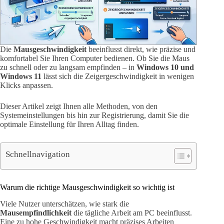
Die
Mausgeschwindigkeit
beeinflusst direkt, wie präzise und
komfortabel Sie Ihren Computer bedienen. Ob Sie die Maus
zu schnell oder zu langsam empfinden – in
Windows 10 und
Windows 11
lässt sich die Zeigergeschwindigkeit in wenigen
Klicks anpassen.
Dieser Artikel zeigt Ihnen alle Methoden, von den
Systemeinstellungen bis hin zur Registrierung, damit Sie die
optimale Einstellung für Ihren Alltag finden.
Schnellnavigation
Warum die richtige Mausgeschwindigkeit so wichtig ist
Viele Nutzer unterschätzen, wie stark die
Mausempfindlichkeit
die tägliche Arbeit am PC beeinflusst.
Eine zu hohe Geschwindigkeit macht präzises Arbeiten