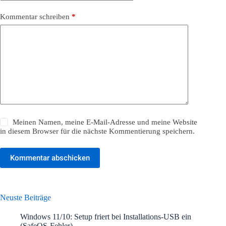
Kommentar schreiben
*
Meinen Namen, meine E-Mail-Adresse und meine Website
in diesem Browser für die nächste Kommentierung speichern.
Kommentar abschicken
Neuste Beiträge
Windows 11/10: Setup friert bei Installations-USB ein
(SafeOS-Fehler)