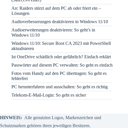
Arc Raiders stürzt auf dem PC ab oder friert ein –
Lösungen
Audioverbesserungen deaktivieren in Windows 11/10
Audioerweiterungen deaktivieren: So geht’s in
Windows 11/10
Windows 11/10: Secure Boot CA 2023 mit PowerShell
aktualisieren
Ist OneDrive schädlich oder gefährlich? Einfach erklärt
Passwörter auf diesem PC verwalten: So geht es einfach
Fotos vom Handy auf den PC übertragen: So geht es
fehlerfrei
PC herunterfahren und ausschalten: So geht es richtig
Telekom-E-Mail-Login: So geht es sicher
HINWEIS:
Alle genutzten Logos, Markenzeichen und
Schutzmarken gehören ihren jeweiligen Besitzern.