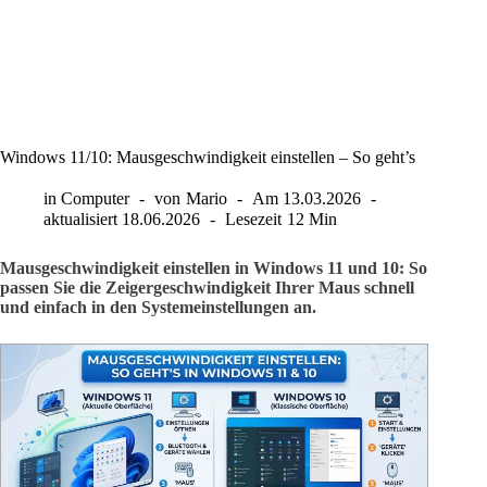
Windows 11/10: Mausgeschwindigkeit einstellen – So geht’s
in
Computer
von
Mario
Am
13.03.2026
aktualisiert
18.06.2026
Lesezeit
12 Min
Mausgeschwindigkeit einstellen in Windows 11 und 10: So
passen Sie die Zeigergeschwindigkeit Ihrer Maus schnell
und einfach in den Systemeinstellungen an.