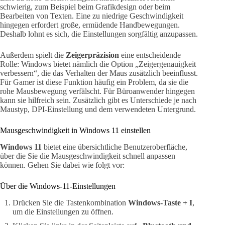
schwierig, zum Beispiel beim Grafikdesign oder beim
Bearbeiten von Texten. Eine zu niedrige Geschwindigkeit
hingegen erfordert große, ermüdende Handbewegungen.
Deshalb lohnt es sich, die Einstellungen sorgfältig anzupassen.
Außerdem spielt die
Zeigerpräzision
eine entscheidende
Rolle: Windows bietet nämlich die Option „Zeigergenauigkeit
verbessern“, die das Verhalten der Maus zusätzlich beeinflusst.
Für Gamer ist diese Funktion häufig ein Problem, da sie die
rohe Mausbewegung verfälscht. Für Büroanwender hingegen
kann sie hilfreich sein. Zusätzlich gibt es Unterschiede je nach
Maustyp, DPI-Einstellung und dem verwendeten Untergrund.
Mausgeschwindigkeit in Windows 11 einstellen
Windows 11
bietet eine übersichtliche Benutzeroberfläche,
über die Sie die Mausgeschwindigkeit schnell anpassen
können. Gehen Sie dabei wie folgt vor:
Über die Windows-11-Einstellungen
Drücken Sie die Tastenkombination
Windows-Taste + I
,
um die Einstellungen zu öffnen.