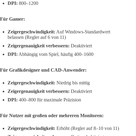
DPI:
800–1200
Für Gamer:
Zeigergeschwindigkeit:
Auf Windows-Standardwert
belassen (Regler auf 6 von 11)
Zeigergenauigkeit verbessern:
Deaktiviert
DPI:
Abhängig vom Spiel, häufig 400–1600
Für Grafikdesigner und CAD-Anwender:
Zeigergeschwindigkeit:
Niedrig bis mittig
Zeigergenauigkeit verbessern:
Deaktiviert
DPI:
400–800 für maximale Präzision
Für Nutzer mit großen oder mehreren Monitoren:
Zeigergeschwindigkeit:
Erhöht (Regler auf 8–10 von 11)