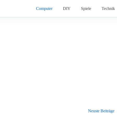
Computer
DIY
Spiele
Technik
Neuste Beiträge