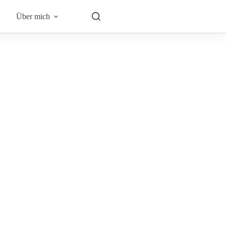
Über mich