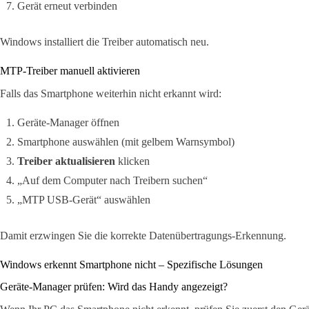
Gerät erneut verbinden
Windows installiert die Treiber automatisch neu.
MTP-Treiber manuell aktivieren
Falls das Smartphone weiterhin nicht erkannt wird:
Geräte-Manager öffnen
Smartphone auswählen (mit gelbem Warnsymbol)
Treiber aktualisieren
klicken
„Auf dem Computer nach Treibern suchen“
„MTP USB-Gerät“ auswählen
Damit erzwingen Sie die korrekte Datenübertragungs-Erkennung.
Windows erkennt Smartphone nicht – Spezifische Lösungen
Geräte-Manager prüfen: Wird das Handy angezeigt?