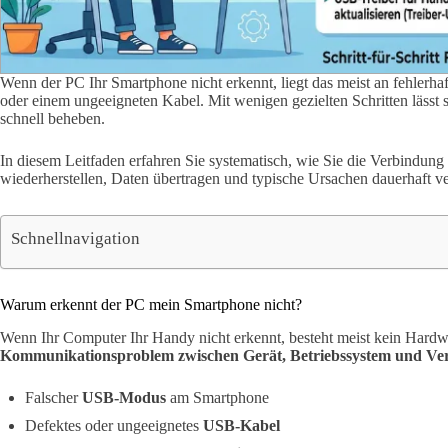
Wenn der PC Ihr Smartphone nicht erkennt, liegt das meist an fehlerha
oder einem ungeeigneten Kabel. Mit wenigen gezielten Schritten lässt 
schnell beheben.
In diesem Leitfaden erfahren Sie systematisch, wie Sie die Verbindu
wiederherstellen, Daten übertragen und typische Ursachen dauerhaft v
Schnellnavigation
Warum erkennt der PC mein Smartphone nicht?
Wenn Ihr Computer Ihr Handy nicht erkennt, besteht meist kein Hardw
Kommunikationsproblem zwischen Gerät, Betriebssystem und V
Falscher
USB-Modus
am Smartphone
Defektes oder ungeeignetes
USB-Kabel