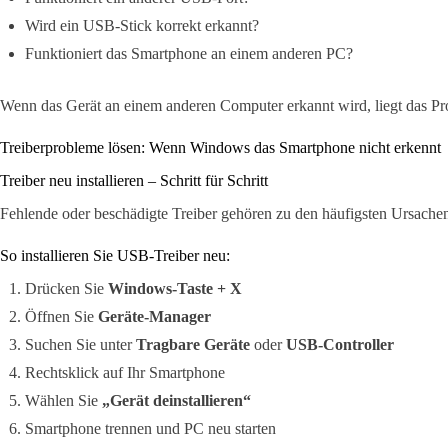
Wird ein USB-Stick korrekt erkannt?
Funktioniert das Smartphone an einem anderen PC?
Wenn das Gerät an einem anderen Computer erkannt wird, liegt das Pr
Treiberprobleme lösen: Wenn Windows das Smartphone nicht erkennt
Treiber neu installieren – Schritt für Schritt
Fehlende oder beschädigte Treiber gehören zu den häufigsten Ursache
So installieren Sie USB-Treiber neu:
Drücken Sie
Windows-Taste + X
Öffnen Sie
Geräte-Manager
Suchen Sie unter
Tragbare Geräte
oder
USB-Controller
Rechtsklick auf Ihr Smartphone
Wählen Sie
„Gerät deinstallieren“
Smartphone trennen und PC neu starten