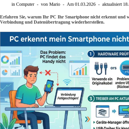
in
Computer
von
Mario
Am
01.03.2026
aktualisiert
18
Erfahren Sie, warum Ihr PC Ihr Smartphone nicht erkennt und wi
Verbindung und Datenübertragung wiederherstellen.