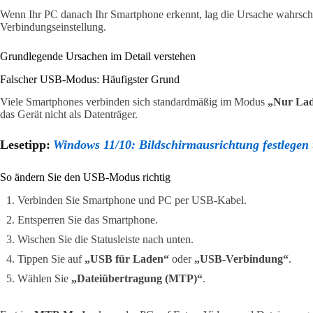
Wenn Ihr PC danach Ihr Smartphone erkennt, lag die Ursache wahrsche
Verbindungseinstellung.
Grundlegende Ursachen im Detail verstehen
Falscher USB-Modus: Häufigster Grund
Viele Smartphones verbinden sich standardmäßig im Modus
„Nur La
das Gerät nicht als Datenträger.
Lesetipp:
Windows 11/10: Bildschirmausrichtung festlegen 
So ändern Sie den USB-Modus richtig
Verbinden Sie Smartphone und PC per USB-Kabel.
Entsperren Sie das Smartphone.
Wischen Sie die Statusleiste nach unten.
Tippen Sie auf
„USB für Laden“
oder
„USB-Verbindung“
.
Wählen Sie
„Dateiübertragung (MTP)“
.