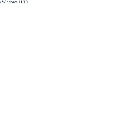
in Windows 11/10