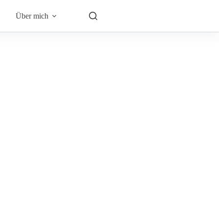
Über mich