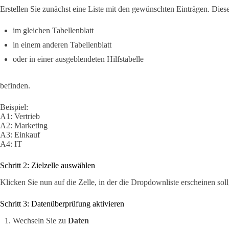
Erstellen Sie zunächst eine Liste mit den gewünschten Einträgen. Diese
im gleichen Tabellenblatt
in einem anderen Tabellenblatt
oder in einer ausgeblendeten Hilfstabelle
befinden.
Beispiel:
A1: Vertrieb
A2: Marketing
A3: Einkauf
A4: IT
Schritt 2: Zielzelle auswählen
Klicken Sie nun auf die Zelle, in der die Dropdownliste erscheinen sol
Schritt 3: Datenüberprüfung aktivieren
Wechseln Sie zu
Daten