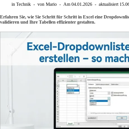
in
Technik
von
Mario
Am
04.01.2026
aktualisiert
15.0
Erfahren Sie, wie Sie Schritt für Schritt in Excel eine Dropdownli
validieren und Ihre Tabellen effizienter gestalten.