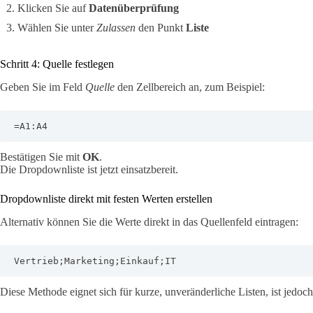
Klicken Sie auf
Datenüberprüfung
Wählen Sie unter
Zulassen
den Punkt
Liste
Schritt 4: Quelle festlegen
Geben Sie im Feld
Quelle
den Zellbereich an, zum Beispiel:
=A1:A4
Bestätigen Sie mit
OK
.
Die Dropdownliste ist jetzt einsatzbereit.
Dropdownliste direkt mit festen Werten erstellen
Alternativ können Sie die Werte direkt in das Quellenfeld eintragen:
Vertrieb;Marketing;Einkauf;IT
Diese Methode eignet sich für kurze, unveränderliche Listen, ist jedoch