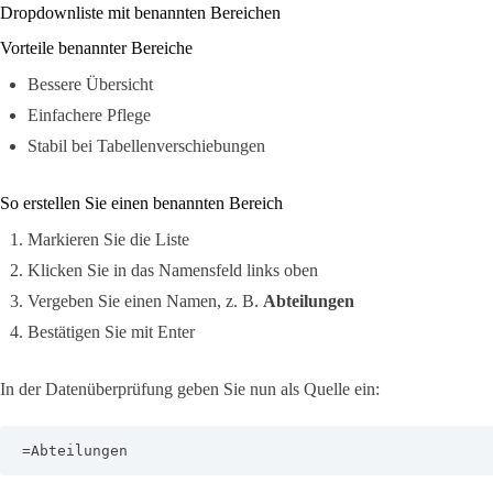
Dropdownliste mit benannten Bereichen
Vorteile benannter Bereiche
Bessere Übersicht
Einfachere Pflege
Stabil bei Tabellenverschiebungen
So erstellen Sie einen benannten Bereich
Markieren Sie die Liste
Klicken Sie in das Namensfeld links oben
Vergeben Sie einen Namen, z. B.
Abteilungen
Bestätigen Sie mit Enter
In der Datenüberprüfung geben Sie nun als Quelle ein:
=Abteilungen