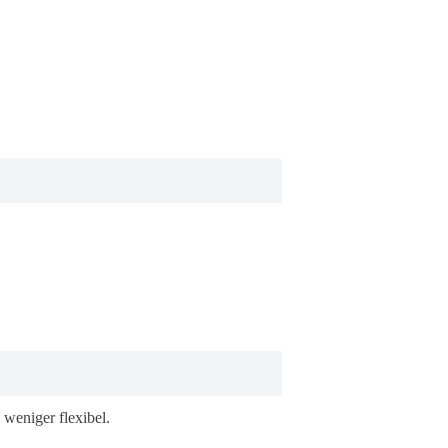
 weniger flexibel.