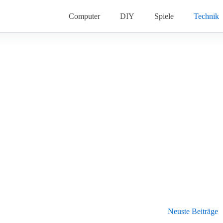
Computer
DIY
Spiele
Technik
Neuste Beiträge