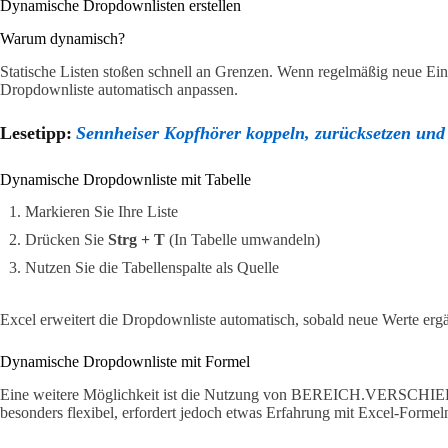
Dynamische Dropdownlisten erstellen
Warum dynamisch?
Statische Listen stoßen schnell an Grenzen. Wenn regelmäßig neue Ein
Dropdownliste automatisch anpassen.
Lesetipp:
Sennheiser Kopfhörer koppeln, zurücksetzen und
Dynamische Dropdownliste mit Tabelle
Markieren Sie Ihre Liste
Drücken Sie
Strg + T
(In Tabelle umwandeln)
Nutzen Sie die Tabellenspalte als Quelle
Excel erweitert die Dropdownliste automatisch, sobald neue Werte erg
Dynamische Dropdownliste mit Formel
Eine weitere Möglichkeit ist die Nutzung von BEREICH.VERSCHIE
besonders flexibel, erfordert jedoch etwas Erfahrung mit Excel-Formel