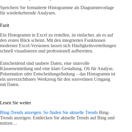
Speichern Sie formatierte Histogramme als Diagrammvorlage
für wiederkehrende Analysen.
Fazit
Ein Histogramm in Excel zu erstellen, ist einfacher, als es auf
den ersten Blick scheint. Mit den integrierten Funktionen
moderner Excel-Versionen lassen sich Häufigkeitsverteilungen
schnell visualisieren und professionell aufbereiten.
Entscheidend sind saubere Daten, eine sinnvolle
Klasseneinteilung und eine klare Gestaltung. Ob für Analyse,
Präsentation oder Entscheidungsfindung – das Histogramm ist
ein unverzichtbares Werkzeug für den souveränen Umgang
mit Daten.
Lesen Sie weiter
Bing-Trends anzeigen: So finden Sie aktuelle Trends
Bing-
Trends anzeigen: Entdecken Sie aktuelle Trends auf Bing und
nutzen…