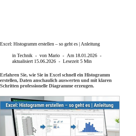
Excel: Histogramm erstellen – so geht es | Anleitung
in
Technik
von
Mario
Am
18.01.2026
aktualisiert
15.06.2026
Lesezeit
5 Min
Erfahren Sie, wie Sie in Excel schnell ein Histogramm
erstellen, Daten anschaulich auswerten und mit klaren
Schritten professionelle Diagramme erzeugen.