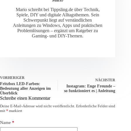
Mario schreibt bei Tippsling.de über Technik,
Spiele, DIY und digitale Alltagsthemen. Sein
Schwerpunkt liegt auf verständlichen
Anleitungen zu Windows, Apps und praktischen
Problemlösungen – ergänzt um Ratgeber zu
Gaming- und DIY-Themen.
VORHERIGER
NÄCHSTER
Fritzbox LED-Farben:
Instagram: Enge Freunde –
Bedeutung aller Anzeigen im
so funktioniert es | Anleitung
Überblick
Schreibe einen Kommentar
Deine E-Mail-Adresse wird nicht veröffentlicht.
Erforderliche Felder sind
mit
*
markiert
Name
*