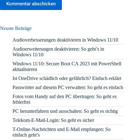
Kommentar abschicken
Neuste Beiträge
Audioverbesserungen deaktivieren in Windows 11/10
Audioerweiterungen deaktivieren: So geht’s in
Windows 11/10
Windows 11/10: Secure Boot CA 2023 mit PowerShell
aktualisieren
Ist OneDrive schädlich oder gefährlich? Einfach erklärt
Passwörter auf diesem PC verwalten: So geht es einfach
Fotos vom Handy auf den PC übertragen: So geht es
fehlerfrei
PC herunterfahren und ausschalten: So geht es richtig
Telekom-E-Mail-Login: So geht es sicher
T-Online-Nachrichten und E-Mail empfangen: So
einfach geht’s