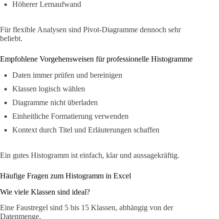
Höherer Lernaufwand
Für flexible Analysen sind Pivot-Diagramme dennoch sehr
beliebt.
Empfohlene Vorgehensweisen für professionelle Histogramme
Daten immer prüfen und bereinigen
Klassen logisch wählen
Diagramme nicht überladen
Einheitliche Formatierung verwenden
Kontext durch Titel und Erläuterungen schaffen
Ein gutes Histogramm ist einfach, klar und aussagekräftig.
Häufige Fragen zum Histogramm in Excel
Wie viele Klassen sind ideal?
Eine Faustregel sind 5 bis 15 Klassen, abhängig von der
Datenmenge.