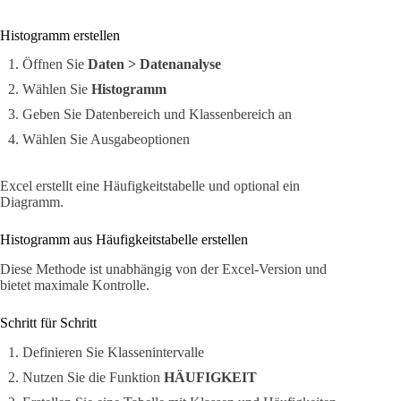
Histogramm erstellen
Öffnen Sie
Daten > Datenanalyse
Wählen Sie
Histogramm
Geben Sie Datenbereich und Klassenbereich an
Wählen Sie Ausgabeoptionen
Excel erstellt eine Häufigkeitstabelle und optional ein
Diagramm.
Histogramm aus Häufigkeitstabelle erstellen
Diese Methode ist unabhängig von der Excel-Version und
bietet maximale Kontrolle.
Schritt für Schritt
Definieren Sie Klassenintervalle
Nutzen Sie die Funktion
HÄUFIGKEIT