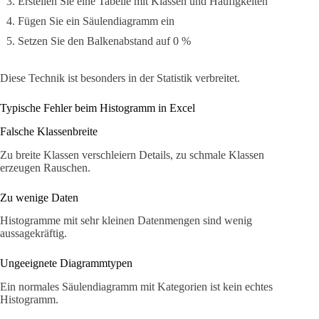
Erstellen Sie eine Tabelle mit Klassen und Häufigkeiten
Fügen Sie ein Säulendiagramm ein
Setzen Sie den Balkenabstand auf 0 %
Diese Technik ist besonders in der Statistik verbreitet.
Typische Fehler beim Histogramm in Excel
Falsche Klassenbreite
Zu breite Klassen verschleiern Details, zu schmale Klassen
erzeugen Rauschen.
Zu wenige Daten
Histogramme mit sehr kleinen Datenmengen sind wenig
aussagekräftig.
Ungeeignete Diagrammtypen
Ein normales Säulendiagramm mit Kategorien ist kein echtes
Histogramm.