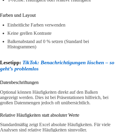
Farben und Layout
Einheitliche Farben verwenden
Keine grellen Kontraste
Balkenabstand auf 0 % setzen (Standard bei
Histogrammen)
Lesetipp:
TikTok: Benachrichtigungen löschen – so
geht’s problemlos
Datenbeschriftungen
Optional können Häufigkeiten direkt auf den Balken
angezeigt werden. Dies ist bei Präsentationen hilfreich, bei
großen Datenmengen jedoch oft unübersichtlich.
Relative Häufigkeiten statt absoluter Werte
Standardmäßig zeigt Excel absolute Häufigkeiten. Für viele
Analysen sind relative Häufigkeiten sinnvoller.