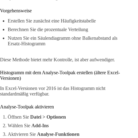
Vorgehensweise
Erstellen Sie zunächst eine Häufigkeitstabelle
Berechnen Sie die prozentuale Verteilung
Nutzen Sie ein Säulendiagramm ohne Balkenabstand als
Ersatz-Histogramm
Diese Methode bietet mehr Kontrolle, ist aber aufwendiger.
Histogramm mit dem Analyse-Toolpak erstellen (ältere Excel-
Versionen)
In Excel-Versionen vor 2016 ist das Histogramm nicht
standardmäßig verfügbar.
Analyse-Toolpak aktivieren
Öffnen Sie
Datei > Optionen
Wählen Sie
Add-Ins
Aktivieren Sie
Analyse-Funktionen