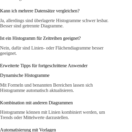
Kann ich mehrere Datensätze vergleichen?
Ja, allerdings sind überlagerte Histogramme schwer lesbar.
Besser sind getrennte Diagramme.
Ist ein Histogramm für Zeitreihen geeignet?
Nein, dafür sind Linien- oder Flächendiagramme besser
geeignet.
Erweiterte Tipps für fortgeschrittene Anwender
Dynamische Histogramme
Mit Formeln und benannten Bereichen lassen sich
Histogramme automatisch aktualisieren.
Kombination mit anderen Diagrammen
Histogramme können mit Linien kombiniert werden, um
Trends oder Mittelwerte darzustellen.
Automatisierung mit Vorlagen