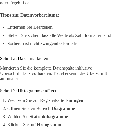
oder Ergebnisse.
Tipps zur Datenvorbereitung:
Entfernen Sie Leerzellen
Stellen Sie sicher, dass alle Werte als Zahl formatiert sind
Sortieren ist nicht zwingend erforderlich
Schritt 2: Daten markieren
Markieren Sie die komplette Datenspalte inklusive
Überschrift, falls vorhanden. Excel erkennt die Überschrift
automatisch.
Schritt 3: Histogramm einfügen
Wechseln Sie zur Registerkarte
Einfügen
Öffnen Sie den Bereich
Diagramme
Wählen Sie
Statistikdiagramme
Klicken Sie auf
Histogramm