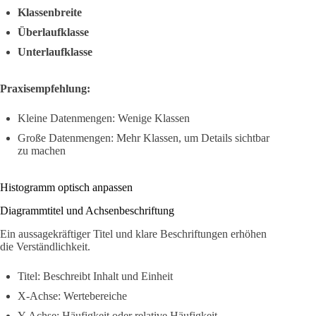
Klassenbreite
Überlaufklasse
Unterlaufklasse
Praxisempfehlung:
Kleine Datenmengen: Wenige Klassen
Große Datenmengen: Mehr Klassen, um Details sichtbar
zu machen
Histogramm optisch anpassen
Diagrammtitel und Achsenbeschriftung
Ein aussagekräftiger Titel und klare Beschriftungen erhöhen
die Verständlichkeit.
Titel: Beschreibt Inhalt und Einheit
X-Achse: Wertebereiche
Y-Achse: Häufigkeit oder relative Häufigkeit