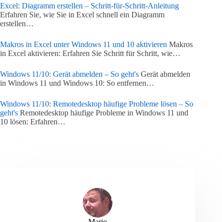
Excel: Diagramm erstellen – Schritt-für-Schritt-Anleitung
Erfahren Sie, wie Sie in Excel schnell ein Diagramm
erstellen…
Makros in Excel unter Windows 11 und 10 aktivieren
Makros
in Excel aktivieren: Erfahren Sie Schritt für Schritt, wie…
Windows 11/10: Gerät abmelden – So geht's
Gerät abmelden
in Windows 11 und Windows 10: So entfernen…
Windows 11/10: Remotedesktop häufige Probleme lösen – So
geht's
Remotedesktop häufige Probleme in Windows 11 und
10 lösen: Erfahren…
Mario