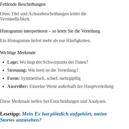
Fehlende Beschriftungen
Ohne Titel und Achsenbeschriftungen leidet die
Verständlichkeit.
Histogramm interpretieren – so lesen Sie die Verteilung
Ein Histogramm liefert mehr als nur Häufigkeiten.
Wichtige Merkmale
Lage:
Wo liegt der Schwerpunkt der Daten?
Streuung:
Wie breit ist die Verteilung?
Form:
Symmetrisch, schief, mehrgipflig
Ausreißer:
Einzelne Werte außerhalb der Hauptverteilung
Diese Merkmale helfen bei Entscheidungen und Analysen.
Lesetipp:
Mein Ex hat plötzlich aufgehört, meine
Stories anzusehen?