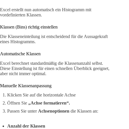
Excel erstellt nun automatisch ein Histogramm mit
vordefinierten Klassen.
Klassen (Bins) richtig einstellen
Die Klasseneinteilung ist entscheidend für die Aussagekraft
eines Histogramms.
Automatische Klassen
Excel berechnet standardmäßig die Klassenanzahl selbst.
Diese Einstellung ist für einen schnellen Überblick geeignet,
aber nicht immer optimal.
Manuelle Klassenanpassung
Klicken Sie auf die horizontale Achse
Öffnen Sie
„Achse formatieren“.
Passen Sie unter
Achsenoptionen
die Klassen an:
Anzahl der Klassen