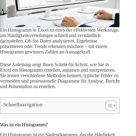
Ein Histogramm in Excel ist eines der effektivsten Werkzeuge,
um Häufigkeitsverteilungen schnell und verständlich
darzustellen. Ob Sie Daten analysieren, Ergebnisse
präsentieren oder Trends erkennen möchten – mit einem
Histogramm gewinnen Zahlen an Aussagekraft.
Diese Anleitung zeigt Ihnen Schritt für Schritt, wie Sie in
Excel ein Histogramm erstellen, anpassen und interpretieren.
Sie lernen verschiedene Methoden kennen, typische Fehler zu
vermeiden und professionelle Diagramme für Analyse, Bericht
und Präsentation zu erstellen.
Schnellnavigation
Was ist ein Histogramm?
Ein Histogramm ist ein Säulendiagramm, das die Häufigkeit