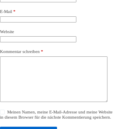
E-Mail
*
Website
Kommentar schreiben
*
Meinen Namen, meine E-Mail-Adresse und meine Website
in diesem Browser für die nächste Kommentierung speichern.