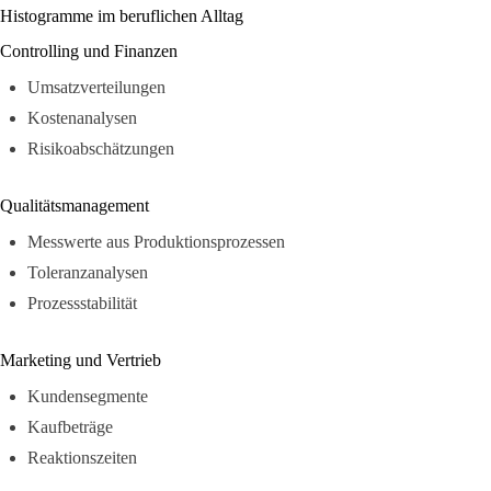
Histogramme im beruflichen Alltag
Controlling und Finanzen
Umsatzverteilungen
Kostenanalysen
Risikoabschätzungen
Qualitätsmanagement
Messwerte aus Produktionsprozessen
Toleranzanalysen
Prozessstabilität
Marketing und Vertrieb
Kundensegmente
Kaufbeträge
Reaktionszeiten