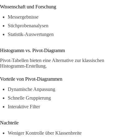
Wissenschaft und Forschung
Messergebnisse
Stichprobenanalysen
Statistik-Auswertungen
Histogramm vs. Pivot-Diagramm
Pivot-Tabellen bieten eine Alternative zur klassischen
Histogramm-Erstellung.
Vorteile von Pivot-Diagrammen
Dynamische Anpassung
Schnelle Gruppierung
Interaktive Filter
Nachteile
Weniger Kontrolle über Klassenbreite