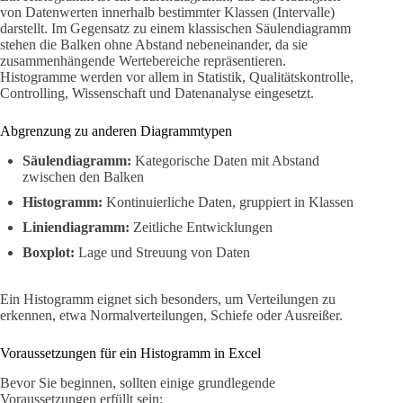
von Datenwerten innerhalb bestimmter Klassen (Intervalle)
darstellt. Im Gegensatz zu einem klassischen Säulendiagramm
stehen die Balken ohne Abstand nebeneinander, da sie
zusammenhängende Wertebereiche repräsentieren.
Histogramme werden vor allem in Statistik, Qualitätskontrolle,
Controlling, Wissenschaft und Datenanalyse eingesetzt.
Abgrenzung zu anderen Diagrammtypen
Säulendiagramm:
Kategorische Daten mit Abstand
zwischen den Balken
Histogramm:
Kontinuierliche Daten, gruppiert in Klassen
Liniendiagramm:
Zeitliche Entwicklungen
Boxplot:
Lage und Streuung von Daten
Ein Histogramm eignet sich besonders, um Verteilungen zu
erkennen, etwa Normalverteilungen, Schiefe oder Ausreißer.
Voraussetzungen für ein Histogramm in Excel
Bevor Sie beginnen, sollten einige grundlegende
Voraussetzungen erfüllt sein: