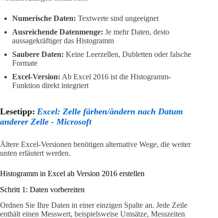
Numerische Daten:
Textwerte sind ungeeignet
Ausreichende Datenmenge:
Je mehr Daten, desto
aussagekräftiger das Histogramm
Saubere Daten:
Keine Leerzellen, Dubletten oder falsche
Formate
Excel-Version:
Ab Excel 2016 ist die Histogramm-
Funktion direkt integriert
Lesetipp:
Excel: Zelle färben/ändern nach Datum
anderer Zelle - Microsoft
Ältere Excel-Versionen benötigen alternative Wege, die weiter
unten erläutert werden.
Histogramm in Excel ab Version 2016 erstellen
Schritt 1: Daten vorbereiten
Ordnen Sie Ihre Daten in einer einzigen Spalte an. Jede Zeile
enthält einen Messwert, beispielsweise Umsätze, Messzeiten