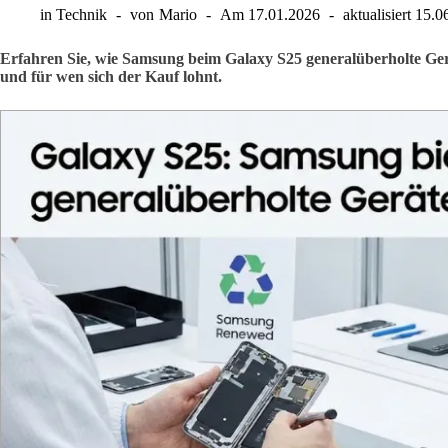
in
Technik
von
Mario
Am
17.01.2026
aktualisiert
15.0
Erfahren Sie, wie Samsung beim Galaxy S25 generalüberholte Gerät
und für wen sich der Kauf lohnt.