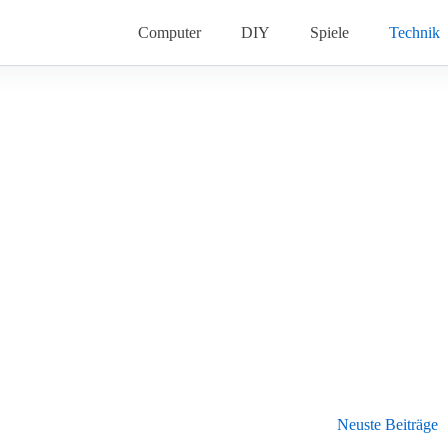
Computer
DIY
Spiele
Technik
Neuste Beiträge