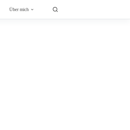
Über mich