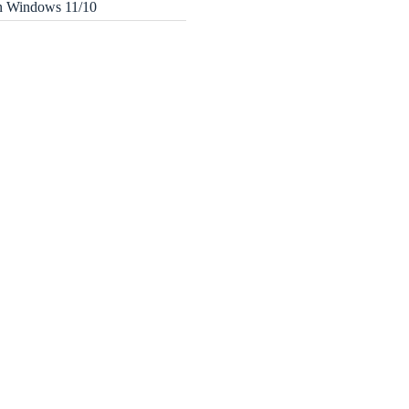
in Windows 11/10