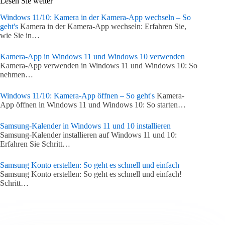
Lesen Sie weiter
Windows 11/10: Kamera in der Kamera-App wechseln – So
geht's
Kamera in der Kamera-App wechseln: Erfahren Sie,
wie Sie in…
Kamera-App in Windows 11 und Windows 10 verwenden
Kamera-App verwenden in Windows 11 und Windows 10: So
nehmen…
Windows 11/10: Kamera-App öffnen – So geht's
Kamera-
App öffnen in Windows 11 und Windows 10: So starten…
Samsung-Kalender in Windows 11 und 10 installieren
Samsung-Kalender installieren auf Windows 11 und 10:
Erfahren Sie Schritt…
Samsung Konto erstellen: So geht es schnell und einfach
Samsung Konto erstellen: So geht es schnell und einfach!
Schritt…