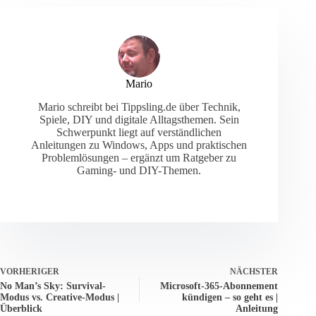
Mario
Mario schreibt bei Tippsling.de über Technik,
Spiele, DIY und digitale Alltagsthemen. Sein
Schwerpunkt liegt auf verständlichen
Anleitungen zu Windows, Apps und praktischen
Problemlösungen – ergänzt um Ratgeber zu
Gaming- und DIY-Themen.
VORHERIGER
NÄCHSTER
No Man’s Sky: Survival-
Microsoft-365-Abonnement
Modus vs. Creative-Modus |
kündigen – so geht es |
Überblick
Anleitung