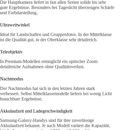
Die Hauptkamera liefert in fast allen Serien solide bis sehr
gute Ergebnisse. Besonders bei Tageslicht überzeugen Schärfe
und Farbdarstellung.
Ultraweitwinkel
Ideal für Landschaften und Gruppenfotos. In der Mittelklasse
ist die Qualität gut, in der Oberklasse sehr detailreich.
Teleobjektiv
In Premium-Modellen ermöglicht ein optischer Zoom
detailreiche Aufnahmen ohne Qualitätsverlust.
Nachtmodus
Der Nachtmodus hat sich in den letzten Jahren stark
verbessert. Selbst Mittelklassemodelle liefern bei wenig Licht
brauchbare Ergebnisse.
Akkulaufzeit und Ladegeschwindigkeit
Samsung-Galaxy-Handys sind für ihre zuverlässige
Akkulaufzeit bekannt. Je nach Modell variiert die Kapazität,