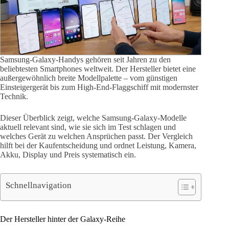
Samsung-Galaxy-Handys gehören seit Jahren zu den
beliebtesten Smartphones weltweit. Der Hersteller bietet eine
außergewöhnlich breite Modellpalette – vom günstigen
Einsteigergerät bis zum High-End-Flaggschiff mit modernster
Technik.
Dieser Überblick zeigt, welche Samsung-Galaxy-Modelle
aktuell relevant sind, wie sie sich im Test schlagen und
welches Gerät zu welchen Ansprüchen passt. Der Vergleich
hilft bei der Kaufentscheidung und ordnet Leistung, Kamera,
Akku, Display und Preis systematisch ein.
Schnellnavigation
Der Hersteller hinter der Galaxy-Reihe