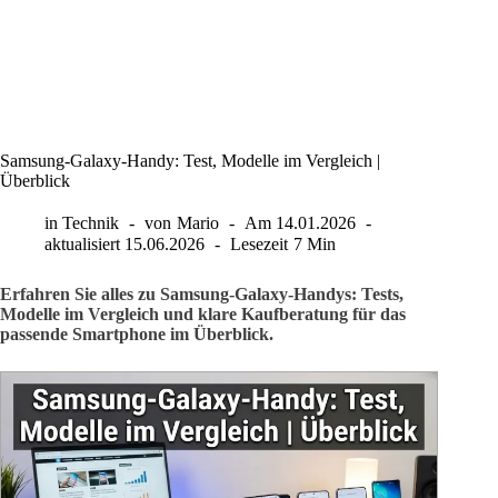
Samsung-Galaxy-Handy: Test, Modelle im Vergleich |
Überblick
in
Technik
von
Mario
Am
14.01.2026
aktualisiert
15.06.2026
Lesezeit
7 Min
Erfahren Sie alles zu Samsung-Galaxy-Handys: Tests,
Modelle im Vergleich und klare Kaufberatung für das
passende Smartphone im Überblick.