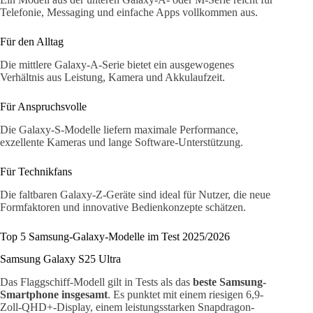
Telefonie, Messaging und einfache Apps vollkommen aus.
Für den Alltag
Die mittlere Galaxy-A-Serie bietet ein ausgewogenes
Verhältnis aus Leistung, Kamera und Akkulaufzeit.
Für Anspruchsvolle
Die Galaxy-S-Modelle liefern maximale Performance,
exzellente Kameras und lange Software-Unterstützung.
Für Technikfans
Die faltbaren Galaxy-Z-Geräte sind ideal für Nutzer, die neue
Formfaktoren und innovative Bedienkonzepte schätzen.
Top 5 Samsung-Galaxy-Modelle im Test 2025/2026
Samsung Galaxy S25 Ultra
Das Flaggschiff-Modell gilt in Tests als das
beste Samsung-
Smartphone insgesamt
. Es punktet mit einem riesigen 6,9-
Zoll-QHD+-Display, einem leistungsstarken Snapdragon-