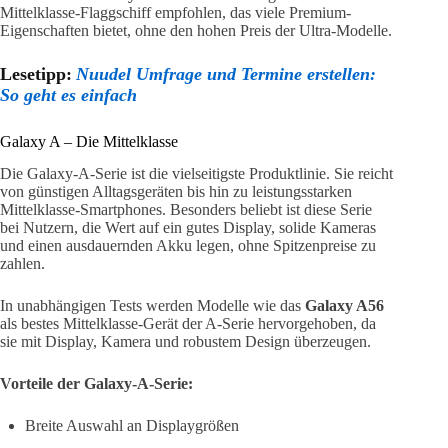
Mittelklasse-Flaggschiff empfohlen, das viele Premium-
Eigenschaften bietet, ohne den hohen Preis der Ultra-Modelle.
Lesetipp:
Nuudel Umfrage und Termine erstellen:
So geht es einfach
Galaxy A – Die Mittelklasse
Die Galaxy-A-Serie ist die vielseitigste Produktlinie. Sie reicht
von günstigen Alltagsgeräten bis hin zu leistungsstarken
Mittelklasse-Smartphones. Besonders beliebt ist diese Serie
bei Nutzern, die Wert auf ein gutes Display, solide Kameras
und einen ausdauernden Akku legen, ohne Spitzenpreise zu
zahlen.
In unabhängigen Tests werden Modelle wie das
Galaxy A56
als bestes Mittelklasse-Gerät der A-Serie hervorgehoben, da
sie mit Display, Kamera und robustem Design überzeugen.
Vorteile der Galaxy-A-Serie:
Breite Auswahl an Displaygrößen