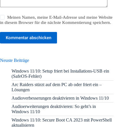
Meinen Namen, meine E-Mail-Adresse und meine Website
in diesem Browser für die nächste Kommentierung speichern.
Kommentar abschicken
Neuste Beiträge
Windows 11/10: Setup friert bei Installations-USB ein
(SafeOS-Fehler)
Arc Raiders stürzt auf dem PC ab oder friert ein –
Lösungen
Audioverbesserungen deaktivieren in Windows 11/10
Audioerweiterungen deaktivieren: So geht’s in
Windows 11/10
Windows 11/10: Secure Boot CA 2023 mit PowerShell
aktualisieren