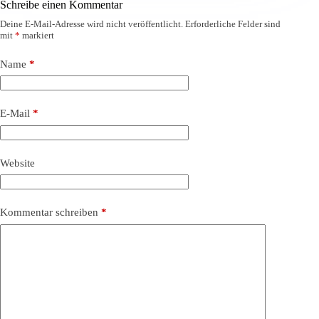
Schreibe einen Kommentar
Deine E-Mail-Adresse wird nicht veröffentlicht.
Erforderliche Felder sind
mit
*
markiert
Name
*
E-Mail
*
Website
Kommentar schreiben
*