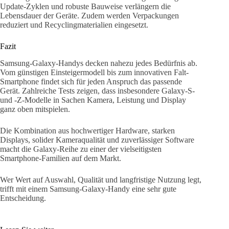
Update-Zyklen und robuste Bauweise verlängern die
Lebensdauer der Geräte. Zudem werden Verpackungen
reduziert und Recyclingmaterialien eingesetzt.
Fazit
Samsung-Galaxy-Handys decken nahezu jedes Bedürfnis ab.
Vom günstigen Einsteigermodell bis zum innovativen Falt-
Smartphone findet sich für jeden Anspruch das passende
Gerät. Zahlreiche Tests zeigen, dass insbesondere Galaxy-S-
und -Z-Modelle in Sachen Kamera, Leistung und Display
ganz oben mitspielen.
Die Kombination aus hochwertiger Hardware, starken
Displays, solider Kameraqualität und zuverlässiger Software
macht die Galaxy-Reihe zu einer der vielseitigsten
Smartphone-Familien auf dem Markt.
Wer Wert auf Auswahl, Qualität und langfristige Nutzung legt,
trifft mit einem Samsung-Galaxy-Handy eine sehr gute
Entscheidung.