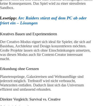
keine Konsequenzen. Das Spiel wird zu einer stressfreien
Sandbox.
Lesetipp:
Arc Raiders stürzt auf dem PC ab oder
friert ein – Lösungen
Kreatives Bauen und Experimentieren
Der Creative-Modus eignet sich ideal für Spieler, die sich auf
Basisbau, Architektur und Design konzentrieren möchten.
Große Projekte lassen sich ohne Einschränkungen umsetzen,
was diesen Modus auch für Content-Creator interessant
macht.
Erkundung ohne Grenzen
Planetensprünge, Galaxiereisen und Weltraumflüge sind
jederzeit möglich. Treibstoff wird nicht verbraucht,
Wartezeiten entfallen. Dadurch lässt sich das Universum
effizient und umfassend erkunden.
Direkter Vergleich: Survival vs. Creative