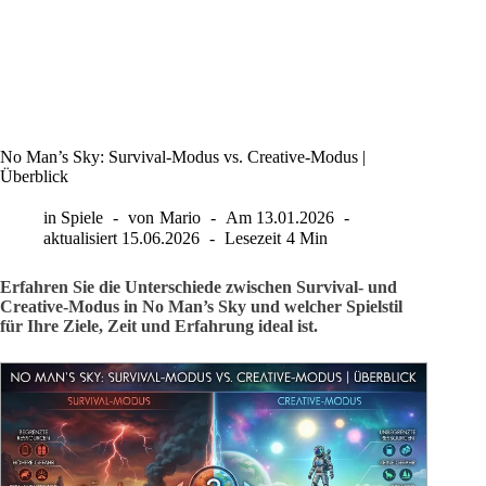
No Man’s Sky: Survival-Modus vs. Creative-Modus |
Überblick
in
Spiele
von
Mario
Am
13.01.2026
aktualisiert
15.06.2026
Lesezeit
4 Min
Erfahren Sie die Unterschiede zwischen Survival- und
Creative-Modus in No Man’s Sky und welcher Spielstil
für Ihre Ziele, Zeit und Erfahrung ideal ist.