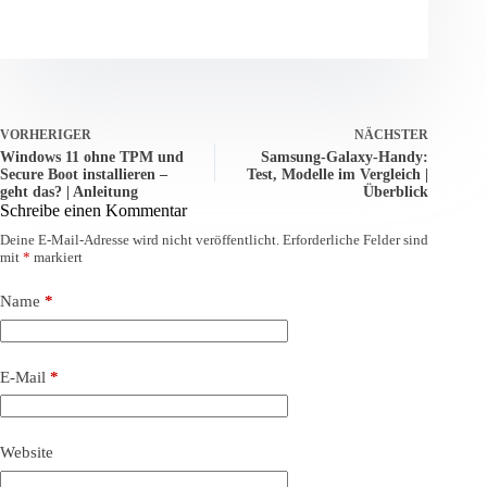
VORHERIGER
NÄCHSTER
Windows 11 ohne TPM und
Samsung-Galaxy-Handy:
Secure Boot installieren –
Test, Modelle im Vergleich |
geht das? | Anleitung
Überblick
Schreibe einen Kommentar
Deine E-Mail-Adresse wird nicht veröffentlicht.
Erforderliche Felder sind
mit
*
markiert
Name
*
E-Mail
*
Website