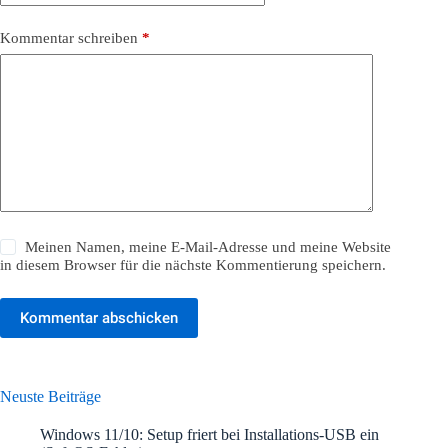
Kommentar schreiben
*
Meinen Namen, meine E-Mail-Adresse und meine Website
in diesem Browser für die nächste Kommentierung speichern.
Kommentar abschicken
Neuste Beiträge
Windows 11/10: Setup friert bei Installations-USB ein