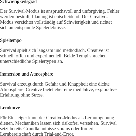
Schwierigkeitsgrad
Der Survival-Modus ist anspruchsvoll und unforgiving. Fehler
werden bestraft, Planung ist entscheidend. Der Creative-
Modus verzichtet vollständig auf Schwierigkeit und richtet
sich an entspannte Spielerlebnisse.
Spieltempo
Survival spielt sich langsam und methodisch. Creative ist
schnell, offen und experimentell. Beide Tempi sprechen
unterschiedliche Spielertypen an.
Immersion und Atmosphäre
Survival erzeugt durch Gefahr und Knappheit eine dichte
Atmosphäre. Creative bietet eher eine meditative, explorative
Erfahrung ohne Stress.
Lernkurve
Für Einsteiger kann der Creative-Modus als Lernumgebung
dienen. Mechaniken lassen sich risikofrei verstehen. Survival
setzt bereits Grundkenntnisse voraus oder fordert
Lernbereitschaft durch Trial-and-Error.