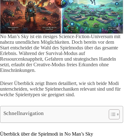
No Man’s Sky ist ein riesiges Science-Fiction-Universum mit
nahezu unendlichen Möglichkeiten. Doch bereits vor dem
Start entscheidet die Wahl des Spielmodus über das gesamte
Erlebnis. Während der Survival-Modus auf
Ressourcenknappheit, Gefahren und strategisches Handeln
setzt, erlaubt der Creative-Modus freies Erkunden ohne
Einschränkungen.
Dieser Überblick zeigt Ihnen detailliert, wie sich beide Modi
unterscheiden, welche Spielmechaniken relevant sind und für
welche Spielertypen sie geeignet sind.
Schnellnavigation
Überblick über die Spielmodi in No Man’s Sky