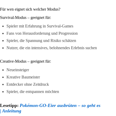
Für wen eignet sich welcher Modus?
Survival-Modus – geeignet für:
Spieler mit Erfahrung in Survival-Games
Fans von Herausforderung und Progression
Spieler, die Spannung und Risiko schätzen
Nutzer, die ein intensives, belohnendes Erlebnis suchen
Creative-Modus – geeignet für:
Neueinsteiger
Kreative Baumeister
Entdecker ohne Zeitdruck
Spieler, die entspannen möchten
Lesetipp:
Pokémon-GO-Eier ausbrüten – so geht es
| Anleitung