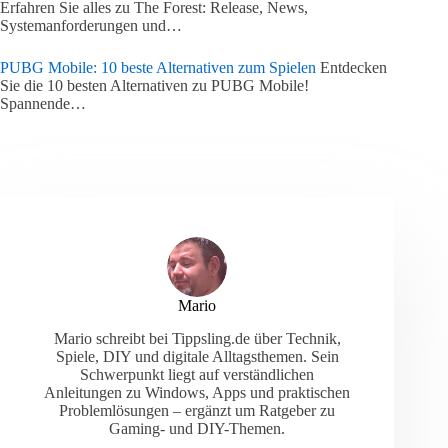
Erfahren Sie alles zu The Forest: Release, News,
Systemanforderungen und…
PUBG Mobile: 10 beste Alternativen zum Spielen
Entdecken
Sie die 10 besten Alternativen zu PUBG Mobile!
Spannende…
Mario
Mario schreibt bei Tippsling.de über Technik,
Spiele, DIY und digitale Alltagsthemen. Sein
Schwerpunkt liegt auf verständlichen
Anleitungen zu Windows, Apps und praktischen
Problemlösungen – ergänzt um Ratgeber zu
Gaming- und DIY-Themen.