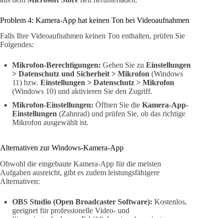
Problem 4: Kamera-App hat keinen Ton bei Videoaufnahmen
Falls Ihre Videoaufnahmen keinen Ton enthalten, prüfen Sie
Folgendes:
Mikrofon-Berechtigungen:
Gehen Sie zu
Einstellungen
> Datenschutz und Sicherheit > Mikrofon
(Windows
11) bzw.
Einstellungen > Datenschutz > Mikrofon
(Windows 10) und aktivieren Sie den Zugriff.
Mikrofon-Einstellungen:
Öffnen Sie die
Kamera-App-
Einstellungen
(Zahnrad) und prüfen Sie, ob das richtige
Mikrofon ausgewählt ist.
Alternativen zur Windows-Kamera-App
Obwohl die eingebaute Kamera-App für die meisten
Aufgaben ausreicht, gibt es zudem leistungsfähigere
Alternativen:
OBS Studio (Open Broadcaster Software):
Kostenlos,
geeignet für professionelle Video- und