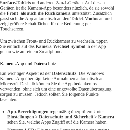
Surface-Tablets
und anderen 2-in-1-Geräten. Auf diesen
Geräten ist die Kamera-App besonders nützlich, da sie sowohl
die
Front- als auch die Rückkamera
unterstützt. Zusätzlich
passt sich die App automatisch an den
Tablet-Modus
an und
zeigt größere Schaltflächen für die Bedienung per
Touchscreen.
Um zwischen Front- und Rückkamera zu wechseln, tippen
Sie einfach auf das
Kamera-Wechsel-Symbol
in der App –
genau wie auf einem Smartphone.
Kamera-App und Datenschutz
Ein wichtiger Aspekt ist der
Datenschutz
. Die Windows-
Kamera-App überträgt keine Aufnahmen automatisch an
Microsoft. Deshalb können Sie die App bedenkenlos
verwenden, ohne sich um eine ungewollte Datenübertragung
sorgen zu müssen. Jedoch sollten Sie folgende Punkte
beachten:
App-Berechtigungen
regelmäßig überprüfen: Unter
Einstellungen > Datenschutz und Sicherheit > Kamera
sehen Sie, welche Apps Zugriff auf die Kamera haben.