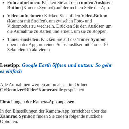
Foto aufnehmen:
Klicken Sie auf den
runden Auslöser-
Button
(Kamera-Symbol) auf der rechten Seite der App.
Video aufnehmen:
Klicken Sie auf den
Video-Button
(Kamera mit Streifen), um zwischen Foto- und
Videomodus zu wechseln. Drücken Sie den Auslöser, um
die Aufnahme zu starten und erneut, um sie zu stoppen.
Timer einstellen:
Klicken Sie auf das
Timer-Symbol
oben in der App, um einen Selbstauslöser mit 2 oder 10
Sekunden zu aktivieren.
Lesetipp:
Google Earth öffnen und nutzen: So geht
es einfach
Alle Aufnahmen werden automatisch im Ordner
C:\Benutzer\Bilder\Kamerarolle
gespeichert.
Einstellungen der Kamera-App anpassen
In den Einstellungen der Kamera-App (erreichbar über das
Zahnrad-Symbol
) finden Sie zudem folgende nützliche
Optionen: