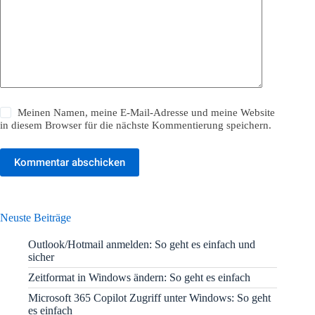
Meinen Namen, meine E-Mail-Adresse und meine Website
in diesem Browser für die nächste Kommentierung speichern.
Kommentar abschicken
Neuste Beiträge
Outlook/Hotmail anmelden: So geht es einfach und
sicher
Zeitformat in Windows ändern: So geht es einfach
Microsoft 365 Copilot Zugriff unter Windows: So geht
es einfach