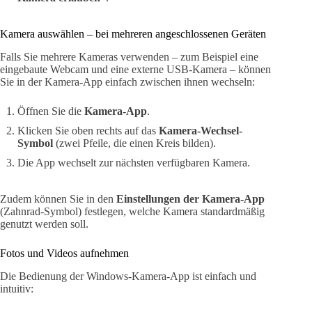
Kamera auswählen – bei mehreren angeschlossenen Geräten
Falls Sie mehrere Kameras verwenden – zum Beispiel eine
eingebaute Webcam und eine externe USB-Kamera – können
Sie in der Kamera-App einfach zwischen ihnen wechseln:
Öffnen Sie die
Kamera-App
.
Klicken Sie oben rechts auf das
Kamera-Wechsel-
Symbol
(zwei Pfeile, die einen Kreis bilden).
Die App wechselt zur nächsten verfügbaren Kamera.
Zudem können Sie in den
Einstellungen der Kamera-App
(Zahnrad-Symbol) festlegen, welche Kamera standardmäßig
genutzt werden soll.
Fotos und Videos aufnehmen
Die Bedienung der Windows-Kamera-App ist einfach und
intuitiv: