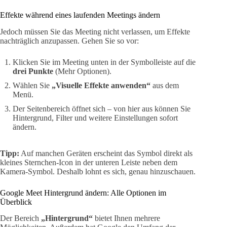
Effekte während eines laufenden Meetings ändern
Jedoch müssen Sie das Meeting nicht verlassen, um Effekte
nachträglich anzupassen. Gehen Sie so vor:
Klicken Sie im Meeting unten in der Symbolleiste auf die
drei Punkte
(Mehr Optionen).
Wählen Sie
„Visuelle Effekte anwenden“
aus dem
Menü.
Der Seitenbereich öffnet sich – von hier aus können Sie
Hintergrund, Filter und weitere Einstellungen sofort
ändern.
Tipp:
Auf manchen Geräten erscheint das Symbol direkt als
kleines Sternchen-Icon in der unteren Leiste neben dem
Kamera-Symbol. Deshalb lohnt es sich, genau hinzuschauen.
Google Meet Hintergrund ändern: Alle Optionen im
Überblick
Der Bereich
„Hintergrund“
bietet Ihnen mehrere