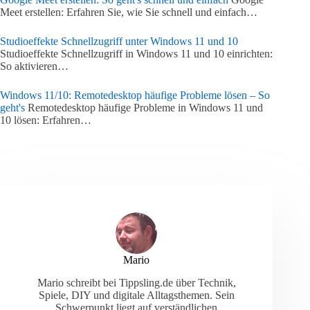
Meet erstellen: Erfahren Sie, wie Sie schnell und einfach…
Studioeffekte Schnellzugriff unter Windows 11 und 10
Studioeffekte Schnellzugriff in Windows 11 und 10 einrichten:
So aktivieren…
Windows 11/10: Remotedesktop häufige Probleme lösen – So
geht's
Remotedesktop häufige Probleme in Windows 11 und
10 lösen: Erfahren…
Mario
Mario schreibt bei Tippsling.de über Technik,
Spiele, DIY und digitale Alltagsthemen. Sein
Schwerpunkt liegt auf verständlichen