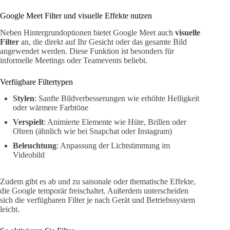
Google Meet Filter und visuelle Effekte nutzen
Neben Hintergrundoptionen bietet Google Meet auch
visuelle
Filter
an, die direkt auf Ihr Gesicht oder das gesamte Bild
angewendet werden. Diese Funktion ist besonders für
informelle Meetings oder Teamevents beliebt.
Verfügbare Filtertypen
Stylen
: Sanfte Bildverbesserungen wie erhöhte Helligkeit
oder wärmere Farbtöne
Verspielt
: Animierte Elemente wie Hüte, Brillen oder
Ohren (ähnlich wie bei Snapchat oder Instagram)
Beleuchtung
: Anpassung der Lichtstimmung im
Videobild
Zudem gibt es ab und zu saisonale oder thematische Effekte,
die Google temporär freischaltet. Außerdem unterscheiden
sich die verfügbaren Filter je nach Gerät und Betriebssystem
leicht.