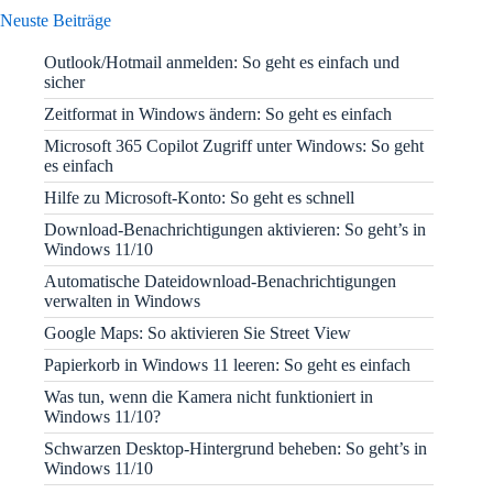
Neuste Beiträge
Outlook/Hotmail anmelden: So geht es einfach und
sicher
Zeitformat in Windows ändern: So geht es einfach
Microsoft 365 Copilot Zugriff unter Windows: So geht
es einfach
Hilfe zu Microsoft-Konto: So geht es schnell
Download-Benachrichtigungen aktivieren: So geht’s in
Windows 11/10
Automatische Dateidownload-Benachrichtigungen
verwalten in Windows
Google Maps: So aktivieren Sie Street View
Papierkorb in Windows 11 leeren: So geht es einfach
Was tun, wenn die Kamera nicht funktioniert in
Windows 11/10?
Schwarzen Desktop-Hintergrund beheben: So geht’s in
Windows 11/10