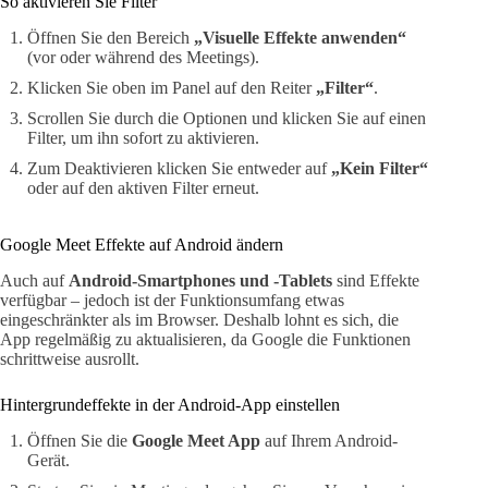
So aktivieren Sie Filter
Öffnen Sie den Bereich
„Visuelle Effekte anwenden“
(vor oder während des Meetings).
Klicken Sie oben im Panel auf den Reiter
„Filter“
.
Scrollen Sie durch die Optionen und klicken Sie auf einen
Filter, um ihn sofort zu aktivieren.
Zum Deaktivieren klicken Sie entweder auf
„Kein Filter“
oder auf den aktiven Filter erneut.
Google Meet Effekte auf Android ändern
Auch auf
Android-Smartphones und -Tablets
sind Effekte
verfügbar – jedoch ist der Funktionsumfang etwas
eingeschränkter als im Browser. Deshalb lohnt es sich, die
App regelmäßig zu aktualisieren, da Google die Funktionen
schrittweise ausrollt.
Hintergrundeffekte in der Android-App einstellen
Öffnen Sie die
Google Meet App
auf Ihrem Android-
Gerät.