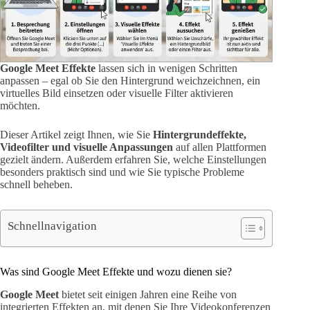
Google Meet Effekte
lassen sich in wenigen Schritten
anpassen – egal ob Sie den Hintergrund weichzeichnen, ein
virtuelles Bild einsetzen oder visuelle Filter aktivieren
möchten.
Dieser Artikel zeigt Ihnen, wie Sie
Hintergrundeffekte,
Videofilter und visuelle Anpassungen
auf allen Plattformen
gezielt ändern. Außerdem erfahren Sie, welche Einstellungen
besonders praktisch sind und wie Sie typische Probleme
schnell beheben.
Schnellnavigation
Was sind Google Meet Effekte und wozu dienen sie?
Google Meet
bietet seit einigen Jahren eine Reihe von
integrierten Effekten an, mit denen Sie Ihre Videokonferenzen