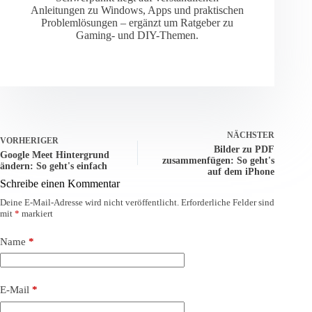
Anleitungen zu Windows, Apps und praktischen
Problemlösungen – ergänzt um Ratgeber zu
Gaming- und DIY-Themen.
NÄCHSTER
VORHERIGER
Bilder zu PDF
Google Meet Hintergrund
zusammenfügen: So geht's
ändern: So geht's einfach
auf dem iPhone
Schreibe einen Kommentar
Deine E-Mail-Adresse wird nicht veröffentlicht.
Erforderliche Felder sind
mit
*
markiert
Name
*
E-Mail
*