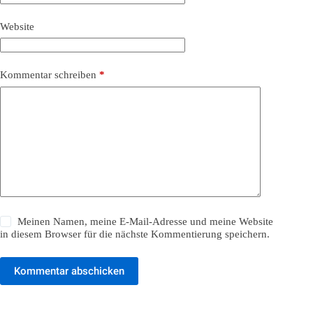
Website
Kommentar schreiben
*
Meinen Namen, meine E-Mail-Adresse und meine Website
in diesem Browser für die nächste Kommentierung speichern.
Kommentar abschicken