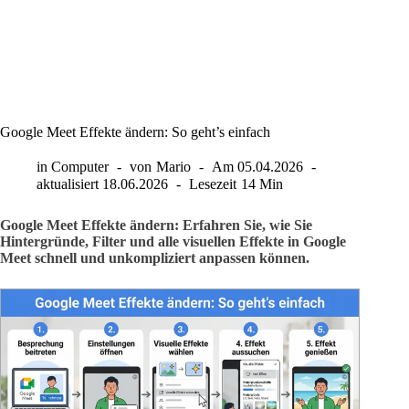
Google Meet Effekte ändern: So geht’s einfach
in
Computer
von
Mario
Am
05.04.2026
aktualisiert
18.06.2026
Lesezeit
14 Min
Google Meet Effekte ändern: Erfahren Sie, wie Sie
Hintergründe, Filter und alle visuellen Effekte in Google
Meet schnell und unkompliziert anpassen können.