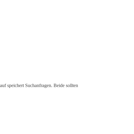
uf speichert Suchanfragen. Beide sollten