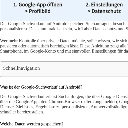
Der Google-Suchverlauf auf Android speichert Suchanfragen, besuchte
personalisieren. Das kann praktisch sein, wirft aber Datenschutz- und S
Wer mehr Kontrolle über private Daten möchte, sollte wissen, wie sich
pausieren oder automatisch bereinigen lässt. Diese Anleitung zeigt alle 
Smartphone, im Google-Konto und mit sinnvollen Einstellungen für da
Schnellnavigation
Was ist der Google-Suchverlauf auf Android?
Der Google-Suchverlauf erfasst Suchanfragen, die über Google-Diens
über die Google-App, den Chrome-Browser (sofern angemeldet), Google
Dienste. Ziel ist es, Ergebnisse zu personalisieren, Autovervollständig
schneller bereitzustellen.
Welche Daten werden gespeichert?