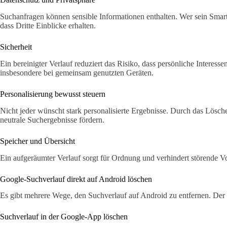
Suchanfragen können sensible Informationen enthalten. Wer sein Smartp
dass Dritte Einblicke erhalten.
Sicherheit
Ein bereinigter Verlauf reduziert das Risiko, dass persönliche Interes
insbesondere bei gemeinsam genutzten Geräten.
Personalisierung bewusst steuern
Nicht jeder wünscht stark personalisierte Ergebnisse. Durch das Lösche
neutrale Suchergebnisse fördern.
Speicher und Übersicht
Ein aufgeräumter Verlauf sorgt für Ordnung und verhindert störende V
Google-Suchverlauf direkt auf Android löschen
Es gibt mehrere Wege, den Suchverlauf auf Android zu entfernen. Der 
Suchverlauf in der Google-App löschen