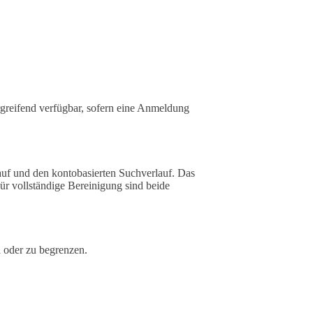
greifend verfügbar, sofern eine Anmeldung
uf und den kontobasierten Suchverlauf. Das
ür vollständige Bereinigung sind beide
 oder zu begrenzen.