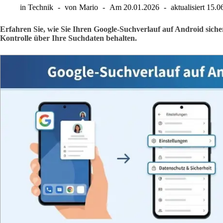
in
Technik
von
Mario
Am
20.01.2026
aktualisiert
15.0
Erfahren Sie, wie Sie Ihren Google-Suchverlauf auf Android siche
Kontrolle über Ihre Suchdaten behalten.