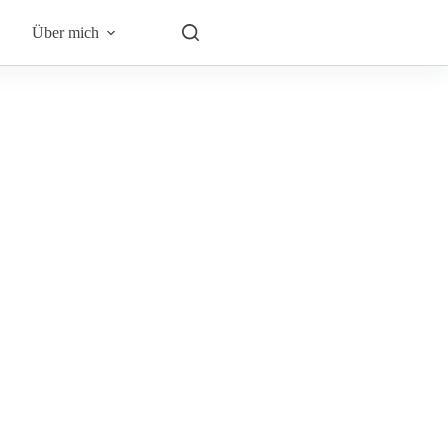
Über mich