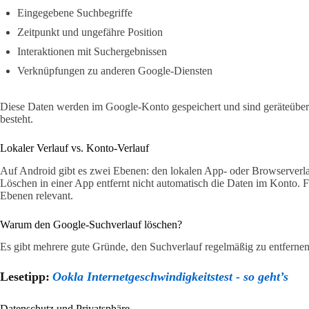
Eingegebene Suchbegriffe
Zeitpunkt und ungefähre Position
Interaktionen mit Suchergebnissen
Verknüpfungen zu anderen Google-Diensten
Diese Daten werden im Google-Konto gespeichert und sind geräteüber
besteht.
Lokaler Verlauf vs. Konto-Verlauf
Auf Android gibt es zwei Ebenen: den lokalen App- oder Browserverla
Löschen in einer App entfernt nicht automatisch die Daten im Konto. F
Ebenen relevant.
Warum den Google-Suchverlauf löschen?
Es gibt mehrere gute Gründe, den Suchverlauf regelmäßig zu entfernen
Lesetipp:
Ookla Internetgeschwindigkeitstest - so geht’s
Datenschutz und Privatsphäre