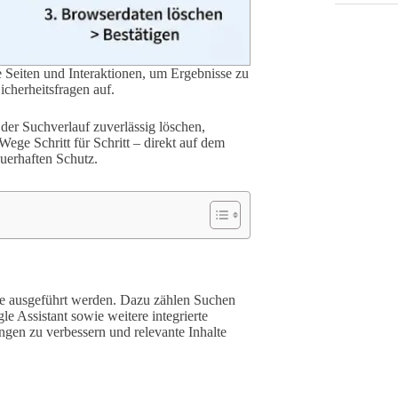
 Seiten und Interaktionen, um Ergebnisse zu
icherheitsfragen auf.
 der Suchverlauf zuverlässig löschen,
Wege Schritt für Schritt – direkt auf dem
uerhaften Schutz.
te ausgeführt werden. Dazu zählen Suchen
 Assistant sowie weitere integrierte
ungen zu verbessern und relevante Inhalte