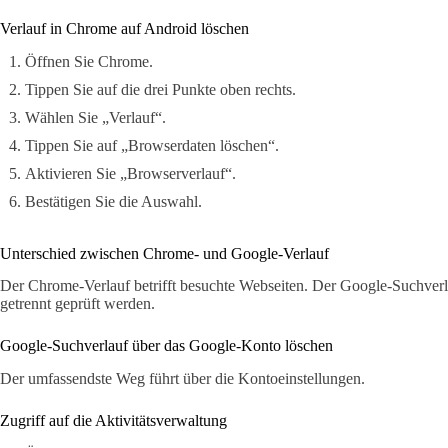
Verlauf in Chrome auf Android löschen
Öffnen Sie Chrome.
Tippen Sie auf die drei Punkte oben rechts.
Wählen Sie „Verlauf“.
Tippen Sie auf „Browserdaten löschen“.
Aktivieren Sie „Browserverlauf“.
Bestätigen Sie die Auswahl.
Unterschied zwischen Chrome- und Google-Verlauf
Der Chrome-Verlauf betrifft besuchte Webseiten. Der Google-Suchverla
getrennt geprüft werden.
Google-Suchverlauf über das Google-Konto löschen
Der umfassendste Weg führt über die Kontoeinstellungen.
Zugriff auf die Aktivitätsverwaltung