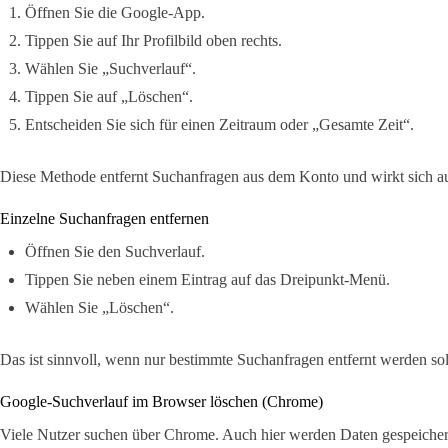
Öffnen Sie die Google-App.
Tippen Sie auf Ihr Profilbild oben rechts.
Wählen Sie „Suchverlauf“.
Tippen Sie auf „Löschen“.
Entscheiden Sie sich für einen Zeitraum oder „Gesamte Zeit“.
Diese Methode entfernt Suchanfragen aus dem Konto und wirkt sich au
Einzelne Suchanfragen entfernen
Öffnen Sie den Suchverlauf.
Tippen Sie neben einem Eintrag auf das Dreipunkt-Menü.
Wählen Sie „Löschen“.
Das ist sinnvoll, wenn nur bestimmte Suchanfragen entfernt werden sol
Google-Suchverlauf im Browser löschen (Chrome)
Viele Nutzer suchen über Chrome. Auch hier werden Daten gespeicher