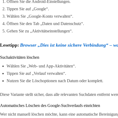
Öffnen Sie die Android-Einstellungen.
Tippen Sie auf „Google“.
Wählen Sie „Google-Konto verwalten“.
Öffnen Sie den Tab „Daten und Datenschutz“.
Gehen Sie zu „Aktivitätseinstellungen“.
Lesetipp:
Browser „Dies ist keine sichere Verbindung“ – wa
Suchaktivitäten löschen
Wählen Sie „Web- und App-Aktivitäten“.
Tippen Sie auf „Verlauf verwalten“.
Nutzen Sie die Löschoptionen nach Datum oder komplett.
Diese Variante stellt sicher, dass alle relevanten Suchdaten entfernt wer
Automatisches Löschen des Google-Suchverlaufs einrichten
Wer nicht manuell löschen möchte, kann eine automatische Bereinigung