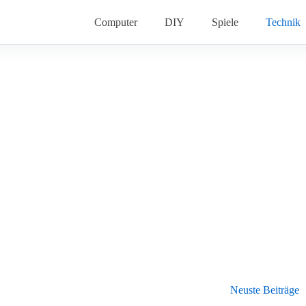
Computer
DIY
Spiele
Technik
Neuste Beiträge