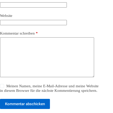
Website
Kommentar schreiben
*
Meinen Namen, meine E-Mail-Adresse und meine Website
in diesem Browser für die nächste Kommentierung speichern.
Kommentar abschicken