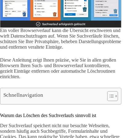
Ein voller Browserverlauf kann die Übersicht erschweren und
wirft Datenschutzfragen auf. Wenn Sie Suchverläufe löschen,
schützen Sie Ihre Privatsphäre, beheben Darstellungsprobleme
und entfernen veraltete Einträge.
Diese Anleitung zeigt Ihnen präzise, wie Sie in allen großen
Browsern Ihren Such- und Browserverlauf kontrollieren,
gezielt Einträge entfernen oder automatische Löschroutinen
einrichten.
Schnellnavigation
Warum das Löschen des Suchverlaufs sinnvoll ist
Der Suchverlauf speichert nicht nur besuchte Webseiten,
sondern häufig auch Suchbegriffe, Formularinhalte und
Cookies. Das kann praktische Vorteile haben, etwa schnellere