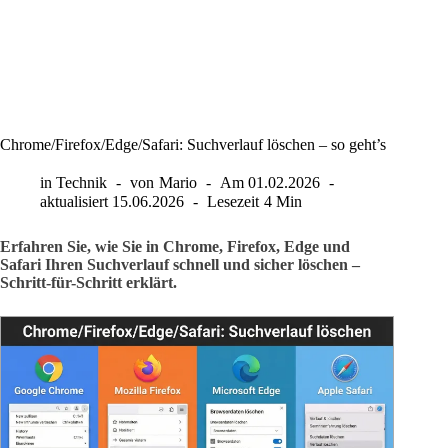
Chrome/Firefox/Edge/Safari: Suchverlauf löschen – so geht’s
in
Technik
von
Mario
Am
01.02.2026
aktualisiert
15.06.2026
Lesezeit
4 Min
Erfahren Sie, wie Sie in Chrome, Firefox, Edge und
Safari Ihren Suchverlauf schnell und sicher löschen –
Schritt-für-Schritt erklärt.