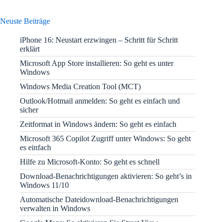
Neuste Beiträge
iPhone 16: Neustart erzwingen – Schritt für Schritt
erklärt
Microsoft App Store installieren: So geht es unter
Windows
Windows Media Creation Tool (MCT)
Outlook/Hotmail anmelden: So geht es einfach und
sicher
Zeitformat in Windows ändern: So geht es einfach
Microsoft 365 Copilot Zugriff unter Windows: So geht
es einfach
Hilfe zu Microsoft-Konto: So geht es schnell
Download-Benachrichtigungen aktivieren: So geht’s in
Windows 11/10
Automatische Dateidownload-Benachrichtigungen
verwalten in Windows