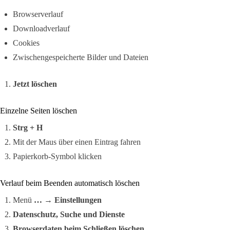
Browserverlauf
Downloadverlauf
Cookies
Zwischengespeicherte Bilder und Dateien
Jetzt löschen
Einzelne Seiten löschen
Strg + H
Mit der Maus über einen Eintrag fahren
Papierkorb-Symbol klicken
Verlauf beim Beenden automatisch löschen
Menü
…
→
Einstellungen
Datenschutz, Suche und Dienste
Browserdaten beim Schließen löschen