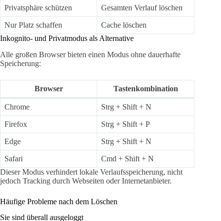
Privatsphäre schützen
Gesamten Verlauf löschen
Nur Platz schaffen
Cache löschen
Inkognito- und Privatmodus als Alternative
Alle großen Browser bieten einen Modus ohne dauerhafte
Speicherung:
Browser
Tastenkombination
Chrome
Strg + Shift + N
Firefox
Strg + Shift + P
Edge
Strg + Shift + N
Safari
Cmd + Shift + N
Dieser Modus verhindert lokale Verlaufsspeicherung, nicht
jedoch Tracking durch Webseiten oder Internetanbieter.
Häufige Probleme nach dem Löschen
Sie sind überall ausgeloggt