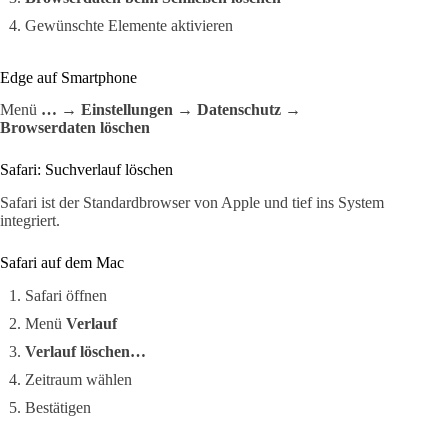
Gewünschte Elemente aktivieren
Edge auf Smartphone
Menü
…
→
Einstellungen
→
Datenschutz
→
Browserdaten löschen
Safari: Suchverlauf löschen
Safari ist der Standardbrowser von Apple und tief ins System
integriert.
Safari auf dem Mac
Safari öffnen
Menü
Verlauf
Verlauf löschen…
Zeitraum wählen
Bestätigen