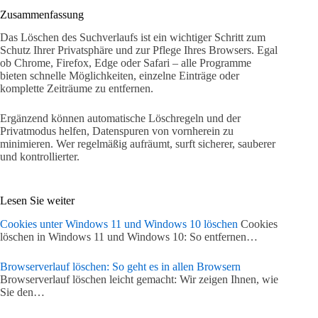
Zusammenfassung
Das Löschen des Suchverlaufs ist ein wichtiger Schritt zum
Schutz Ihrer Privatsphäre und zur Pflege Ihres Browsers. Egal
ob Chrome, Firefox, Edge oder Safari – alle Programme
bieten schnelle Möglichkeiten, einzelne Einträge oder
komplette Zeiträume zu entfernen.
Ergänzend können automatische Löschregeln und der
Privatmodus helfen, Datenspuren von vornherein zu
minimieren. Wer regelmäßig aufräumt, surft sicherer, sauberer
und kontrollierter.
Lesen Sie weiter
Cookies unter Windows 11 und Windows 10 löschen
Cookies
löschen in Windows 11 und Windows 10: So entfernen…
Browserverlauf löschen: So geht es in allen Browsern
Browserverlauf löschen leicht gemacht: Wir zeigen Ihnen, wie
Sie den…