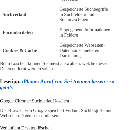
Gespeicherte Suchbegriffe
Suchverlauf
in Suchfeldern und
Suchmaschinen
Eingegebene Informationen
Formulardaten
in Feldern
Gespeicherte Webseiten-
Cookies & Cache
Daten zur schnelleren
Darstellung
Beim Löschen können Sie meist auswählen, welche dieser
Daten entfernt werden sollen.
Lesetipp:
iPhone: Anruf von Siri trennen lassen - so
geht’s
Google Chrome: Suchverlauf löschen
Der Browser von Google speichert Verlauf, Suchbegriffe und
Webseiten-Daten sehr umfassend.
Verlauf am Desktop löschen