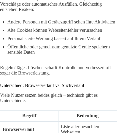
Vorschläge oder automatisches Ausfüllen. Gleichzeitig
entstehen Risiken:
Andere Personen mit Gerätezugriff sehen Ihre Aktivitäten
Alte Cookies können Webseitenfehler verursachen
Personalisierte Werbung basiert auf Ihrem Verlauf
Öffentliche oder gemeinsam genutzte Geräte speichern
sensible Daten
Regelmäßiges Löschen schafft Kontrolle und verbessert oft
sogar die Browserleistung.
Unterschied: Browserverlauf vs. Suchverlauf
Viele Nutzer setzen beides gleich – technisch gibt es
Unterschiede:
Begriff
Bedeutung
Liste aller besuchten
Browserverlauf
Webseiten