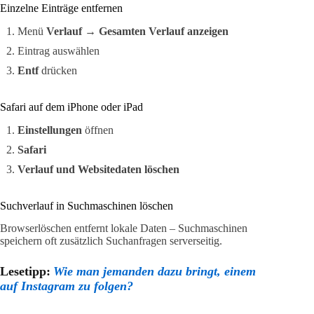
Einzelne Einträge entfernen
Menü
Verlauf
→
Gesamten Verlauf anzeigen
Eintrag auswählen
Entf
drücken
Safari auf dem iPhone oder iPad
Einstellungen
öffnen
Safari
Verlauf und Websitedaten löschen
Suchverlauf in Suchmaschinen löschen
Browserlöschen entfernt lokale Daten – Suchmaschinen
speichern oft zusätzlich Suchanfragen serverseitig.
Lesetipp:
Wie man jemanden dazu bringt, einem
auf Instagram zu folgen?