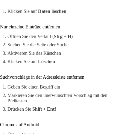
Klicken Sie auf
Daten löschen
Nur einzelne Einträge entfernen
Öffnen Sie den Verlauf (
Strg + H
)
Suchen Sie die Seite oder Suche
Aktivieren Sie das Kästchen
Klicken Sie auf
Löschen
Suchvorschläge in der Adressleiste entfernen
Geben Sie einen Begriff ein
Markieren Sie den unerwünschten Vorschlag mit den
Pfeiltasten
Drücken Sie
Shift + Entf
Chrome auf Android