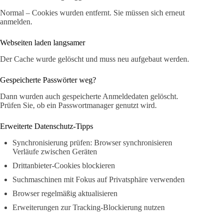
Normal – Cookies wurden entfernt. Sie müssen sich erneut
anmelden.
Webseiten laden langsamer
Der Cache wurde gelöscht und muss neu aufgebaut werden.
Gespeicherte Passwörter weg?
Dann wurden auch gespeicherte Anmeldedaten gelöscht.
Prüfen Sie, ob ein Passwortmanager genutzt wird.
Erweiterte Datenschutz-Tipps
Synchronisierung prüfen: Browser synchronisieren
Verläufe zwischen Geräten
Drittanbieter-Cookies blockieren
Suchmaschinen mit Fokus auf Privatsphäre verwenden
Browser regelmäßig aktualisieren
Erweiterungen zur Tracking-Blockierung nutzen