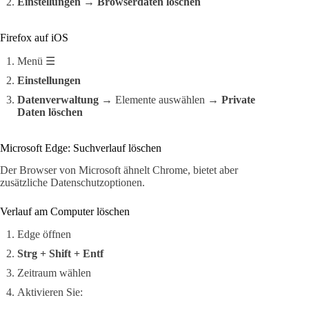
Einstellungen
→
Browserdaten löschen
Firefox auf iOS
Menü ☰
Einstellungen
Datenverwaltung
→ Elemente auswählen →
Private
Daten löschen
Microsoft Edge: Suchverlauf löschen
Der Browser von Microsoft ähnelt Chrome, bietet aber
zusätzliche Datenschutzoptionen.
Verlauf am Computer löschen
Edge öffnen
Strg + Shift + Entf
Zeitraum wählen
Aktivieren Sie: