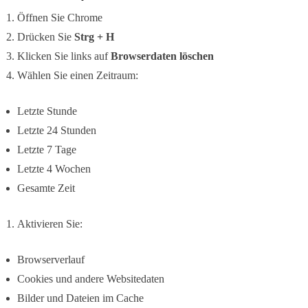
Öffnen Sie Chrome
Drücken Sie
Strg + H
Klicken Sie links auf
Browserdaten löschen
Wählen Sie einen Zeitraum:
Letzte Stunde
Letzte 24 Stunden
Letzte 7 Tage
Letzte 4 Wochen
Gesamte Zeit
Aktivieren Sie:
Browserverlauf
Cookies und andere Websitedaten
Bilder und Dateien im Cache