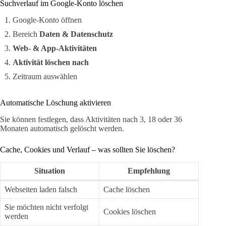
Suchverlauf im Google-Konto löschen
Google-Konto öffnen
Bereich
Daten & Datenschutz
Web- & App-Aktivitäten
Aktivität löschen nach
Zeitraum auswählen
Automatische Löschung aktivieren
Sie können festlegen, dass Aktivitäten nach 3, 18 oder 36
Monaten automatisch gelöscht werden.
Cache, Cookies und Verlauf – was sollten Sie löschen?
Situation
Empfehlung
Webseiten laden falsch
Cache löschen
Sie möchten nicht verfolgt
Cookies löschen
werden