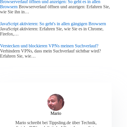
Browserverlauf öffnen und anzeigen: So geht es in allen
Browsern
Browserverlauf öffnen und anzeigen: Erfahren Sie,
wie Sie ihn in…
JavaScript aktivieren: So geht's in allen gängigen Browsern
JavaScript aktivieren: Erfahren Sie, wie Sie es in Chrome,
Firefox,…
Verstecken und blockieren VPNs meinen Suchverlauf?
Verhindern VPNs, dass mein Suchverlauf sichtbar wird?
Erfahren Sie, wie…
Mario
Mario schreibt bei Tippsling.de über Technik,