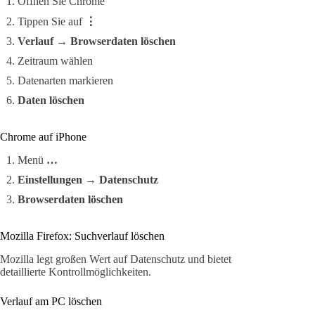
Öffnen Sie Chrome
Tippen Sie auf
⋮
Verlauf
→
Browserdaten löschen
Zeitraum wählen
Datenarten markieren
Daten löschen
Chrome auf iPhone
Menü
…
Einstellungen
→
Datenschutz
Browserdaten löschen
Mozilla Firefox: Suchverlauf löschen
Mozilla legt großen Wert auf Datenschutz und bietet
detaillierte Kontrollmöglichkeiten.
Verlauf am PC löschen