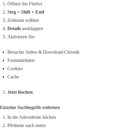
Öffnen Sie Firefox
Strg + Shift + Entf
Zeitraum wählen
Details
ausklappen
Aktivieren Sie:
Besuchte Seiten & Download-Chronik
Formulardaten
Cookies
Cache
Jetzt löschen
Einzelne Suchbegriffe entfernen
In die Adressleiste klicken
Pfeiltaste nach unten