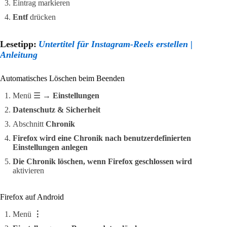
Eintrag markieren
Entf
drücken
Lesetipp:
Untertitel für Instagram-Reels erstellen |
Anleitung
Automatisches Löschen beim Beenden
Menü ☰ →
Einstellungen
Datenschutz & Sicherheit
Abschnitt
Chronik
Firefox wird eine Chronik nach benutzerdefinierten
Einstellungen anlegen
Die Chronik löschen, wenn Firefox geschlossen wird
aktivieren
Firefox auf Android
Menü
⋮