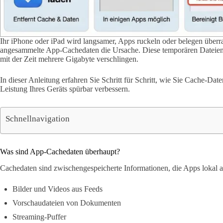
Ihr iPhone oder iPad wird langsamer, Apps ruckeln oder belegen überr
angesammelte App-Cachedaten die Ursache. Diese temporären Dateien 
mit der Zeit mehrere Gigabyte verschlingen.
In dieser Anleitung erfahren Sie Schritt für Schritt, wie Sie Cache-Da
Leistung Ihres Geräts spürbar verbessern.
Schnellnavigation
Was sind App-Cachedaten überhaupt?
Cachedaten sind zwischengespeicherte Informationen, die Apps lokal 
Bilder und Videos aus Feeds
Vorschaudateien von Dokumenten
Streaming-Puffer