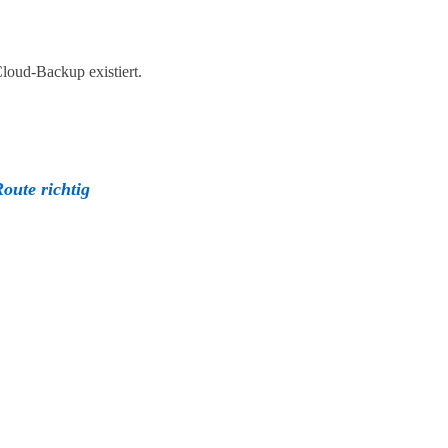
loud-Backup existiert.
oute richtig