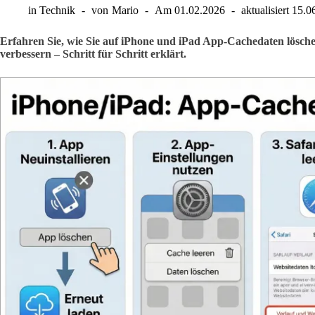
in
Technik
von
Mario
Am
01.02.2026
aktualisiert
15.0
Erfahren Sie, wie Sie auf iPhone und iPad App-Cachedaten lösche
verbessern – Schritt für Schritt erklärt.