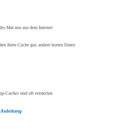
edes Mal neu aus dem Internet
ten ihren Cache gut, andere horten Daten
p-Caches sind oft versteckte
 Anleitung