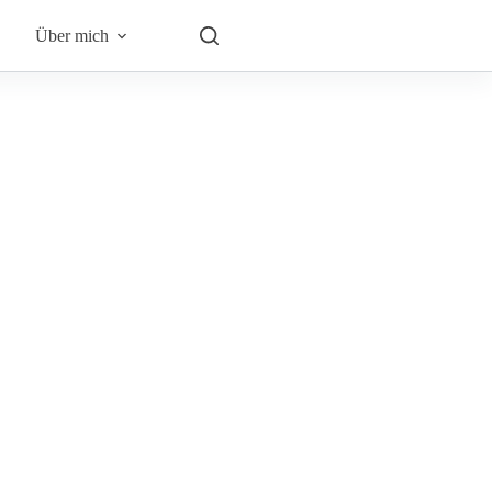
Über mich