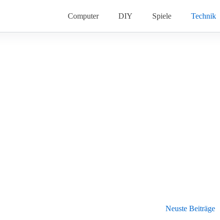
Computer
DIY
Spiele
Technik
Neuste Beiträge