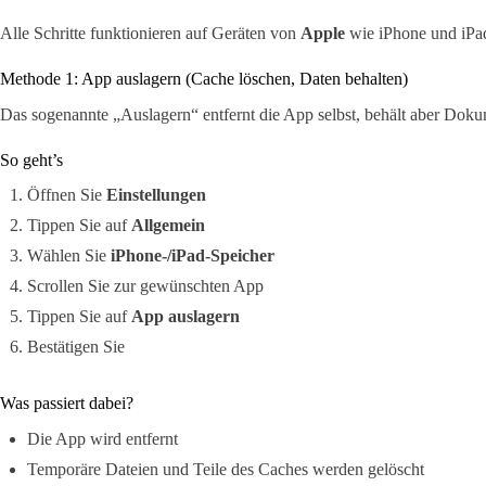
Alle Schritte funktionieren auf Geräten von
Apple
wie iPhone und iPa
Methode 1: App auslagern (Cache löschen, Daten behalten)
Das sogenannte „Auslagern“ entfernt die App selbst, behält aber Doku
So geht’s
Öffnen Sie
Einstellungen
Tippen Sie auf
Allgemein
Wählen Sie
iPhone-/iPad-Speicher
Scrollen Sie zur gewünschten App
Tippen Sie auf
App auslagern
Bestätigen Sie
Was passiert dabei?
Die App wird entfernt
Temporäre Dateien und Teile des Caches werden gelöscht