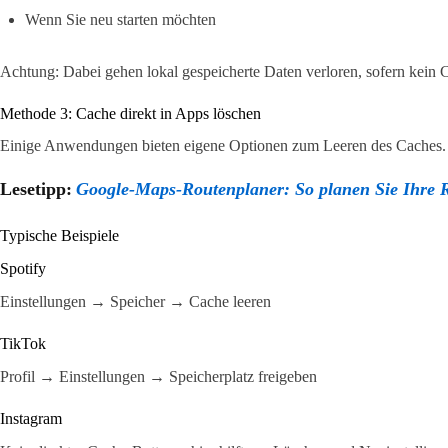
Wenn Sie neu starten möchten
Achtung: Dabei gehen lokal gespeicherte Daten verloren, sofern kein C
Methode 3: Cache direkt in Apps löschen
Einige Anwendungen bieten eigene Optionen zum Leeren des Caches.
Lesetipp:
Google-Maps-Routenplaner: So planen Sie Ihre R
Typische Beispiele
Spotify
Einstellungen → Speicher → Cache leeren
TikTok
Profil → Einstellungen → Speicherplatz freigeben
Instagram