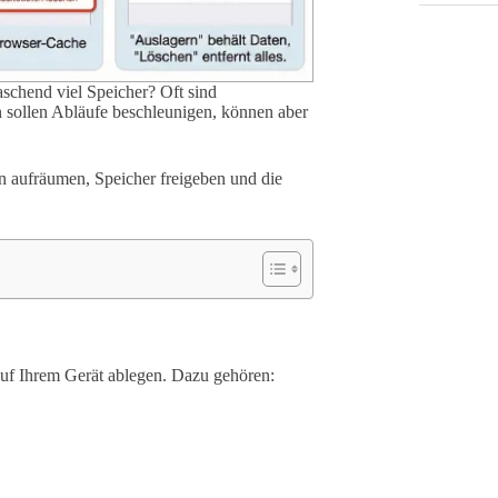
aschend viel Speicher? Oft sind
sollen Abläufe beschleunigen, können aber
ten aufräumen, Speicher freigeben und die
auf Ihrem Gerät ablegen. Dazu gehören: