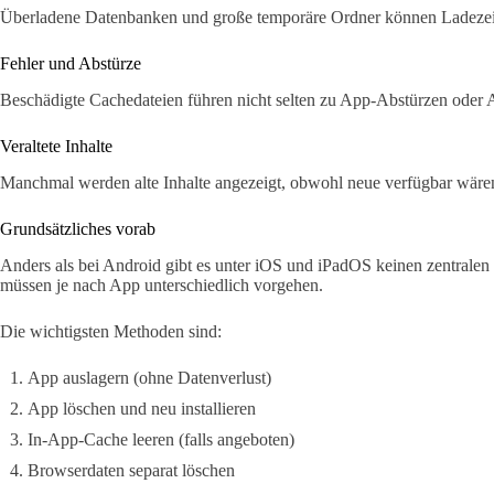
Überladene Datenbanken und große temporäre Ordner können Ladezeit
Fehler und Abstürze
Beschädigte Cachedateien führen nicht selten zu App-Abstürzen oder
Veraltete Inhalte
Manchmal werden alte Inhalte angezeigt, obwohl neue verfügbar wären
Grundsätzliches vorab
Anders als bei Android gibt es unter iOS und iPadOS keinen zentralen 
müssen je nach App unterschiedlich vorgehen.
Die wichtigsten Methoden sind:
App auslagern (ohne Datenverlust)
App löschen und neu installieren
In-App-Cache leeren (falls angeboten)
Browserdaten separat löschen