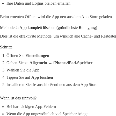
Ihre Daten und Logins bleiben erhalten
Beim erneuten Öffnen wird die App neu aus dem App Store geladen – sa
Methode 2: App komplett löschen (gründlichste Reinigung)
Dies ist die effektivste Methode, um wirklich alle Cache- und Restdate
Schritte
Öffnen Sie
Einstellungen
Gehen Sie zu
Allgemein → iPhone-/iPad-Speicher
Wählen Sie die App
Tippen Sie auf
App löschen
Installieren Sie sie anschließend neu aus dem App Store
Wann ist das sinnvoll?
Bei hartnäckigen App-Fehlern
Wenn die App ungewöhnlich viel Speicher belegt