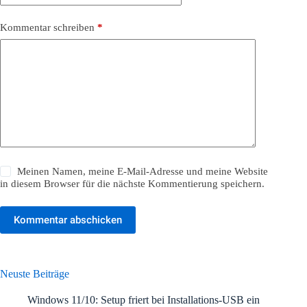
Kommentar schreiben
*
Meinen Namen, meine E-Mail-Adresse und meine Website
in diesem Browser für die nächste Kommentierung speichern.
Kommentar abschicken
Neuste Beiträge
Windows 11/10: Setup friert bei Installations-USB ein