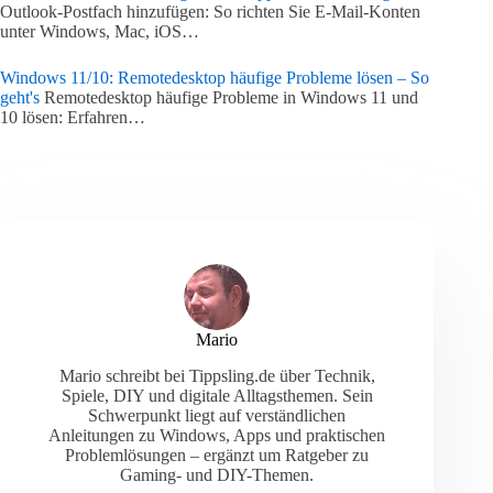
Outlook-Postfach hinzufügen: So richten Sie E-Mail-Konten
unter Windows, Mac, iOS…
Windows 11/10: Remotedesktop häufige Probleme lösen – So
geht's
Remotedesktop häufige Probleme in Windows 11 und
10 lösen: Erfahren…
Mario
Mario schreibt bei Tippsling.de über Technik,
Spiele, DIY und digitale Alltagsthemen. Sein
Schwerpunkt liegt auf verständlichen
Anleitungen zu Windows, Apps und praktischen
Problemlösungen – ergänzt um Ratgeber zu
Gaming- und DIY-Themen.