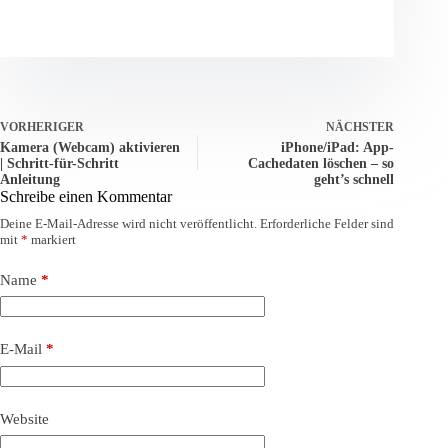
VORHERIGER
NÄCHSTER
Kamera (Webcam) aktivieren
iPhone/iPad: App-
| Schritt-für-Schritt
Cachedaten löschen – so
Anleitung
geht’s schnell
Schreibe einen Kommentar
Deine E-Mail-Adresse wird nicht veröffentlicht.
Erforderliche Felder sind
mit
*
markiert
Name
*
E-Mail
*
Website