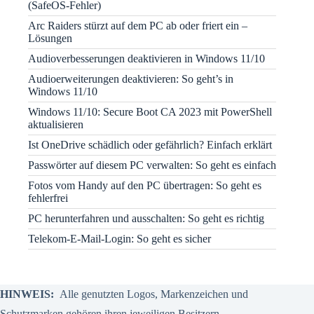
(SafeOS-Fehler)
Arc Raiders stürzt auf dem PC ab oder friert ein –
Lösungen
Audioverbesserungen deaktivieren in Windows 11/10
Audioerweiterungen deaktivieren: So geht’s in
Windows 11/10
Windows 11/10: Secure Boot CA 2023 mit PowerShell
aktualisieren
Ist OneDrive schädlich oder gefährlich? Einfach erklärt
Passwörter auf diesem PC verwalten: So geht es einfach
Fotos vom Handy auf den PC übertragen: So geht es
fehlerfrei
PC herunterfahren und ausschalten: So geht es richtig
Telekom-E-Mail-Login: So geht es sicher
HINWEIS:
Alle genutzten Logos, Markenzeichen und
Schutzmarken gehören ihren jeweiligen Besitzern.