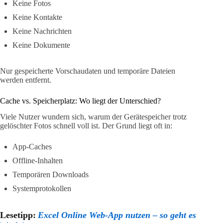
Keine Fotos
Keine Kontakte
Keine Nachrichten
Keine Dokumente
Nur gespeicherte Vorschaudaten und temporäre Dateien
werden entfernt.
Cache vs. Speicherplatz: Wo liegt der Unterschied?
Viele Nutzer wundern sich, warum der Gerätespeicher trotz
gelöschter Fotos schnell voll ist. Der Grund liegt oft in:
App-Caches
Offline-Inhalten
Temporären Downloads
Systemprotokollen
Lesetipp:
Excel Online Web-App nutzen – so geht es