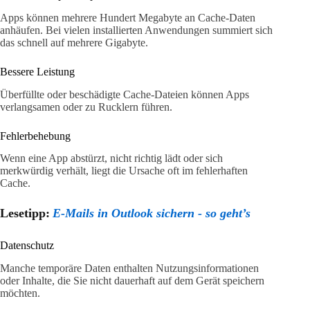
Apps können mehrere Hundert Megabyte an Cache-Daten
anhäufen. Bei vielen installierten Anwendungen summiert sich
das schnell auf mehrere Gigabyte.
Bessere Leistung
Überfüllte oder beschädigte Cache-Dateien können Apps
verlangsamen oder zu Rucklern führen.
Fehlerbehebung
Wenn eine App abstürzt, nicht richtig lädt oder sich
merkwürdig verhält, liegt die Ursache oft im fehlerhaften
Cache.
Lesetipp:
E-Mails in Outlook sichern - so geht’s
Datenschutz
Manche temporäre Daten enthalten Nutzungsinformationen
oder Inhalte, die Sie nicht dauerhaft auf dem Gerät speichern
möchten.