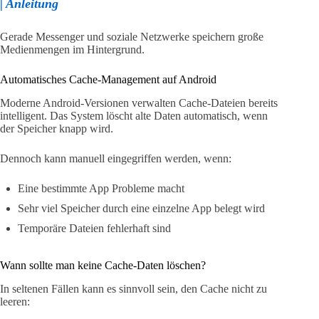
| Anleitung
Gerade Messenger und soziale Netzwerke speichern große
Medienmengen im Hintergrund.
Automatisches Cache-Management auf Android
Moderne Android-Versionen verwalten Cache-Dateien bereits
intelligent. Das System löscht alte Daten automatisch, wenn
der Speicher knapp wird.
Dennoch kann manuell eingegriffen werden, wenn:
Eine bestimmte App Probleme macht
Sehr viel Speicher durch eine einzelne App belegt wird
Temporäre Dateien fehlerhaft sind
Wann sollte man keine Cache-Daten löschen?
In seltenen Fällen kann es sinnvoll sein, den Cache nicht zu
leeren: