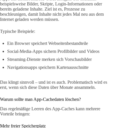
beispielsweise Bilder, Skripte, Login-Informationen oder
bereits geladene Inhalte. Ziel ist es, Prozesse zu
beschleunigen, damit Inhalte nicht jedes Mal neu aus dem
Internet geladen werden müssen.
Typische Beispiele:
Ein Browser speichert Webseitenbestandteile
Social-Media-Apps sichern Profilbilder und Videos
Streaming-Dienste merken sich Vorschaubilder
Navigationsapps speichern Kartenausschnitte
Das klingt sinnvoll – und ist es auch. Problematisch wird es
erst, wenn sich diese Daten über Monate ansammeln.
Warum sollte man App-Cachedaten löschen?
Das regelmäßige Leeren des App-Caches kann mehrere
Vorteile bringen:
Mehr freier Speicherplatz