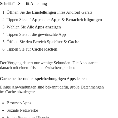
Schritt-für-Schritt-Anleitung
Öffnen Sie die
Einstellungen
Ihres Android-Geräts
Tippen Sie auf
Apps
oder
Apps & Benachrichtigungen
Wählen Sie
Alle Apps anzeigen
Tippen Sie auf die gewünschte App
Öffnen Sie den Bereich
Speicher & Cache
Tippen Sie auf
Cache löschen
Der Vorgang dauert nur wenige Sekunden. Die App startet
danach mit einem frischen Zwischenspeicher.
Cache bei besonders speicherhungrigen Apps leeren
Einige Anwendungen sind bekannt dafür, große Datenmengen
im Cache abzulegen:
Browser-Apps
Soziale Netzwerke
Video-Streaming-Dienste