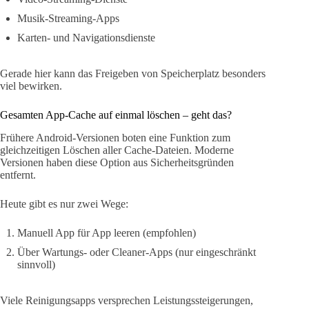
Musik-Streaming-Apps
Karten- und Navigationsdienste
Gerade hier kann das Freigeben von Speicherplatz besonders
viel bewirken.
Gesamten App-Cache auf einmal löschen – geht das?
Frühere Android-Versionen boten eine Funktion zum
gleichzeitigen Löschen aller Cache-Dateien. Moderne
Versionen haben diese Option aus Sicherheitsgründen
entfernt.
Heute gibt es nur zwei Wege:
Manuell App für App leeren (empfohlen)
Über Wartungs- oder Cleaner-Apps (nur eingeschränkt
sinnvoll)
Viele Reinigungsapps versprechen Leistungssteigerungen,