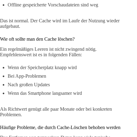
Offline gespeicherte Vorschaudateien sind weg
Das ist normal. Der Cache wird im Laufe der Nutzung wieder
aufgebaut.
Wie oft sollte man den Cache löschen?
Ein regelmäßiges Leeren ist nicht zwingend nötig.
Empfehlenswert ist es in folgenden Fällen:
Wenn der Speicherplatz knapp wird
Bei App-Problemen
Nach großen Updates
Wenn das Smartphone langsamer wird
Als Richtwert genügt alle paar Monate oder bei konkreten
Problemen.
Häufige Probleme, die durch Cache-Löschen behoben werden