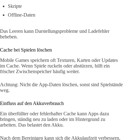
Skripte
Offline-Daten
Das Leeren kann Darstellungsprobleme und Ladefehler
beheben.
Cache bei Spielen löschen
Mobile Games speichern oft Texturen, Karten oder Updates
im Cache. Wenn Spiele ruckeln oder abstürzen, hilft ein
frischer Zwischenspeicher häufig weiter.
Achtung: Nicht die App-Daten löschen, sonst sind Spielstände
weg.
Einfluss auf den Akkuverbrauch
Ein überfüllter oder fehlerhafter Cache kann Apps dazu
bringen, ständig neu zu laden oder im Hintergrund zu
arbeiten. Das belastet den Akku.
Nach dem Bereinigen kann sich die Akkulaufzeit verbessern,