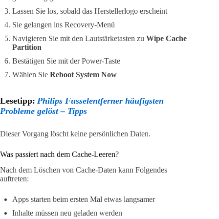
Lassen Sie los, sobald das Herstellerlogo erscheint
Sie gelangen ins Recovery-Menü
Navigieren Sie mit den Lautstärketasten zu
Wipe Cache
Partition
Bestätigen Sie mit der Power-Taste
Wählen Sie
Reboot System Now
Lesetipp:
Philips Fusselentferner häufigsten
Probleme gelöst – Tipps
Dieser Vorgang löscht keine persönlichen Daten.
Was passiert nach dem Cache-Leeren?
Nach dem Löschen von Cache-Daten kann Folgendes
auftreten:
Apps starten beim ersten Mal etwas langsamer
Inhalte müssen neu geladen werden