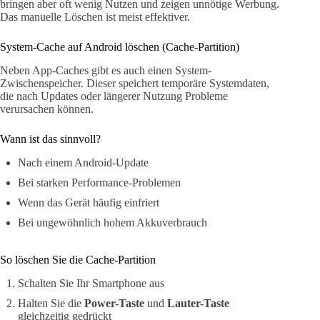
bringen aber oft wenig Nutzen und zeigen unnötige Werbung.
Das manuelle Löschen ist meist effektiver.
System-Cache auf Android löschen (Cache-Partition)
Neben App-Caches gibt es auch einen System-
Zwischenspeicher. Dieser speichert temporäre Systemdaten,
die nach Updates oder längerer Nutzung Probleme
verursachen können.
Wann ist das sinnvoll?
Nach einem Android-Update
Bei starken Performance-Problemen
Wenn das Gerät häufig einfriert
Bei ungewöhnlich hohem Akkuverbrauch
So löschen Sie die Cache-Partition
Schalten Sie Ihr Smartphone aus
Halten Sie die
Power-Taste
und
Lauter-Taste
gleichzeitig gedrückt