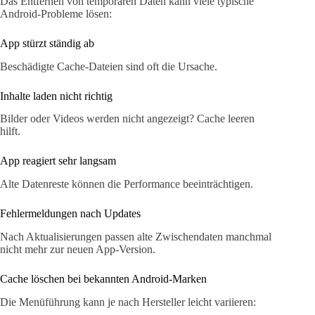
Das Entfernen von temporären Daten kann viele typische
Android-Probleme lösen:
App stürzt ständig ab
Beschädigte Cache-Dateien sind oft die Ursache.
Inhalte laden nicht richtig
Bilder oder Videos werden nicht angezeigt? Cache leeren
hilft.
App reagiert sehr langsam
Alte Datenreste können die Performance beeinträchtigen.
Fehlermeldungen nach Updates
Nach Aktualisierungen passen alte Zwischendaten manchmal
nicht mehr zur neuen App-Version.
Cache löschen bei bekannten Android-Marken
Die Menüführung kann je nach Hersteller leicht variieren: