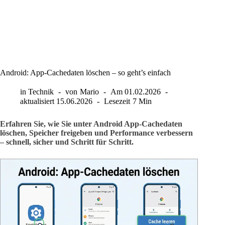
Android: App-Cachedaten löschen – so geht’s einfach
in
Technik
von
Mario
Am
01.02.2026
aktualisiert
15.06.2026
Lesezeit
7 Min
Erfahren Sie, wie Sie unter Android App-Cachedaten
löschen, Speicher freigeben und Performance verbessern
– schnell, sicher und Schritt für Schritt.