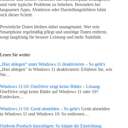
und viele typische Probleme zu beheben. Besonders bei
langsamen Apps, Abstürzen oder Darstellungsfehlern lohnt
sich dieser Schritt.
Persönliche Daten bleiben dabei unangetastet. Wer sein
Smartphone regelmäßig pflegt und unnötige Daten entfernt,
sorgt langfristig für bessere Leistung und mehr Stabilität.
Lesen Sie weiter
„Hier ablegen“ unter Windows 11 deaktivieren – So geht's
„Hier ablegen" in Windows 11 deaktivieren: Erfahren Sie, wie
Sie…
Windows 11/10: OneDrive zeigt keine Bilder – Lösung
OneDrive zeigt keine Bilder auf Windows 11 oder 10?
Entdecken…
Windows 11/10: Gerät abmelden – So geht's
Gerät abmelden
in Windows 11 und Windows 10: So entfernen…
Outlook-Postfach hinzufügen: So klappt die Einrichtung