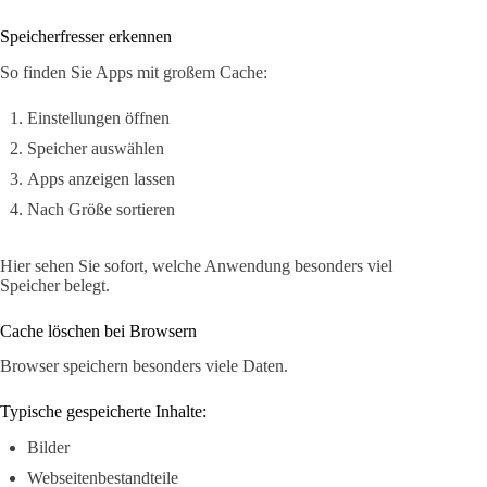
Speicherfresser erkennen
So finden Sie Apps mit großem Cache:
Einstellungen öffnen
Speicher auswählen
Apps anzeigen lassen
Nach Größe sortieren
Hier sehen Sie sofort, welche Anwendung besonders viel
Speicher belegt.
Cache löschen bei Browsern
Browser speichern besonders viele Daten.
Typische gespeicherte Inhalte:
Bilder
Webseitenbestandteile