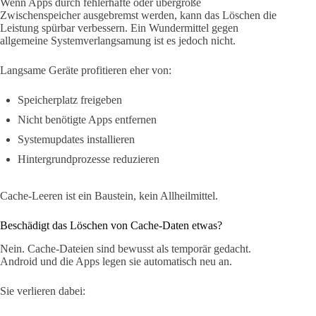
Wenn Apps durch fehlerhafte oder übergroße
Zwischenspeicher ausgebremst werden, kann das Löschen die
Leistung spürbar verbessern. Ein Wundermittel gegen
allgemeine Systemverlangsamung ist es jedoch nicht.
Langsame Geräte profitieren eher von:
Speicherplatz freigeben
Nicht benötigte Apps entfernen
Systemupdates installieren
Hintergrundprozesse reduzieren
Cache-Leeren ist ein Baustein, kein Allheilmittel.
Beschädigt das Löschen von Cache-Daten etwas?
Nein. Cache-Dateien sind bewusst als temporär gedacht.
Android und die Apps legen sie automatisch neu an.
Sie verlieren dabei: