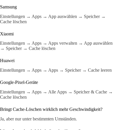
Samsung
Einstellungen → Apps → App auswählen → Speicher →
Cache löschen
Xiaomi
Einstellungen → Apps → Apps verwalten → App auswählen
→ Speicher → Cache löschen
Huawei
Einstellungen → Apps → Apps → Speicher → Cache leeren
Google-Pixel-Geräte
Einstellungen → Apps → Alle Apps → Speicher & Cache →
Cache löschen
Bringt Cache-Löschen wirklich mehr Geschwindigkeit?
Ja, aber nur unter bestimmten Umständen.