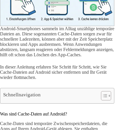
Android-Smartphones sammeln im Alltag unzählige temporäre
Dateien an. Diese sogenannten Cache-Daten sorgen zwar für
schnellere Ladezeiten, können aber mit der Zeit Speicherplatz
blockieren und Apps ausbremsen. Wenn Anwendungen
abstürzen, langsam reagieren oder Fehlermeldungen anzeigen,
hilft oft schon das Löschen des App-Caches.
In dieser Anleitung erfahren Sie Schritt für Schritt, wie Sie
Cache-Dateien auf Android sicher entfernen und Ihr Gerät
wieder flottmachen.
Schnellnavigation
Was sind Cache-Daten auf Android?
Cache-Daten sind temporäre Zwischenspeicherdateien, die
Apps auf Ihrem Android-Gerät ablegen. Sie enthalten