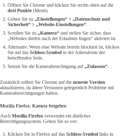
Öffnen Sie Chrome und klicken Sie rechts oben auf die
drei Punkte
(Menü).
Gehen Sie zu
„Einstellungen“ > „Datenschutz und
Sicherheit“ > „Website-Einstellungen“
.
Scrollen Sie zu
„Kamera“
und stellen Sie sicher, dass
„Websites dürfen nach der Erlaubnis fragen“ aktiviert ist.
Alternativ: Wenn eine Website bereits blockiert ist, klicken
Sie auf das
Schloss-Symbol
in der Adressleiste der
betreffenden Seite.
Setzen Sie die Kameraberechtigung auf
„Zulassen“
.
Zusätzlich sollten Sie Chrome auf die
neueste Version
aktualisieren, da ältere Versionen gelegentlich Probleme mit
Kameraberechtigungen haben.
Mozilla Firefox: Kamera freigeben
Auch
Mozilla Firefox
verwendet ein ähnliches
Berechtigungssystem. Gehen Sie so vor:
Klicken Sie in Firefox auf das
Schloss-Symbol
links in