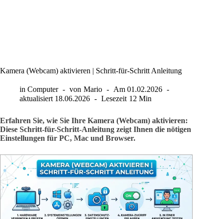
Kamera (Webcam) aktivieren | Schritt-für-Schritt Anleitung
in
Computer
von
Mario
Am
01.02.2026
aktualisiert
18.06.2026
Lesezeit
12 Min
Erfahren Sie, wie Sie Ihre Kamera (Webcam) aktivieren:
Diese Schritt-für-Schritt-Anleitung zeigt Ihnen die nötigen
Einstellungen für PC, Mac und Browser.