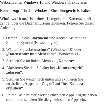
Webcam unter Windows 10 und Windows 11 aktivieren
Kamerazugriff in den Windows-Einstellungen freischalten
Windows 10 und Windows 11
regeln den Kamerazugriff
zentral über die Datenschutzeinstellungen. Folgen Sie dieser
Anleitung:
Öffnen Sie das
Startmenü
und klicken Sie auf das
Zahnrad-Symbol (Einstellungen).
Wählen Sie
„Datenschutz“
(Windows 10) oder
„Datenschutz und Sicherheit“
(Windows 11).
Scrollen Sie im linken Menü zu
„Kamera“
.
Aktivieren Sie den Schalter bei
„Kamerazugriff
zulassen“
.
Scrollen Sie weiter nach unten und aktivieren Sie
zusätzlich
„Apps den Zugriff auf Ihre Kamera
erlauben“
.
Prüfen Sie darunter, welche einzelnen Apps Zugriff haben
sollen, und schalten Sie die gewünschten Apps ein.