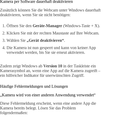
Kamera per Software dauerhaft deaktivieren
Zusätzlich können Sie die Webcam unter Windows dauerhaft
deaktivieren, wenn Sie sie nicht benötigen:
Öffnen Sie den
Geräte-Manager
(Windows-Taste + X).
Klicken Sie mit der rechten Maustaste auf Ihre Webcam.
Wählen Sie
„Gerät deaktivieren“
.
Die Kamera ist nun gesperrt und kann von keiner App
verwendet werden, bis Sie sie erneut aktivieren.
Zudem zeigt Windows ab
Version 10
in der Taskleiste ein
Kamerasymbol an, wenn eine App auf die Kamera zugreift –
ein hilfreicher Indikator für unerwünschten Zugriff.
Häufige Fehlermeldungen und Lösungen
„Kamera wird von einer anderen Anwendung verwendet“
Diese Fehlermeldung erscheint, wenn eine andere App die
Kamera bereits belegt. Lösen Sie das Problem
folgendermaßen: