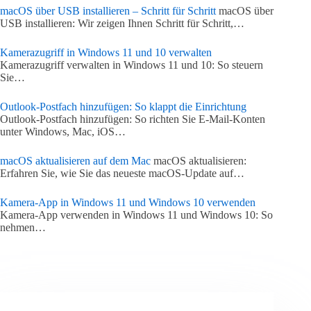
macOS über USB installieren – Schritt für Schritt
macOS über
USB installieren: Wir zeigen Ihnen Schritt für Schritt,…
Kamerazugriff in Windows 11 und 10 verwalten
Kamerazugriff verwalten in Windows 11 und 10: So steuern
Sie…
Outlook-Postfach hinzufügen: So klappt die Einrichtung
Outlook-Postfach hinzufügen: So richten Sie E-Mail-Konten
unter Windows, Mac, iOS…
macOS aktualisieren auf dem Mac
macOS aktualisieren:
Erfahren Sie, wie Sie das neueste macOS-Update auf…
Kamera-App in Windows 11 und Windows 10 verwenden
Kamera-App verwenden in Windows 11 und Windows 10: So
nehmen…