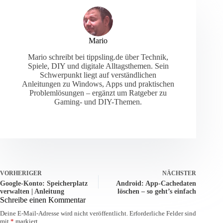
Mario
Mario schreibt bei tippsling.de über Technik,
Spiele, DIY und digitale Alltagsthemen. Sein
Schwerpunkt liegt auf verständlichen
Anleitungen zu Windows, Apps und praktischen
Problemlösungen – ergänzt um Ratgeber zu
Gaming- und DIY-Themen.
VORHERIGER
NÄCHSTER
Google-Konto: Speicherplatz
Android: App-Cachedaten
verwalten | Anleitung
löschen – so geht’s einfach
Schreibe einen Kommentar
Deine E-Mail-Adresse wird nicht veröffentlicht.
Erforderliche Felder sind
mit
*
markiert