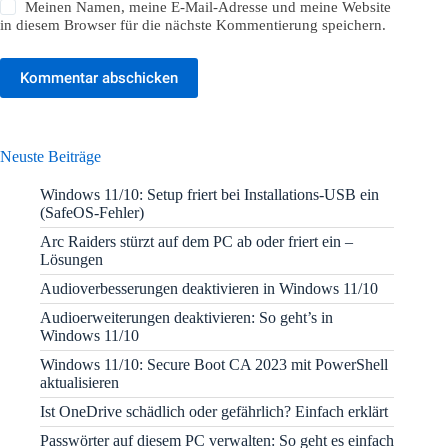
Meinen Namen, meine E-Mail-Adresse und meine Website
in diesem Browser für die nächste Kommentierung speichern.
Kommentar abschicken
Neuste Beiträge
Windows 11/10: Setup friert bei Installations-USB ein
(SafeOS-Fehler)
Arc Raiders stürzt auf dem PC ab oder friert ein –
Lösungen
Audioverbesserungen deaktivieren in Windows 11/10
Audioerweiterungen deaktivieren: So geht’s in
Windows 11/10
Windows 11/10: Secure Boot CA 2023 mit PowerShell
aktualisieren
Ist OneDrive schädlich oder gefährlich? Einfach erklärt
Passwörter auf diesem PC verwalten: So geht es einfach