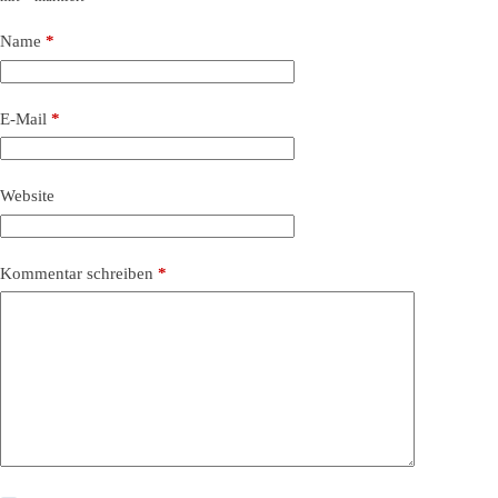
Name
*
E-Mail
*
Website
Kommentar schreiben
*