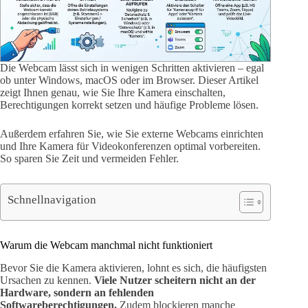
Die Webcam lässt sich in wenigen Schritten aktivieren – egal
ob unter Windows, macOS oder im Browser. Dieser Artikel
zeigt Ihnen genau, wie Sie Ihre Kamera einschalten,
Berechtigungen korrekt setzen und häufige Probleme lösen.
Außerdem erfahren Sie, wie Sie externe Webcams einrichten
und Ihre Kamera für Videokonferenzen optimal vorbereiten.
So sparen Sie Zeit und vermeiden Fehler.
Schnellnavigation
Warum die Webcam manchmal nicht funktioniert
Bevor Sie die Kamera aktivieren, lohnt es sich, die häufigsten
Ursachen zu kennen.
Viele Nutzer scheitern nicht an der
Hardware, sondern an fehlenden
Softwareberechtigungen.
Zudem blockieren manche