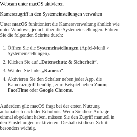
Webcam unter macOS aktivieren
Kamerazugriff in den Systemeinstellungen verwalten
Unter
macOS
funktioniert die Kameraverwaltung ähnlich wie
unter Windows, jedoch über die Systemeinstellungen. Führen
Sie die folgenden Schritte durch:
Öffnen Sie die
Systemeinstellungen
(Apfel-Menü >
Systemeinstellungen).
Klicken Sie auf
„Datenschutz & Sicherheit“
.
Wählen Sie links
„Kamera“
.
Aktivieren Sie den Schalter neben jeder App, die
Kamerazugriff benötigt, zum Beispiel neben
Zoom
,
FaceTime
oder
Google Chrome
.
Außerdem gilt: macOS fragt bei der ersten Nutzung
automatisch nach der Erlaubnis. Wenn Sie diese Anfrage
einmal abgelehnt haben, müssen Sie den Zugriff manuell in
den Einstellungen reaktivieren. Deshalb ist dieser Schritt
besonders wichtig.