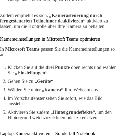
Zudem empfiehlt es sich,
„Kamerasteuerung durch
ferngesteuerten Teilnehmer deaktivieren“
aktiviert zu
lassen, um die Kontrolle über Ihre Kamera zu behalten.
Kameraeinstellungen in Microsoft Teams optimieren
In
Microsoft Teams
passen Sie die Kameraeinstellungen so
an:
Klicken Sie auf die
drei Punkte
oben rechts und wählen
Sie
„Einstellungen“
.
Gehen Sie zu
„Geräte“
.
Wählen Sie unter
„Kamera“
Ihre Webcam aus.
Im Vorschaufenster sehen Sie sofort, wie das Bild
aussieht.
Aktivieren Sie zudem
„Hintergrundeffekte“
, um den
Hintergrund weichzuzeichnen oder zu ersetzen.
Laptop-Kamera aktivieren – Sonderfall Notebook