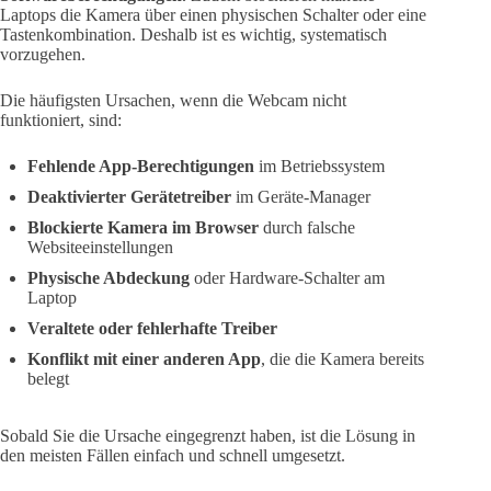
Laptops die Kamera über einen physischen Schalter oder eine
Tastenkombination. Deshalb ist es wichtig, systematisch
vorzugehen.
Die häufigsten Ursachen, wenn die Webcam nicht
funktioniert, sind:
Fehlende App-Berechtigungen
im Betriebssystem
Deaktivierter Gerätetreiber
im Geräte-Manager
Blockierte Kamera im Browser
durch falsche
Websiteeinstellungen
Physische Abdeckung
oder Hardware-Schalter am
Laptop
Veraltete oder fehlerhafte Treiber
Konflikt mit einer anderen App
, die die Kamera bereits
belegt
Sobald Sie die Ursache eingegrenzt haben, ist die Lösung in
den meisten Fällen einfach und schnell umgesetzt.