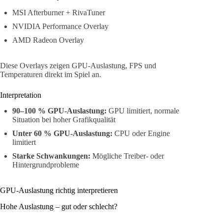
MSI Afterburner + RivaTuner
NVIDIA Performance Overlay
AMD Radeon Overlay
Diese Overlays zeigen GPU-Auslastung, FPS und
Temperaturen direkt im Spiel an.
Interpretation
90–100 % GPU-Auslastung:
GPU limitiert, normale
Situation bei hoher Grafikqualität
Unter 60 % GPU-Auslastung:
CPU oder Engine
limitiert
Starke Schwankungen:
Mögliche Treiber- oder
Hintergrundprobleme
GPU-Auslastung richtig interpretieren
Hohe Auslastung – gut oder schlecht?