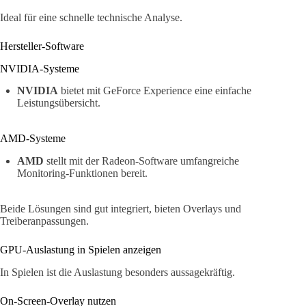
Ideal für eine schnelle technische Analyse.
Hersteller-Software
NVIDIA-Systeme
NVIDIA
bietet mit GeForce Experience eine einfache
Leistungsübersicht.
AMD-Systeme
AMD
stellt mit der Radeon-Software umfangreiche
Monitoring-Funktionen bereit.
Beide Lösungen sind gut integriert, bieten Overlays und
Treiberanpassungen.
GPU-Auslastung in Spielen anzeigen
In Spielen ist die Auslastung besonders aussagekräftig.
On-Screen-Overlay nutzen