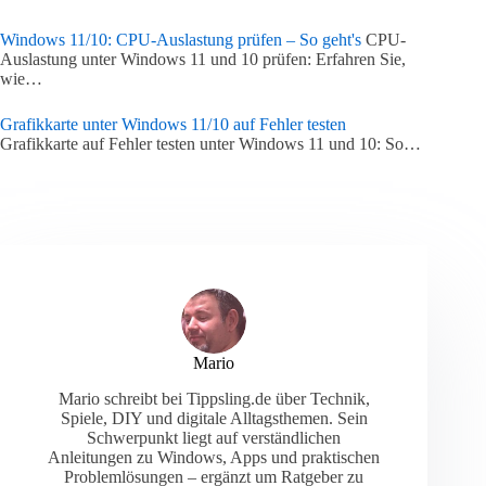
Windows 11/10: CPU-Auslastung prüfen – So geht's
CPU-
Auslastung unter Windows 11 und 10 prüfen: Erfahren Sie,
wie…
Grafikkarte unter Windows 11/10 auf Fehler testen
Grafikkarte auf Fehler testen unter Windows 11 und 10: So…
Mario
Mario schreibt bei Tippsling.de über Technik,
Spiele, DIY und digitale Alltagsthemen. Sein
Schwerpunkt liegt auf verständlichen
Anleitungen zu Windows, Apps und praktischen
Problemlösungen – ergänzt um Ratgeber zu