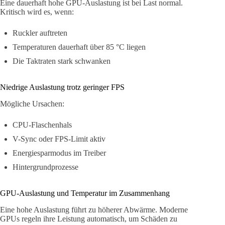
Eine dauerhaft hohe GPU-Auslastung ist bei Last normal.
Kritisch wird es, wenn:
Ruckler auftreten
Temperaturen dauerhaft über 85 °C liegen
Die Taktraten stark schwanken
Niedrige Auslastung trotz geringer FPS
Mögliche Ursachen:
CPU-Flaschenhals
V-Sync oder FPS-Limit aktiv
Energiesparmodus im Treiber
Hintergrundprozesse
GPU-Auslastung und Temperatur im Zusammenhang
Eine hohe Auslastung führt zu höherer Abwärme. Moderne
GPUs regeln ihre Leistung automatisch, um Schäden zu