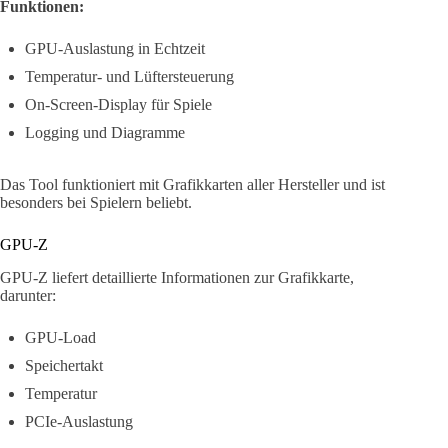
Funktionen:
GPU-Auslastung in Echtzeit
Temperatur- und Lüftersteuerung
On-Screen-Display für Spiele
Logging und Diagramme
Das Tool funktioniert mit Grafikkarten aller Hersteller und ist
besonders bei Spielern beliebt.
GPU-Z
GPU-Z liefert detaillierte Informationen zur Grafikkarte,
darunter:
GPU-Load
Speichertakt
Temperatur
PCIe-Auslastung