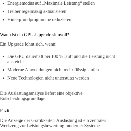
Energiemodus auf „Maximale Leistung“ stellen
Treiber regelmäßig aktualisieren
Hintergrundprogramme reduzieren
Wann ist ein GPU-Upgrade sinnvoll?
Ein Upgrade lohnt sich, wenn:
Die GPU dauerhaft bei 100 % läuft und die Leistung nicht
ausreicht
Moderne Anwendungen nicht mehr flüssig laufen
Neue Technologien nicht unterstützt werden
Die Auslastungsanalyse liefert eine objektive
Entscheidungsgrundlage.
Fazit
Die Anzeige der Grafikkarten-Auslastung ist ein zentrales
Werkzeug zur Leistungsbewertung moderner Systeme.