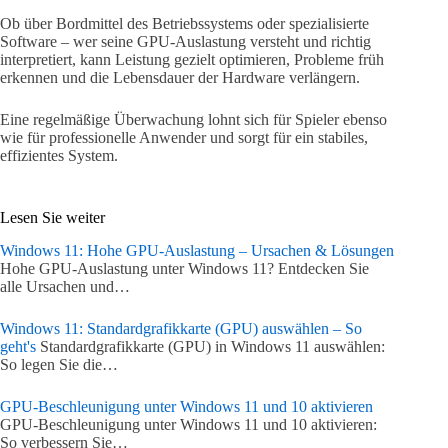
Ob über Bordmittel des Betriebssystems oder spezialisierte
Software – wer seine GPU-Auslastung versteht und richtig
interpretiert, kann Leistung gezielt optimieren, Probleme früh
erkennen und die Lebensdauer der Hardware verlängern.
Eine regelmäßige Überwachung lohnt sich für Spieler ebenso
wie für professionelle Anwender und sorgt für ein stabiles,
effizientes System.
Lesen Sie weiter
Windows 11: Hohe GPU-Auslastung – Ursachen & Lösungen
Hohe GPU-Auslastung unter Windows 11? Entdecken Sie
alle Ursachen und…
Windows 11: Standardgrafikkarte (GPU) auswählen – So
geht's
Standardgrafikkarte (GPU) in Windows 11 auswählen:
So legen Sie die…
GPU-Beschleunigung unter Windows 11 und 10 aktivieren
GPU-Beschleunigung unter Windows 11 und 10 aktivieren:
So verbessern Sie…