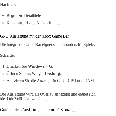
Nachteile:
Begrenzte Detailtiefe
Keine langfristige Aufzeichnung
GPU-Auslastung mit der Xbox Game Bar
Die integrierte Game Bar eignet sich besonders für Spiele.
Schritte:
Drücken Sie
Windows + G
.
Öffnen Sie das Widget
Leistung
.
Aktivieren Sie die Anzeige für GPU, CPU und RAM.
Die Auslastung wird als Overlay angezeigt und eignet sich
ideal für Vollbildanwendungen.
Grafikkarten-Auslastung unter macOS anzeigen