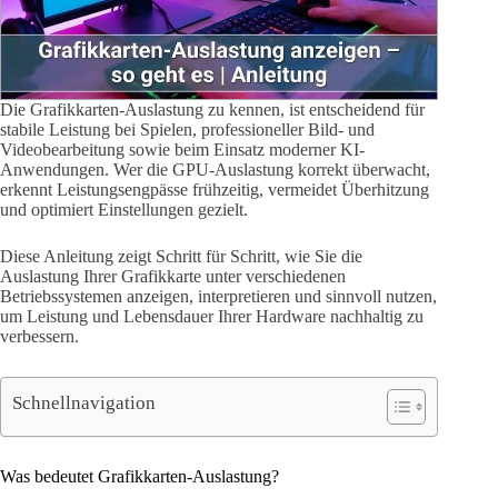
Die Grafikkarten-Auslastung zu kennen, ist entscheidend für
stabile Leistung bei Spielen, professioneller Bild- und
Videobearbeitung sowie beim Einsatz moderner KI-
Anwendungen. Wer die GPU-Auslastung korrekt überwacht,
erkennt Leistungsengpässe frühzeitig, vermeidet Überhitzung
und optimiert Einstellungen gezielt.
Diese Anleitung zeigt Schritt für Schritt, wie Sie die
Auslastung Ihrer Grafikkarte unter verschiedenen
Betriebssystemen anzeigen, interpretieren und sinnvoll nutzen,
um Leistung und Lebensdauer Ihrer Hardware nachhaltig zu
verbessern.
Schnellnavigation
Was bedeutet Grafikkarten-Auslastung?