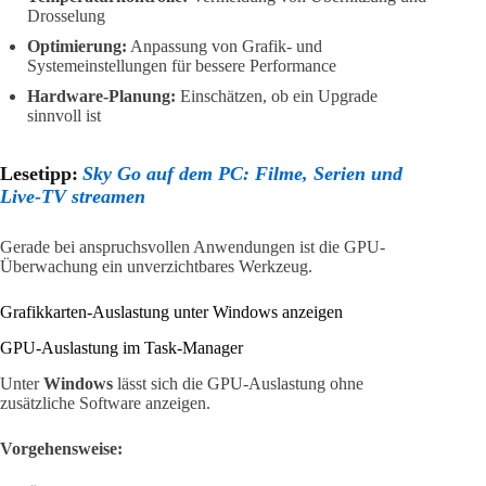
Drosselung
Optimierung:
Anpassung von Grafik- und
Systemeinstellungen für bessere Performance
Hardware-Planung:
Einschätzen, ob ein Upgrade
sinnvoll ist
Lesetipp:
Sky Go auf dem PC: Filme, Serien und
Live-TV streamen
Gerade bei anspruchsvollen Anwendungen ist die GPU-
Überwachung ein unverzichtbares Werkzeug.
Grafikkarten-Auslastung unter Windows anzeigen
GPU-Auslastung im Task-Manager
Unter
Windows
lässt sich die GPU-Auslastung ohne
zusätzliche Software anzeigen.
Vorgehensweise: