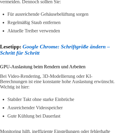
vermeiden. Dennoch sollten Sie:
Für ausreichende Gehäusebelüftung sorgen
Regelmäßig Staub entfernen
Aktuelle Treiber verwenden
Lesetipp:
Google Chrome: Schriftgröße ändern –
Schritt für Schritt
GPU-Auslastung beim Rendern und Arbeiten
Bei Video-Rendering, 3D-Modellierung oder KI-
Berechnungen ist eine konstante hohe Auslastung erwünscht.
Wichtig ist hier:
Stabiler Takt ohne starke Einbrüche
Ausreichender Videospeicher
Gute Kühlung bei Dauerlast
Monitoring hilft, ineffiziente Einstellungen oder fehlerhafte