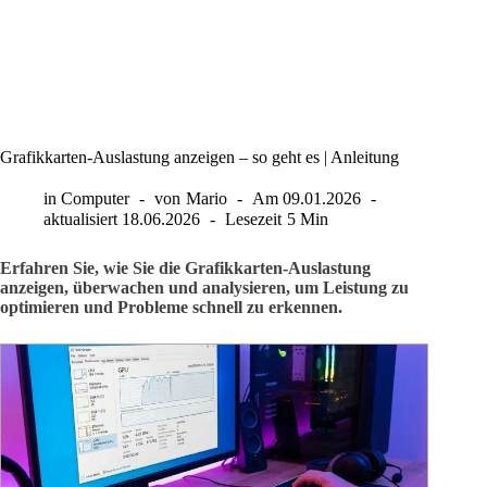
Grafikkarten-Auslastung anzeigen – so geht es | Anleitung
in
Computer
von
Mario
Am
09.01.2026
aktualisiert
18.06.2026
Lesezeit
5 Min
Erfahren Sie, wie Sie die Grafikkarten-Auslastung
anzeigen, überwachen und analysieren, um Leistung zu
optimieren und Probleme schnell zu erkennen.