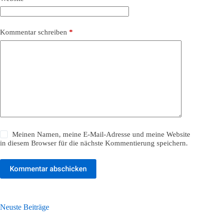
Kommentar schreiben
*
Meinen Namen, meine E-Mail-Adresse und meine Website
in diesem Browser für die nächste Kommentierung speichern.
Kommentar abschicken
Neuste Beiträge