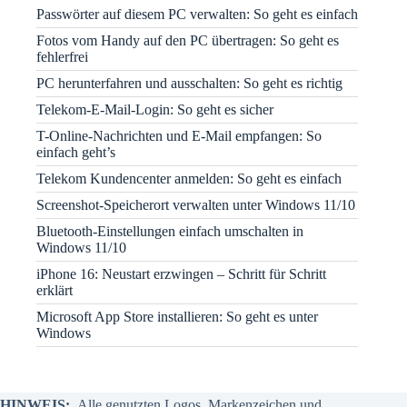
Passwörter auf diesem PC verwalten: So geht es einfach
Fotos vom Handy auf den PC übertragen: So geht es
fehlerfrei
PC herunterfahren und ausschalten: So geht es richtig
Telekom-E-Mail-Login: So geht es sicher
T-Online-Nachrichten und E-Mail empfangen: So
einfach geht’s
Telekom Kundencenter anmelden: So geht es einfach
Screenshot-Speicherort verwalten unter Windows 11/10
Bluetooth-Einstellungen einfach umschalten in
Windows 11/10
iPhone 16: Neustart erzwingen – Schritt für Schritt
erklärt
Microsoft App Store installieren: So geht es unter
Windows
HINWEIS:
Alle genutzten Logos, Markenzeichen und