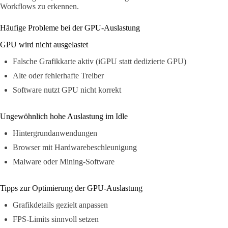
Workflows zu erkennen.
Häufige Probleme bei der GPU-Auslastung
GPU wird nicht ausgelastet
Falsche Grafikkarte aktiv (iGPU statt dedizierte GPU)
Alte oder fehlerhafte Treiber
Software nutzt GPU nicht korrekt
Ungewöhnlich hohe Auslastung im Idle
Hintergrundanwendungen
Browser mit Hardwarebeschleunigung
Malware oder Mining-Software
Tipps zur Optimierung der GPU-Auslastung
Grafikdetails gezielt anpassen
FPS-Limits sinnvoll setzen