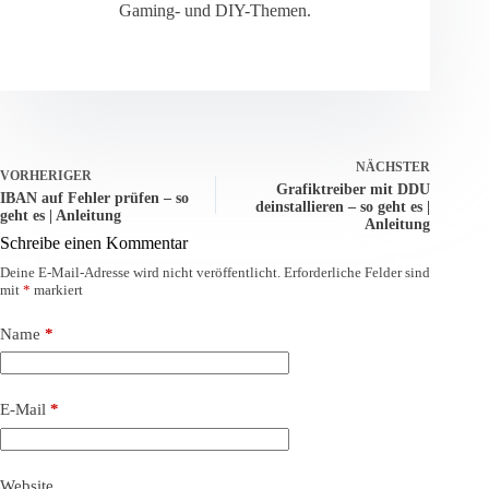
Gaming- und DIY-Themen.
NÄCHSTER
VORHERIGER
Grafiktreiber mit DDU
IBAN auf Fehler prüfen – so
deinstallieren – so geht es |
geht es | Anleitung
Anleitung
Schreibe einen Kommentar
Deine E-Mail-Adresse wird nicht veröffentlicht.
Erforderliche Felder sind
mit
*
markiert
Name
*
E-Mail
*
Website