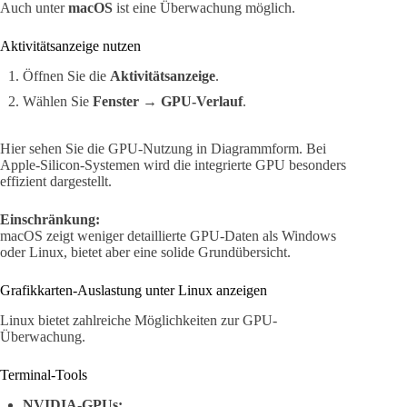
Auch unter
macOS
ist eine Überwachung möglich.
Aktivitätsanzeige nutzen
Öffnen Sie die
Aktivitätsanzeige
.
Wählen Sie
Fenster → GPU-Verlauf
.
Hier sehen Sie die GPU-Nutzung in Diagrammform. Bei
Apple-Silicon-Systemen wird die integrierte GPU besonders
effizient dargestellt.
Einschränkung:
macOS zeigt weniger detaillierte GPU-Daten als Windows
oder Linux, bietet aber eine solide Grundübersicht.
Grafikkarten-Auslastung unter Linux anzeigen
Linux bietet zahlreiche Möglichkeiten zur GPU-
Überwachung.
Terminal-Tools
NVIDIA-GPUs: