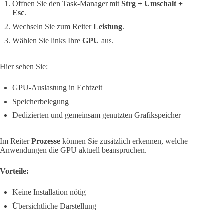
Öffnen Sie den Task-Manager mit
Strg + Umschalt +
Esc
.
Wechseln Sie zum Reiter
Leistung
.
Wählen Sie links Ihre
GPU
aus.
Hier sehen Sie:
GPU-Auslastung in Echtzeit
Speicherbelegung
Dedizierten und gemeinsam genutzten Grafikspeicher
Im Reiter
Prozesse
können Sie zusätzlich erkennen, welche
Anwendungen die GPU aktuell beanspruchen.
Vorteile:
Keine Installation nötig
Übersichtliche Darstellung