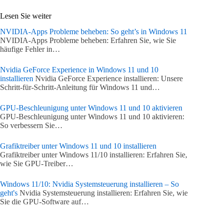
Lesen Sie weiter
NVIDIA-Apps Probleme beheben: So geht’s in Windows 11
NVIDIA-Apps Probleme beheben: Erfahren Sie, wie Sie
häufige Fehler in…
Nvidia GeForce Experience in Windows 11 und 10
installieren
Nvidia GeForce Experience installieren: Unsere
Schritt-für-Schritt-Anleitung für Windows 11 und…
GPU-Beschleunigung unter Windows 11 und 10 aktivieren
GPU-Beschleunigung unter Windows 11 und 10 aktivieren:
So verbessern Sie…
Grafiktreiber unter Windows 11 und 10 installieren
Grafiktreiber unter Windows 11/10 installieren: Erfahren Sie,
wie Sie GPU-Treiber…
Windows 11/10: Nvidia Systemsteuerung installieren – So
geht's
Nvidia Systemsteuerung installieren: Erfahren Sie, wie
Sie die GPU-Software auf…