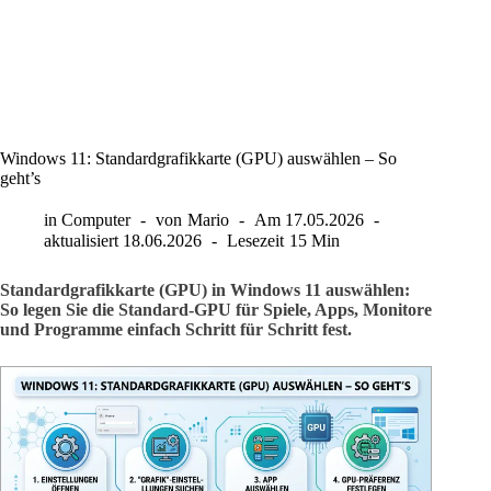
Windows 11: Standardgrafikkarte (GPU) auswählen – So
geht’s
in
Computer
von
Mario
Am
17.05.2026
aktualisiert
18.06.2026
Lesezeit
15 Min
Standardgrafikkarte (GPU) in Windows 11 auswählen:
So legen Sie die Standard-GPU für Spiele, Apps, Monitore
und Programme einfach Schritt für Schritt fest.