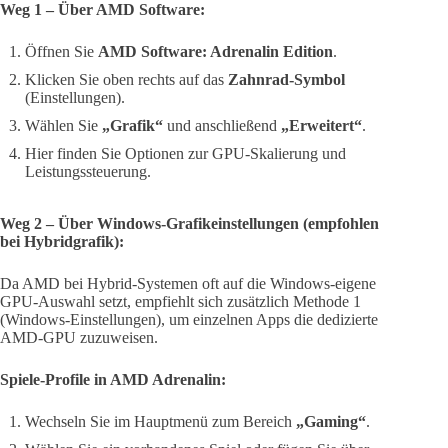
Weg 1 – Über AMD Software:
Öffnen Sie
AMD Software: Adrenalin Edition
.
Klicken Sie oben rechts auf das
Zahnrad-Symbol
(Einstellungen).
Wählen Sie
„Grafik“
und anschließend
„Erweitert“
.
Hier finden Sie Optionen zur GPU-Skalierung und
Leistungssteuerung.
Weg 2 – Über Windows-Grafikeinstellungen (empfohlen
bei Hybridgrafik):
Da AMD bei Hybrid-Systemen oft auf die Windows-eigene
GPU-Auswahl setzt, empfiehlt sich zusätzlich Methode 1
(Windows-Einstellungen), um einzelnen Apps die dedizierte
AMD-GPU zuzuweisen.
Spiele-Profile in AMD Adrenalin:
Wechseln Sie im Hauptmenü zum Bereich
„Gaming“
.