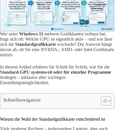
Wer unter
Windows 11
mehrere Grafikkarten verbaut hat,
fragt sich oft: Welche GPU ist eigentlich aktiv – und wie lässt
sich die
Standardgrafikkarte
wechseln? Die Antwort hängt
davon ab, ob Sie eine NVIDIA-, AMD- oder Intel-Grafikkarte
nutzen.
In diesem Artikel erfahren Sie Schritt für Schritt, wie Sie die
Standard-GPU systemweit oder für einzelne Programme
festlegen – inklusive aller wichtigen
Einstellungsmöglichkeiten.
Schnellnavigation
Warum die Wahl der Standardgrafikkarte entscheidend ist
Viele moderne Rechner – insbesondere Laptops, aber auch