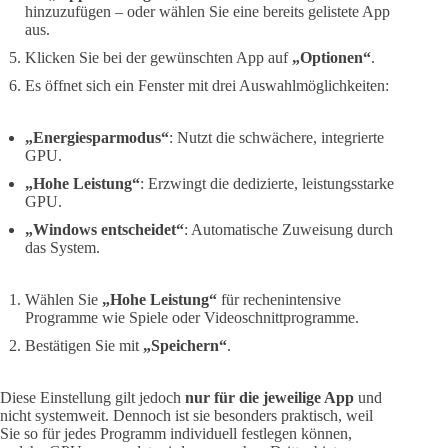
hinzuzufügen – oder wählen Sie eine bereits gelistete App
aus.
Klicken Sie bei der gewünschten App auf
„Optionen“
.
Es öffnet sich ein Fenster mit drei Auswahlmöglichkeiten:
„Energiesparmodus“
: Nutzt die schwächere, integrierte
GPU.
„Hohe Leistung“
: Erzwingt die dedizierte, leistungsstarke
GPU.
„Windows entscheidet“
: Automatische Zuweisung durch
das System.
Wählen Sie
„Hohe Leistung“
für rechenintensive
Programme wie Spiele oder Videoschnittprogramme.
Bestätigen Sie mit
„Speichern“
.
Diese Einstellung gilt jedoch
nur für die jeweilige App
und
nicht systemweit. Dennoch ist sie besonders praktisch, weil
Sie so für jedes Programm individuell festlegen können,