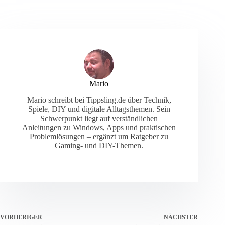
Mario
Mario schreibt bei Tippsling.de über Technik,
Spiele, DIY und digitale Alltagsthemen. Sein
Schwerpunkt liegt auf verständlichen
Anleitungen zu Windows, Apps und praktischen
Problemlösungen – ergänzt um Ratgeber zu
Gaming- und DIY-Themen.
VORHERIGER
NÄCHSTER