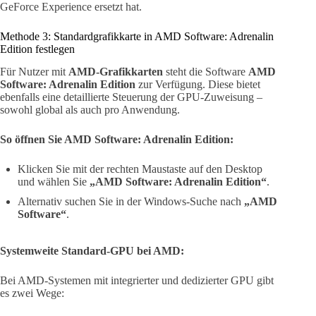
GeForce Experience ersetzt hat.
Methode 3: Standardgrafikkarte in AMD Software: Adrenalin
Edition festlegen
Für Nutzer mit
AMD-Grafikkarten
steht die Software
AMD
Software: Adrenalin Edition
zur Verfügung. Diese bietet
ebenfalls eine detaillierte Steuerung der GPU-Zuweisung –
sowohl global als auch pro Anwendung.
So öffnen Sie AMD Software: Adrenalin Edition:
Klicken Sie mit der rechten Maustaste auf den Desktop
und wählen Sie
„AMD Software: Adrenalin Edition“
.
Alternativ suchen Sie in der Windows-Suche nach
„AMD
Software“
.
Systemweite Standard-GPU bei AMD:
Bei AMD-Systemen mit integrierter und dedizierter GPU gibt
es zwei Wege: