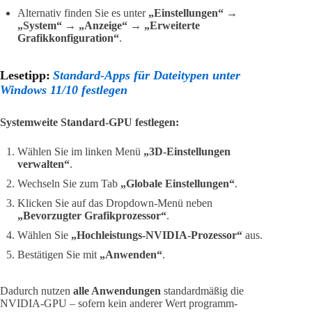
Alternativ finden Sie es unter
„Einstellungen“ →
„System“ → „Anzeige“ → „Erweiterte
Grafikkonfiguration“
.
Lesetipp:
Standard-Apps für Dateitypen unter
Windows 11/10 festlegen
Systemweite Standard-GPU festlegen:
Wählen Sie im linken Menü
„3D-Einstellungen
verwalten“
.
Wechseln Sie zum Tab
„Globale Einstellungen“
.
Klicken Sie auf das Dropdown-Menü neben
„Bevorzugter Grafikprozessor“
.
Wählen Sie
„Hochleistungs-NVIDIA-Prozessor“
aus.
Bestätigen Sie mit
„Anwenden“
.
Dadurch nutzen
alle Anwendungen
standardmäßig die
NVIDIA-GPU – sofern kein anderer Wert programm­