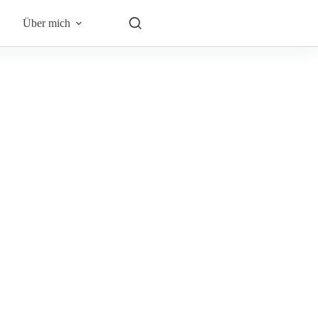
Über mich