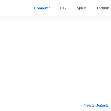
Computer
DIY
Spiele
Technik
Neuste Beiträge