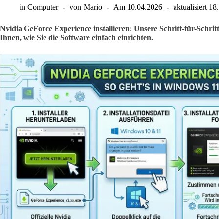
in
Computer
von
Mario
Am
10.04.2026
aktualisiert
18
Nvidia GeForce Experience installieren: Unsere Schritt-für-Schri
Ihnen, wie Sie die Software einfach einrichten.