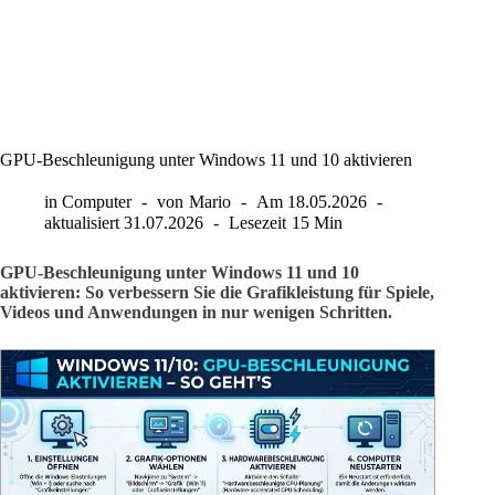
GPU-Beschleunigung unter Windows 11 und 10 aktivieren
in
Computer
von
Mario
Am
18.05.2026
aktualisiert
31.07.2026
Lesezeit
15 Min
GPU-Beschleunigung unter Windows 11 und 10
aktivieren: So verbessern Sie die Grafikleistung für Spiele,
Videos und Anwendungen in nur wenigen Schritten.