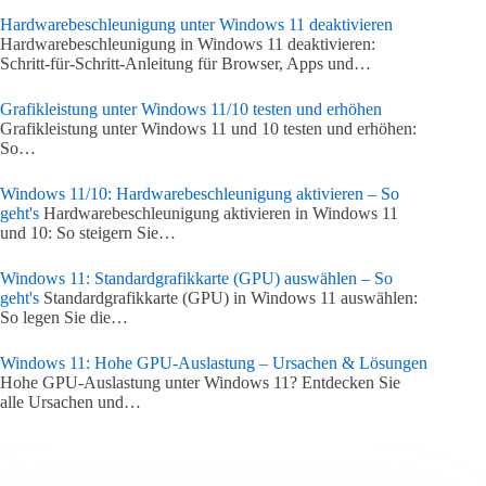
Hardwarebeschleunigung unter Windows 11 deaktivieren
Hardwarebeschleunigung in Windows 11 deaktivieren:
Schritt-für-Schritt-Anleitung für Browser, Apps und…
Grafikleistung unter Windows 11/10 testen und erhöhen
Grafikleistung unter Windows 11 und 10 testen und erhöhen:
So…
Windows 11/10: Hardwarebeschleunigung aktivieren – So
geht's
Hardwarebeschleunigung aktivieren in Windows 11
und 10: So steigern Sie…
Windows 11: Standardgrafikkarte (GPU) auswählen – So
geht's
Standardgrafikkarte (GPU) in Windows 11 auswählen:
So legen Sie die…
Windows 11: Hohe GPU-Auslastung – Ursachen & Lösungen
Hohe GPU-Auslastung unter Windows 11? Entdecken Sie
alle Ursachen und…