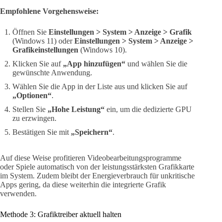
Empfohlene Vorgehensweise:
Öffnen Sie
Einstellungen > System > Anzeige > Grafik
(Windows 11) oder
Einstellungen > System > Anzeige >
Grafikeinstellungen
(Windows 10).
Klicken Sie auf
„App hinzufügen“
und wählen Sie die
gewünschte Anwendung.
Wählen Sie die App in der Liste aus und klicken Sie auf
„Optionen“
.
Stellen Sie
„Hohe Leistung“
ein, um die dedizierte GPU
zu erzwingen.
Bestätigen Sie mit
„Speichern“
.
Auf diese Weise profitieren Videobearbeitungsprogramme
oder Spiele automatisch von der leistungsstärksten Grafikkarte
im System. Zudem bleibt der Energieverbrauch für unkritische
Apps gering, da diese weiterhin die integrierte Grafik
verwenden.
Methode 3: Grafiktreiber aktuell halten