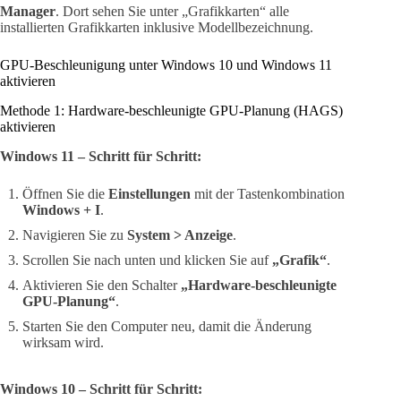
Manager
. Dort sehen Sie unter „Grafikkarten“ alle
installierten Grafikkarten inklusive Modellbezeichnung.
GPU-Beschleunigung unter Windows 10 und Windows 11
aktivieren
Methode 1: Hardware-beschleunigte GPU-Planung (HAGS)
aktivieren
Windows 11 – Schritt für Schritt:
Öffnen Sie die
Einstellungen
mit der Tastenkombination
Windows + I
.
Navigieren Sie zu
System > Anzeige
.
Scrollen Sie nach unten und klicken Sie auf
„Grafik“
.
Aktivieren Sie den Schalter
„Hardware-beschleunigte
GPU-Planung“
.
Starten Sie den Computer neu, damit die Änderung
wirksam wird.
Windows 10 – Schritt für Schritt: