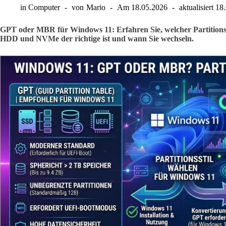
in
Computer
von
Mario
Am
18.05.2026
aktualisiert
18
GPT oder MBR für Windows 11: Erfahren Sie, welcher Partitions
HDD und NVMe der richtige ist und wann Sie wechseln.