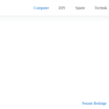
Computer
DIY
Spiele
Technik
Neuste Beiträge