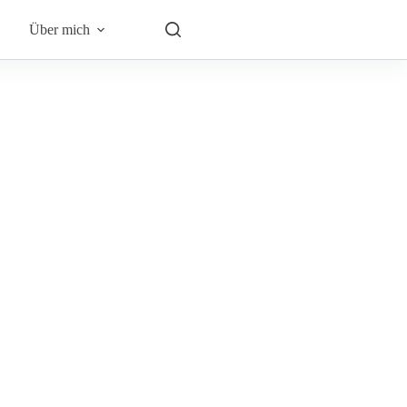
Über mich