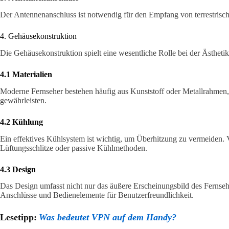
Der Antennenanschluss ist notwendig für den Empfang von terrestrisc
4. Gehäusekonstruktion
Die Gehäusekonstruktion spielt eine wesentliche Rolle bei der Ästhetik
4.1 Materialien
Moderne Fernseher bestehen häufig aus Kunststoff oder Metallrahmen,
gewährleisten.
4.2 Kühlung
Ein effektives Kühlsystem ist wichtig, um Überhitzung zu vermeiden. V
Lüftungsschlitze oder passive Kühlmethoden.
4.3 Design
Das Design umfasst nicht nur das äußere Erscheinungsbild des Fernse
Anschlüsse und Bedienelemente für Benutzerfreundlichkeit.
Lesetipp:
Was bedeutet VPN auf dem Handy?