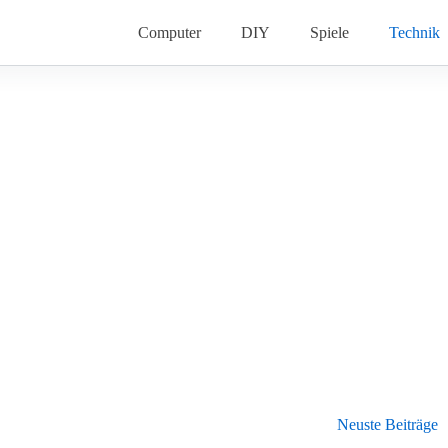
Computer
DIY
Spiele
Technik
Neuste Beiträge