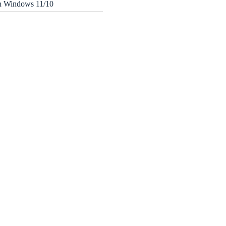
in Windows 11/10