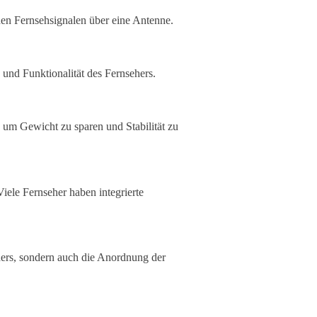
hen Fernsehsignalen über eine Antenne.
 und Funktionalität des Fernsehers.
 um Gewicht zu sparen und Stabilität zu
iele Fernseher haben integrierte
hers, sondern auch die Anordnung der