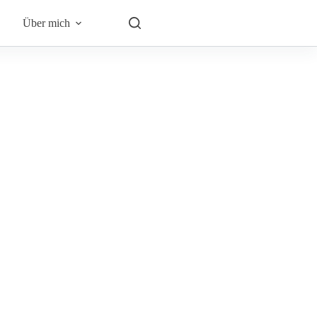
Über mich