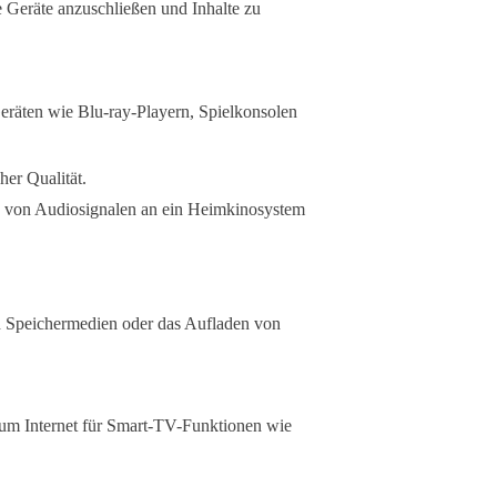
 Geräte anzuschließen und Inhalte zu
räten wie Blu-ray-Playern, Spielkonsolen
er Qualität.
 von Audiosignalen an ein Heimkinosystem
 Speichermedien oder das Aufladen von
um Internet für Smart-TV-Funktionen wie