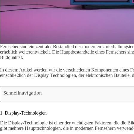
Fernseher sind ein zentraler Bestandteil der modernen Unterhaltungste
erheblich weiterentwickelt. Die Hauptbestandteile eines Fernsehers sin
Bildqualität.
In diesem Artikel werden wir die verschiedenen Komponenten eines Fern
einschließlich der Display-Technologien, der elektronischen Bauteile,
Schnellnavigation
1. Display-Technologien
Die Display-Technologie ist einer der wichtigsten Faktoren, die die Bil
gibt mehrere Haupttechnologien, die in modernen Fernsehern verwend