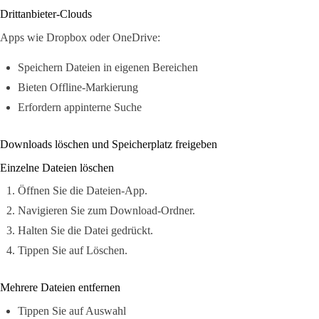
Drittanbieter-Clouds
Apps wie Dropbox oder OneDrive:
Speichern Dateien in eigenen Bereichen
Bieten Offline-Markierung
Erfordern appinterne Suche
Downloads löschen und Speicherplatz freigeben
Einzelne Dateien löschen
Öffnen Sie die Dateien-App.
Navigieren Sie zum Download-Ordner.
Halten Sie die Datei gedrückt.
Tippen Sie auf Löschen.
Mehrere Dateien entfernen
Tippen Sie auf Auswahl