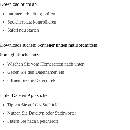
Download bricht ab
Internetverbindung prüfen
Speicherplatz kontrollieren
Safari neu starten
Downloads suchen: Schneller finden mit Bordmitteln
Spotlight-Suche nutzen
Wischen Sie vom Homescreen nach unten
Geben Sie den Dateinamen ein
Öffnen Sie die Datei direkt
In der Dateien-App suchen
Tippen Sie auf das Suchfeld
Nutzen Sie Dateityp oder Stichwörter
Filtern Sie nach Speicherort