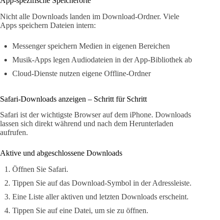
App-spezifische Speicherorte
Nicht alle Downloads landen im Download-Ordner. Viele
Apps speichern Dateien intern:
Messenger speichern Medien in eigenen Bereichen
Musik-Apps legen Audiodateien in der App-Bibliothek ab
Cloud-Dienste nutzen eigene Offline-Ordner
Safari-Downloads anzeigen – Schritt für Schritt
Safari ist der wichtigste Browser auf dem iPhone. Downloads
lassen sich direkt während und nach dem Herunterladen
aufrufen.
Aktive und abgeschlossene Downloads
Öffnen Sie Safari.
Tippen Sie auf das Download-Symbol in der Adressleiste.
Eine Liste aller aktiven und letzten Downloads erscheint.
Tippen Sie auf eine Datei, um sie zu öffnen.