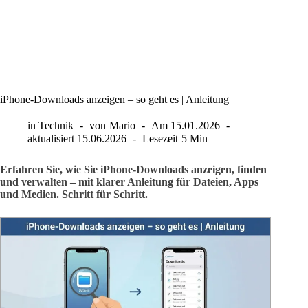
iPhone-Downloads anzeigen – so geht es | Anleitung
in
Technik
von
Mario
Am
15.01.2026
aktualisiert
15.06.2026
Lesezeit
5 Min
Erfahren Sie, wie Sie iPhone-Downloads anzeigen, finden
und verwalten – mit klarer Anleitung für Dateien, Apps
und Medien. Schritt für Schritt.