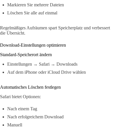
Markieren Sie mehrere Dateien
Löschen Sie alle auf einmal
Regelmäßiges Aufräumen spart Speicherplatz und verbessert
die Übersicht.
Download-Einstellungen optimieren
Standard-Speicherort ändern
Einstellungen → Safari → Downloads
Auf dem iPhone oder iCloud Drive wählen
Automatisches Löschen festlegen
Safari bietet Optionen:
Nach einem Tag
Nach erfolgreichem Download
Manuell