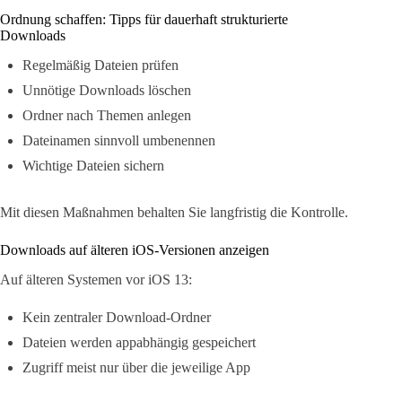
Ordnung schaffen: Tipps für dauerhaft strukturierte
Downloads
Regelmäßig Dateien prüfen
Unnötige Downloads löschen
Ordner nach Themen anlegen
Dateinamen sinnvoll umbenennen
Wichtige Dateien sichern
Mit diesen Maßnahmen behalten Sie langfristig die Kontrolle.
Downloads auf älteren iOS-Versionen anzeigen
Auf älteren Systemen vor iOS 13:
Kein zentraler Download-Ordner
Dateien werden appabhängig gespeichert
Zugriff meist nur über die jeweilige App