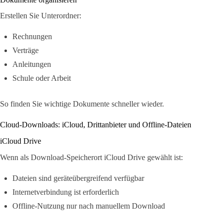
Erstellen Sie Unterordner:
Rechnungen
Verträge
Anleitungen
Schule oder Arbeit
So finden Sie wichtige Dokumente schneller wieder.
Cloud-Downloads: iCloud, Drittanbieter und Offline-Dateien
iCloud Drive
Wenn als Download-Speicherort iCloud Drive gewählt ist:
Dateien sind geräteübergreifend verfügbar
Internetverbindung ist erforderlich
Offline-Nutzung nur nach manuellem Download