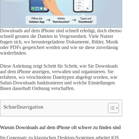
Downloads auf dem iPhone sind schnell erledigt, doch ebenso
schnell geraten die Dateien in Vergessenheit. Viele Nutzer
fragen sich, wo heruntergeladene Dokumente, Bilder, Musik
oder PDFs gespeichert werden und wie sie diese zuverlässig
wiederfinden.
Diese Anleitung zeigt Schritt für Schritt, wie Sie Downloads
auf dem iPhone anzeigen, verwalten und organisieren. Sie
erfahren, wo verschiedene Dateitypen abgelegt werden, wie
Safari-Downloads funktionieren und welche Einstellungen
Ihnen dauerhaft Ordnung verschaffen.
Schnellnavigation
Warum Downloads auf dem iPhone oft schwer zu finden sind
Im Gegensatz zu klassischen Desktop-Systemen arbeitet iOS