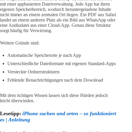
mit einer appbasierten Dateiverwaltung. Jede App hat ihren
eigenen Speicherbereich, wodurch heruntergeladene Inhalte
nicht immer an einem zentralen Ort liegen. Ein PDF aus Safari
landet an einem anderen Platz als ein Bild aus WhatsApp oder
eine Audiodatei aus einer Cloud-App. Genau diese Struktur
sorgt häufig für Verwirrung.
Weitere Gründe sind:
Automatische Speicherorte je nach App
Unterschiedliche Dateiformate mit eigenen Standard-Apps
Versteckte Ordnerstrukturen
Fehlende Benachrichtigungen nach dem Download
Mit dem richtigen Wissen lassen sich diese Hürden jedoch
leicht überwinden.
Lesetipp:
iPhone suchen und orten – so funktioniert
es | Anleitung