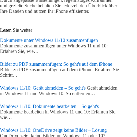
Durch angepasste Einstellungen, regelmäßiges Aufräumen
und gezielte Suche behalten Sie jederzeit den Überblick über
Ihre Dateien und nutzen Ihr iPhone effizienter.
Lesen Sie weiter
Dokumente unter Windows 11/10 zusammenfügen
Dokumente zusammenfügen unter Windows 11 und 10:
Erfahren Sie, wie…
Bilder zu PDF zusammenfügen: So geht's auf dem iPhone
Bilder zu PDF zusammenfügen auf dem iPhone: Erfahren Sie
Schritt…
Windows 11/10: Gerät abmelden – So geht's
Gerät abmelden
in Windows 11 und Windows 10: So entfernen…
Windows 11/10: Dokumente bearbeiten – So geht's
Dokumente bearbeiten in Windows 11 und 10: Erfahren Sie,
wie…
Windows 11/10: OneDrive zeigt keine Bilder – Lösung
OneDrive zeigt keine Bilder auf Windows 11 oder 10?