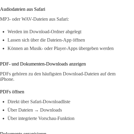
Audiodateien aus Safari
MP3- oder WAV-Dateien aus Safari:
Werden im Download-Ordner abgelegt
Lassen sich über die Dateien-App öffnen
Können an Musik- oder Player-Apps übergeben werden
PDF- und Dokumenten-Downloads anzeigen
PDFs gehören zu den häufigsten Download-Dateien auf dem
iPhone.
PDFs öffnen
Direkt über Safari-Downloadliste
Über Dateien → Downloads
Über integrierte Vorschau-Funktion
Dokumente organisieren