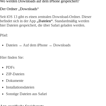
Wo werden Downloads auf dem iPhone gespeichert?
Der Ordner „Downloads“
Seit iOS 13 gibt es einen zentralen Download-Ordner. Dieser
befindet sich in der App
„Dateien“
. Standardmäßig werden
hier Dateien gespeichert, die über Safari geladen werden.
Pfad:
Dateien → Auf dem iPhone → Downloads
Hier finden Sie:
PDFs
ZIP-Dateien
Dokumente
Installationsdateien
Sonstige Dateien aus Safari