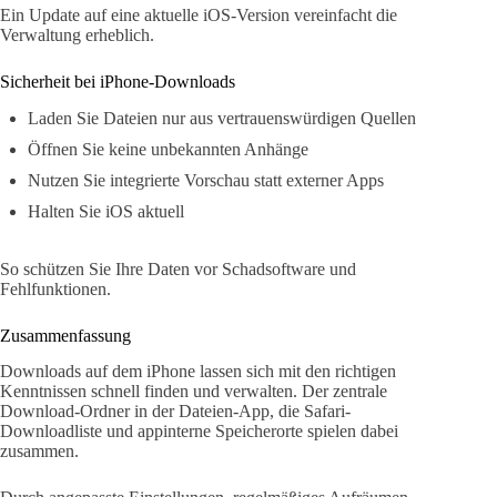
Ein Update auf eine aktuelle iOS-Version vereinfacht die
Verwaltung erheblich.
Sicherheit bei iPhone-Downloads
Laden Sie Dateien nur aus vertrauenswürdigen Quellen
Öffnen Sie keine unbekannten Anhänge
Nutzen Sie integrierte Vorschau statt externer Apps
Halten Sie iOS aktuell
So schützen Sie Ihre Daten vor Schadsoftware und
Fehlfunktionen.
Zusammenfassung
Downloads auf dem iPhone lassen sich mit den richtigen
Kenntnissen schnell finden und verwalten. Der zentrale
Download-Ordner in der Dateien-App, die Safari-
Downloadliste und appinterne Speicherorte spielen dabei
zusammen.