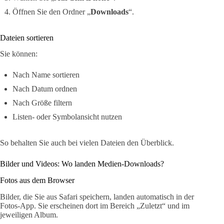
Öffnen Sie den Ordner „
Downloads
“.
Dateien sortieren
Sie können:
Nach Name sortieren
Nach Datum ordnen
Nach Größe filtern
Listen- oder Symbolansicht nutzen
So behalten Sie auch bei vielen Dateien den Überblick.
Bilder und Videos: Wo landen Medien-Downloads?
Fotos aus dem Browser
Bilder, die Sie aus Safari speichern, landen automatisch in der
Fotos-App. Sie erscheinen dort im Bereich „Zuletzt“ und im
jeweiligen Album.