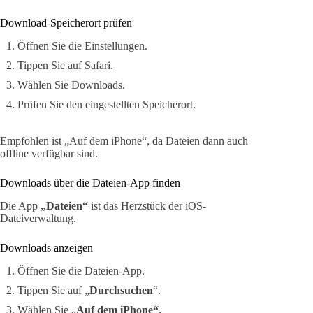
Download-Speicherort prüfen
Öffnen Sie die Einstellungen.
Tippen Sie auf Safari.
Wählen Sie Downloads.
Prüfen Sie den eingestellten Speicherort.
Empfohlen ist „Auf dem iPhone“, da Dateien dann auch
offline verfügbar sind.
Downloads über die Dateien-App finden
Die App
„Dateien“
ist das Herzstück der iOS-
Dateiverwaltung.
Downloads anzeigen
Öffnen Sie die Dateien-App.
Tippen Sie auf „
Durchsuchen
“.
Wählen Sie „
Auf dem iPhone“
.