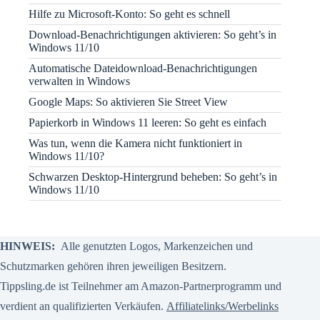
Hilfe zu Microsoft-Konto: So geht es schnell
Download-Benachrichtigungen aktivieren: So geht’s in
Windows 11/10
Automatische Dateidownload-Benachrichtigungen
verwalten in Windows
Google Maps: So aktivieren Sie Street View
Papierkorb in Windows 11 leeren: So geht es einfach
Was tun, wenn die Kamera nicht funktioniert in
Windows 11/10?
Schwarzen Desktop-Hintergrund beheben: So geht’s in
Windows 11/10
HINWEIS:
Alle genutzten Logos, Markenzeichen und
Schutzmarken gehören ihren jeweiligen Besitzern.
Tippsling.de ist Teilnehmer am Amazon-Partnerprogramm und
verdient an qualifizierten Verkäufen.
Affiliatelinks/Werbelinks