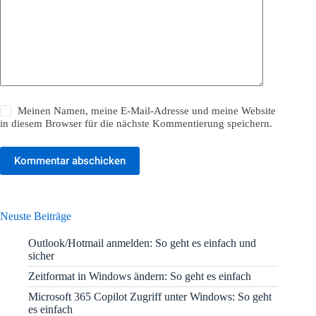
Meinen Namen, meine E-Mail-Adresse und meine Website
in diesem Browser für die nächste Kommentierung speichern.
Kommentar abschicken
Neuste Beiträge
Outlook/Hotmail anmelden: So geht es einfach und
sicher
Zeitformat in Windows ändern: So geht es einfach
Microsoft 365 Copilot Zugriff unter Windows: So geht
es einfach