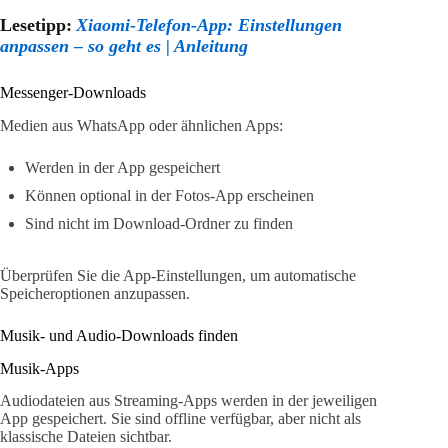
Lesetipp:
Xiaomi-Telefon-App: Einstellungen
anpassen – so geht es | Anleitung
Messenger-Downloads
Medien aus WhatsApp oder ähnlichen Apps:
Werden in der App gespeichert
Können optional in der Fotos-App erscheinen
Sind nicht im Download-Ordner zu finden
Überprüfen Sie die App-Einstellungen, um automatische
Speicheroptionen anzupassen.
Musik- und Audio-Downloads finden
Musik-Apps
Audiodateien aus Streaming-Apps werden in der jeweiligen
App gespeichert. Sie sind offline verfügbar, aber nicht als
klassische Dateien sichtbar.