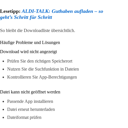
Lesetipp:
ALDI-TALK: Guthaben aufladen – so
geht’s Schritt für Schritt
So bleibt die Downloadliste übersichtlich.
Häufige Probleme und Lösungen
Download wird nicht angezeigt
Prüfen Sie den richtigen Speicherort
Nutzen Sie die Suchfunktion in Dateien
Kontrollieren Sie App-Berechtigungen
Datei kann nicht geöffnet werden
Passende App installieren
Datei erneut herunterladen
Dateiformat prüfen