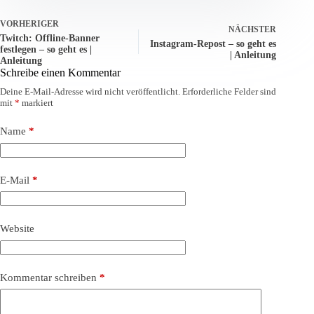
VORHERIGER
NÄCHSTER
Twitch: Offline-Banner
Instagram-Repost – so geht es
festlegen – so geht es |
| Anleitung
Anleitung
Schreibe einen Kommentar
Deine E-Mail-Adresse wird nicht veröffentlicht.
Erforderliche Felder sind
mit
*
markiert
Name
*
E-Mail
*
Website
Kommentar schreiben
*