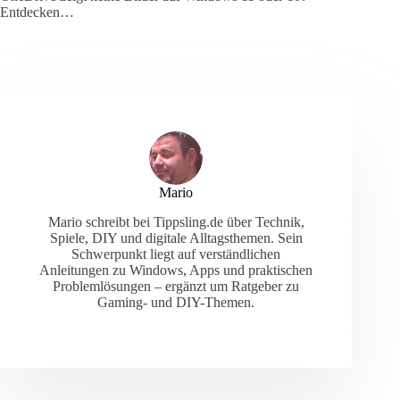
Entdecken…
Mario
Mario schreibt bei Tippsling.de über Technik,
Spiele, DIY und digitale Alltagsthemen. Sein
Schwerpunkt liegt auf verständlichen
Anleitungen zu Windows, Apps und praktischen
Problemlösungen – ergänzt um Ratgeber zu
Gaming- und DIY-Themen.