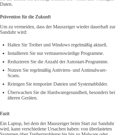
Daten.
Prävention für die Zukunft
Um zu vermeiden, dass der Mauszeiger wieder dauerhaft zur
Sanduhr wird:
Halten Sie Treiber und Windows regelmäßig aktuell.
Installieren Sie nur vertrauenswürdige Programme.
Reduzieren Sie die Anzahl der Autostart-Programme.
Nutzen Sie regelmäßig Antiviren- und Antimalware-
Scans.
Reinigen Sie temporäre Dateien und Systemabbilder.
Überwachen Sie die Hardwaregesundheit, besonders bei
älteren Geräten.
Fazit
Ein Laptop, bei dem der Mauszeiger beim Start zur Sanduhr
wird, kann verschiedene Ursachen haben: von überlasteten
Systemen über Treiberprobleme bis hin zu Malware oder