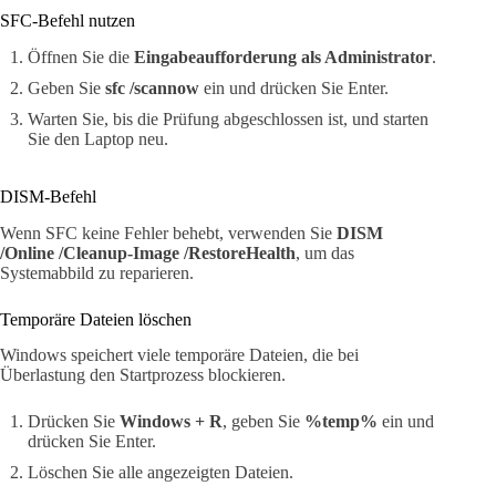
SFC-Befehl nutzen
Öffnen Sie die
Eingabeaufforderung als Administrator
.
Geben Sie
sfc /scannow
ein und drücken Sie Enter.
Warten Sie, bis die Prüfung abgeschlossen ist, und starten
Sie den Laptop neu.
DISM-Befehl
Wenn SFC keine Fehler behebt, verwenden Sie
DISM
/Online /Cleanup-Image /RestoreHealth
, um das
Systemabbild zu reparieren.
Temporäre Dateien löschen
Windows speichert viele temporäre Dateien, die bei
Überlastung den Startprozess blockieren.
Drücken Sie
Windows + R
, geben Sie
%temp%
ein und
drücken Sie Enter.
Löschen Sie alle angezeigten Dateien.