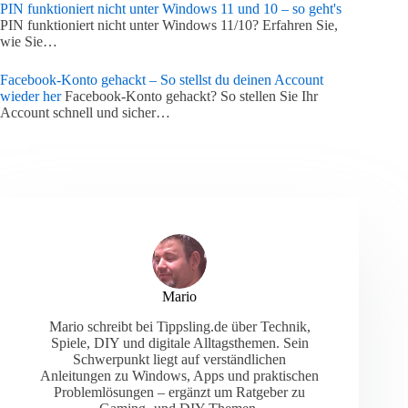
PIN funktioniert nicht unter Windows 11 und 10 – so geht's
PIN funktioniert nicht unter Windows 11/10? Erfahren Sie,
wie Sie…
Facebook-Konto gehackt – So stellst du deinen Account
wieder her
Facebook-Konto gehackt? So stellen Sie Ihr
Account schnell und sicher…
Mario
Mario schreibt bei Tippsling.de über Technik,
Spiele, DIY und digitale Alltagsthemen. Sein
Schwerpunkt liegt auf verständlichen
Anleitungen zu Windows, Apps und praktischen
Problemlösungen – ergänzt um Ratgeber zu