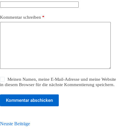
Kommentar schreiben
*
Meinen Namen, meine E-Mail-Adresse und meine Website
in diesem Browser für die nächste Kommentierung speichern.
Kommentar abschicken
Neuste Beiträge