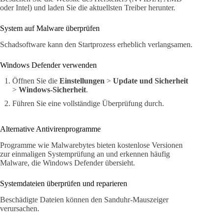
oder Intel) und laden Sie die aktuellsten Treiber herunter.
System auf Malware überprüfen
Schadsoftware kann den Startprozess erheblich verlangsamen.
Windows Defender verwenden
Öffnen Sie die
Einstellungen
>
Update und Sicherheit
>
Windows-Sicherheit
.
Führen Sie eine vollständige Überprüfung durch.
Alternative Antivirenprogramme
Programme wie Malwarebytes bieten kostenlose Versionen
zur einmaligen Systemprüfung an und erkennen häufig
Malware, die Windows Defender übersieht.
Systemdateien überprüfen und reparieren
Beschädigte Dateien können den Sanduhr-Mauszeiger
verursachen.