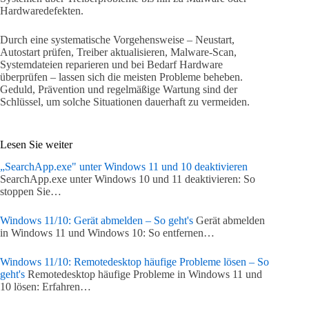
Hardwaredefekten.
Durch eine systematische Vorgehensweise – Neustart,
Autostart prüfen, Treiber aktualisieren, Malware-Scan,
Systemdateien reparieren und bei Bedarf Hardware
überprüfen – lassen sich die meisten Probleme beheben.
Geduld, Prävention und regelmäßige Wartung sind der
Schlüssel, um solche Situationen dauerhaft zu vermeiden.
Lesen Sie weiter
„SearchApp.exe" unter Windows 11 und 10 deaktivieren
SearchApp.exe unter Windows 10 und 11 deaktivieren: So
stoppen Sie…
Windows 11/10: Gerät abmelden – So geht's
Gerät abmelden
in Windows 11 und Windows 10: So entfernen…
Windows 11/10: Remotedesktop häufige Probleme lösen – So
geht's
Remotedesktop häufige Probleme in Windows 11 und
10 lösen: Erfahren…