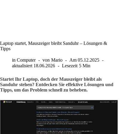
Laptop startet, Mauszeiger bleibt Sanduhr – Lösungen &
Tipps
in
Computer
von
Mario
Am
05.12.2025
aktualisiert
18.06.2026
Lesezeit
5 Min
Startet Ihr Laptop, doch der Mauszeiger bleibt als
Sanduhr stehen? Entdecken Sie effektive Lösungen und
Tipps, um das Problem schnell zu beheben.