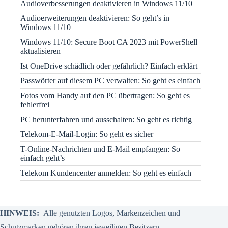
Audioverbesserungen deaktivieren in Windows 11/10
Audioerweiterungen deaktivieren: So geht’s in
Windows 11/10
Windows 11/10: Secure Boot CA 2023 mit PowerShell
aktualisieren
Ist OneDrive schädlich oder gefährlich? Einfach erklärt
Passwörter auf diesem PC verwalten: So geht es einfach
Fotos vom Handy auf den PC übertragen: So geht es
fehlerfrei
PC herunterfahren und ausschalten: So geht es richtig
Telekom-E-Mail-Login: So geht es sicher
T-Online-Nachrichten und E-Mail empfangen: So
einfach geht’s
Telekom Kundencenter anmelden: So geht es einfach
HINWEIS:
Alle genutzten Logos, Markenzeichen und
Schutzmarken gehören ihren jeweiligen Besitzern.