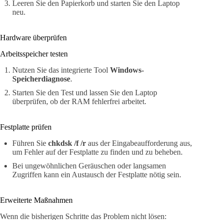
Leeren Sie den Papierkorb und starten Sie den Laptop
neu.
Hardware überprüfen
Arbeitsspeicher testen
Nutzen Sie das integrierte Tool
Windows-
Speicherdiagnose
.
Starten Sie den Test und lassen Sie den Laptop
überprüfen, ob der RAM fehlerfrei arbeitet.
Festplatte prüfen
Führen Sie
chkdsk /f /r
aus der Eingabeaufforderung aus,
um Fehler auf der Festplatte zu finden und zu beheben.
Bei ungewöhnlichen Geräuschen oder langsamen
Zugriffen kann ein Austausch der Festplatte nötig sein.
Erweiterte Maßnahmen
Wenn die bisherigen Schritte das Problem nicht lösen: