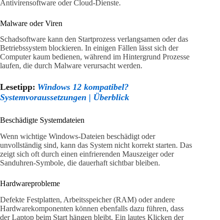
Antivirensoftware oder Cloud-Dienste.
Malware oder Viren
Schadsoftware kann den Startprozess verlangsamen oder das
Betriebssystem blockieren. In einigen Fällen lässt sich der
Computer kaum bedienen, während im Hintergrund Prozesse
laufen, die durch Malware verursacht werden.
Lesetipp:
Windows 12 kompatibel?
Systemvoraussetzungen | Überblick
Beschädigte Systemdateien
Wenn wichtige Windows-Dateien beschädigt oder
unvollständig sind, kann das System nicht korrekt starten. Das
zeigt sich oft durch einen einfrierenden Mauszeiger oder
Sanduhren-Symbole, die dauerhaft sichtbar bleiben.
Hardwareprobleme
Defekte Festplatten, Arbeitsspeicher (RAM) oder andere
Hardwarekomponenten können ebenfalls dazu führen, dass
der Laptop beim Start hängen bleibt. Ein lautes Klicken der