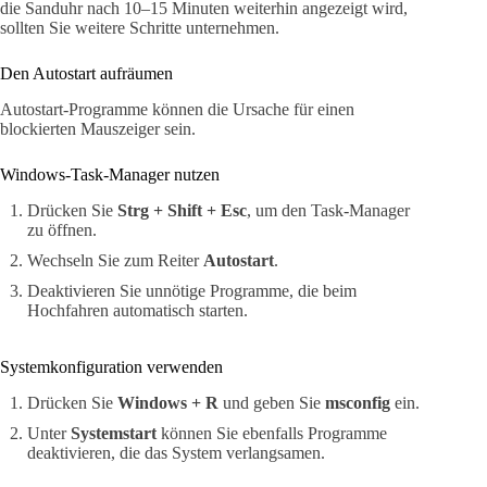
die Sanduhr nach 10–15 Minuten weiterhin angezeigt wird,
sollten Sie weitere Schritte unternehmen.
Den Autostart aufräumen
Autostart-Programme können die Ursache für einen
blockierten Mauszeiger sein.
Windows-Task-Manager nutzen
Drücken Sie
Strg + Shift + Esc
, um den Task-Manager
zu öffnen.
Wechseln Sie zum Reiter
Autostart
.
Deaktivieren Sie unnötige Programme, die beim
Hochfahren automatisch starten.
Systemkonfiguration verwenden
Drücken Sie
Windows + R
und geben Sie
msconfig
ein.
Unter
Systemstart
können Sie ebenfalls Programme
deaktivieren, die das System verlangsamen.