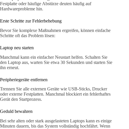
Festplatte oder häufige Abstürze deuten häufig auf
Hardwareprobleme hin.
Erste Schritte zur Fehlerbehebung
Bevor Sie komplexe Maßnahmen ergreifen, können einfache
Schritte oft das Problem lösen:
Laptop neu starten
Manchmal kann ein einfacher Neustart helfen. Schalten Sie
den Laptop aus, warten Sie etwa 30 Sekunden und starten Sie
ihn erneut.
Peripheriegeräte entfernen
Trennen Sie alle externen Geräte wie USB-Sticks, Drucker
oder externe Festplatten. Manchmal blockiert ein fehlerhaftes
Gerät den Startprozess.
Geduld bewahren
Bei sehr alten oder stark ausgelasteten Laptops kann es einige
Minuten dauern, bis das System vollständig hochfährt. Wenn