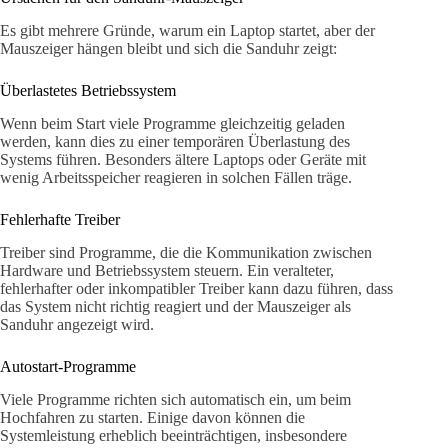
Es gibt mehrere Gründe, warum ein Laptop startet, aber der
Mauszeiger hängen bleibt und sich die Sanduhr zeigt:
Überlastetes Betriebssystem
Wenn beim Start viele Programme gleichzeitig geladen
werden, kann dies zu einer temporären Überlastung des
Systems führen. Besonders ältere Laptops oder Geräte mit
wenig Arbeitsspeicher reagieren in solchen Fällen träge.
Fehlerhafte Treiber
Treiber sind Programme, die die Kommunikation zwischen
Hardware und Betriebssystem steuern. Ein veralteter,
fehlerhafter oder inkompatibler Treiber kann dazu führen, dass
das System nicht richtig reagiert und der Mauszeiger als
Sanduhr angezeigt wird.
Autostart-Programme
Viele Programme richten sich automatisch ein, um beim
Hochfahren zu starten. Einige davon können die
Systemleistung erheblich beeinträchtigen, insbesondere