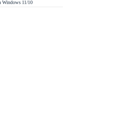
in Windows 11/10