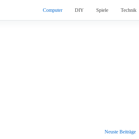
Computer
DIY
Spiele
Technik
Neuste Beiträge