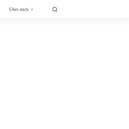
Über mich