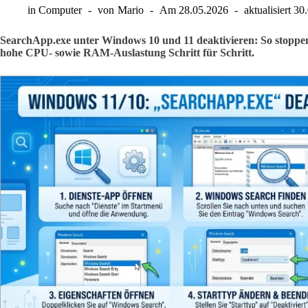
in
Computer
von
Mario
Am
28.05.2026
aktualisiert
30
SearchApp.exe unter Windows 10 und 11 deaktivieren: So stoppe
hohe CPU- sowie RAM-Auslastung Schritt für Schritt.