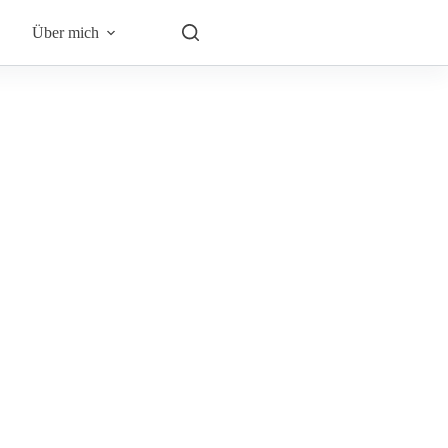
Über mich