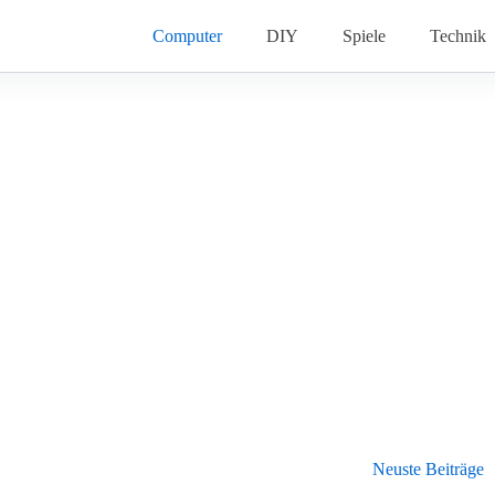
Computer
DIY
Spiele
Technik
Neuste Beiträge