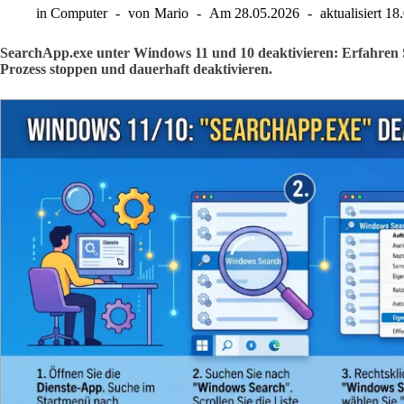
in
Computer
von
Mario
Am
28.05.2026
aktualisiert
18
SearchApp.exe unter Windows 11 und 10 deaktivieren: Erfahren Sie 
Prozess stoppen und dauerhaft deaktivieren.