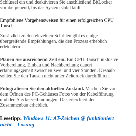
Schlüssel ein und deaktivieren Sie anschließend BitLocker
vorübergehend, bis das System stabil läuft.
Empfohlene Vorgehensweisen für einen erfolgreichen CPU-
Tausch
Zusätzlich zu den einzelnen Schritten gibt es einige
übergreifende Empfehlungen, die den Prozess erheblich
erleichtern.
Planen Sie ausreichend Zeit ein.
Ein CPU-Tausch inklusive
Vorbereitung, Einbau und Nachbereitung dauert
erfahrungsgemäß zwischen zwei und vier Stunden. Deshalb
sollten Sie den Tausch nicht unter Zeitdruck durchführen.
Fotografieren Sie den aktuellen Zustand.
Machen Sie vor
dem Öffnen des PC-Gehäuses Fotos von der Kabelführung
und den Steckerverbindungen. Das erleichtert den
Zusammenbau erheblich.
Lesetipp:
Windows 11: AT-Zeichen @ funktioniert
nicht – Lösung