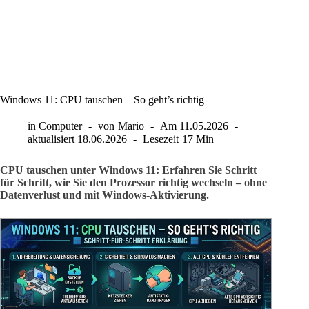
Windows 11: CPU tauschen – So geht’s richtig
in
Computer
von
Mario
Am
11.05.2026
aktualisiert
18.06.2026
Lesezeit
17 Min
CPU tauschen unter Windows 11: Erfahren Sie Schritt
für Schritt, wie Sie den Prozessor richtig wechseln – ohne
Datenverlust und mit Windows-Aktivierung.