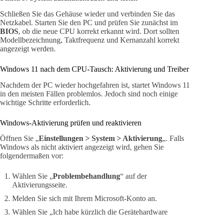
Schließen Sie das Gehäuse wieder und verbinden Sie das
Netzkabel. Starten Sie den PC und prüfen Sie zunächst im
BIOS
, ob die neue CPU korrekt erkannt wird. Dort sollten
Modellbezeichnung, Taktfrequenz und Kernanzahl korrekt
angezeigt werden.
Windows 11 nach dem CPU-Tausch: Aktivierung und Treiber
Nachdem der PC wieder hochgefahren ist, startet Windows 11
in den meisten Fällen problemlos. Jedoch sind noch einige
wichtige Schritte erforderlich.
Windows-Aktivierung prüfen und reaktivieren
Öffnen Sie „
Einstellungen > System > Aktivierung
„. Falls
Windows als nicht aktiviert angezeigt wird, gehen Sie
folgendermaßen vor:
Wählen Sie „
Problembehandlung
“ auf der
Aktivierungsseite.
Melden Sie sich mit Ihrem Microsoft-Konto an.
Wählen Sie „Ich habe kürzlich die Gerätehardware