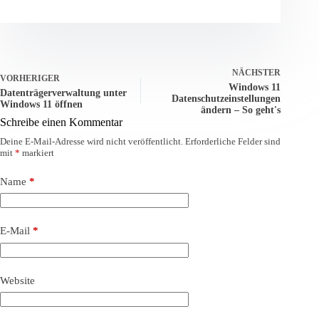
NÄCHSTER
VORHERIGER
Windows 11
Datenträgerverwaltung unter
Datenschutzeinstellungen
Windows 11 öffnen
ändern – So geht's
Schreibe einen Kommentar
Deine E-Mail-Adresse wird nicht veröffentlicht.
Erforderliche Felder sind
mit
*
markiert
Name
*
E-Mail
*
Website