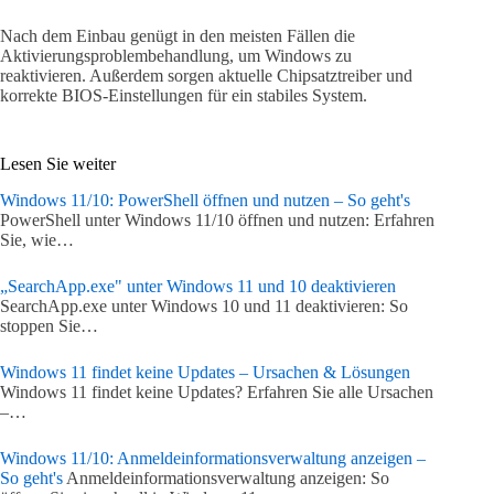
Nach dem Einbau genügt in den meisten Fällen die
Aktivierungsproblembehandlung, um Windows zu
reaktivieren. Außerdem sorgen aktuelle Chipsatztreiber und
korrekte BIOS-Einstellungen für ein stabiles System.
Lesen Sie weiter
Windows 11/10: PowerShell öffnen und nutzen – So geht's
PowerShell unter Windows 11/10 öffnen und nutzen: Erfahren
Sie, wie…
„SearchApp.exe" unter Windows 11 und 10 deaktivieren
SearchApp.exe unter Windows 10 und 11 deaktivieren: So
stoppen Sie…
Windows 11 findet keine Updates – Ursachen & Lösungen
Windows 11 findet keine Updates? Erfahren Sie alle Ursachen
–…
Windows 11/10: Anmeldeinformationsverwaltung anzeigen –
So geht's
Anmeldeinformationsverwaltung anzeigen: So