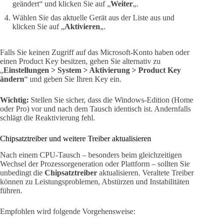
geändert“ und klicken Sie auf „
Weiter
„.
Wählen Sie das aktuelle Gerät aus der Liste aus und
klicken Sie auf „
Aktivieren
„.
Falls Sie keinen Zugriff auf das Microsoft-Konto haben oder
einen Product Key besitzen, gehen Sie alternativ zu
„
Einstellungen > System > Aktivierung > Product Key
ändern
“ und geben Sie Ihren Key ein.
Wichtig:
Stellen Sie sicher, dass die Windows-Edition (Home
oder Pro) vor und nach dem Tausch identisch ist. Andernfalls
schlägt die Reaktivierung fehl.
Chipsatztreiber und weitere Treiber aktualisieren
Nach einem CPU-Tausch – besonders beim gleichzeitigen
Wechsel der Prozessorgeneration oder Plattform – sollten Sie
unbedingt die
Chipsatztreiber
aktualisieren. Veraltete Treiber
können zu Leistungsproblemen, Abstürzen und Instabilitäten
führen.
Empfohlen wird folgende Vorgehensweise: