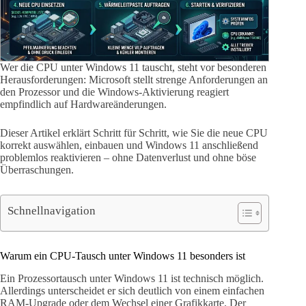
Wer die CPU unter Windows 11 tauscht, steht vor besonderen
Herausforderungen: Microsoft stellt strenge Anforderungen an
den Prozessor und die Windows-Aktivierung reagiert
empfindlich auf Hardwareänderungen.
Dieser Artikel erklärt Schritt für Schritt, wie Sie die neue CPU
korrekt auswählen, einbauen und Windows 11 anschließend
problemlos reaktivieren – ohne Datenverlust und ohne böse
Überraschungen.
Schnellnavigation
Warum ein CPU-Tausch unter Windows 11 besonders ist
Ein Prozessortausch unter Windows 11 ist technisch möglich.
Allerdings unterscheidet er sich deutlich von einem einfachen
RAM-Upgrade oder dem Wechsel einer Grafikkarte. Der