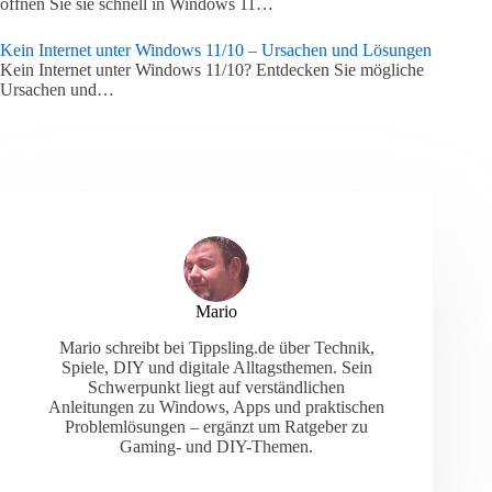
öffnen Sie sie schnell in Windows 11…
Kein Internet unter Windows 11/10 – Ursachen und Lösungen
Kein Internet unter Windows 11/10? Entdecken Sie mögliche
Ursachen und…
Mario
Mario schreibt bei Tippsling.de über Technik,
Spiele, DIY und digitale Alltagsthemen. Sein
Schwerpunkt liegt auf verständlichen
Anleitungen zu Windows, Apps und praktischen
Problemlösungen – ergänzt um Ratgeber zu
Gaming- und DIY-Themen.