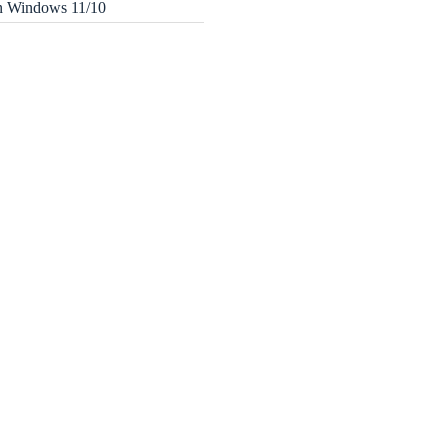
in Windows 11/10