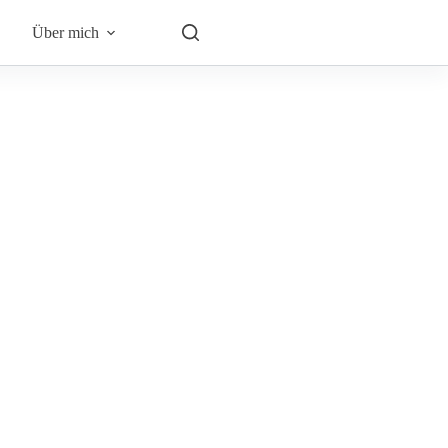
Über mich