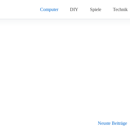
Computer
DIY
Spiele
Technik
Neuste Beiträge