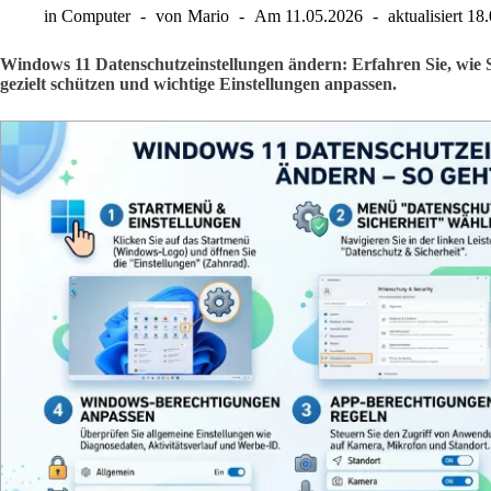
in
Computer
von
Mario
Am
11.05.2026
aktualisiert
18.
Windows 11 Datenschutzeinstellungen ändern: Erfahren Sie, wie 
gezielt schützen und wichtige Einstellungen anpassen.