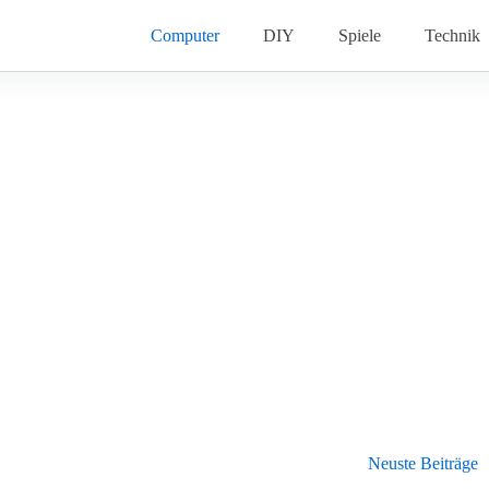
Computer
DIY
Spiele
Technik
Neuste Beiträge