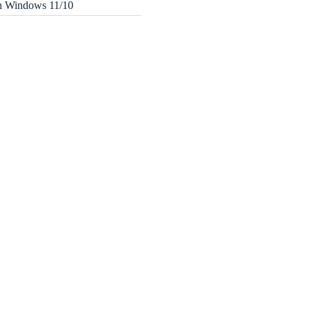
in Windows 11/10