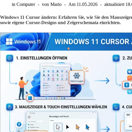
in
Computer
von
Mario
Am
11.05.2026
aktualisiert
18.
Windows 11 Cursor ändern: Erfahren Sie, wie Sie den Mauszeige
sowie eigene Cursor-Designs und Zeigerschemata einrichten.