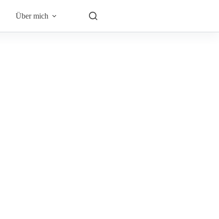
Über mich