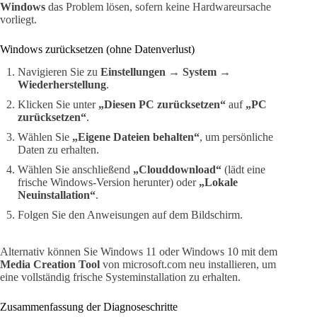
Windows
das Problem lösen, sofern keine Hardwareursache
vorliegt.
Windows zurücksetzen (ohne Datenverlust)
Navigieren Sie zu
Einstellungen → System →
Wiederherstellung
.
Klicken Sie unter
„Diesen PC zurücksetzen“
auf
„PC
zurücksetzen“
.
Wählen Sie
„Eigene Dateien behalten“
, um persönliche
Daten zu erhalten.
Wählen Sie anschließend
„Clouddownload“
(lädt eine
frische Windows-Version herunter) oder
„Lokale
Neuinstallation“
.
Folgen Sie den Anweisungen auf dem Bildschirm.
Alternativ können Sie Windows 11 oder Windows 10 mit dem
Media Creation Tool
von microsoft.com neu installieren, um
eine vollständig frische Systeminstallation zu erhalten.
Zusammenfassung der Diagnoseschritte