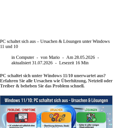
PC schaltet sich aus – Ursachen & Lösungen unter Windows
11 und 10
in
Computer
von
Mario
Am
28.05.2026
aktualisiert
31.07.2026
Lesezeit
16 Min
PC schaltet sich unter Windows 11/10 unerwartet aus?
Erfahren Sie alle Ursachen wie Überhitzung, Netzteil oder
Treiber & beheben Sie das Problem schnell.