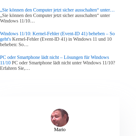
„Sie können den Computer jetzt sicher ausschalten“ unter…
„Sie können den Computer jetzt sicher ausschalten“ unter
Windows 11/10…
Windows 11/10: Kernel-Fehler (Event-ID 41) beheben – So
geht's
Kernel-Fehler (Event-ID 41) in Windows 11 und 10
beheben: So…
PC oder Smartphone lädt nicht – Lösungen für Windows
11/10
PC oder Smartphone lädt nicht unter Windows 11/10?
Erfahren Sie,…
Mario