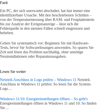
Fazit
Ein PC, der sich unerwartet abschaltet, hat fast immer eine
identifizierbare Ursache. Mit den beschriebenen Schritten –
von der Temperaturmessung über RAM- und Festplattentests
bis zur Analyse der Ereignisanzeige – lässt sich die
Fehlerquelle in den meisten Fällen schnell eingrenzen und
beheben.
Gehen Sie systematisch vor: Beginnen Sie mit Hardware-
Tests, bevor Sie Softwarelösungen anwenden. So sparen Sie
Zeit und lösen das Problem nachhaltig, ohne unnötige
Neuinstallationen oder Reparaturausgaben.
Lesen Sie weiter
Netzteil-Anschluss in Logs prüfen – Windows 11
Netzteil-
Anschluss in Windows 11 prüfen: So lesen Sie die System-
Logs…
Windows 11/10: Energieeinstellungen öffnen – So geht's
Energieeinstellungen öffnen in Windows 11 und 10: So finden
Sie…