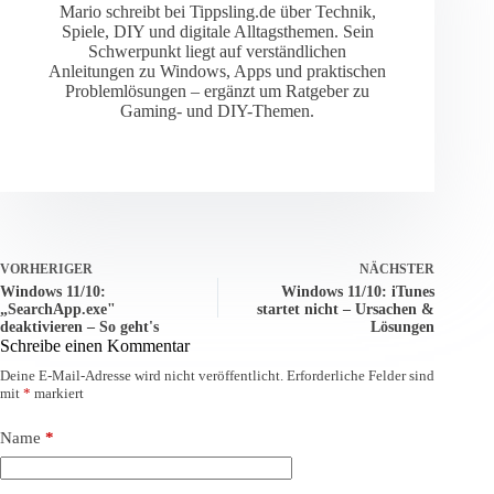
Mario schreibt bei Tippsling.de über Technik,
Spiele, DIY und digitale Alltagsthemen. Sein
Schwerpunkt liegt auf verständlichen
Anleitungen zu Windows, Apps und praktischen
Problemlösungen – ergänzt um Ratgeber zu
Gaming- und DIY-Themen.
VORHERIGER
NÄCHSTER
Windows 11/10:
Windows 11/10: iTunes
„SearchApp.exe"
startet nicht – Ursachen &
deaktivieren – So geht's
Lösungen
Schreibe einen Kommentar
Deine E-Mail-Adresse wird nicht veröffentlicht.
Erforderliche Felder sind
mit
*
markiert
Name
*