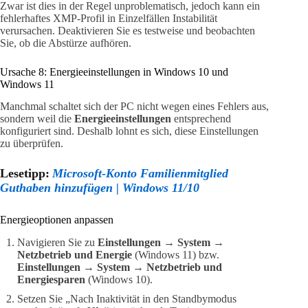
Zwar ist dies in der Regel unproblematisch, jedoch kann ein
fehlerhaftes XMP-Profil in Einzelfällen Instabilität
verursachen. Deaktivieren Sie es testweise und beobachten
Sie, ob die Abstürze aufhören.
Ursache 8: Energieeinstellungen in Windows 10 und
Windows 11
Manchmal schaltet sich der PC nicht wegen eines Fehlers aus,
sondern weil die
Energieeinstellungen
entsprechend
konfiguriert sind. Deshalb lohnt es sich, diese Einstellungen
zu überprüfen.
Lesetipp:
Microsoft-Konto Familienmitglied
Guthaben hinzufügen | Windows 11/10
Energieoptionen anpassen
Navigieren Sie zu
Einstellungen → System →
Netzbetrieb und Energie
(Windows 11) bzw.
Einstellungen → System → Netzbetrieb und
Energiesparen
(Windows 10).
Setzen Sie „Nach Inaktivität in den Standbymodus