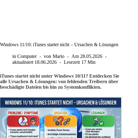
Windows 11/10: iTunes startet nicht – Ursachen & Lösungen
in
Computer
von
Mario
Am
28.05.2026
aktualisiert
18.06.2026
Lesezeit
17 Min
iTunes startet nicht unter Windows 10/11? Entdecken Sie
alle Ursachen & Lösungen: von fehlenden Treibern über
beschädigte Dateien bis hin zu Systemkonflikten.