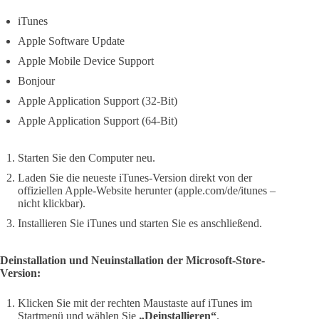
iTunes
Apple Software Update
Apple Mobile Device Support
Bonjour
Apple Application Support (32-Bit)
Apple Application Support (64-Bit)
Starten Sie den Computer neu.
Laden Sie die neueste iTunes-Version direkt von der
offiziellen Apple-Website herunter (apple.com/de/itunes –
nicht klickbar).
Installieren Sie iTunes und starten Sie es anschließend.
Deinstallation und Neuinstallation der Microsoft-Store-
Version:
Klicken Sie mit der rechten Maustaste auf iTunes im
Startmenü und wählen Sie
„Deinstallieren“
.