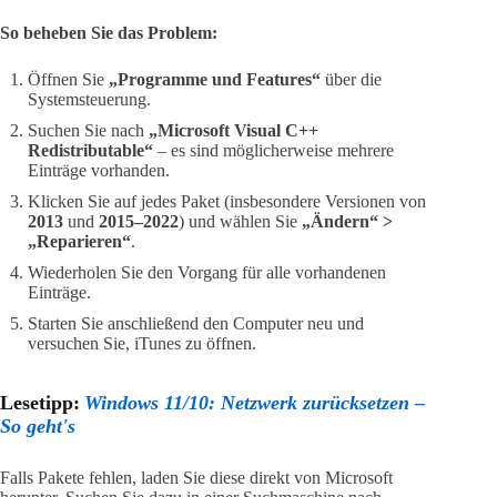
So beheben Sie das Problem:
Öffnen Sie
„Programme und Features“
über die
Systemsteuerung.
Suchen Sie nach
„Microsoft Visual C++
Redistributable“
– es sind möglicherweise mehrere
Einträge vorhanden.
Klicken Sie auf jedes Paket (insbesondere Versionen von
2013
und
2015–2022
) und wählen Sie
„Ändern“ >
„Reparieren“
.
Wiederholen Sie den Vorgang für alle vorhandenen
Einträge.
Starten Sie anschließend den Computer neu und
versuchen Sie, iTunes zu öffnen.
Lesetipp:
Windows 11/10: Netzwerk zurücksetzen –
So geht's
Falls Pakete fehlen, laden Sie diese direkt von Microsoft