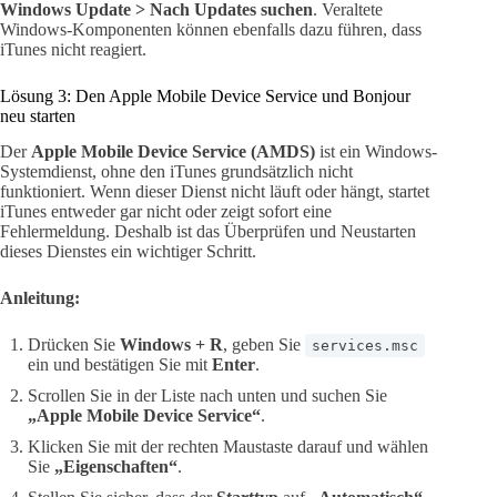
Windows Update > Nach Updates suchen
. Veraltete
Windows-Komponenten können ebenfalls dazu führen, dass
iTunes nicht reagiert.
Lösung 3: Den Apple Mobile Device Service und Bonjour
neu starten
Der
Apple Mobile Device Service (AMDS)
ist ein Windows-
Systemdienst, ohne den iTunes grundsätzlich nicht
funktioniert. Wenn dieser Dienst nicht läuft oder hängt, startet
iTunes entweder gar nicht oder zeigt sofort eine
Fehlermeldung. Deshalb ist das Überprüfen und Neustarten
dieses Dienstes ein wichtiger Schritt.
Anleitung:
Drücken Sie
Windows + R
, geben Sie
services.msc
ein und bestätigen Sie mit
Enter
.
Scrollen Sie in der Liste nach unten und suchen Sie
„Apple Mobile Device Service“
.
Klicken Sie mit der rechten Maustaste darauf und wählen
Sie
„Eigenschaften“
.