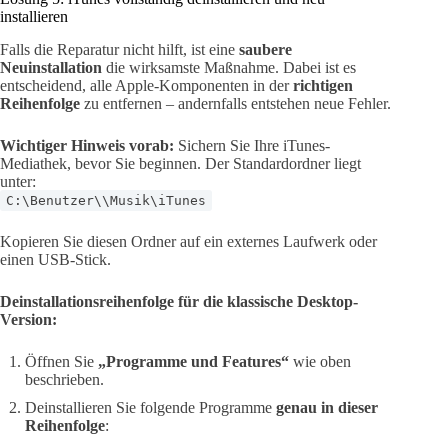
installieren
Falls die Reparatur nicht hilft, ist eine
saubere
Neuinstallation
die wirksamste Maßnahme. Dabei ist es
entscheidend, alle Apple-Komponenten in der
richtigen
Reihenfolge
zu entfernen – andernfalls entstehen neue Fehler.
Wichtiger Hinweis vorab:
Sichern Sie Ihre iTunes-
Mediathek, bevor Sie beginnen. Der Standardordner liegt
unter:
C:\Benutzer\\Musik\iTunes
Kopieren Sie diesen Ordner auf ein externes Laufwerk oder
einen USB-Stick.
Deinstallationsreihenfolge für die klassische Desktop-
Version:
Öffnen Sie
„Programme und Features“
wie oben
beschrieben.
Deinstallieren Sie folgende Programme
genau in dieser
Reihenfolge
: