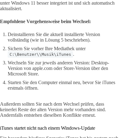
unter Windows 11 besser integriert ist und sich automatisch
aktualisiert.
Empfohlene Vorgehensweise beim Wechsel:
Deinstallieren Sie die aktuell installierte Version
vollständig (wie in Lösung 5 beschrieben).
Sichern Sie vorher Ihre Mediathek unter
.
C:\Benutzer\\Musik\iTunes
Wechseln Sie zur jeweils anderen Version: Desktop-
Version von apple.com oder Store-Version über den
Microsoft Store.
Starten Sie den Computer einmal neu, bevor Sie iTunes
erstmals öffnen.
Außerdem sollten Sie nach dem Wechsel prüfen, dass
keinerlei Reste der alten Version mehr vorhanden sind.
Andernfalls entstehen dieselben Konflikte erneut.
iTunes startet nicht nach einem Windows-Update