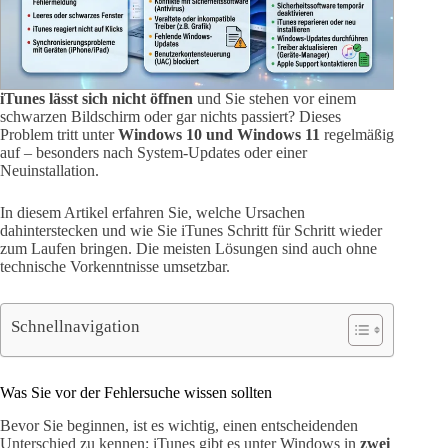
iTunes lässt sich nicht öffnen
und Sie stehen vor einem
schwarzen Bildschirm oder gar nichts passiert? Dieses
Problem tritt unter
Windows 10 und Windows 11
regelmäßig
auf – besonders nach System-Updates oder einer
Neuinstallation.
In diesem Artikel erfahren Sie, welche Ursachen
dahinterstecken und wie Sie iTunes Schritt für Schritt wieder
zum Laufen bringen. Die meisten Lösungen sind auch ohne
technische Vorkenntnisse umsetzbar.
Schnellnavigation
Was Sie vor der Fehlersuche wissen sollten
Bevor Sie beginnen, ist es wichtig, einen entscheidenden
Unterschied zu kennen: iTunes gibt es unter Windows in
zwei