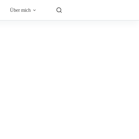
Über mich