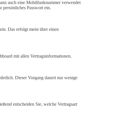
v kann auch eine Mobilfunknummer verwendet
r persönliches Passwort ein.
ein. Das erfolgt meist über einen
hboard mit allen Vertragsinformationen.
orderlich. Dieser Vorgang dauert nur wenige
eßend entscheiden Sie, welche Vertragsart