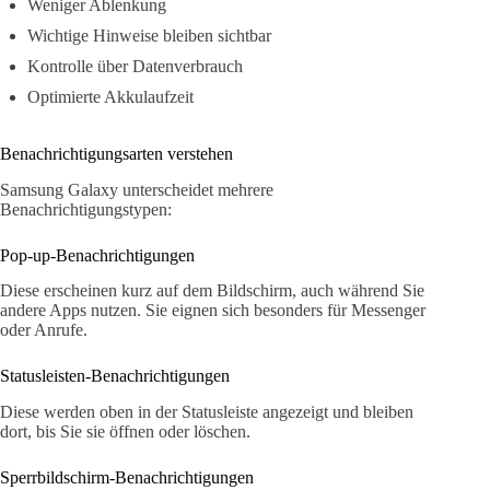
Weniger Ablenkung
Wichtige Hinweise bleiben sichtbar
Kontrolle über Datenverbrauch
Optimierte Akkulaufzeit
Benachrichtigungsarten verstehen
Samsung Galaxy unterscheidet mehrere
Benachrichtigungstypen:
Pop-up-Benachrichtigungen
Diese erscheinen kurz auf dem Bildschirm, auch während Sie
andere Apps nutzen. Sie eignen sich besonders für Messenger
oder Anrufe.
Statusleisten-Benachrichtigungen
Diese werden oben in der Statusleiste angezeigt und bleiben
dort, bis Sie sie öffnen oder löschen.
Sperrbildschirm-Benachrichtigungen