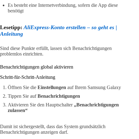
Es besteht eine Internetverbindung, sofern die App diese
benötigt
Lesetipp:
AliExpress-Konto erstellen – so geht es |
Anleitung
Sind diese Punkte erfüllt, lassen sich Benachrichtigungen
problemlos einrichten.
Benachrichtigungen global aktivieren
Schritt-für-Schritt-Anleitung
Öffnen Sie die
Einstellungen
auf Ihrem Samsung Galaxy
Tippen Sie auf
Benachrichtigungen
Aktivieren Sie den Hauptschalter
„Benachrichtigungen
zulassen“
Damit ist sichergestellt, dass das System grundsätzlich
Benachrichtigungen anzeigen darf.