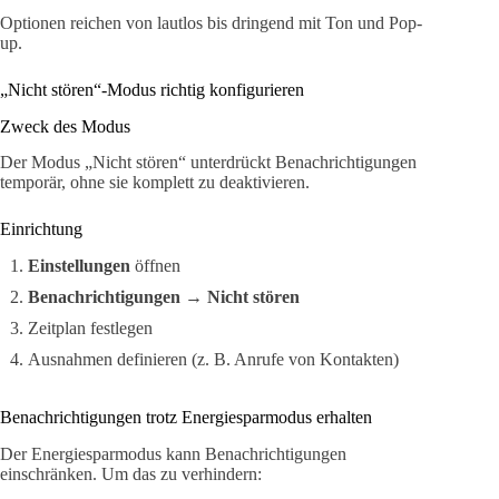
Optionen reichen von lautlos bis dringend mit Ton und Pop-
up.
„Nicht stören“-Modus richtig konfigurieren
Zweck des Modus
Der Modus „Nicht stören“ unterdrückt Benachrichtigungen
temporär, ohne sie komplett zu deaktivieren.
Einrichtung
Einstellungen
öffnen
Benachrichtigungen
→
Nicht stören
Zeitplan festlegen
Ausnahmen definieren (z. B. Anrufe von Kontakten)
Benachrichtigungen trotz Energiesparmodus erhalten
Der Energiesparmodus kann Benachrichtigungen
einschränken. Um das zu verhindern: