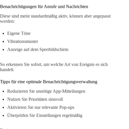
Benachrichtigungen für Anrufe und Nachrichten
Diese sind meist standardmäßig aktiv, können aber angepasst
werden:
Eigene Töne
Vibrationsmuster
Anzeige auf dem Sperrbildschirm
So erkennen Sie sofort, um welche Art von Ereignis es sich
handelt.
Tipps für eine optimale Benachrichtigungsverwaltung
Reduzieren Sie unnötige App-Mitteilungen
Nutzen Sie Prioritäten sinnvoll
Aktivieren Sie nur relevante Pop-ups
Überprüfen Sie Einstellungen regelmäßig