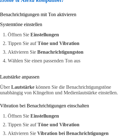
Benachrichtigungen mit Ton aktivieren
Systemtöne einstellen
Öffnen Sie
Einstellungen
Tippen Sie auf
Töne und Vibration
Aktivieren Sie
Benachrichtigungston
Wählen Sie einen passenden Ton aus
Lautstärke anpassen
Über
Lautstärke
können Sie die Benachrichtigungstöne
unabhängig von Klingelton und Medienlautstärke einstellen.
Vibration bei Benachrichtigungen einschalten
Öffnen Sie
Einstellungen
Tippen Sie auf
Töne und Vibration
Aktivieren Sie
Vibration bei Benachrichtigungen