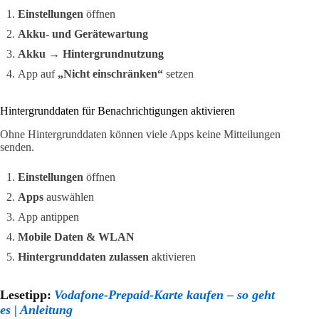
Einstellungen
öffnen
Akku- und Gerätewartung
Akku
→
Hintergrundnutzung
App auf
„Nicht einschränken“
setzen
Hintergrunddaten für Benachrichtigungen aktivieren
Ohne Hintergrunddaten können viele Apps keine Mitteilungen
senden.
Einstellungen
öffnen
Apps
auswählen
App antippen
Mobile Daten & WLAN
Hintergrunddaten zulassen
aktivieren
Lesetipp:
Vodafone-Prepaid-Karte kaufen – so geht
es | Anleitung