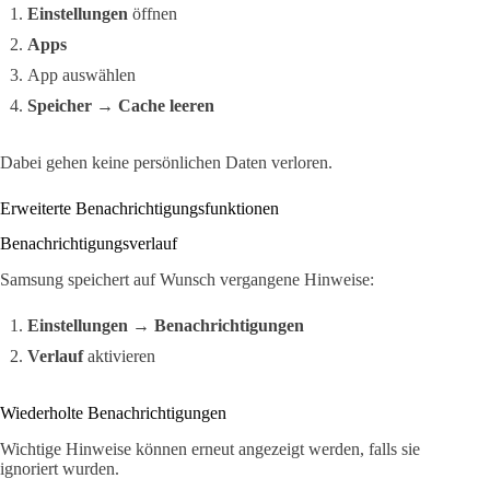
Einstellungen
öffnen
Apps
App auswählen
Speicher
→
Cache leeren
Dabei gehen keine persönlichen Daten verloren.
Erweiterte Benachrichtigungsfunktionen
Benachrichtigungsverlauf
Samsung speichert auf Wunsch vergangene Hinweise:
Einstellungen
→
Benachrichtigungen
Verlauf
aktivieren
Wiederholte Benachrichtigungen
Wichtige Hinweise können erneut angezeigt werden, falls sie
ignoriert wurden.