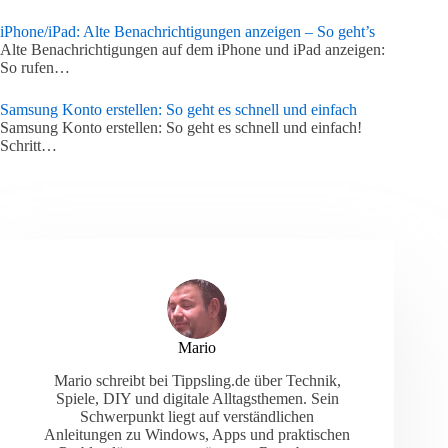
iPhone/iPad: Alte Benachrichtigungen anzeigen – So geht’s
Alte Benachrichtigungen auf dem iPhone und iPad anzeigen:
So rufen…
Samsung Konto erstellen: So geht es schnell und einfach
Samsung Konto erstellen: So geht es schnell und einfach!
Schritt…
Mario
Mario schreibt bei Tippsling.de über Technik,
Spiele, DIY und digitale Alltagsthemen. Sein
Schwerpunkt liegt auf verständlichen
Anleitungen zu Windows, Apps und praktischen