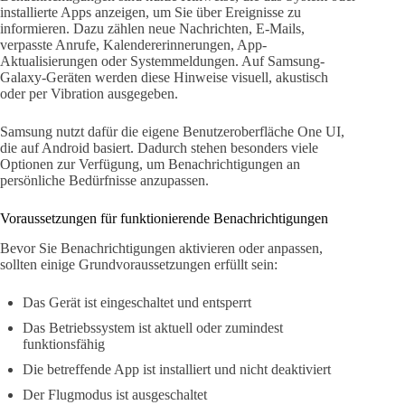
installierte Apps anzeigen, um Sie über Ereignisse zu
informieren. Dazu zählen neue Nachrichten, E-Mails,
verpasste Anrufe, Kalendererinnerungen, App-
Aktualisierungen oder Systemmeldungen. Auf Samsung-
Galaxy-Geräten werden diese Hinweise visuell, akustisch
oder per Vibration ausgegeben.
Samsung nutzt dafür die eigene Benutzeroberfläche One UI,
die auf Android basiert. Dadurch stehen besonders viele
Optionen zur Verfügung, um Benachrichtigungen an
persönliche Bedürfnisse anzupassen.
Voraussetzungen für funktionierende Benachrichtigungen
Bevor Sie Benachrichtigungen aktivieren oder anpassen,
sollten einige Grundvoraussetzungen erfüllt sein:
Das Gerät ist eingeschaltet und entsperrt
Das Betriebssystem ist aktuell oder zumindest
funktionsfähig
Die betreffende App ist installiert und nicht deaktiviert
Der Flugmodus ist ausgeschaltet