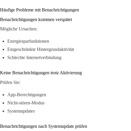
Häufige Probleme mit Benachrichtigungen
Benachrichtigungen kommen verspätet
Mögliche Ursachen:
Energiesparfunktionen
Eingeschränkte Hintergrundaktivität
Schlechte Internetverbindung
Keine Benachrichtigungen trotz Aktivierung
Prüfen Sie:
App-Berechtigungen
Nicht-stören-Modus
Systemupdates
Benachrichtigungen nach Systemupdate prüfen