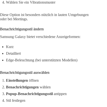
Wählen Sie ein Vibrationsmuster
Diese Option ist besonders nützlich in lauten Umgebungen
oder bei Meetings.
Benachrichtigungsstil ändern
Samsung Galaxy bietet verschiedene Anzeigeformen:
Kurz
Detailliert
Edge-Beleuchtung (bei unterstützten Modellen)
Benachrichtigungsstil auswählen
Einstellungen
öffnen
Benachrichtigungen
wählen
Popup-Benachrichtigungsstil
antippen
Stil festlegen