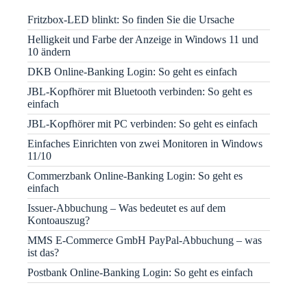
Fritzbox-LED blinkt: So finden Sie die Ursache
Helligkeit und Farbe der Anzeige in Windows 11 und
10 ändern
DKB Online-Banking Login: So geht es einfach
JBL-Kopfhörer mit Bluetooth verbinden: So geht es
einfach
JBL-Kopfhörer mit PC verbinden: So geht es einfach
Einfaches Einrichten von zwei Monitoren in Windows
11/10
Commerzbank Online-Banking Login: So geht es
einfach
Issuer-Abbuchung – Was bedeutet es auf dem
Kontoauszug?
MMS E-Commerce GmbH PayPal-Abbuchung – was
ist das?
Postbank Online-Banking Login: So geht es einfach