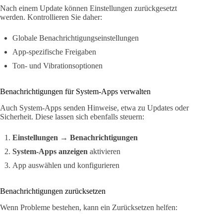
Nach einem Update können Einstellungen zurückgesetzt
werden. Kontrollieren Sie daher:
Globale Benachrichtigungseinstellungen
App-spezifische Freigaben
Ton- und Vibrationsoptionen
Benachrichtigungen für System-Apps verwalten
Auch System-Apps senden Hinweise, etwa zu Updates oder
Sicherheit. Diese lassen sich ebenfalls steuern:
Einstellungen
→
Benachrichtigungen
System-Apps anzeigen
aktivieren
App auswählen und konfigurieren
Benachrichtigungen zurücksetzen
Wenn Probleme bestehen, kann ein Zurücksetzen helfen: