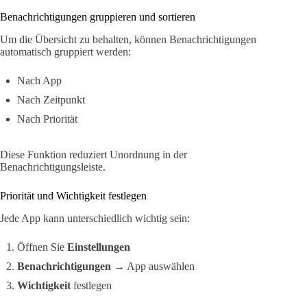
Benachrichtigungen gruppieren und sortieren
Um die Übersicht zu behalten, können Benachrichtigungen
automatisch gruppiert werden:
Nach App
Nach Zeitpunkt
Nach Priorität
Diese Funktion reduziert Unordnung in der
Benachrichtigungsleiste.
Priorität und Wichtigkeit festlegen
Jede App kann unterschiedlich wichtig sein:
Öffnen Sie
Einstellungen
Benachrichtigungen
→ App auswählen
Wichtigkeit
festlegen