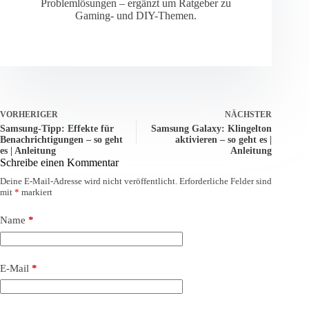
Problemlösungen – ergänzt um Ratgeber zu
Gaming- und DIY-Themen.
VORHERIGER
NÄCHSTER
Samsung-Tipp: Effekte für
Samsung Galaxy: Klingelton
Benachrichtigungen – so geht
aktivieren – so geht es |
es | Anleitung
Anleitung
Schreibe einen Kommentar
Deine E-Mail-Adresse wird nicht veröffentlicht.
Erforderliche Felder sind
mit
*
markiert
Name
*
E-Mail
*