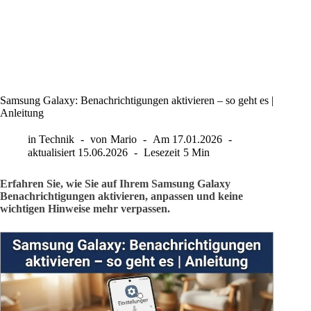
Samsung Galaxy: Benachrichtigungen aktivieren – so geht es |
Anleitung
in
Technik
von
Mario
Am
17.01.2026
aktualisiert
15.06.2026
Lesezeit
5 Min
Erfahren Sie, wie Sie auf Ihrem Samsung Galaxy
Benachrichtigungen aktivieren, anpassen und keine
wichtigen Hinweise mehr verpassen.