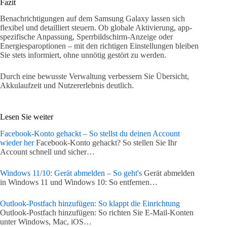
Fazit
Benachrichtigungen auf dem Samsung Galaxy lassen sich
flexibel und detailliert steuern. Ob globale Aktivierung, app-
spezifische Anpassung, Sperrbildschirm-Anzeige oder
Energiesparoptionen – mit den richtigen Einstellungen bleiben
Sie stets informiert, ohne unnötig gestört zu werden.
Durch eine bewusste Verwaltung verbessern Sie Übersicht,
Akkulaufzeit und Nutzererlebnis deutlich.
Lesen Sie weiter
Facebook-Konto gehackt – So stellst du deinen Account
wieder her
Facebook-Konto gehackt? So stellen Sie Ihr
Account schnell und sicher…
Windows 11/10: Gerät abmelden – So geht's
Gerät abmelden
in Windows 11 und Windows 10: So entfernen…
Outlook-Postfach hinzufügen: So klappt die Einrichtung
Outlook-Postfach hinzufügen: So richten Sie E-Mail-Konten
unter Windows, Mac, iOS…