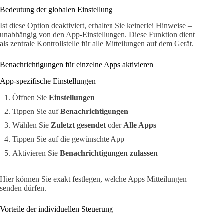
Bedeutung der globalen Einstellung
Ist diese Option deaktiviert, erhalten Sie keinerlei Hinweise –
unabhängig von den App-Einstellungen. Diese Funktion dient
als zentrale Kontrollstelle für alle Mitteilungen auf dem Gerät.
Benachrichtigungen für einzelne Apps aktivieren
App-spezifische Einstellungen
Öffnen Sie
Einstellungen
Tippen Sie auf
Benachrichtigungen
Wählen Sie
Zuletzt gesendet
oder
Alle Apps
Tippen Sie auf die gewünschte App
Aktivieren Sie
Benachrichtigungen zulassen
Hier können Sie exakt festlegen, welche Apps Mitteilungen
senden dürfen.
Vorteile der individuellen Steuerung