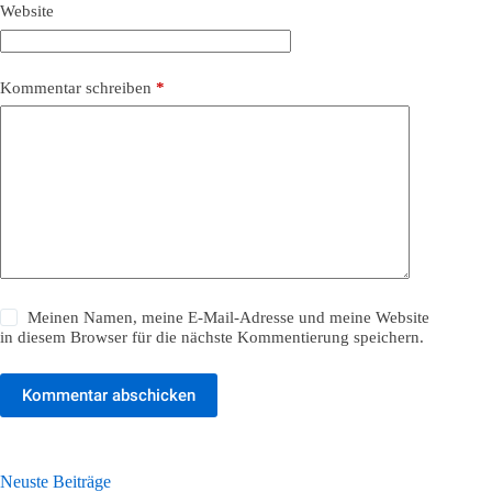
Website
Kommentar schreiben
*
Meinen Namen, meine E-Mail-Adresse und meine Website
in diesem Browser für die nächste Kommentierung speichern.
Kommentar abschicken
Neuste Beiträge