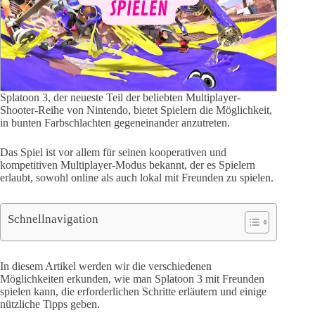
Splatoon 3, der neueste Teil der beliebten Multiplayer-
Shooter-Reihe von Nintendo, bietet Spielern die Möglichkeit,
in bunten Farbschlachten gegeneinander anzutreten.
Das Spiel ist vor allem für seinen kooperativen und
kompetitiven Multiplayer-Modus bekannt, der es Spielern
erlaubt, sowohl online als auch lokal mit Freunden zu spielen.
Schnellnavigation
In diesem Artikel werden wir die verschiedenen
Möglichkeiten erkunden, wie man Splatoon 3 mit Freunden
spielen kann, die erforderlichen Schritte erläutern und einige
nützliche Tipps geben.