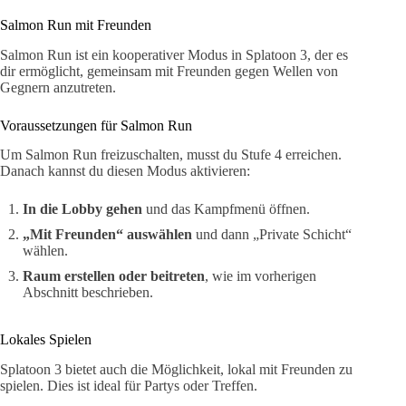
Salmon Run mit Freunden
Salmon Run ist ein kooperativer Modus in Splatoon 3, der es
dir ermöglicht, gemeinsam mit Freunden gegen Wellen von
Gegnern anzutreten.
Voraussetzungen für Salmon Run
Um Salmon Run freizuschalten, musst du Stufe 4 erreichen.
Danach kannst du diesen Modus aktivieren:
In die Lobby gehen
und das Kampfmenü öffnen.
„Mit Freunden“ auswählen
und dann „Private Schicht“
wählen.
Raum erstellen oder beitreten
, wie im vorherigen
Abschnitt beschrieben.
Lokales Spielen
Splatoon 3 bietet auch die Möglichkeit, lokal mit Freunden zu
spielen. Dies ist ideal für Partys oder Treffen.