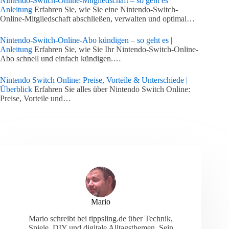
Nintendo-Switch-Online-Mitgliedschaft – so geht es |
Anleitung
Erfahren Sie, wie Sie eine Nintendo-Switch-
Online-Mitgliedschaft abschließen, verwalten und optimal…
Nintendo-Switch-Online-Abo kündigen – so geht es |
Anleitung
Erfahren Sie, wie Sie Ihr Nintendo-Switch-Online-
Abo schnell und einfach kündigen.…
Nintendo Switch Online: Preise, Vorteile & Unterschiede |
Überblick
Erfahren Sie alles über Nintendo Switch Online:
Preise, Vorteile und…
Mario
Mario schreibt bei tippsling.de über Technik,
Spiele, DIY und digitale Alltagsthemen. Sein