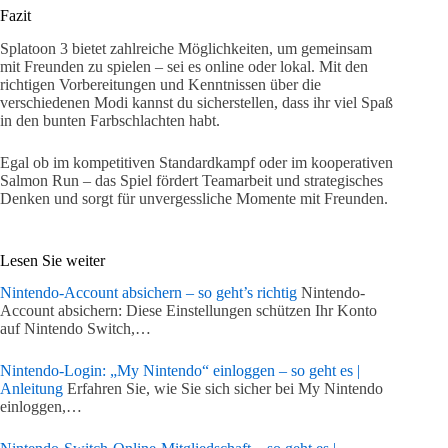
Fazit
Splatoon 3 bietet zahlreiche Möglichkeiten, um gemeinsam
mit Freunden zu spielen – sei es online oder lokal. Mit den
richtigen Vorbereitungen und Kenntnissen über die
verschiedenen Modi kannst du sicherstellen, dass ihr viel Spaß
in den bunten Farbschlachten habt.
Egal ob im kompetitiven Standardkampf oder im kooperativen
Salmon Run – das Spiel fördert Teamarbeit und strategisches
Denken und sorgt für unvergessliche Momente mit Freunden.
Lesen Sie weiter
Nintendo-Account absichern – so geht’s richtig
Nintendo-
Account absichern: Diese Einstellungen schützen Ihr Konto
auf Nintendo Switch,…
Nintendo-Login: „My Nintendo“ einloggen – so geht es |
Anleitung
Erfahren Sie, wie Sie sich sicher bei My Nintendo
einloggen,…