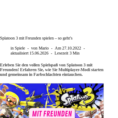
Splatoon 3 mit Freunden spielen – so geht’s
in
Spiele
von
Mario
Am
27.10.2022
aktualisiert
15.06.2026
Lesezeit
3 Min
Erleben Sie den vollen Spielspaß von Splatoon 3 mit
Freunden! Erfahren Sie, wie Sie Multiplayer-Modi starten
und gemeinsam in Farbschlachten eintauchen.