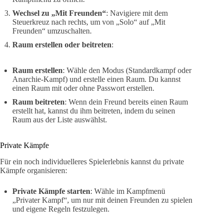
Wechsel zu „Mit Freunden“
: Navigiere mit dem
Steuerkreuz nach rechts, um von „Solo“ auf „Mit
Freunden“ umzuschalten.
Raum erstellen oder beitreten
:
Raum erstellen
: Wähle den Modus (Standardkampf oder
Anarchie-Kampf) und erstelle einen Raum. Du kannst
einen Raum mit oder ohne Passwort erstellen.
Raum beitreten
: Wenn dein Freund bereits einen Raum
erstellt hat, kannst du ihm beitreten, indem du seinen
Raum aus der Liste auswählst.
Private Kämpfe
Für ein noch individuelleres Spielerlebnis kannst du private
Kämpfe organisieren:
Private Kämpfe starten
: Wähle im Kampfmenü
„Privater Kampf“, um nur mit deinen Freunden zu spielen
und eigene Regeln festzulegen.