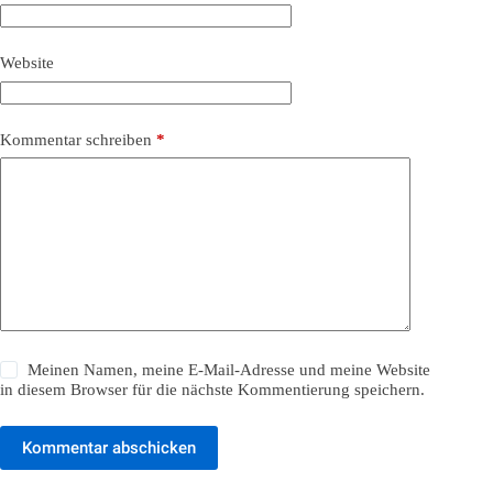
Website
Kommentar schreiben
*
Meinen Namen, meine E-Mail-Adresse und meine Website
in diesem Browser für die nächste Kommentierung speichern.
Kommentar abschicken