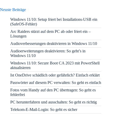
Neuste Beiträge
Windows 11/10: Setup friert bei Installations-USB ein
(SafeOS-Fehler)
Arc Raiders stürzt auf dem PC ab oder friert ein –
Lösungen
Audioverbesserungen deaktivieren in Windows 11/10
Audioerweiterungen deaktivieren: So geht’s in
Windows 11/10
Windows 11/10: Secure Boot CA 2023 mit PowerShell
aktualisieren
Ist OneDrive schädlich oder gefährlich? Einfach erklärt
Passwörter auf diesem PC verwalten: So geht es einfach
Fotos vom Handy auf den PC übertragen: So geht es
fehlerfrei
PC herunterfahren und ausschalten: So geht es richtig
Telekom-E-Mail-Login: So geht es sicher