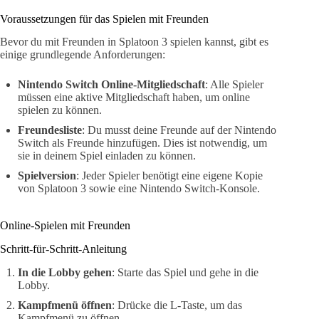
Voraussetzungen für das Spielen mit Freunden
Bevor du mit Freunden in Splatoon 3 spielen kannst, gibt es
einige grundlegende Anforderungen:
Nintendo Switch Online-Mitgliedschaft
: Alle Spieler
müssen eine aktive Mitgliedschaft haben, um online
spielen zu können.
Freundesliste
: Du musst deine Freunde auf der Nintendo
Switch als Freunde hinzufügen. Dies ist notwendig, um
sie in deinem Spiel einladen zu können.
Spielversion
: Jeder Spieler benötigt eine eigene Kopie
von Splatoon 3 sowie eine Nintendo Switch-Konsole.
Online-Spielen mit Freunden
Schritt-für-Schritt-Anleitung
In die Lobby gehen
: Starte das Spiel und gehe in die
Lobby.
Kampfmenü öffnen
: Drücke die L-Taste, um das
Kampfmenü zu öffnen.