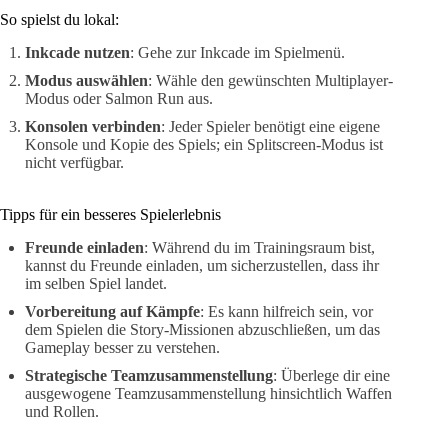
So spielst du lokal:
Inkcade nutzen
: Gehe zur Inkcade im Spielmenü.
Modus auswählen
: Wähle den gewünschten Multiplayer-
Modus oder Salmon Run aus.
Konsolen verbinden
: Jeder Spieler benötigt eine eigene
Konsole und Kopie des Spiels; ein Splitscreen-Modus ist
nicht verfügbar.
Tipps für ein besseres Spielerlebnis
Freunde einladen
: Während du im Trainingsraum bist,
kannst du Freunde einladen, um sicherzustellen, dass ihr
im selben Spiel landet.
Vorbereitung auf Kämpfe
: Es kann hilfreich sein, vor
dem Spielen die Story-Missionen abzuschließen, um das
Gameplay besser zu verstehen.
Strategische Teamzusammenstellung
: Überlege dir eine
ausgewogene Teamzusammenstellung hinsichtlich Waffen
und Rollen.