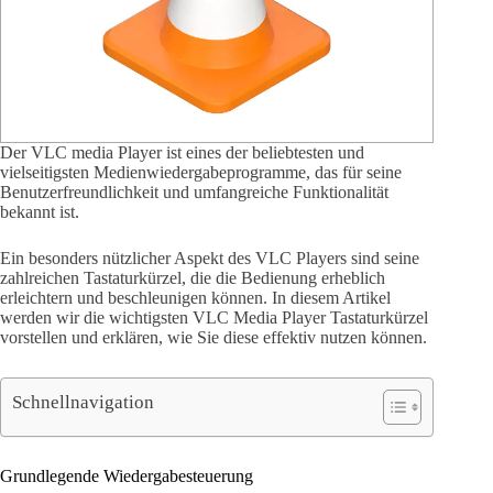
Der VLC media Player ist eines der beliebtesten und
vielseitigsten Medienwiedergabeprogramme, das für seine
Benutzerfreundlichkeit und umfangreiche Funktionalität
bekannt ist.
Ein besonders nützlicher Aspekt des VLC Players sind seine
zahlreichen Tastaturkürzel, die die Bedienung erheblich
erleichtern und beschleunigen können. In diesem Artikel
werden wir die wichtigsten VLC Media Player Tastaturkürzel
vorstellen und erklären, wie Sie diese effektiv nutzen können.
Schnellnavigation
Grundlegende Wiedergabesteuerung