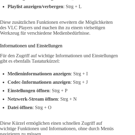
Playlist anzeigen/verbergen
: Strg + L
Diese zusätzlichen Funktionen erweitern die Möglichkeiten
des VLC Players und machen ihn zu einem vielseitigen
Werkzeug für verschiedene Medienbedürfnisse.
Informationen und Einstellungen
Für den Zugriff auf wichtige Informationen und Einstellungen
gibt es ebenfalls Tastaturkürzel:
Medieninformationen anzeigen
: Strg + I
Codec-Informationen anzeigen
: Strg + J
Einstellungen öffnen
: Strg + P
Netzwerk-Stream öffnen
: Strg + N
Datei öffnen
: Strg + O
Diese Kürzel ermöglichen einen schnellen Zugriff auf
wichtige Funktionen und Informationen, ohne durch Menüs
navigieren zu müssen.