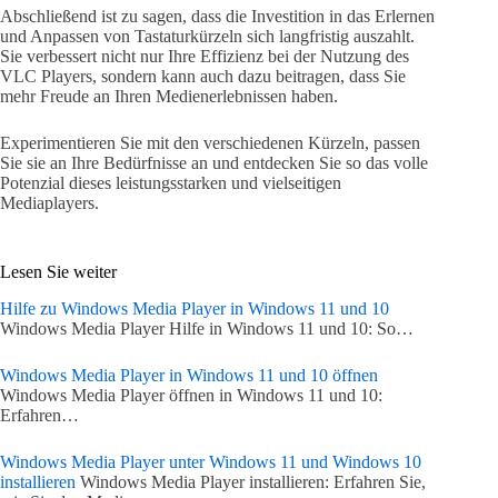
Abschließend ist zu sagen, dass die Investition in das Erlernen
und Anpassen von Tastaturkürzeln sich langfristig auszahlt.
Sie verbessert nicht nur Ihre Effizienz bei der Nutzung des
VLC Players, sondern kann auch dazu beitragen, dass Sie
mehr Freude an Ihren Medienerlebnissen haben.
Experimentieren Sie mit den verschiedenen Kürzeln, passen
Sie sie an Ihre Bedürfnisse an und entdecken Sie so das volle
Potenzial dieses leistungsstarken und vielseitigen
Mediaplayers.
Lesen Sie weiter
Hilfe zu Windows Media Player in Windows 11 und 10
Windows Media Player Hilfe in Windows 11 und 10: So…
Windows Media Player in Windows 11 und 10 öffnen
Windows Media Player öffnen in Windows 11 und 10:
Erfahren…
Windows Media Player unter Windows 11 und Windows 10
installieren
Windows Media Player installieren: Erfahren Sie,