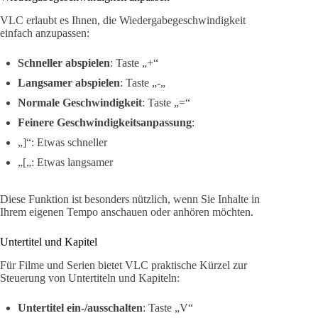
VLC erlaubt es Ihnen, die Wiedergabegeschwindigkeit
einfach anzupassen:
Schneller abspielen
: Taste „+“
Langsamer abspielen
: Taste „-„
Normale Geschwindigkeit
: Taste „=“
Feinere Geschwindigkeitsanpassung
:
„]“: Etwas schneller
„[„: Etwas langsamer
Diese Funktion ist besonders nützlich, wenn Sie Inhalte in
Ihrem eigenen Tempo anschauen oder anhören möchten.
Untertitel und Kapitel
Für Filme und Serien bietet VLC praktische Kürzel zur
Steuerung von Untertiteln und Kapiteln:
Untertitel ein-/ausschalten
: Taste „V“