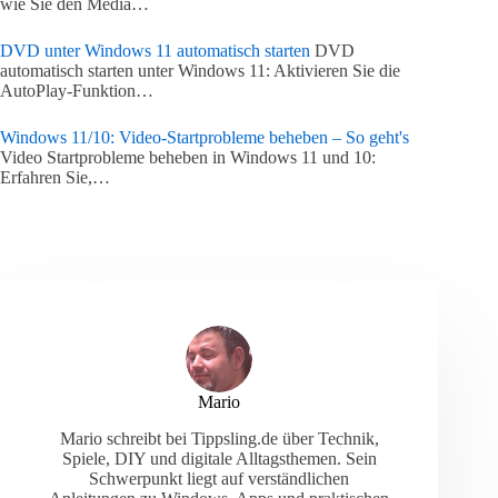
wie Sie den Media…
DVD unter Windows 11 automatisch starten
DVD
automatisch starten unter Windows 11: Aktivieren Sie die
AutoPlay-Funktion…
Windows 11/10: Video-Startprobleme beheben – So geht's
Video Startprobleme beheben in Windows 11 und 10:
Erfahren Sie,…
Mario
Mario schreibt bei Tippsling.de über Technik,
Spiele, DIY und digitale Alltagsthemen. Sein
Schwerpunkt liegt auf verständlichen