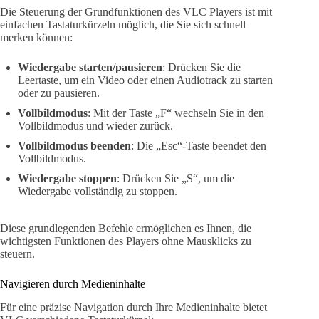
Die Steuerung der Grundfunktionen des VLC Players ist mit
einfachen Tastaturkürzeln möglich, die Sie sich schnell
merken können:
Wiedergabe starten/pausieren
: Drücken Sie die
Leertaste, um ein Video oder einen Audiotrack zu starten
oder zu pausieren.
Vollbildmodus
: Mit der Taste „F“ wechseln Sie in den
Vollbildmodus und wieder zurück.
Vollbildmodus beenden
: Die „Esc“-Taste beendet den
Vollbildmodus.
Wiedergabe stoppen
: Drücken Sie „S“, um die
Wiedergabe vollständig zu stoppen.
Diese grundlegenden Befehle ermöglichen es Ihnen, die
wichtigsten Funktionen des Players ohne Mausklicks zu
steuern.
Navigieren durch Medieninhalte
Für eine präzise Navigation durch Ihre Medieninhalte bietet