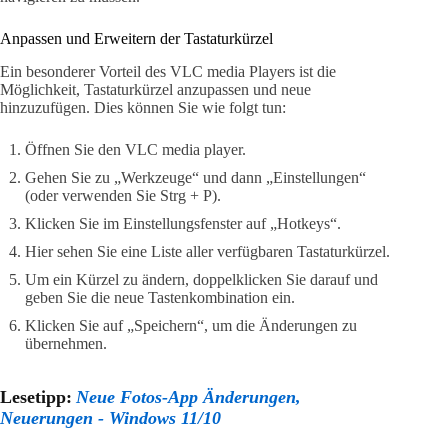
Anpassen und Erweitern der Tastaturkürzel
Ein besonderer Vorteil des VLC media Players ist die
Möglichkeit, Tastaturkürzel anzupassen und neue
hinzuzufügen. Dies können Sie wie folgt tun:
Öffnen Sie den VLC media player.
Gehen Sie zu „Werkzeuge“ und dann „Einstellungen“
(oder verwenden Sie Strg + P).
Klicken Sie im Einstellungsfenster auf „Hotkeys“.
Hier sehen Sie eine Liste aller verfügbaren Tastaturkürzel.
Um ein Kürzel zu ändern, doppelklicken Sie darauf und
geben Sie die neue Tastenkombination ein.
Klicken Sie auf „Speichern“, um die Änderungen zu
übernehmen.
Lesetipp:
Neue Fotos-App Änderungen,
Neuerungen - Windows 11/10