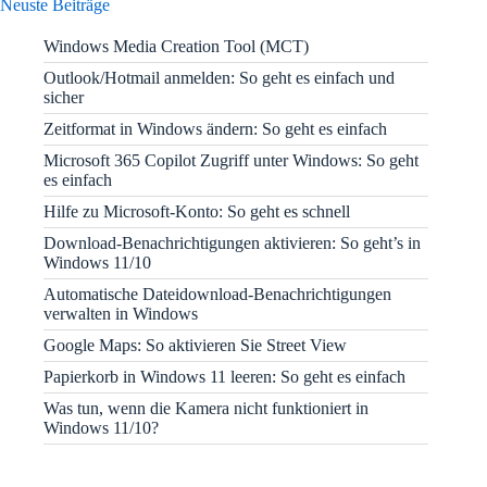
Neuste Beiträge
Windows Media Creation Tool (MCT)
Outlook/Hotmail anmelden: So geht es einfach und
sicher
Zeitformat in Windows ändern: So geht es einfach
Microsoft 365 Copilot Zugriff unter Windows: So geht
es einfach
Hilfe zu Microsoft-Konto: So geht es schnell
Download-Benachrichtigungen aktivieren: So geht’s in
Windows 11/10
Automatische Dateidownload-Benachrichtigungen
verwalten in Windows
Google Maps: So aktivieren Sie Street View
Papierkorb in Windows 11 leeren: So geht es einfach
Was tun, wenn die Kamera nicht funktioniert in
Windows 11/10?