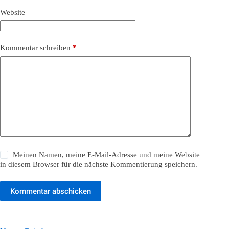
Website
Kommentar schreiben
*
Meinen Namen, meine E-Mail-Adresse und meine Website
in diesem Browser für die nächste Kommentierung speichern.
Kommentar abschicken