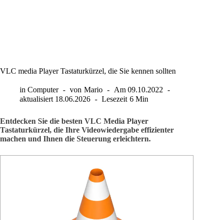
VLC media Player Tastaturkürzel, die Sie kennen sollten
in
Computer
von
Mario
Am
09.10.2022
aktualisiert
18.06.2026
Lesezeit
6 Min
Entdecken Sie die besten VLC Media Player
Tastaturkürzel, die Ihre Videowiedergabe effizienter
machen und Ihnen die Steuerung erleichtern.