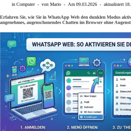
in
Computer
von
Mario
Am
09.03.2026
aktualisiert
18
Erfahren Sie, wie Sie in WhatsApp Web den dunklen Modus aktivi
angenehmes, augenschonendes Chatten im Browser ohne Augenstr