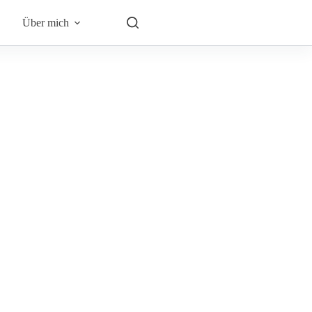
Über mich