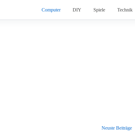
Computer
DIY
Spiele
Technik
Neuste Beiträge